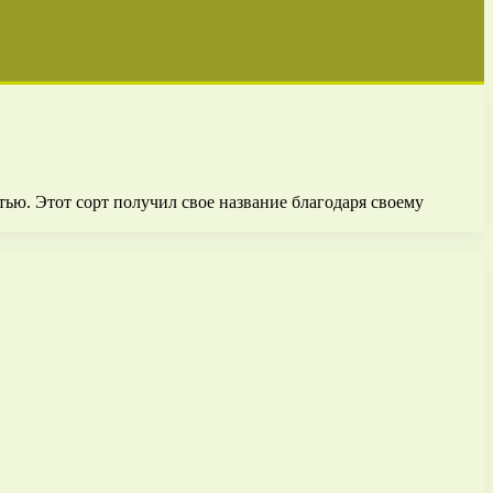
ью. Этот сорт получил свое название благодаря своему