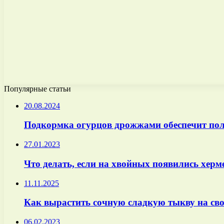
Популярные статьи
20.08.2024
Подкормка огурцов дрожжами обеспечит пол
27.01.2023
Что делать, если на хвойных появились херм
11.11.2025
Как вырастить сочную сладкую тыкву на сво
06.02.2023