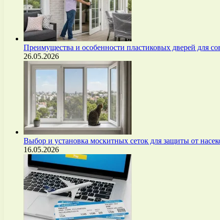
Преимущества и особенности пластиковых дверей для с
26.05.2026
Выбор и установка москитных сеток для защиты от нас
16.05.2026