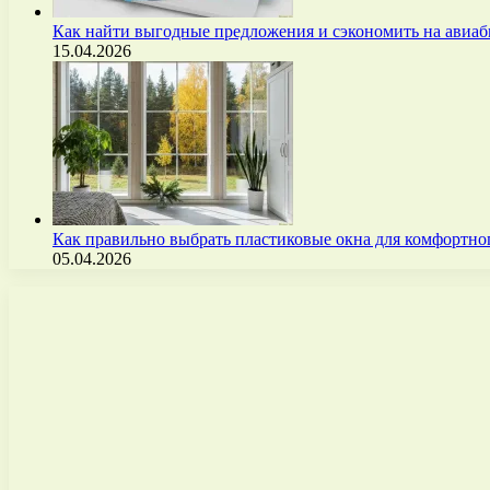
Как найти выгодные предложения и сэкономить на авиа
15.04.2026
Как правильно выбрать пластиковые окна для комфортно
05.04.2026