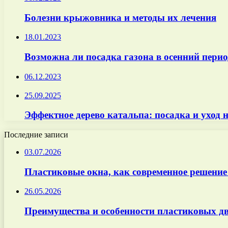
Болезни крыжовника и методы их лечения
18.01.2023
Возможна ли посадка газона в осенний перио
06.12.2023
25.09.2025
Эффектное дерево катальпа: посадка и уход 
Последние записи
03.07.2026
Пластиковые окна, как современное решение
26.05.2026
Преимущества и особенности пластиковых дв