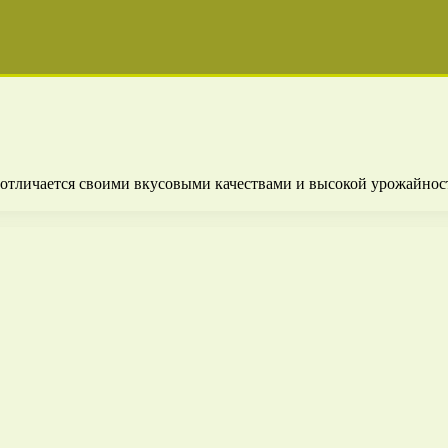
отличается своими вкусовыми качествами и высокой урожайност