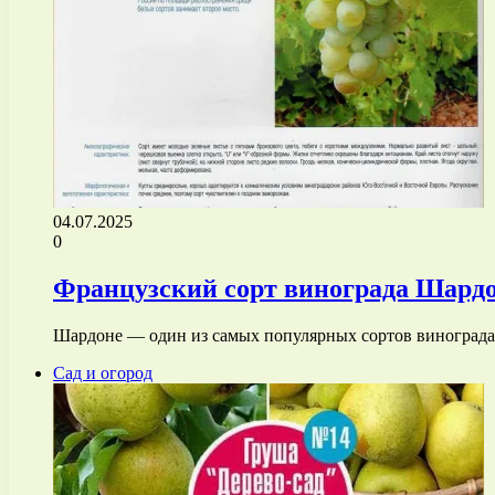
04.07.2025
0
Французский сорт винограда Шардон
Шардоне — один из самых популярных сортов винограда 
Сад и огород