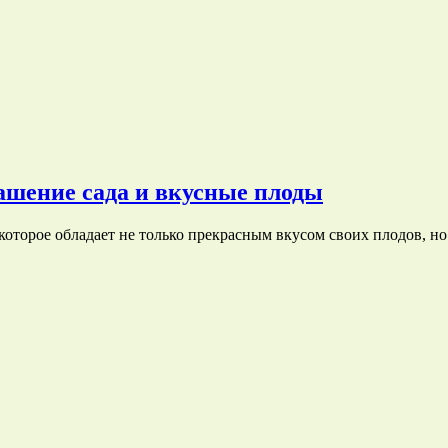
ашение сада и вкусные плоды
оторое обладает не только прекрасным вкусом своих плодов, н