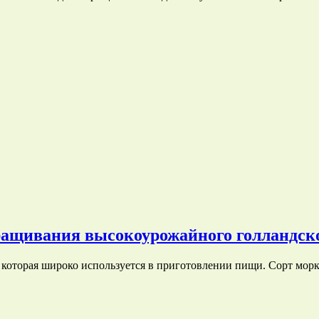
ащивания высокоурожайного голландско
которая широко используется в приготовлении пищи. Сорт мор