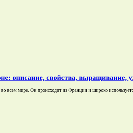
е: описание, свойства, выращивание, у
во всем мире. Он происходит из Франции и широко использует