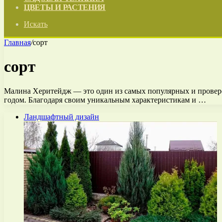
ЦВЕТЫ И РАСТЕНИЯ
Искать
Главная
/
сорт
сорт
Малина Херитейдж — это один из самых популярных и провере
годом. Благодаря своим уникальным характеристикам и …
Ландшафтный дизайн