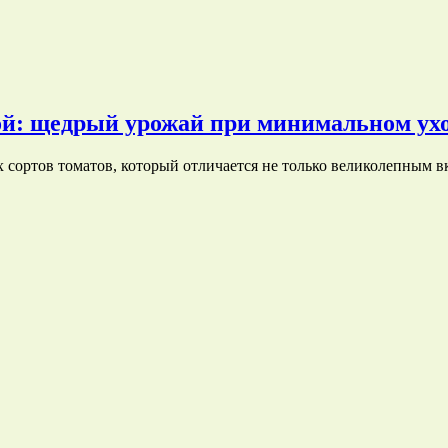
ой: щедрый урожай при минимальном ух
 сортов томатов, который отличается не только великолепным 