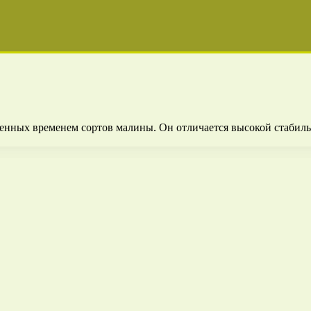
нных временем сортов малины. Он отличается высокой стабиль