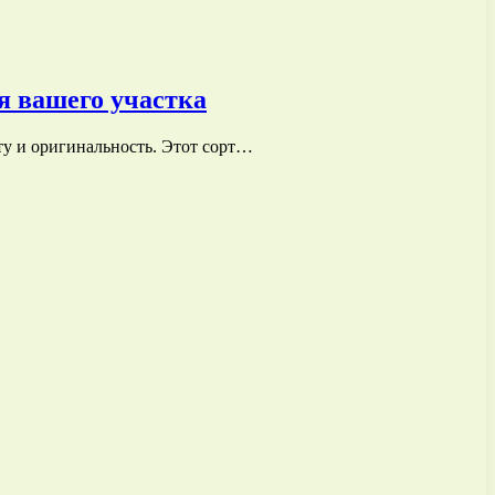
я вашего участка
ту и оригинальность. Этот сорт…