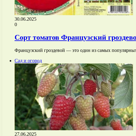
30.06.2025
0
Сорт томатов Французский гроздев
Французский гроздевой — это один из самых популярных
Сад и огород
27.06.2025