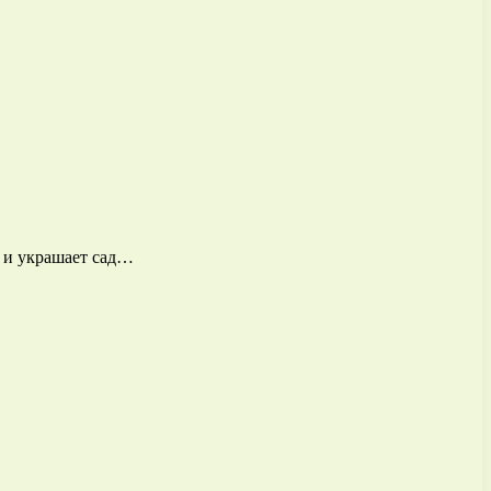
о и украшает сад…