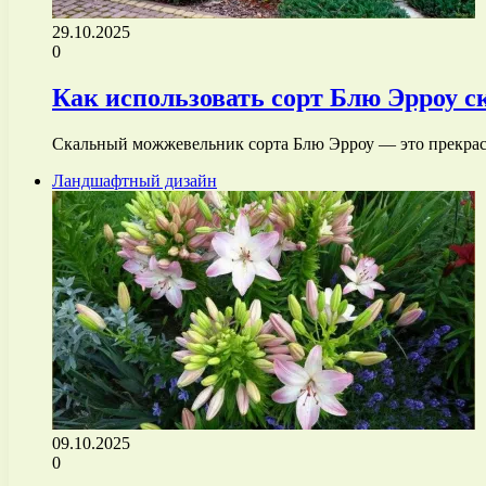
29.10.2025
0
Как использовать сорт Блю Эрроу 
Скальный можжевельник сорта Блю Эрроу — это прекрасн
Ландшафтный дизайн
09.10.2025
0