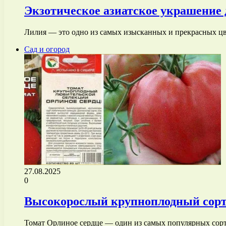
Экзотическое азиатское украшение 
Лилия — это одно из самых изысканных и прекрасных цве
Сад и огород
27.08.2025
0
Высокорослый крупноплодный сорт 
Томат Орлиное сердце — один из самых популярных сорт