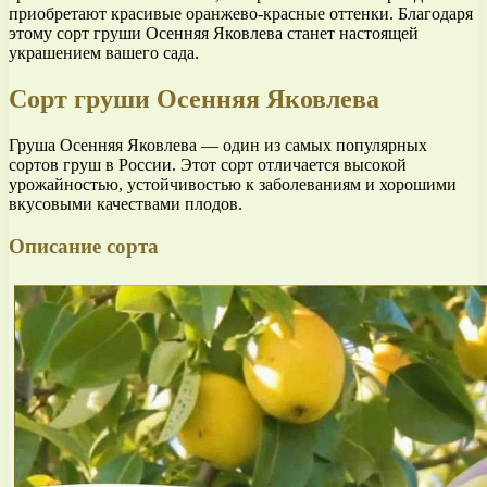
приобретают красивые оранжево-красные оттенки. Благодаря
этому сорт груши Осенняя Яковлева станет настоящей
украшением вашего сада.
Сорт груши Осенняя Яковлева
Груша Осенняя Яковлева — один из самых популярных
сортов груш в России. Этот сорт отличается высокой
урожайностью, устойчивостью к заболеваниям и хорошими
вкусовыми качествами плодов.
Описание сорта