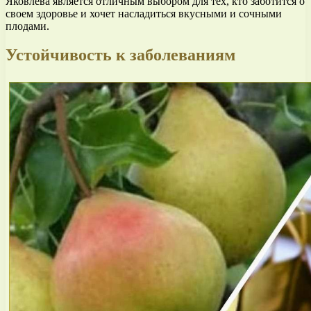
Яковлева является отличным выбором для тех, кто заботится о
своем здоровье и хочет насладиться вкусными и сочными
плодами.
Устойчивость к заболеваниям