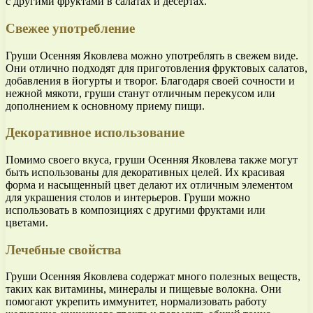
с другими фруктами в салатах и десертах.
Свежее употребление
Груши Осенняя Яковлева можно употреблять в свежем виде.
Они отлично подходят для приготовления фруктовых салатов,
добавления в йогурты и творог. Благодаря своей сочности и
нежной мякоти, груши станут отличным перекусом или
дополнением к основному приему пищи.
Декоративное использование
Помимо своего вкуса, груши Осенняя Яковлева также могут
быть использованы для декоративных целей. Их красивая
форма и насыщенный цвет делают их отличным элементом
для украшения столов и интерьеров. Груши можно
использовать в композициях с другими фруктами или
цветами.
Лечебные свойства
Груши Осенняя Яковлева содержат много полезных веществ,
таких как витамины, минералы и пищевые волокна. Они
помогают укрепить иммунитет, нормализовать работу