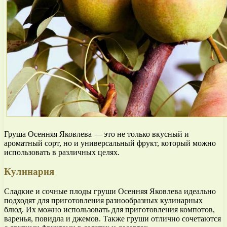
Груша Осенняя Яковлева — это не только вкусный и
ароматный сорт, но и универсальный фрукт, который можно
использовать в различных целях.
Кулинария
Сладкие и сочные плоды груши Осенняя Яковлева идеально
подходят для приготовления разнообразных кулинарных
блюд. Их можно использовать для приготовления компотов,
варенья, повидла и джемов. Также груши отлично сочетаются