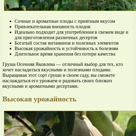
Сочные и ароматные плоды с приятным вкусом
Привлекательная внешность плодов
Идеально подходит для употребления в свежем виде и
для приготовления различных десертов
Богатый состав витаминов и полезных элементов
Высокая урожайность и устойчивость к болезням
Длительное время хранения без потери качества
Груша Осенняя Яковлева — отличный выбор для тех, кто
хочет насладиться вкусными и полезными плодами.
Выращивая этот сорт груши в своем саду, вы сможете
наслаждаться его урожаем и радовать своих близких
вкусными и ароматными десертами.
Высокая урожайность