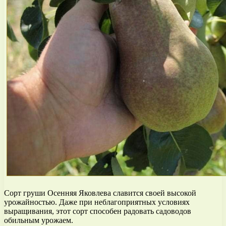
Сорт груши Осенняя Яковлева славится своей высокой
урожайностью. Даже при неблагоприятных условиях
выращивания, этот сорт способен радовать садоводов
обильным урожаем.