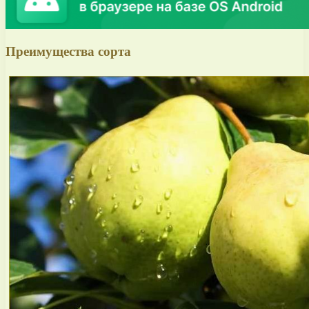
Преимущества сорта