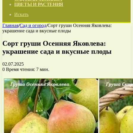
ЦВЕТЫ И РАСТЕНИЯ
Искать
Главная
/
Сад и огород
/
Сорт груши Осенняя Яковлева:
украшение сада и вкусные плоды
Сорт груши Осенняя Яковлева:
украшение сада и вкусные плоды
02.07.2025
0
Время чтения: 7 мин.