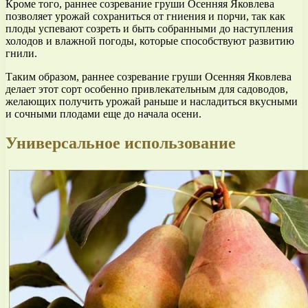
Кроме того, раннее созревание груши Осенняя Яковлева
позволяет урожай сохраниться от гниения и порчи, так как
плоды успевают созреть и быть собранными до наступления
холодов и влажной погоды, которые способствуют развитию
гнили.
Таким образом, раннее созревание груши Осенняя Яковлева
делает этот сорт особенно привлекательным для садоводов,
желающих получить урожай раньше и насладиться вкусными
и сочными плодами еще до начала осени.
Универсальное использование