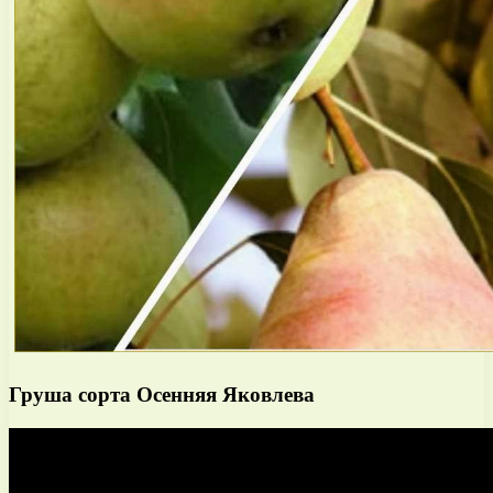
Груша сорта Осенняя Яковлева