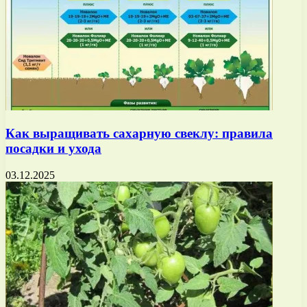
Как выращивать сахарную свеклу: правила
посадки и ухода
03.12.2025