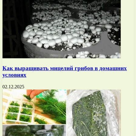
Как выращивать мицелий грибов в домашних
условиях
02.12.2025