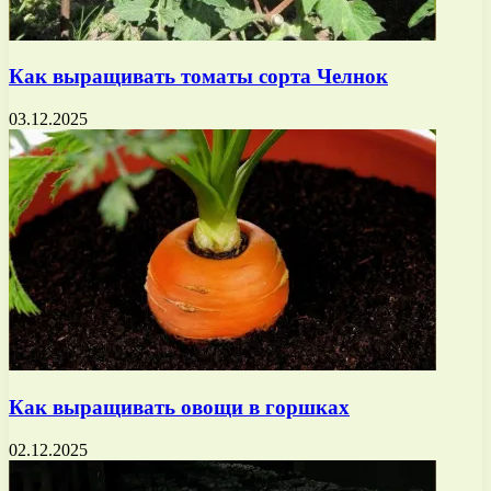
Как выращивать томаты сорта Челнок
03.12.2025
Как выращивать овощи в горшках
02.12.2025