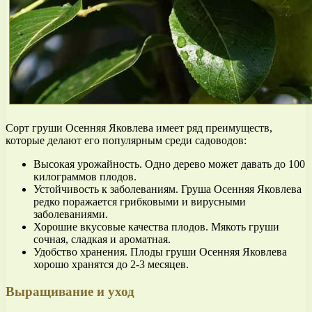
Сорт груши Осенняя Яковлева имеет ряд преимуществ,
которые делают его популярным среди садоводов:
Высокая урожайность. Одно дерево может давать до 100
килограммов плодов.
Устойчивость к заболеваниям. Груша Осенняя Яковлева
редко поражается грибковыми и вирусными
заболеваниями.
Хорошие вкусовые качества плодов. Мякоть груши
сочная, сладкая и ароматная.
Удобство хранения. Плоды груши Осенняя Яковлева
хорошо хранятся до 2-3 месяцев.
Выращивание и уход