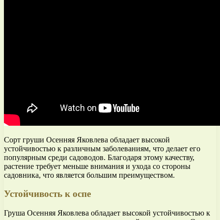
Сорт груши Осенняя Яковлева обладает высокой
устойчивостью к различным заболеваниям, что делает его
популярным среди садоводов. Благодаря этому качеству,
растение требует меньше внимания и ухода со стороны
садовника, что является большим преимуществом.
Устойчивость к оспе
Груша Осенняя Яковлева обладает высокой устойчивостью к