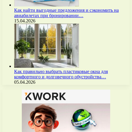
Как найти выгодные предложения и сэкономить на
авиабилетах при бронировании…
15.04.2026
Как правильно выбрать пластиковые окна для
комфортного и долговечного обустройства…
05.04.2026