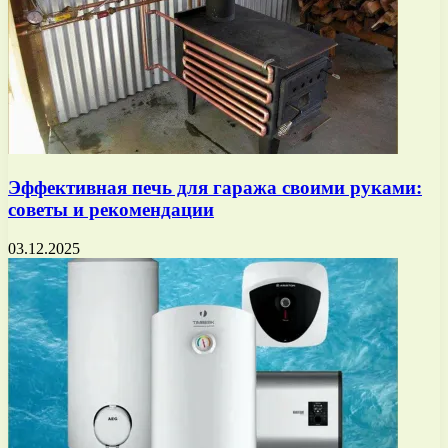
Эффективная печь для гаража своими руками:
советы и рекомендации
03.12.2025