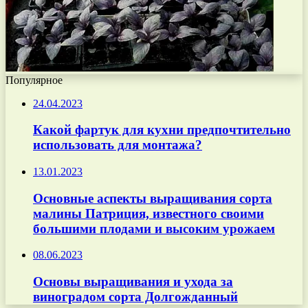
Популярное
24.04.2023
Какой фартук для кухни предпочтительно
использовать для монтажа?
13.01.2023
Основные аспекты выращивания сорта
малины Патриция, известного своими
большими плодами и высоким урожаем
08.06.2023
Основы выращивания и ухода за
виноградом сорта Долгожданный