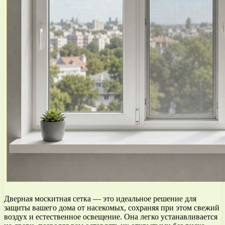
Дверная москитная сетка — это идеальное решение для
защиты вашего дома от насекомых, сохраняя при этом свежий
воздух и естественное освещение. Она легко устанавливается