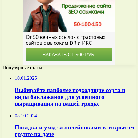
Популярные статьи
10.01.2025
Выбирайте наиболее подходящие сорта и
виды баклажанов для успешного
выращивания на вашей грядке
08.10.2024
Посадка и уход за лилейниками в открытом
грунте на даче