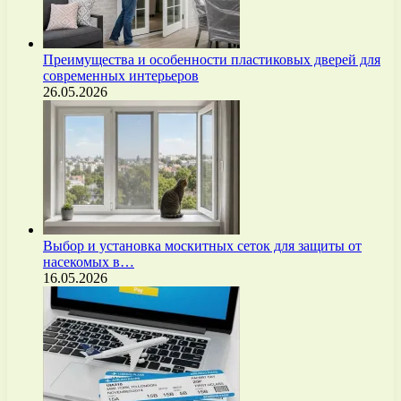
Преимущества и особенности пластиковых дверей для
современных интерьеров
26.05.2026
Выбор и установка москитных сеток для защиты от
насекомых в…
16.05.2026