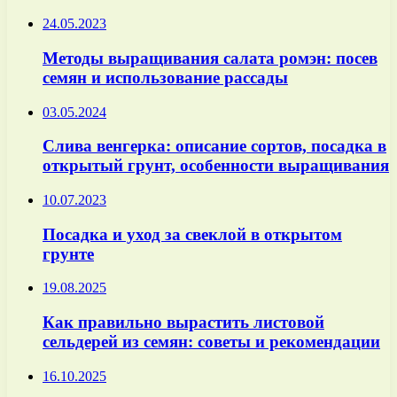
24.05.2023
Методы выращивания салата ромэн: посев
семян и использование рассады
03.05.2024
Слива венгерка: описание сортов, посадка в
открытый грунт, особенности выращивания
10.07.2023
Посадка и уход за свеклой в открытом
грунте
19.08.2025
Как правильно вырастить листовой
сельдерей из семян: советы и рекомендации
16.10.2025