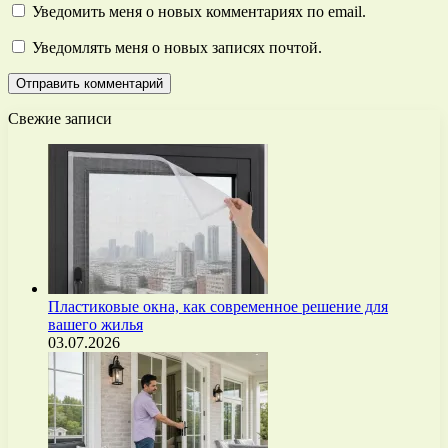
Уведомить меня о новых комментариях по email.
Уведомлять меня о новых записях почтой.
Свежие записи
Пластиковые окна, как современное решение для
вашего жилья
03.07.2026