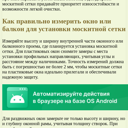
москитной сетки придавайте приоритет износостойкости и
возможности легкой очистки.
Как правильно измерить окно или
балкон для установки москитной сетки
Измеряйте высоту и ширину внутренней части оконного или
балконного проема, где планируется установка москитной
сетки. Для пластиковых окон снимите замеры с места
установки профильных направляющих, учитывая углы и
расстояние между наличниками. Точность измерений должна
быть с погрешностью не более 2 мм, чтобы москитные сетки
на пластиковые окна идеально прилегали и обеспечивали
надежную защиту.
Для раздвижных окон замерьте не только высоту и ширину, но
и глубину оконной рамы, учитывая толщину створок. При