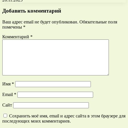
Добавить комментарий
Ваш адрес email не будет опубликован.
Обязательные поля
помечены
*
Комментарий
*
Имя
*
Email
*
Сайт
Сохранить моё имя, email и адрес сайта в этом браузере для
последующих моих комментариев.