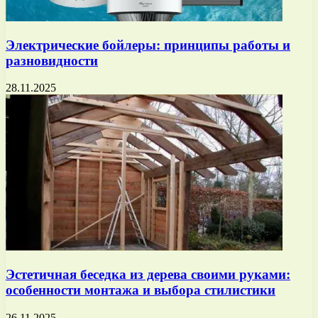
Электрические бойлеры: принципы работы и
разновидности
28.11.2025
Эстетичная беседка из дерева своими руками:
особенности монтажа и выбора стилистики
26.11.2025