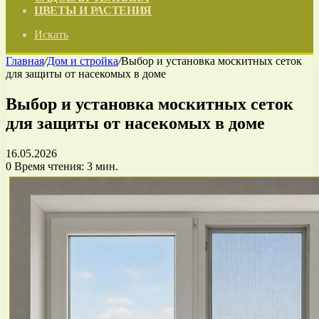
ЦВЕТЫ И РАСТЕНИЯ
Искать
Главная
/
Дом и стройка
/
Выбор и установка москитных сеток
для защиты от насекомых в доме
Выбор и установка москитных сеток
для защиты от насекомых в доме
16.05.2026
0
Время чтения: 3 мин.