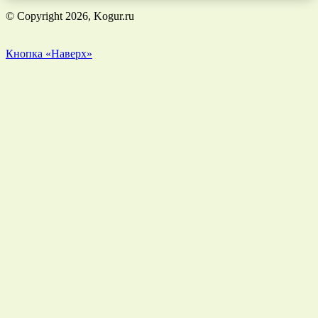
© Copyright 2026, Kogur.ru
Кнопка «Наверх»