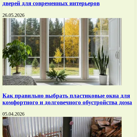
дверей для современных интерьеров
26.05.2026
Как правильно выбрать пластиковые окна для
комфортного и долговечного обустройства дома
05.04.2026