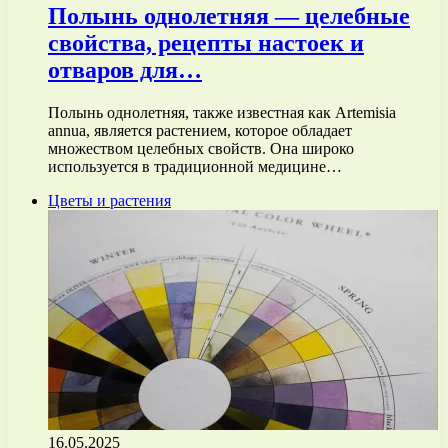
Полынь однолетняя — целебные
свойства, рецепты настоек и
отваров для…
Полынь однолетняя, также известная как Artemisia
annua, является растением, которое обладает
множеством целебных свойств. Она широко
используется в традиционной медицине…
Цветы и растения
16.05.2025