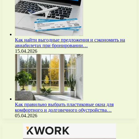
Как найти выгодные предложения и сэкономить на
авиабилетах при бронировании…
15.04.2026
Как правильно выбрать пластиковые окна для
комфортного и долговечного обустройства…
05.04.2026