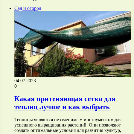
Сад и огород
04.07.2023
0
Какая притеняющая сетка для
теплиц лучше и как выбрать
Теплицы являются незаменимым инструментом для
успешного выращивания растений. Они позволяют
создать оптимальные условия для развития культур,