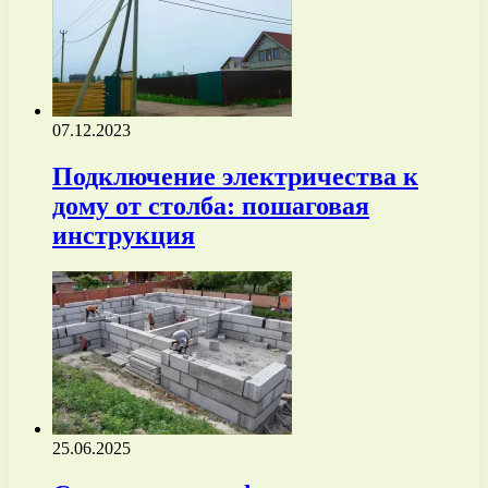
07.12.2023
Подключение электричества к
дому от столба: пошаговая
инструкция
25.06.2025