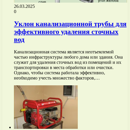
26.03.2025
0
Уклон канализационной трубы для
эффективного удаления сточных
вод
Канализационная система является неотъемлемой
частью инфраструктуры любого дома или здания. Она
служит для удаления сточных вод из помещений и их
транспортировки в места обработки или очистки.
Однако, чтобы система работала эффективно,
необходимо учесть множество факторов,…