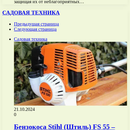
защищая их от неблагоприятных…
САДОВАЯ ТЕХНИКА
Предыдущая страница
Следующая страница
Садовая техника
21.10.2024
0
Бензокоса Stihl (Штиль) FS 55 –