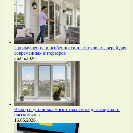
Преимущества и особенности пластиковых дверей для
современных интерьеров
26.05.2026
Выбор и установка москитных сеток для защиты от
насекомых в…
16.05.2026