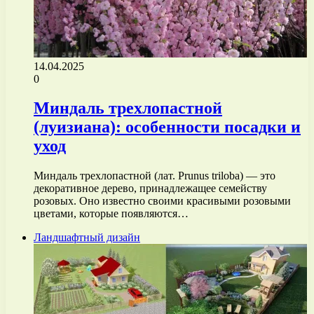
14.04.2025
0
Миндаль трехлопастной
(луизиана): особенности посадки и
уход
Миндаль трехлопастной (лат. Prunus triloba) — это
декоративное дерево, принадлежащее семейству
розовых. Оно известно своими красивыми розовыми
цветами, которые появляются…
Ландшафтный дизайн