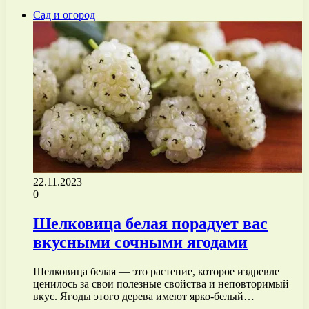
Сад и огород
22.11.2023
0
Шелковица белая порадует вас
вкусными сочными ягодами
Шелковица белая — это растение, которое издревле
ценилось за свои полезные свойства и неповторимый
вкус. Ягоды этого дерева имеют ярко-белый…