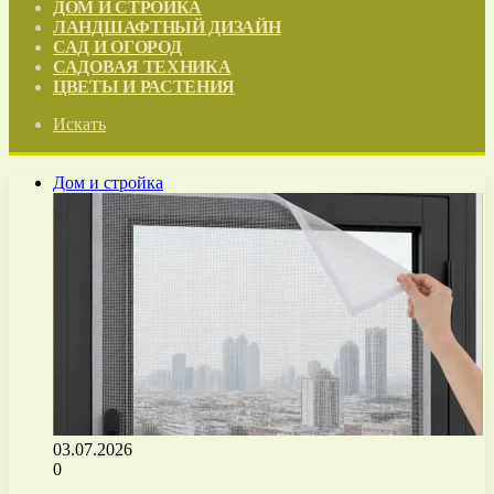
ДОМ И СТРОЙКА
ЛАНДШАФТНЫЙ ДИЗАЙН
САД И ОГОРОД
САДОВАЯ ТЕХНИКА
ЦВЕТЫ И РАСТЕНИЯ
Искать
Дом и стройка
03.07.2026
0