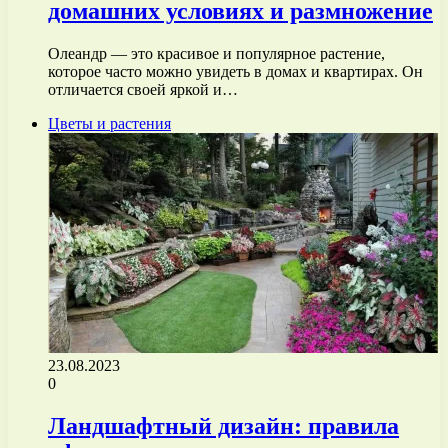
домашних условиях и размножение
Олеандр — это красивое и популярное растение,
которое часто можно увидеть в домах и квартирах. Он
отличается своей яркой и…
Цветы и растения
23.08.2023
0
Ландшафтный дизайн: правила