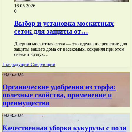
16.05.2026
0
Выбор и установка москитных
сеток для защиты от…
Дверная москитная сетка — это идеальное решение для
защиты вашего дома от насекомых, сохраняя при этом
свежий воздух…
Предыдущий
Следующий
03.05.2024
Органические удобрения из торфа:
полезные свойства, применение и
преимущества
09.08.2024
Качественная уборка кукурузы с поля