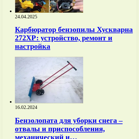
24.04.2025
Карбюратор бензопилы Хускварна
272ХР: устройство, ремонт и
настройка
16.02.2024
Бензолопата для уборки снега –
отвалы и приспособления,
механический и…