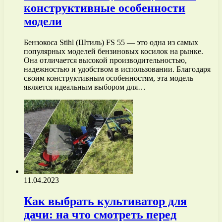
конструктивные особенности
модели
Бензокоса Stihl (Штиль) FS 55 — это одна из самых
популярных моделей бензиновых косилок на рынке.
Она отличается высокой производительностью,
надежностью и удобством в использовании. Благодаря
своим конструктивным особенностям, эта модель
является идеальным выбором для…
11.04.2023
Как выбрать культиватор для
дачи: на что смотреть перед