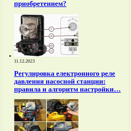
приобретением?
11.12.2023
Регулировка електронного реле
давления насосной станции:
правила и алгоритм настройки…