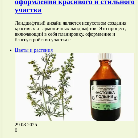
оформления красивого и стильного
участка
Ландшафтный дизайн является искусством создания
красивых и гармоничных ландшафтов. Это процесс,
включающий в себя планировку, оформление и
благоустройство участка с…
Цветы и растения
29.08.2025
0