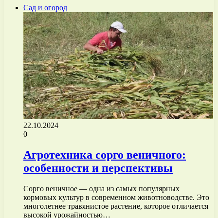
Сад и огород
22.10.2024
0
Агротехника сорго веничного:
особенности и перспективы
Сорго веничное — одна из самых популярных
кормовых культур в современном животноводстве. Это
многолетнее травянистое растение, которое отличается
высокой урожайностью…