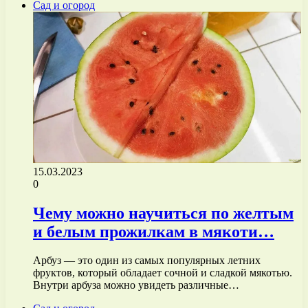
Сад и огород
15.03.2023
0
Чему можно научиться по желтым
и белым прожилкам в мякоти…
Арбуз — это один из самых популярных летних
фруктов, который обладает сочной и сладкой мякотью.
Внутри арбуза можно увидеть различные…