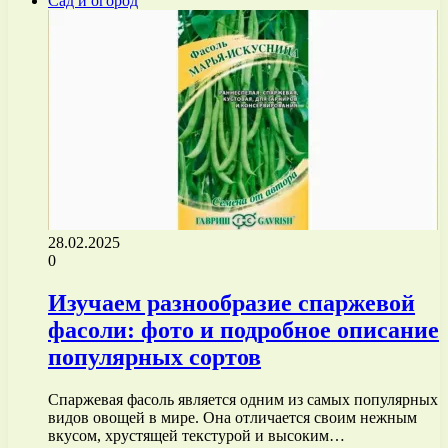
Сад и огород
28.02.2025
0
Изучаем разнообразие спаржевой
фасоли: фото и подробное описание
популярных сортов
Спаржевая фасоль является одним из самых популярных
видов овощей в мире. Она отличается своим нежным
вкусом, хрустящей текстурой и высоким…