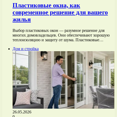
Пластиковые окна, как
современное решение для вашего
жилья
Выбор пластиковых окон — разумное решение для
многих домовладельцев. Они обеспечивают хорошую
теплоизоляцию и защиту от шума. Пластиковые…
Дом и стройка
26.05.2026
0