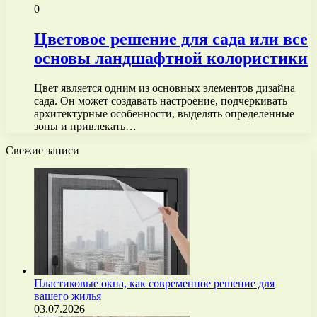
0
Цветовое решение для сада или все
основы ландшафтной колористики
Цвет является одним из основных элементов дизайна
сада. Он может создавать настроение, подчеркивать
архитектурные особенности, выделять определенные
зоны и привлекать…
Свежие записи
Пластиковые окна, как современное решение для
вашего жилья
03.07.2026