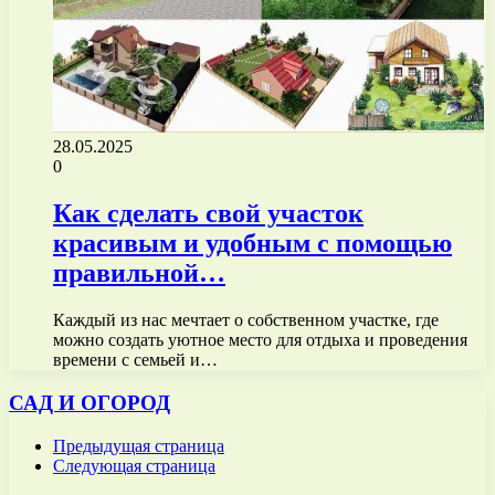
28.05.2025
0
Как сделать свой участок
красивым и удобным с помощью
правильной…
Каждый из нас мечтает о собственном участке, где
можно создать уютное место для отдыха и проведения
времени с семьей и…
САД И ОГОРОД
Предыдущая страница
Следующая страница