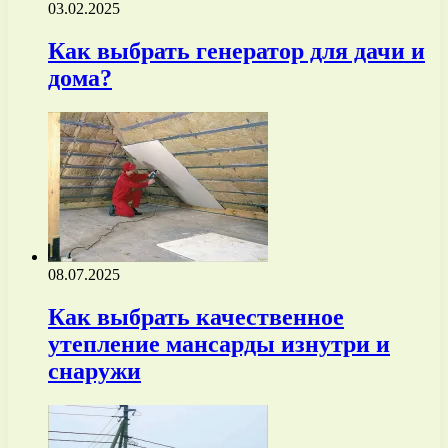
03.02.2025
Как выбрать генератор для дачи и
дома?
08.07.2025
Как выбрать качественное
утепление мансарды изнутри и
снаружи