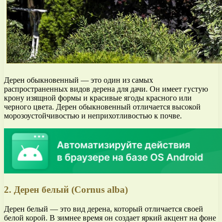
Дерен обыкновенный — это один из самых
распространенных видов дерена для дачи. Он имеет густую
крону изящной формы и красивые ягоды красного или
черного цвета. Дерен обыкновенный отличается высокой
морозоустойчивостью и неприхотливостью к почве.
2. Дерен белый (Cornus alba)
Дерен белый — это вид дерена, который отличается своей
белой корой. В зимнее время он создает яркий акцент на фоне