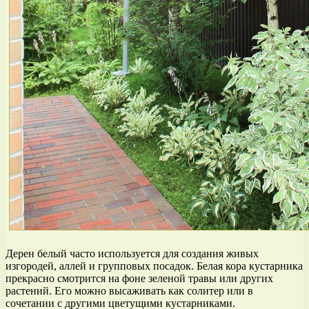
Дерен белый часто используется для создания живых
изгородей, аллей и групповых посадок. Белая кора кустарника
прекрасно смотрится на фоне зеленой травы или других
растений. Его можно высаживать как солитер или в
сочетании с другими цветущими кустарниками.