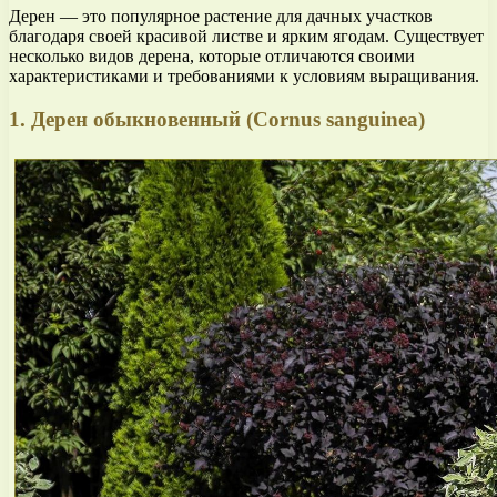
Дерен — это популярное растение для дачных участков
благодаря своей красивой листве и ярким ягодам. Существует
несколько видов дерена, которые отличаются своими
характеристиками и требованиями к условиям выращивания.
1. Дерен обыкновенный (Cornus sanguinea)