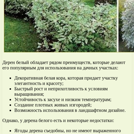
Дерен белый обладает рядом преимуществ, которые делают
его популярным для использования на дачных участках:
Декоративная белая кора, которая придает участку
элегантность и красоту;
Быстрый рост и неприхотливость к условиям
выращивания;
Устойчивость к засухе и низким температурам;
Создание плотных живых изгородей;
Возможность использования в ландшафтном дизайне.
Однако, у дерена белого есть и некоторые недостатки:
Ягоды дерена съедобны, но не имеют выраженного