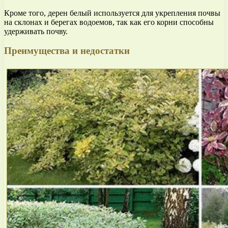
Кроме того, дерен белый используется для укрепления почвы
на склонах и берегах водоемов, так как его корни способны
удерживать почву.
Преимущества и недостатки