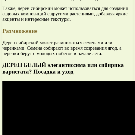
Также, дерен сибирский может использоваться для создания
садовых композиций с другими растениями, добавляя яркие
акценты и интересные текстуры.
Размножение
Дерен сибирский может размножаться семенами или
черенками. Семена собирают во время созревания ягод, а
черенки берут с молодых побегов в начале лета.
ДЕРЕН БЕЛЫЙ элегантиссима или сибирика
вариегата? Посадка и уход