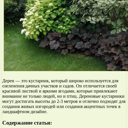
Дерен — это кустарник, который широко используется для
озеленения дачных участков и садов. Он отличается своей
красивой листвой и яркими ягодами, которые привлекают
внимание не только людей, но и птиц. Дереновые кустарники
могут достигать высоты до 2-3 метров и отлично подходят для
создания живых изгородей или создания акцентных точек в
ландшафтном дизайне.
Содержание статьи: