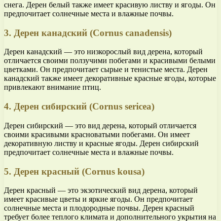
снега. Дерен белый также имеет красивую листву и ягоды. Он
предпочитает солнечные места и влажные почвы.
3. Дерен канадский (Cornus canadensis)
Дерен канадский — это низкорослый вид дерена, который
отличается своими ползучими побегами и красивыми белыми
цветками. Он предпочитает сырые и тенистые места. Дерен
канадский также имеет декоративные красные ягоды, которые
привлекают внимание птиц.
4. Дерен сибирский (Cornus sericea)
Дерен сибирский — это вид дерена, который отличается
своими красивыми красноватыми побегами. Он имеет
декоративную листву и красные ягоды. Дерен сибирский
предпочитает солнечные места и влажные почвы.
5. Дерен красный (Cornus kousa)
Дерен красный — это экзотический вид дерена, который
имеет красивые цветы и яркие ягоды. Он предпочитает
солнечные места и плодородные почвы. Дерен красный
требует более теплого климата и дополнительного укрытия на