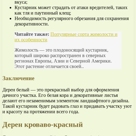
вкуса;
Кустарник может страдать от атаки вредителей, таких
как тля и паутинный клещ;
Необходимость регулярного обрезания для сохранения
декоративности.
Читайте также:
Популярные сорта жимолости и
их особенности
Жимолость — это плодоносящий кустарник,
который широко распространен в северных
регионах Европы, Азии и Северной Америки.
Этот растение отличается своей..
Заключение
Дерен белый — это прекрасный выбор для оформления
дачного участка. Его белая кора и декоративные листья
делают его незаменимым элементом ландшафтного дизайна.
Такой кустарник будет радовать глаз и придавать участку уют
и красоту на протяжении всего года.
Дерен кроваво-красный