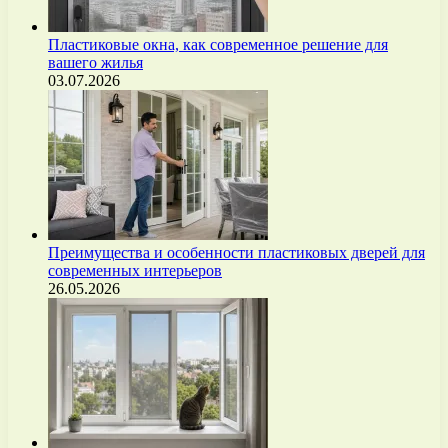
Пластиковые окна, как современное решение для
вашего жилья
03.07.2026
Преимущества и особенности пластиковых дверей для
современных интерьеров
26.05.2026