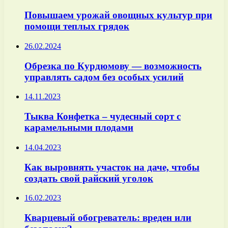
Повышаем урожай овощных культур при
помощи теплых грядок
26.02.2024
Обрезка по Курдюмову — возможность
управлять садом без особых усилий
14.11.2023
Тыква Конфетка – чудесный сорт с
карамельными плодами
14.04.2023
Как выровнять участок на даче, чтобы
создать свой райский уголок
16.02.2023
Кварцевый обогреватель: вреден или