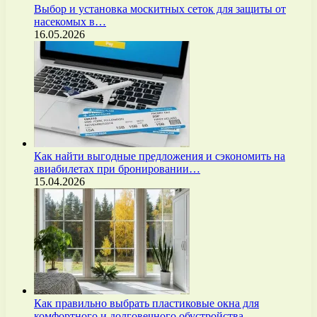
Выбор и установка москитных сеток для защиты от
насекомых в…
16.05.2026
Как найти выгодные предложения и сэкономить на
авиабилетах при бронировании…
15.04.2026
Как правильно выбрать пластиковые окна для
комфортного и долговечного обустройства…