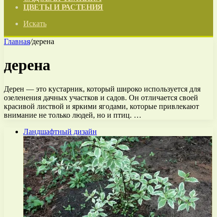
ЦВЕТЫ И РАСТЕНИЯ
Искать
Главная
/
дерена
дерена
Дерен — это кустарник, который широко используется для
озеленения дачных участков и садов. Он отличается своей
красивой листвой и яркими ягодами, которые привлекают
внимание не только людей, но и птиц. …
Ландшафтный дизайн