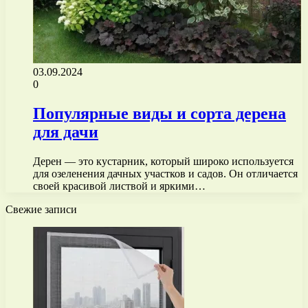
03.09.2024
0
Популярные виды и сорта дерена
для дачи
Дерен — это кустарник, который широко используется
для озеленения дачных участков и садов. Он отличается
своей красивой листвой и яркими…
Свежие записи