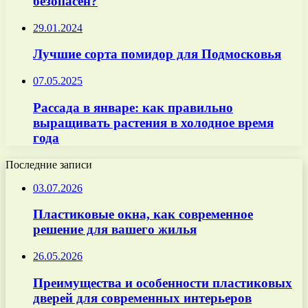
безопасен?
29.01.2024
Лучшие сорта помидор для Подмосковья
07.05.2025
Рассада в январе: как правильно
выращивать растения в холодное время
года
Последние записи
03.07.2026
Пластиковые окна, как современное
решение для вашего жилья
26.05.2026
Преимущества и особенности пластиковых
дверей для современных интерьеров