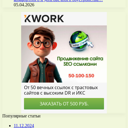
05.04.2026
Популярные статьи
11.12.2024