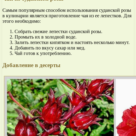
Самым популярным способом использования суданской розы
в кулинарии является приготовление чая из ее лепестков. Для
этого необходимо:
Собрать свежие лепестки суданской розы.
Промыть их в холодной воде.
Залить лепестки кипятком и настоять несколько минут.
Добавить по вкусу сахар или мед.
Чай готов к употреблению.
Добавление в десерты