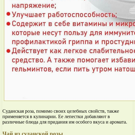
Суданская роза, помимо своих целебных свойств, также
применяется в кулинарии. Ее лепестки добавляют в
различные блюда для придания им особого вкуса и аромата.
Чай из суданской розы