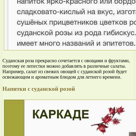
Суданская роза прекрасно сочетается с овощами и фруктами,
поэтому ее лепестки можно добавлять в различные салаты.
Например, салат из свежих овощей с суданской розой будет
освежающим и ароматным блюдом для летнего времени.
Напитки с суданской розой