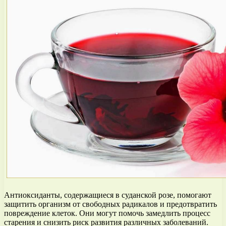
Антиоксиданты, содержащиеся в суданской розе, помогают
защитить организм от свободных радикалов и предотвратить
повреждение клеток. Они могут помочь замедлить процесс
старения и снизить риск развития различных заболеваний.