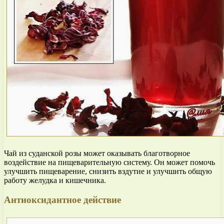
Чай из суданской розы может оказывать благотворное
воздействие на пищеварительную систему. Он может помочь
улучшить пищеварение, снизить вздутие и улучшить общую
работу желудка и кишечника.
Антиоксидантное действие