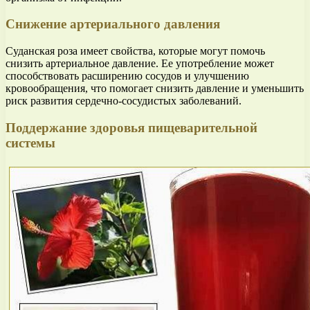
Снижение артериального давления
Суданская роза имеет свойства, которые могут помочь
снизить артериальное давление. Ее употребление может
способствовать расширению сосудов и улучшению
кровообращения, что помогает снизить давление и уменьшить
риск развития сердечно-сосудистых заболеваний.
Поддержание здоровья пищеварительной
системы