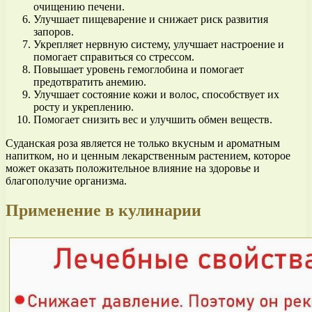
очищению печени.
Улучшает пищеварение и снижает риск развития
запоров.
Укрепляет нервную систему, улучшает настроение и
помогает справиться со стрессом.
Повышает уровень гемоглобина и помогает
предотвратить анемию.
Улучшает состояние кожи и волос, способствует их
росту и укреплению.
Помогает снизить вес и улучшить обмен веществ.
Суданская роза является не только вкусным и ароматным
напитком, но и ценным лекарственным растением, которое
может оказать положительное влияние на здоровье и
благополучие организма.
Применение в кулинарии