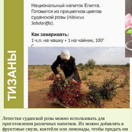
Лепестки суданской розы можно использовать для
приготовления различных напитков. Их можно добавлять в
фруктовые смузи, коктейли или лимонады, чтобы придать им