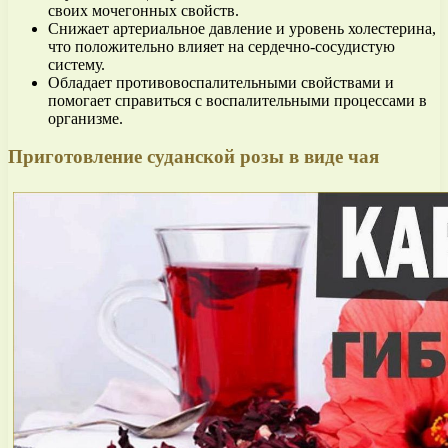
своих мочегонных свойств.
Снижает артериальное давление и уровень холестерина,
что положительно влияет на сердечно-сосудистую
систему.
Обладает противовоспалительными свойствами и
помогает справиться с воспалительными процессами в
организме.
Приготовление суданской розы в виде чая