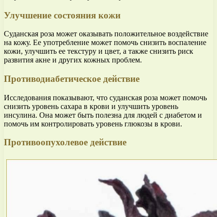
Улучшение состояния кожи
Суданская роза может оказывать положительное воздействие
на кожу. Ее употребление может помочь снизить воспаление
кожи, улучшить ее текстуру и цвет, а также снизить риск
развития акне и других кожных проблем.
Противодиабетическое действие
Исследования показывают, что суданская роза может помочь
снизить уровень сахара в крови и улучшить уровень
инсулина. Она может быть полезна для людей с диабетом и
помочь им контролировать уровень глюкозы в крови.
Противоопухолевое действие