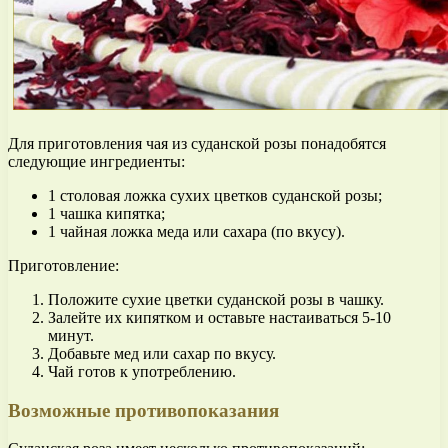
Для приготовления чая из суданской розы понадобятся
следующие ингредиенты:
1 столовая ложка сухих цветков суданской розы;
1 чашка кипятка;
1 чайная ложка меда или сахара (по вкусу).
Приготовление:
Положите сухие цветки суданской розы в чашку.
Залейте их кипятком и оставьте настаиваться 5-10
минут.
Добавьте мед или сахар по вкусу.
Чай готов к употреблению.
Возможные противопоказания