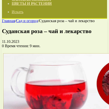
ЦВЕТЫ И РАСТЕНИЯ
Искать
Главная
/
Сад и огород
/
Суданская роза – чай и лекарство
Суданская роза – чай и лекарство
11.10.2023
0
Время чтения: 9 мин.