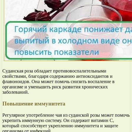
Суданская роза обладает противовоспалительными
свойствами, благодаря содержанию антиоксидантов и
флавоноидов. Она может помочь снизить воспаление в
организме и уменьшить риск развития хронических
заболеваний.
Повышение иммунитета
Регулярное употребление чая из суданской розы может помочь
укрепить иммунную систему. Он содержит витамин C,
который способствует укреплению иммунитета и защите
организма от инфекций.