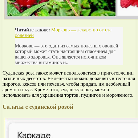
Читайте также:
Морковь — лекарство от ста
болезней
Морковь — это один из самых полезных овощей,
который может стать настоящим спасением для
вашего здоровья. Она является источником
множества витаминов и..
Суданская роза также может использоваться в приготовлении
различных десертов. Ее лепестки можно добавлять в тесто для
пирогов, кексов или печенья, чтобы придать им необычный
аромат и вкус. Кроме того, суданскую розу можно
использовать для украшения тортов, пудингов и мороженого.
Салаты с суданской розой