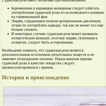
Суданская роза имеет несколько противопоказаний:
Беременным и кормящим женщинам следует избегать
употребления суданской розы из-за возможного влияния
на гормональный фон.
Людям, страдающим низким артериальным давлением,
лучше не употреблять каркаде, так как он может его еще
больше снизить.
В некоторых случаях суданская роза может вызывать
аллергические реакции, поэтому людям, склонным к
аллергии, следует быть осторожными.
Необходимо помнить, что суданская роза является
дополнительным источником питательных веществ и не
заменяет полноценное питание. Перед началом приема
суданской розы в качестве лекарства следует
проконсультироваться с врачом.
История и происхождение