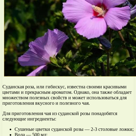
Суданская роза, или гибискус, известна своими красивыми
цветами и прекрасным ароматом. Однако, она также обладает
множеством полезных свойств и может использоваться для
приготовления вкусного и полезного чая.
Для приготовления чая из суданской розы понадобятся
следующие ингредиенты:
Сушеные цветки суданской розы — 2-3 столовые ложки;
Вода — 500 мл;