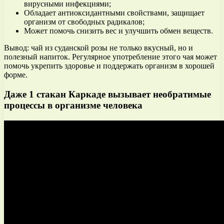
вирусными инфекциями;
Обладает антиоксидантными свойствами, защищает
организм от свободных радикалов;
Может помочь снизить вес и улучшить обмен веществ.
Вывод: чай из суданской розы не только вкусный, но и
полезный напиток. Регулярное употребление этого чая может
помочь укрепить здоровье и поддержать организм в хорошей
форме.
Даже 1 стакан Каркаде вызывает необратимые
процессы в организме человека