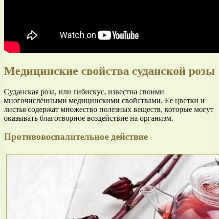
Медицинские свойства суданской розы
Суданская роза, или гибискус, известна своими
многочисленными медицинскими свойствами. Ее цветки и
листья содержат множество полезных веществ, которые могут
оказывать благотворное воздействие на организм.
Противовоспалительное действие