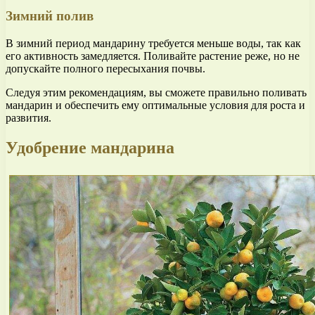
Зимний полив
В зимний период мандарину требуется меньше воды, так как
его активность замедляется. Поливайте растение реже, но не
допускайте полного пересыхания почвы.
Следуя этим рекомендациям, вы сможете правильно поливать
мандарин и обеспечить ему оптимальные условия для роста и
развития.
Удобрение мандарина