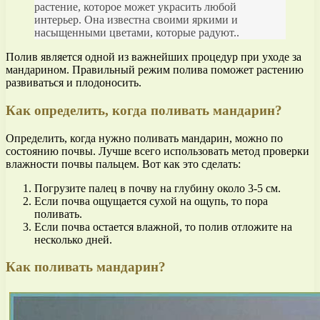
растение, которое может украсить любой
интерьер. Она известна своими яркими и
насыщенными цветами, которые радуют..
Полив является одной из важнейших процедур при уходе за
мандарином. Правильный режим полива поможет растению
развиваться и плодоносить.
Как определить, когда поливать мандарин?
Определить, когда нужно поливать мандарин, можно по
состоянию почвы. Лучше всего использовать метод проверки
влажности почвы пальцем. Вот как это сделать:
Погрузите палец в почву на глубину около 3-5 см.
Если почва ощущается сухой на ощупь, то пора
поливать.
Если почва остается влажной, то полив отложите на
несколько дней.
Как поливать мандарин?