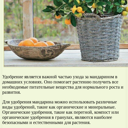
Удобрение является важной частью ухода за мандарином в
домашних условиях. Оно помогает растению получить все
необходимые питательные вещества для нормального роста и
развития.
Для удобрения мандарина можно использовать различные
виды удобрений, такие как органические и минеральные.
Органические удобрения, такие как перегной, компост или
органические удобрения в гранулах, являются наиболее
безопасными и естественными для растения.