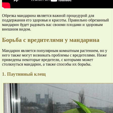
Обрезка мандарина является важной процедурой для
поддержания его здоровья и красоты. Правильно обрезанный
мандарин будет радовать вас своими плодами и здоровым
внешним видом.
Борьба с вредителями у мандарина
Мандарин является популярным комнатным растением, но у
него также могут возникать проблемы с вредителями. Ниже
приведены некоторые вредители, с которыми может
столкнуться мандарин, а также способы их борьбы.
1. Паутинный клещ