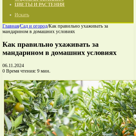
ЦВЕТЫ И РАСТЕНИЯ
Искать
Главная
/
Сад и огород
/
Как правильно ухаживать за
мандарином в домашних условиях
Как правильно ухаживать за
мандарином в домашних условиях
06.11.2024
0
Время чтения: 9 мин.