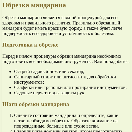
Обрезка мандарина
Обрезка мандарина является важной процедурой для его
здоровья и правильного развития. Правильно обрезанный
мандарин будет иметь красивую форму, а также будет легче
поддерживать его здоровье и устойчивость к болезням.
Подготовка к обрезке
Перед началом процедуры обрезки мандарина необходимо
подготовить все необходимые инструменты. Вам понадобятся:
Острый садовый нож или секатор;
Санитарный спирт или антисептик для обработки
инструментов;
Салфетки или тряпочки для протирания инструментов;
Садовые перчатки для защиты рук.
Шаги обрезки мандарина
Оцените состояние мандарина и определите, какие
ветви необходимо обрезать. Обратите внимание на
поврежденные, больные или сухие ветви.
Стерилизуйте нож или секатор, чтобы предотвратить