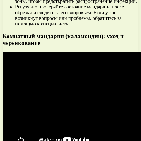
зоны, чтобы предотвратить распространение инфекции.
Регулярно проверяйте состояние мандарина после
обрезки и следите за его здоровьем. Если у вас
возникнут вопросы или проблемы, обратитесь за
помощью к специалисту.
Комнатный мандарин (каламондин): уход и
черенкование