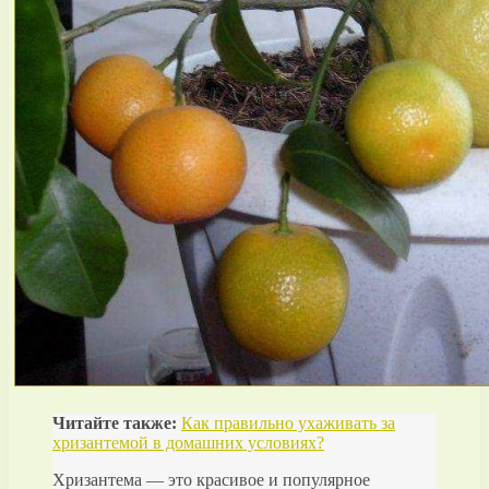
Читайте также:
Как правильно ухаживать за
хризантемой в домашних условиях?
Хризантема — это красивое и популярное