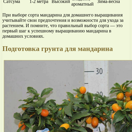
Сатсума
1-2 метра
Высокий
Зима-весна
ароматный
При выборе сорта мандарина для домашнего выращивания
учитывайте свои предпочтения и возможности для ухода за
растением. И помните, что правильный выбор сорта — это
первый шаг к успешному выращиванию мандарина в
домашних условиях.
Подготовка грунта для мандарина