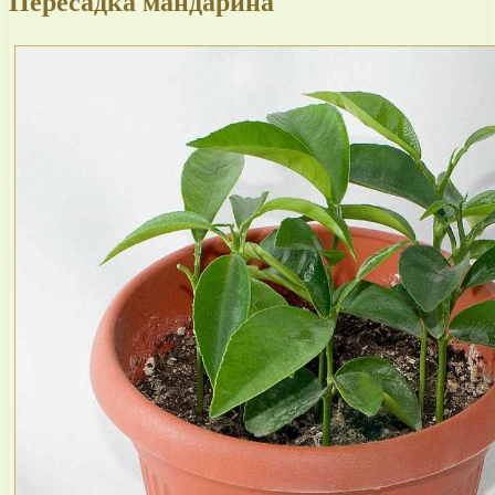
Пересадка мандарина