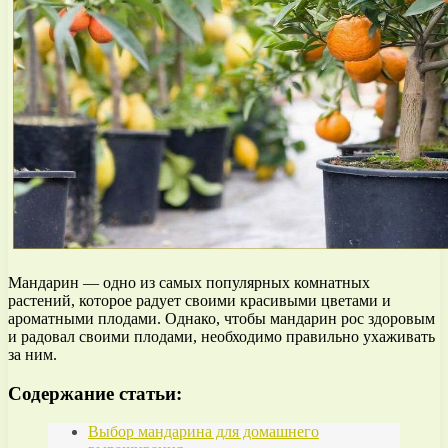
Мандарин — одно из самых популярных комнатных
растений, которое радует своими красивыми цветами и
ароматными плодами. Однако, чтобы мандарин рос здоровым
и радовал своими плодами, необходимо правильно ухаживать
за ним.
Содержание статьи:
Выбор мандарина для домашнего