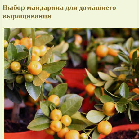
Выбор мандарина для домашнего
выращивания