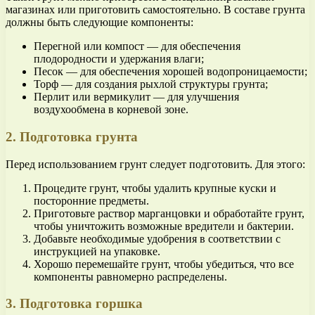
магазинах или приготовить самостоятельно. В составе грунта
должны быть следующие компоненты:
Перегной или компост — для обеспечения
плодородности и удержания влаги;
Песок — для обеспечения хорошей водопроницаемости;
Торф — для создания рыхлой структуры грунта;
Перлит или вермикулит — для улучшения
воздухообмена в корневой зоне.
2. Подготовка грунта
Перед использованием грунт следует подготовить. Для этого:
Процедите грунт, чтобы удалить крупные куски и
посторонние предметы.
Приготовьте раствор марганцовки и обработайте грунт,
чтобы уничтожить возможные вредители и бактерии.
Добавьте необходимые удобрения в соответствии с
инструкцией на упаковке.
Хорошо перемешайте грунт, чтобы убедиться, что все
компоненты равномерно распределены.
3. Подготовка горшка