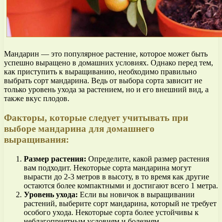
Мандарин — это популярное растение, которое может быть
успешно выращено в домашних условиях. Однако перед тем,
как приступить к выращиванию, необходимо правильно
выбрать сорт мандарина. Ведь от выбора сорта зависит не
только уровень ухода за растением, но и его внешний вид, а
также вкус плодов.
Факторы, которые следует учитывать при
выборе мандарина для домашнего
выращивания:
Размер растения:
Определите, какой размер растения
вам подходит. Некоторые сорта мандарина могут
вырасти до 2-3 метров в высоту, в то время как другие
остаются более компактными и достигают всего 1 метра.
Уровень ухода:
Если вы новичок в выращивании
растений, выберите сорт мандарина, который не требует
особого ухода. Некоторые сорта более устойчивы к
неблагоприятным условиям и болезням.