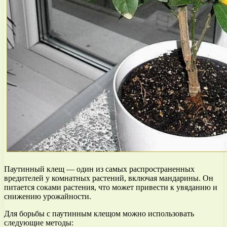
Паутинный клещ — один из самых распространенных
вредителей у комнатных растений, включая мандарины. Он
питается соками растения, что может привести к увяданию и
снижению урожайности.
Для борьбы с паутинным клещом можно использовать
следующие методы: