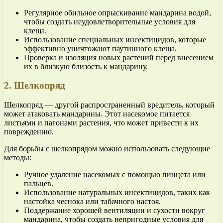
Регулярное обильное опрыскивание мандарина водой,
чтобы создать неудовлетворительные условия для
клеща.
Использование специальных инсектицидов, которые
эффективно уничтожают паутинного клеща.
Проверка и изоляция новых растений перед внесением
их в близкую близость к мандарину.
2. Шелкопряд
Шелкопряд — другой распространенный вредитель, который
может атаковать мандарины. Этот насекомое питается
листьями и пагонами растения, что может привести к их
повреждению.
Для борьбы с шелкопрядом можно использовать следующие
методы:
Ручное удаление насекомых с помощью пинцета или
пальцев.
Использование натуральных инсектицидов, таких как
настойка чеснока или табачного настоя.
Поддержание хорошей вентиляции и сухости вокруг
мандарина, чтобы создать непригодные условия для