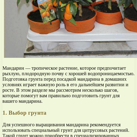
Мандарин — тропическое растение, которое предпочитает
рыхлую, плодородную почву с хорошей водопроницаемостью.
Подготовка грунта перед посадкой мандарина в домашних
условиях играет важную роль в его дальнейшем развитии и
росте. В этом разделе мы рассмотрим несколько шагов,
которые помогут вам правильно подготовить грунт для
вашего мандарина.
1. Выбор грунта
Для успешного выращивания мандарина рекомендуется
использовать специальный грунт для цитрусовых растений.
Такой грунт можно приобрести в специализированных