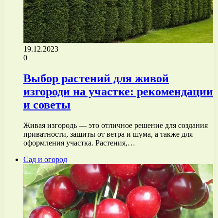
19.12.2023
0
Выбор растений для живой
изгороди на участке: рекомендации
и советы
Живая изгородь — это отличное решение для создания
приватности, защиты от ветра и шума, а также для
оформления участка. Растения,…
Сад и огород