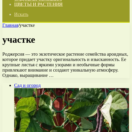
ЦВЕТЫ И РАСТЕНИЯ
Искать
Главная
/
участке
участке
Роджерсия — это экзотическое растение семейства ароидных,
которое придает участку оригинальность и изысканность. Ее
крупные листья с яркими узорами и необычные формы
привлекают внимание и создают уникальную атмосферу.
Однако, выращивание …
Сад и огород