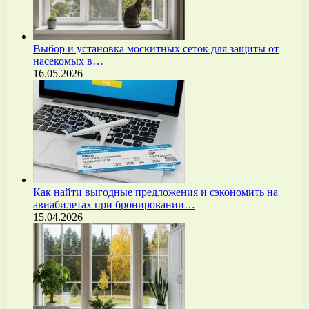
Выбор и установка москитных сеток для защиты от
насекомых в…
16.05.2026
Как найти выгодные предложения и сэкономить на
авиабилетах при бронировании…
15.04.2026