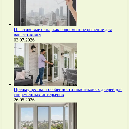
Пластиковые окна, как современное решение для
вашего жилья
03.07.2026
Преимущества и особенности пластиковых дверей для
современных интерьеров
26.05.2026