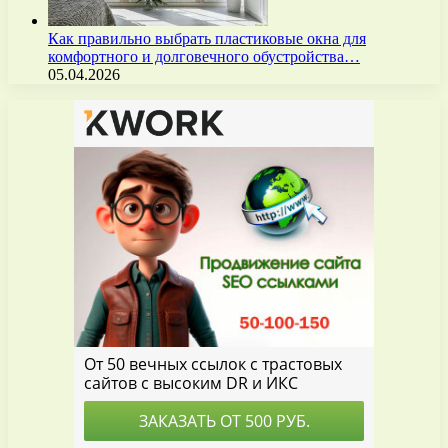
Как правильно выбрать пластиковые окна для
комфортного и долговечного обустройства…
05.04.2026