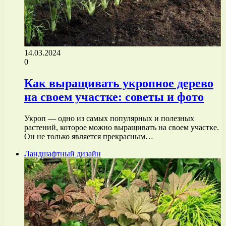
14.03.2024
0
Как выращивать укропное дерево
на своем участке: советы и фото
Укроп — одно из самых популярных и полезных
растений, которое можно выращивать на своем участке.
Он не только является прекрасным…
Ландшафтный дизайн