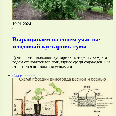
19.01.2024
0
Выращиваем на своем участке
плодовый кустарник гуми
Гуми — это плодовый кустарник, который с каждым
годом становится все популярнее среди садоводов. Он
отличается не только вкусными и…
Сад и огород