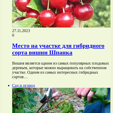
27.11.2023
0
Место на участке для гибридного
сорта вишни Шпанка
Вишня является одним из самых популярных плодовых
деревьев, которые можно выращивать на собственном
участке. Одним из самых интересных гибридных
сортов…
Сад и огород