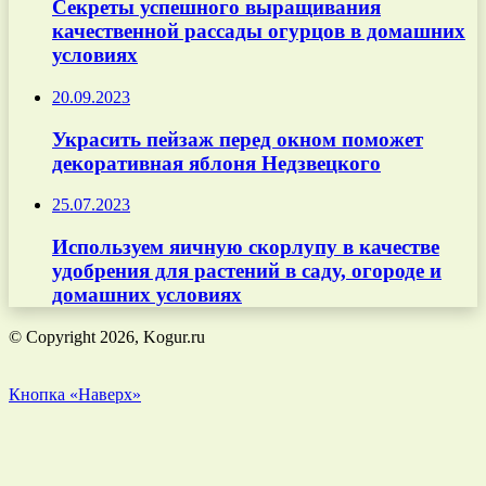
Секреты успешного выращивания
качественной рассады огурцов в домашних
условиях
20.09.2023
Украсить пейзаж перед окном поможет
декоративная яблоня Недзвецкого
25.07.2023
Используем яичную скорлупу в качестве
удобрения для растений в саду, огороде и
домашних условиях
© Copyright 2026, Kogur.ru
Кнопка «Наверх»