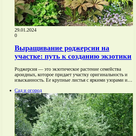
29.01.2024
0
Выращивание роджерсии на
участке: путь к созданию экзотики
Роджерсия — это экзотическое растение семейства
ароидных, которое придает участку оригинальность и
изысканность. Ее крупные листья с яркими узорами и…
Сад и огород