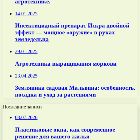
агротехнике.
14.01.2025
Инсектицидный препарат Искра двойной
эффект — мощное «оружие» в руках
земледельца
29.01.2025
Агротехника выращивания моркови
23.04.2025
Земляника садовая Мальвина: особенность,
посадка и уход за растениями
Последние записи
03.07.2026
Пластиковые окна, как современное
решение для вашего жилья