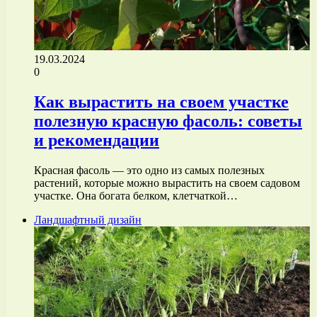
19.03.2024
0
Как вырастить на своем участке
полезную красную фасоль: советы
и рекомендации
Красная фасоль — это одно из самых полезных
растений, которые можно вырастить на своем садовом
участке. Она богата белком, клетчаткой…
Ландшафтный дизайн