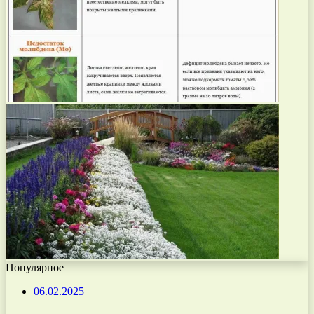
Популярное
06.02.2025