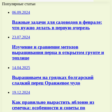
Популярные статьи
06.09.2024
Важные задачи для садоводов в феврале:
что нужно делать в первую очередь
23.07.2024
Изучение и сравнение методов
выращивания перца в открытом грунте и
теплице
14.04.2025
Выращиваем на грядках болгарский
сладкий перец Оранжевое чудо
19.12.2024
Как правильно вырастить яблоню из
семечка: особенности и советы по