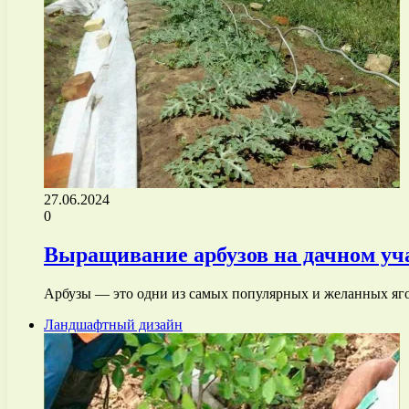
27.06.2024
0
Выращивание арбузов на дачном уч
Арбузы — это одни из самых популярных и желанных яго
Ландшафтный дизайн