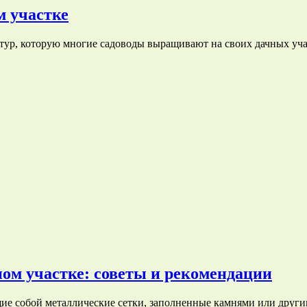
м участке
тур, которую многие садоводы выращивают на своих дачных уча
ом участке: советы и рекомендации
ие собой металлические сетки, заполненные камнями или друг