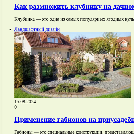
Как размножить клубнику на дачно
Клубника — это одна из самых популярных ягодных куль
Ландшафтный дизайн
15.08.2024
0
Применение габионов на приусадебн
Габионы — это специальные конструкции, представляющ