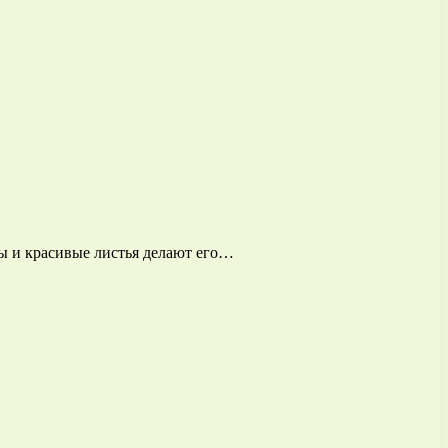
ды и красивые листья делают его…