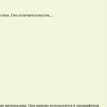
стках. Она отличается вкусом,…
ими материалами. Они широко используются в ландшафтном