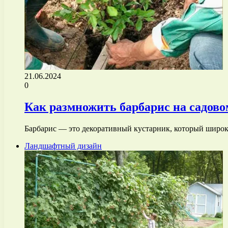
21.06.2024
0
Как размножить барбарис на садово
Барбарис — это декоративный кустарник, который широко
Ландшафтный дизайн