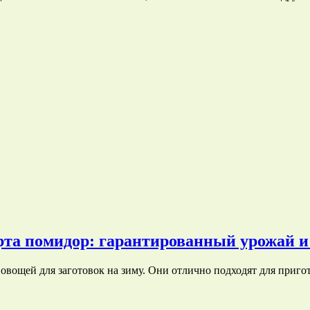
рта помидор: гарантированный урожай и
вощей для заготовок на зиму. Они отлично подходят для приго