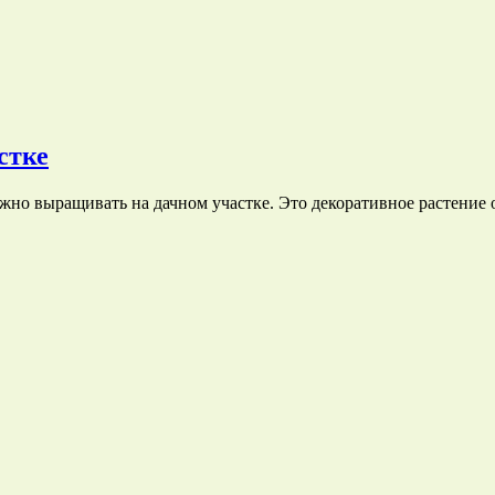
стке
жно выращивать на дачном участке. Это декоративное растение