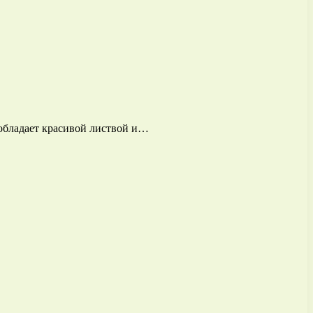
 обладает красивой листвой и…