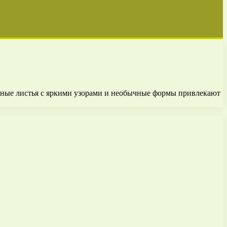
упные листья с яркими узорами и необычные формы привлекают