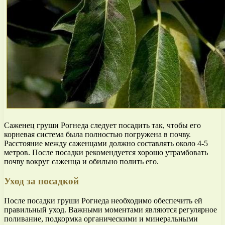
Саженец груши Рогнеда следует посадить так, чтобы его
корневая система была полностью погружена в почву.
Расстояние между саженцами должно составлять около 4-5
метров. После посадки рекомендуется хорошо утрамбовать
почву вокруг саженца и обильно полить его.
Уход за посадкой
После посадки груши Рогнеда необходимо обеспечить ей
правильный уход. Важными моментами являются регулярное
поливание, подкормка органическими и минеральными