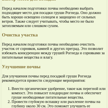
Перед началом подготовки почвы необходимо выбрать
подходящее место для посадки груши Рогнеда. Оно должно
быть хорошо освещено солнцем и защищено от сильных
ветров. Также следует учитывать, чтобы место не было
затопляемым или слишком сухим.
Очистка участка
Перед началом подготовки почвы необходимо очистить
участок от сорняков, камней и других преград. Это позволит
избежать конкуренции между грушей Рогнеда и сорняками за
питательные вещества и влагу.
Улучшение почвы
Для улучшения почвы перед посадкой груши Рогнеда
рекомендуется провести следующие мероприятия:
Внести органическое удобрение, такое как перегной или
компост. Это повысит плодородие почвы и обеспечит
груше необходимые питательные вещества.
Провести глубокую вспашку или рыхление почвы на
глубину около 30 см. Это поможет улучшить ее