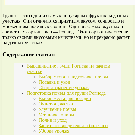
Груши — это одни из самых популярных фруктов на дачных
участках. Они отличаются приятным вкусом, сочностью и
множеством полезных свойств. Один из самых вкусных и
ароматных сортов груш — Рогнеда. Этот сорт отличается не
только своими вкусовыми качествами, но и прекрасно растет
на дачных участках.
Содержание статьи:
Выращивание груши Рогнеда на дачном
участке
Выбор места и подготовка почвы
Посадка и уход
Сбор и хранение урожая
Подготовка почвы для груши Рогнеда
Выбор места для посадки
Очистка участка
Улучшение почвы
Установка опоры
Полив и уход
Защита от вредителей и болезней
Уборка урожая