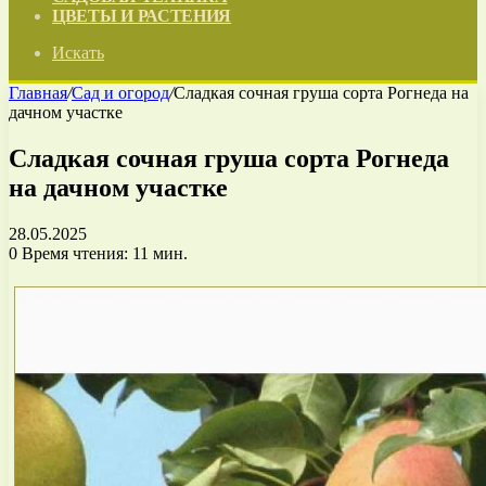
ЦВЕТЫ И РАСТЕНИЯ
Искать
Главная
/
Сад и огород
/
Сладкая сочная груша сорта Рогнеда на
дачном участке
Сладкая сочная груша сорта Рогнеда
на дачном участке
28.05.2025
0
Время чтения: 11 мин.