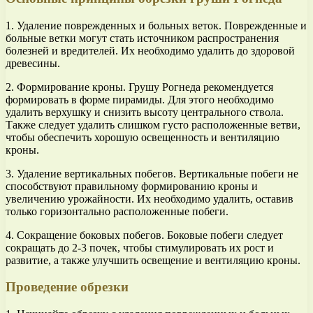
1. Удаление поврежденных и больных веток. Поврежденные и
больные ветки могут стать источником распространения
болезней и вредителей. Их необходимо удалить до здоровой
древесины.
2. Формирование кроны. Грушу Рогнеда рекомендуется
формировать в форме пирамиды. Для этого необходимо
удалить верхушку и снизить высоту центрального ствола.
Также следует удалить слишком густо расположенные ветви,
чтобы обеспечить хорошую освещенность и вентиляцию
кроны.
3. Удаление вертикальных побегов. Вертикальные побеги не
способствуют правильному формированию кроны и
увеличению урожайности. Их необходимо удалить, оставив
только горизонтально расположенные побеги.
4. Сокращение боковых побегов. Боковые побеги следует
сокращать до 2-3 почек, чтобы стимулировать их рост и
развитие, а также улучшить освещение и вентиляцию кроны.
Проведение обрезки