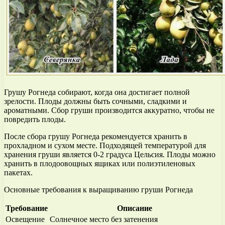
Грушу Рогнеда собирают, когда она достигает полной
зрелости. Плоды должны быть сочными, сладкими и
ароматными. Сбор груши производится аккуратно, чтобы не
повредить плоды.
После сбора грушу Рогнеда рекомендуется хранить в
прохладном и сухом месте. Подходящей температурой для
хранения груши является 0-2 градуса Цельсия. Плоды можно
хранить в плодоовощных ящиках или полиэтиленовых
пакетах.
Основные требования к выращиванию груши Рогнеда
Требование
Описание
Освещение
Солнечное место без затенения