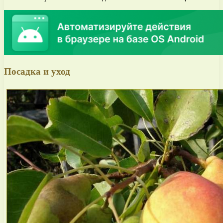
Посадка и уход