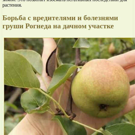
растения.
Борьба с вредителями и болезнями
груши Рогнеда на дачном участке