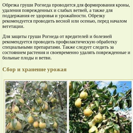
Обрезка груши Рогнеда проводится для формирования кроны,
удаления поврежденных и слабых ветвей, а также для
поддержания ее здоровья и урожайности. Обрезку
рекомендуется проводить весной или осенью, перед началом
вегетации.
Для защиты груши Рогнеда от вредителей и болезней
рекомендуется проводить профилактическую обработку
специальными препаратами. Также следует следить за
состоянием растения и своевременно удалять поврежденные и
больные плоды и ветви.
Сбор и хранение урожая