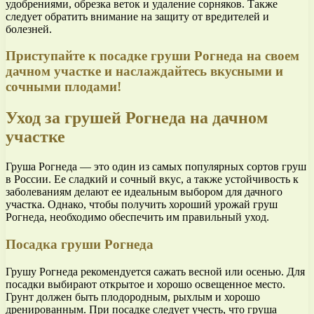
удобрениями, обрезка веток и удаление сорняков. Также
следует обратить внимание на защиту от вредителей и
болезней.
Приступайте к посадке груши Рогнеда на своем
дачном участке и наслаждайтесь вкусными и
сочными плодами!
Уход за грушей Рогнеда на дачном
участке
Груша Рогнеда — это один из самых популярных сортов груш
в России. Ее сладкий и сочный вкус, а также устойчивость к
заболеваниям делают ее идеальным выбором для дачного
участка. Однако, чтобы получить хороший урожай груш
Рогнеда, необходимо обеспечить им правильный уход.
Посадка груши Рогнеда
Грушу Рогнеда рекомендуется сажать весной или осенью. Для
посадки выбирают открытое и хорошо освещенное место.
Грунт должен быть плодородным, рыхлым и хорошо
дренированным. При посадке следует учесть, что груша