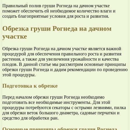
Правильный полив груши Рогнеда на дачном участке
поможет обеспечить ей необходимое количество влаги и
создать благоприятные условия для роста и развития.
Обрезка груши Рогнеда на дачном
участке
Обрезка груши Рогнеда на дачном участке является важной
процедурой для обеспечения правильного роста и развития
растения, а также для увеличения урожайности и качества
плодов. В данной статье мы рассмотрим основные принципы
обрезки груши Рогнеда и дадим рекомендации по проведению
этой процедуры.
Подготовка к обрезке
Перед началом обрезки груши Рогнеда необходимо
подготовить все необходимые инструменты. Для этой
процедуры потребуются секаторы с острыми лезвиями, пилка
для обрезки веток большого диаметра, садовые перчатки и
средство для обработки ран.
Основные принципы обрезки груши Рогнеда