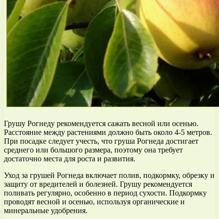
Грушу Рогнеду рекомендуется сажать весной или осенью.
Расстояние между растениями должно быть около 4-5 метров.
При посадке следует учесть, что груша Рогнеда достигает
среднего или большого размера, поэтому она требует
достаточно места для роста и развития.
Уход за грушей Рогнеда включает полив, подкормку, обрезку и
защиту от вредителей и болезней. Грушу рекомендуется
поливать регулярно, особенно в период сухости. Подкормку
проводят весной и осенью, используя органические и
минеральные удобрения.