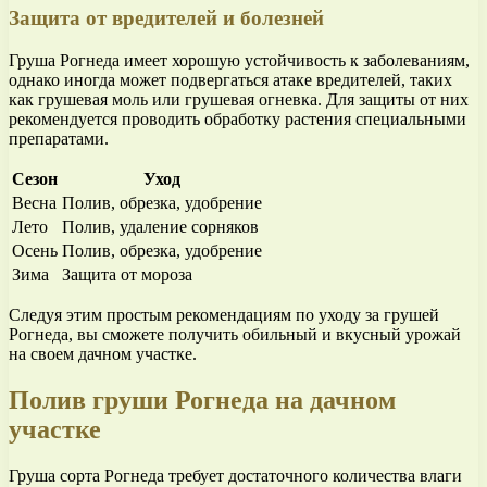
Защита от вредителей и болезней
Груша Рогнеда имеет хорошую устойчивость к заболеваниям,
однако иногда может подвергаться атаке вредителей, таких
как грушевая моль или грушевая огневка. Для защиты от них
рекомендуется проводить обработку растения специальными
препаратами.
Сезон
Уход
Весна
Полив, обрезка, удобрение
Лето
Полив, удаление сорняков
Осень
Полив, обрезка, удобрение
Зима
Защита от мороза
Следуя этим простым рекомендациям по уходу за грушей
Рогнеда, вы сможете получить обильный и вкусный урожай
на своем дачном участке.
Полив груши Рогнеда на дачном
участке
Груша сорта Рогнеда требует достаточного количества влаги