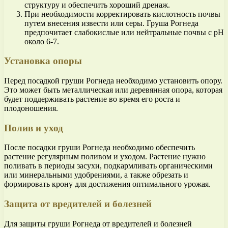
структуру и обеспечить хороший дренаж.
При необходимости корректировать кислотность почвы
путем внесения извести или серы. Груша Рогнеда
предпочитает слабокислые или нейтральные почвы с pH
около 6-7.
Установка опоры
Перед посадкой груши Рогнеда необходимо установить опору.
Это может быть металлическая или деревянная опора, которая
будет поддерживать растение во время его роста и
плодоношения.
Полив и уход
После посадки груши Рогнеда необходимо обеспечить
растение регулярным поливом и уходом. Растение нужно
поливать в периоды засухи, подкармливать органическими
или минеральными удобрениями, а также обрезать и
формировать крону для достижения оптимального урожая.
Защита от вредителей и болезней
Для защиты груши Рогнеда от вредителей и болезней