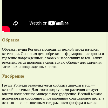
Обрезка
Обрезка груши Рогнеда проводится весной перед началом
вегетации. Основная цель обрезки — формирование кроны и
удаление поврежденных, слабых и заболевших веток. Также
рекомендуется проводить санитарную обрезку для удаления
засохших и поврежденных веток.
Удобрение
Грушу Рогнеда рекомендуется удобрять дважды в год —
весной и осенью. Для этого под кустами растения следует
внести комплексное минеральное удобрение. Весной можно
использовать удобрение с повышенным содержанием азота, а
осенью — с повышенным содержанием фосфора и калия.