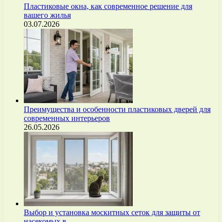
Пластиковые окна, как современное решение для
вашего жилья
03.07.2026
Преимущества и особенности пластиковых дверей для
современных интерьеров
26.05.2026
Выбор и установка москитных сеток для защиты от
насекомых в…