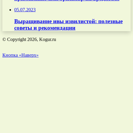
05.07.2023
Выращивание ивы извилистой: полезные
советы и рекомендации
© Copyright 2026, Kogur.ru
Кнопка «Наверх»