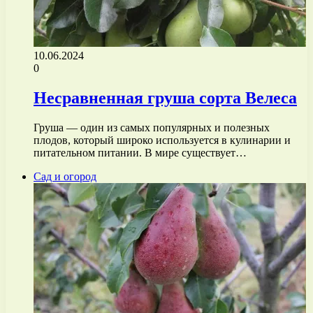
10.06.2024
0
Несравненная груша сорта Велеса
Груша — один из самых популярных и полезных
плодов, который широко используется в кулинарии и
питательном питании. В мире существует…
Сад и огород