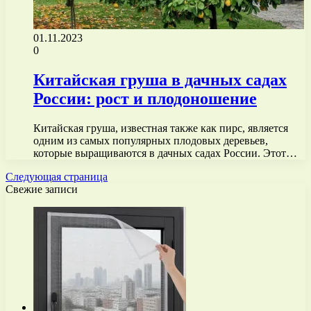
01.11.2023
0
Китайская груша в дачных садах
России: рост и плодоношение
Китайская груша, известная также как пирс, является
одним из самых популярных плодовых деревьев,
которые выращиваются в дачных садах России. Этот…
Следующая страница
Свежие записи