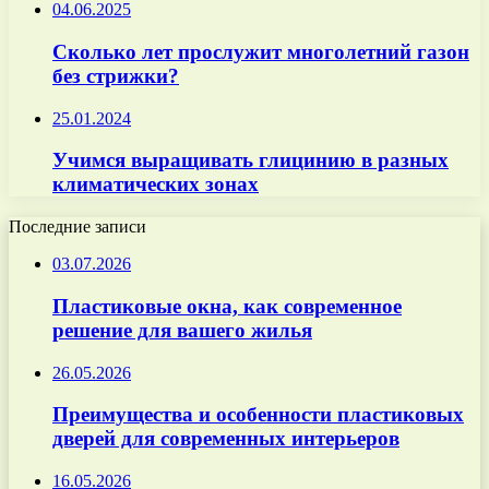
04.06.2025
Сколько лет прослужит многолетний газон
без стрижки?
25.01.2024
Учимся выращивать глицинию в разных
климатических зонах
Последние записи
03.07.2026
Пластиковые окна, как современное
решение для вашего жилья
26.05.2026
Преимущества и особенности пластиковых
дверей для современных интерьеров
16.05.2026