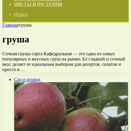
ЦВЕТЫ И РАСТЕНИЯ
Искать
Главная
/
груша
груша
Сочная груша сорта Кафедральная — это одна из самых
популярных и вкусных груш на рынке. Ее сладкий и сочный
вкус делает ее идеальным выбором для десертов, салатов и
просто в …
Сад и огород