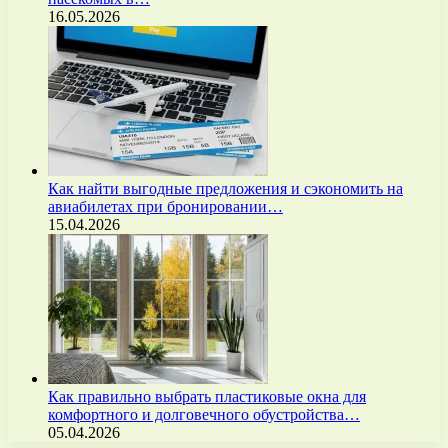
16.05.2026
Как найти выгодные предложения и сэкономить на
авиабилетах при бронировании…
15.04.2026
Как правильно выбрать пластиковые окна для
комфортного и долговечного обустройства…
05.04.2026