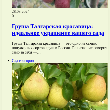
28.03.2024
0
Груша Талгарская красавица:
идеальное украшение вашего сада
Груша Талгарская красавица — это одно из самых
популярных сортов груш в России. Ее название говорит
само за себя —…
Сад и огород