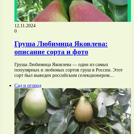
12.11.2024
0
Груша Любимица Яковлева:
описание сорта и фото
Груша Любимица Яковлева — один из самых
популярных и любимых сортов груш в России. Этот
сорт был выведен российским селекционером…
Сад и огород