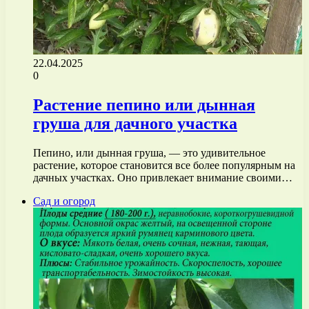
22.04.2025
0
Растение пепино или дынная
груша для дачного участка
Пепино, или дынная груша, — это удивительное
растение, которое становится все более популярным на
дачных участках. Оно привлекает внимание своими…
Сад и огород