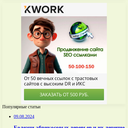
Популярные статьи
09.08.2024
Болезни абрикосовых деревьев и их лечение