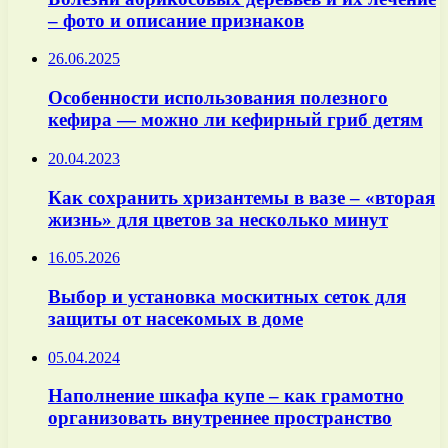
– фото и описание признаков
26.06.2025
Особенности использования полезного
кефира — можно ли кефирный гриб детям
20.04.2023
Как сохранить хризантемы в вазе – «вторая
жизнь» для цветов за несколько минут
16.05.2026
Выбор и установка москитных сеток для
защиты от насекомых в доме
05.04.2024
Наполнение шкафа купе – как грамотно
организовать внутреннее пространство