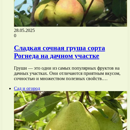
28.05.2025
0
Сладкая сочная груша сорта
Рогнеда на дачном участке
Груши — это одни из самых популярных фруктов на
дачных участках. Они отличаются приятным вкусом,
сочностью и множеством полезных свойств.…
Сад и огород