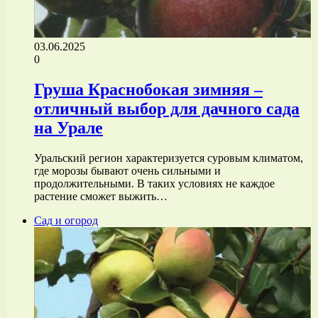
03.06.2025
0
Груша Краснобокая зимняя –
отличный выбор для дачного сада
на Урале
Уральский регион характеризуется суровым климатом,
где морозы бывают очень сильными и
продолжительными. В таких условиях не каждое
растение сможет выжить…
Сад и огород