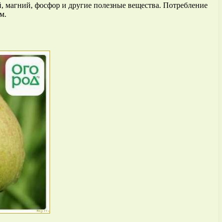
й, магний, фосфор и другие полезные вещества. Потребление
м.