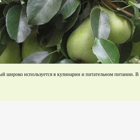
й широко используется в кулинарии и питательном питании. В 