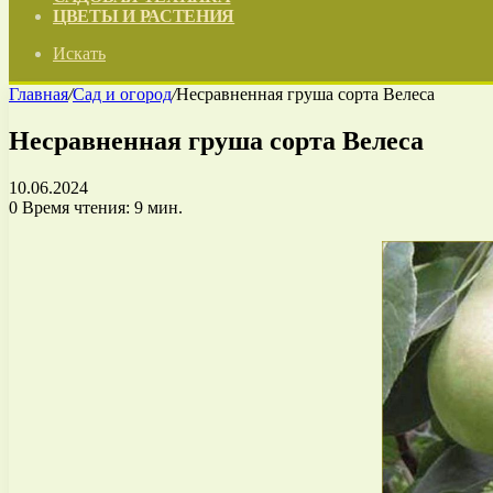
ЦВЕТЫ И РАСТЕНИЯ
Искать
Главная
/
Сад и огород
/
Несравненная груша сорта Велеса
Несравненная груша сорта Велеса
10.06.2024
0
Время чтения: 9 мин.