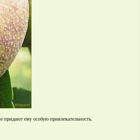
ые придают ему особую привлекательность.