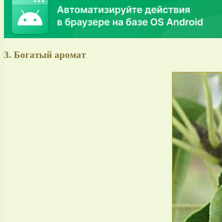
3. Богатый аромат