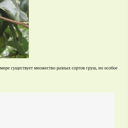
мире существует множество разных сортов груш, но особое