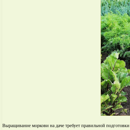
Выращивание моркови на даче требует правильной подготовки п