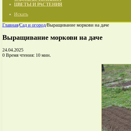
ЦВЕТЫ И РАСТЕНИЯ
Искать
Главная
/
Сад и огород
/
Выращивание моркови на даче
Выращивание моркови на даче
24.04.2025
0
Время чтения: 10 мин.