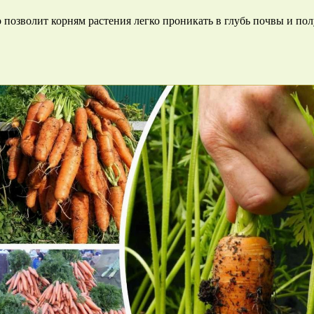
 позволит корням растения легко проникать в глубь почвы и пол