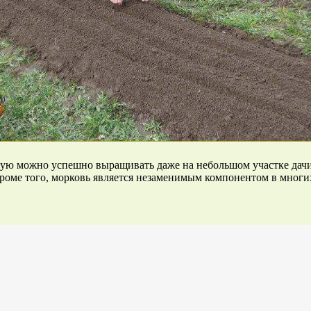
ую можно успешно выращивать даже на небольшом участке дачи
роме того, морковь является незаменимым компонентом в многих