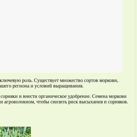
ключевую роль. Существует множество сортов моркови,
вашего региона и условий выращивания.
 сорняки и внести органическое удобрение. Семена моркови
ки агроволокном, чтобы снизить риск высыхания и сорняков.