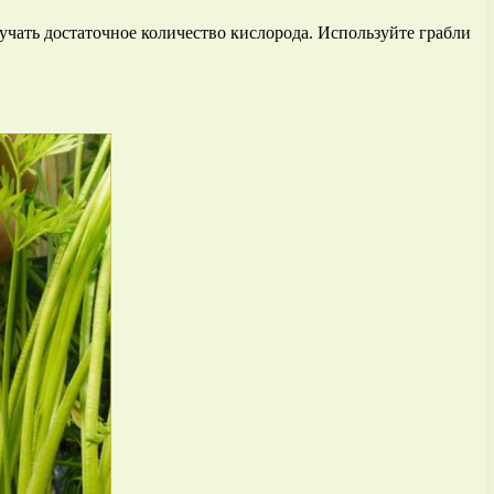
учать достаточное количество кислорода. Используйте грабли