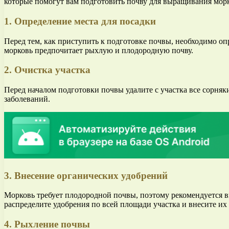
которые помогут вам подготовить почву для выращивания мор
1. Определение места для посадки
Перед тем, как приступить к подготовке почвы, необходимо оп
морковь предпочитает рыхлую и плодородную почву.
2. Очистка участка
Перед началом подготовки почвы удалите с участка все сорняк
заболеваний.
3. Внесение органических удобрений
Морковь требует плодородной почвы, поэтому рекомендуется в
распределите удобрения по всей площади участка и внесите их 
4. Рыхление почвы