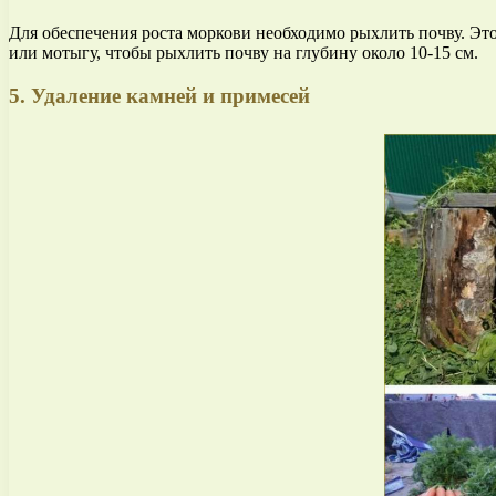
Для обеспечения роста моркови необходимо рыхлить почву. Это
или мотыгу, чтобы рыхлить почву на глубину около 10-15 см.
5. Удаление камней и примесей