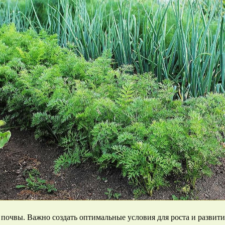
очвы. Важно создать оптимальные условия для роста и развития