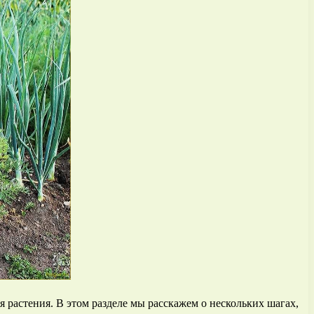
 растения. В этом разделе мы расскажем о нескольких шагах,