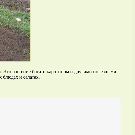
. Это растение богато каротином и другими полезными
 блюдах и салатах.