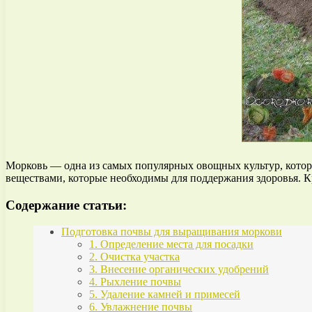
Морковь — одна из самых популярных овощных культур, котор
веществами, которые необходимы для поддержания здоровья. К
Содержание статьи:
Подготовка почвы для выращивания моркови
1. Определение места для посадки
2. Очистка участка
3. Внесение органических удобрений
4. Рыхление почвы
5. Удаление камней и примесей
6. Увлажнение почвы