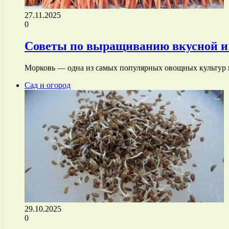
27.11.2025
0
Советы по выращиванию вкусной и 
Морковь — одна из самых популярных овощных культур 
Сад и огород
29.10.2025
0