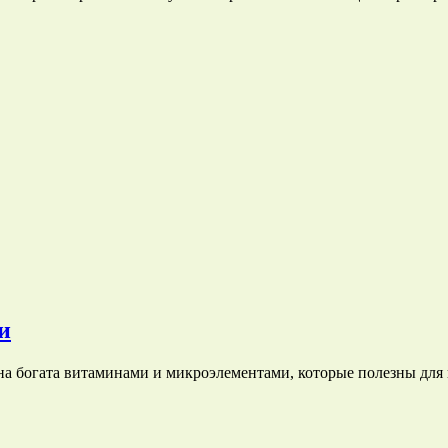
и
а богата витаминами и микроэлементами, которые полезны для