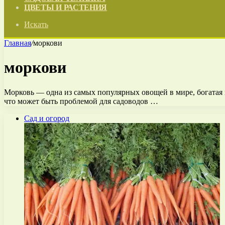
ЦВЕТЫ И РАСТЕНИЯ
Искать
Главная
/
моркови
моркови
Морковь — одна из самых популярных овощей в мире, богатая 
что может быть проблемой для садоводов …
Сад и огород