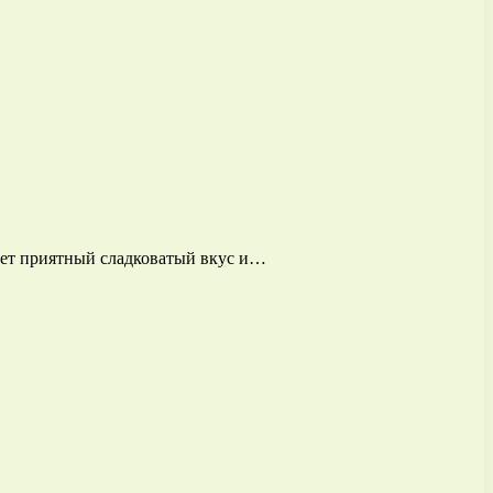
еет приятный сладковатый вкус и…