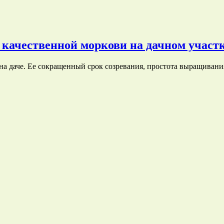
качественной моркови на дачном участ
на даче. Ее сокращенный срок созревания, простота выращива