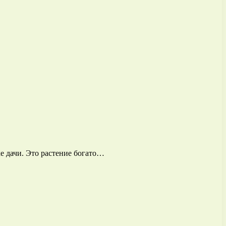
 дачи. Это растение богато…