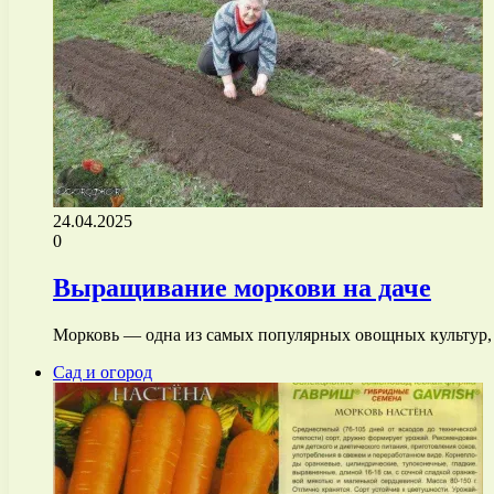
24.04.2025
0
Выращивание моркови на даче
Морковь — одна из самых популярных овощных культур,
Сад и огород