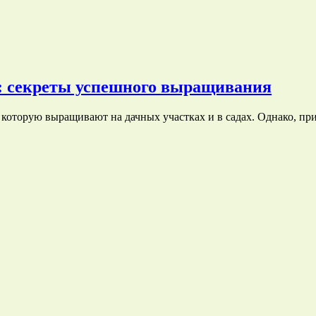
: секреты успешного выращивания
которую выращивают на дачных участках и в садах. Однако, п