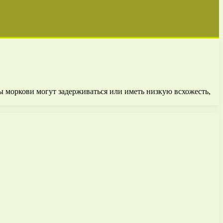
 моркови могут задерживаться или иметь низкую всхожесть,