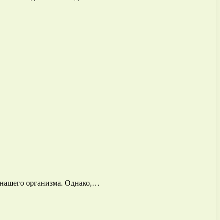
 нашего организма. Однако,…