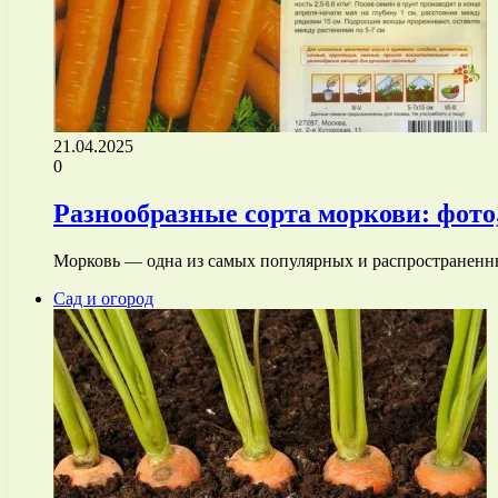
21.04.2025
0
Разнообразные сорта моркови: фото
Морковь — одна из самых популярных и распространенн
Сад и огород