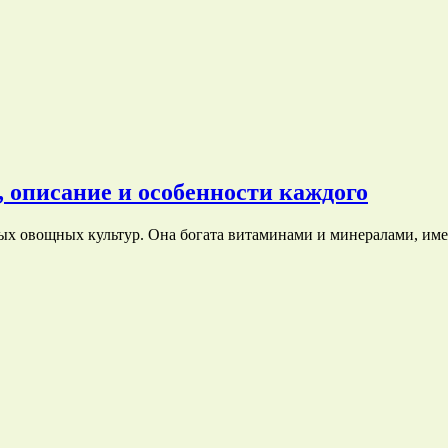
, описание и особенности каждого
ых овощных культур. Она богата витаминами и минералами, им