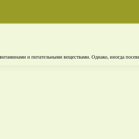
витаминами и питательными веществами. Однако, иногда посевы