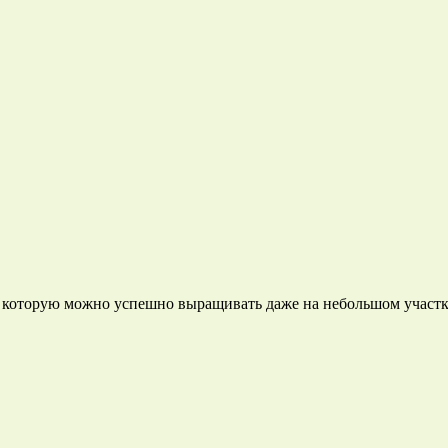
 которую можно успешно выращивать даже на небольшом участке