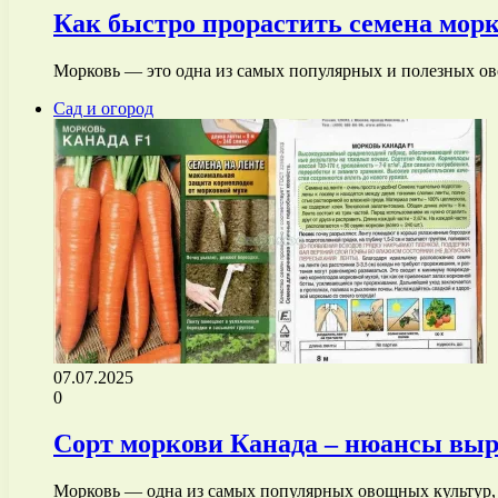
Как быстро прорастить семена мор
Морковь — это одна из самых популярных и полезных ов
Сад и огород
07.07.2025
0
Сорт моркови Канада – нюансы выр
Морковь — одна из самых популярных овощных культур, 