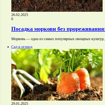
26.02.2025
0
Посадка моркови без прореживания
Морковь — одна из самых популярных овощных культур, 
Сад и огород
29.01.2025