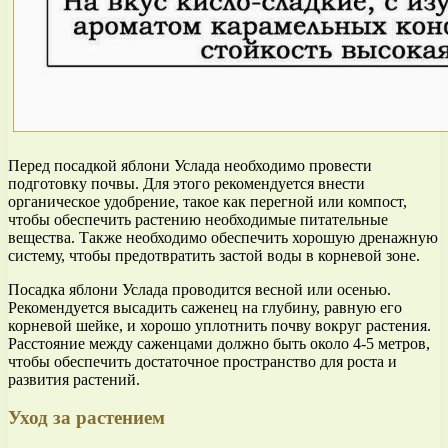
Перед посадкой яблони Услада необходимо провести
подготовку почвы. Для этого рекомендуется внести
органическое удобрение, такое как перегной или компост,
чтобы обеспечить растению необходимые питательные
вещества. Также необходимо обеспечить хорошую дренажную
систему, чтобы предотвратить застой воды в корневой зоне.
Посадка яблони Услада проводится весной или осенью.
Рекомендуется высадить саженец на глубину, равную его
корневой шейке, и хорошо уплотнить почву вокруг растения.
Расстояние между саженцами должно быть около 4-5 метров,
чтобы обеспечить достаточное пространство для роста и
развития растений.
Уход за растением