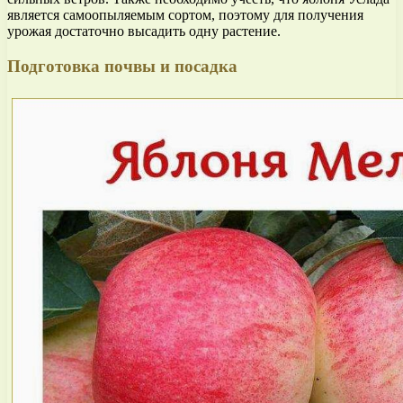
является самоопыляемым сортом, поэтому для получения
урожая достаточно высадить одну растение.
Подготовка почвы и посадка