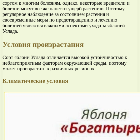
сортом к многим болезням, однако, некоторые вредители и
болезни могут все же нанести ущерб растению. Поэтому
регулярное наблюдение за состоянием растения и
своевременные меры по предотвращению и лечению
болезней являются важными аспектами ухода за яблоней
Услада.
Условия произрастания
Сорт яблони Услада отличается высокой устойчивостью к
неблагоприятным факторам окружающей среды, поэтому
может произрастать в различных регионах.
Климатические условия