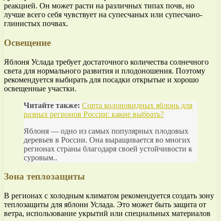
реакцией. Он может расти на различных типах почв, но
лучше всего себя чувствует на супесчаных или супесчано-
глинистых почвах.
Освещение
Яблоня Услада требует достаточного количества солнечного
света для нормального развития и плодоношения. Поэтому
рекомендуется выбирать для посадки открытые и хорошо
освещенные участки.
Читайте также:
Сорта колоновидных яблонь для
разных регионов России: какие выбрать?
Яблоня — одно из самых популярных плодовых
деревьев в России. Она выращивается во многих
регионах страны благодаря своей устойчивости к
суровым..
Зона теплозащиты
В регионах с холодным климатом рекомендуется создать зону
теплозащиты для яблони Услада. Это может быть защита от
ветра, использование укрытий или специальных материалов