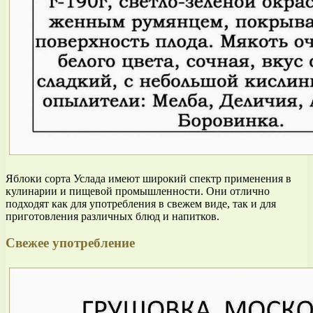
Яблоки сорта Услада имеют широкий спектр применения в
кулинарии и пищевой промышленности. Они отлично
подходят как для употребления в свежем виде, так и для
приготовления различных блюд и напитков.
Свежее употребление