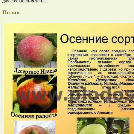
для сохранения тепла.
Полив