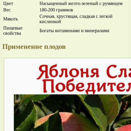
Цвет
Насыщенный желто-зеленый с румянцем
Вес
180-200 граммов
Сочная, хрустящая, сладкая с легкой
Мякоть
кислинкой
Пищевые
Богаты витаминами и минералами
свойства
Применение плодов