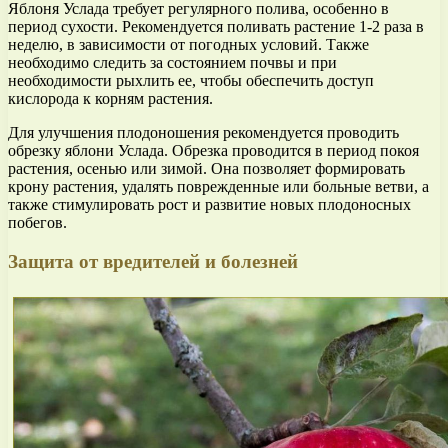
Яблоня Услада требует регулярного полива, особенно в
период сухости. Рекомендуется поливать растение 1-2 раза в
неделю, в зависимости от погодных условий. Также
необходимо следить за состоянием почвы и при
необходимости рыхлить ее, чтобы обеспечить доступ
кислорода к корням растения.
Для улучшения плодоношения рекомендуется проводить
обрезку яблони Услада. Обрезка проводится в период покоя
растения, осенью или зимой. Она позволяет формировать
крону растения, удалять поврежденные или больные ветви, а
также стимулировать рост и развитие новых плодоносных
побегов.
Защита от вредителей и болезней