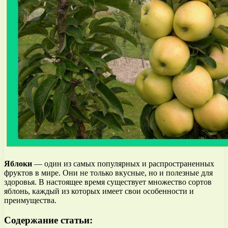
Яблоки
— один из самых популярных и распространенных
фруктов в мире. Они не только вкусные, но и полезные для
здоровья. В настоящее время существует множество сортов
яблонь, каждый из которых имеет свои особенности и
преимущества.
Содержание статьи: