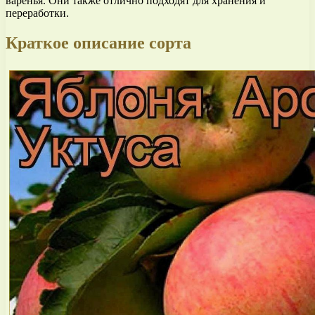
варенья. Они также отлично подходят для хранения и
переработки.
Краткое описание сорта