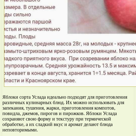
Яблоки сорта Услада идеально подходят для приготовления
различных кулинарных блюд. Их можно использовать для
запекания, тушения, жарки, приготовления компотов,
повидла, джемов, пирогов и пирожков. Яблоки Услада
сохраняют свою форму и текстуру при термической
обработке, а их сладкий вкус и аромат делают блюда
неповторимыми.