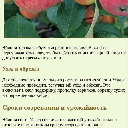
Яблоня Услада требует умеренного полива. Важно не
переувлажнять почву, чтобы избежать гниения корней, но и не
допускать пересыхания земли.
Уход и обрезка
Для обеспечения нормального роста и развития яблони Услада
необходимо проводить регулярный уход и обрезку. Это
включает в себя подкормку, прополку сорняков, обрезку сухих
и поврежденных веток.
Сроки созревания и урожайность
Яблоня сорта Услада отличается высокой урожайностью и
относительно коротким сроком созревания плодов.