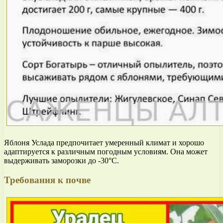
Яблоня Услада предпочитает умеренный климат и хорошо
адаптируется к различным погодным условиям. Она может
выдерживать заморозки до -30°C.
Требования к почве