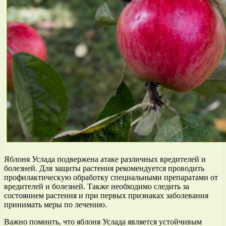
Яблоня Услада подвержена атаке различных вредителей и
болезней. Для защиты растения рекомендуется проводить
профилактическую обработку специальными препаратами от
вредителей и болезней. Также необходимо следить за
состоянием растения и при первых признаках заболевания
принимать меры по лечению.
Важно помнить, что яблоня Услада является устойчивым