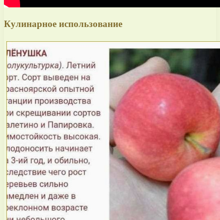
Кулинарное использование