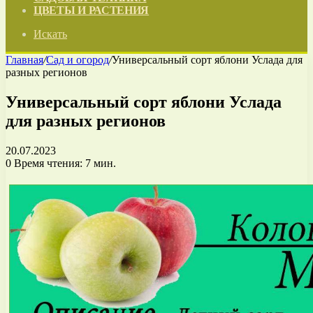
ЦВЕТЫ И РАСТЕНИЯ
Искать
Главная
/
Сад и огород
/
Универсальный сорт яблони Услада для
разных регионов
Универсальный сорт яблони Услада
для разных регионов
20.07.2023
0
Время чтения: 7 мин.