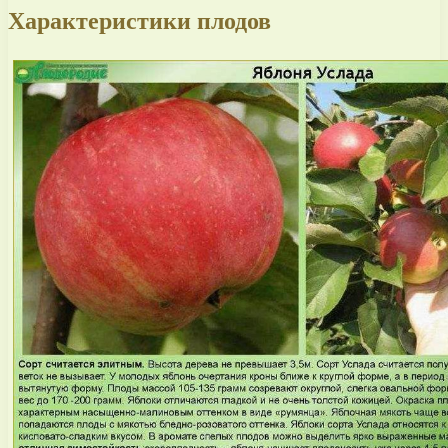
Характеристики плодов