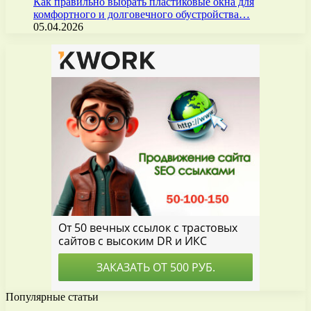
Как правильно выбрать пластиковые окна для
комфортного и долговечного обустройства…
05.04.2026
Популярные статьи