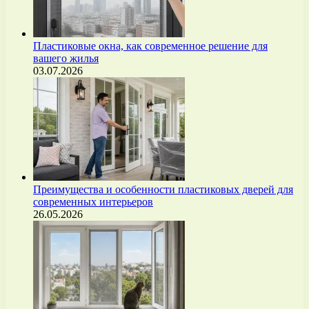
Пластиковые окна, как современное решение для
вашего жилья
03.07.2026
Преимущества и особенности пластиковых дверей для
современных интерьеров
26.05.2026