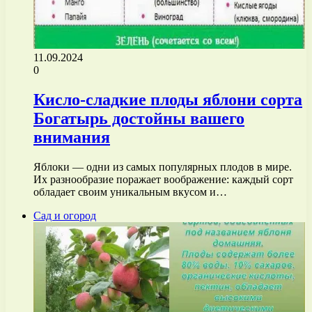
11.09.2024
0
Кисло-сладкие плоды яблони сорта
Богатырь достойны вашего
внимания
Яблоки — одни из самых популярных плодов в мире.
Их разнообразие поражает воображение: каждый сорт
обладает своим уникальным вкусом и…
Сад и огород