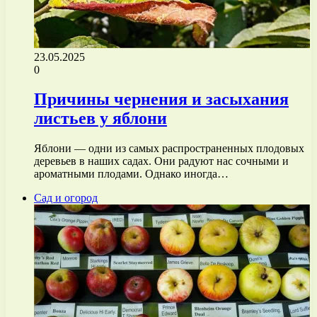
23.05.2025
0
Причины чернения и засыхания
листьев у яблони
Яблони — одни из самых распространенных плодовых
деревьев в наших садах. Они радуют нас сочными и
ароматными плодами. Однако иногда…
Сад и огород