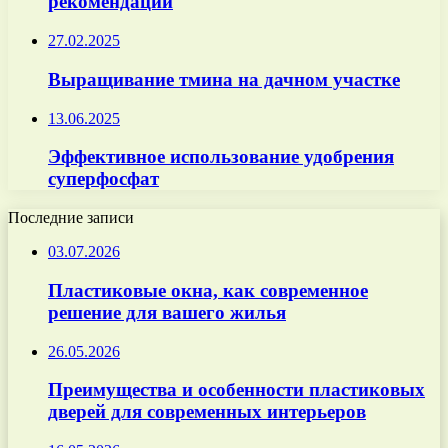
рекомендации
27.02.2025
Выращивание тмина на дачном участке
13.06.2025
Эффективное использование удобрения
суперфосфат
Последние записи
03.07.2026
Пластиковые окна, как современное
решение для вашего жилья
26.05.2026
Преимущества и особенности пластиковых
дверей для современных интерьеров