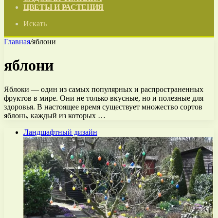
ЦВЕТЫ И РАСТЕНИЯ
Искать
Главная
/
яблони
яблони
Яблоки — один из самых популярных и распространенных
фруктов в мире. Они не только вкусные, но и полезные для
здоровья. В настоящее время существует множество сортов
яблонь, каждый из которых …
Ландшафтный дизайн