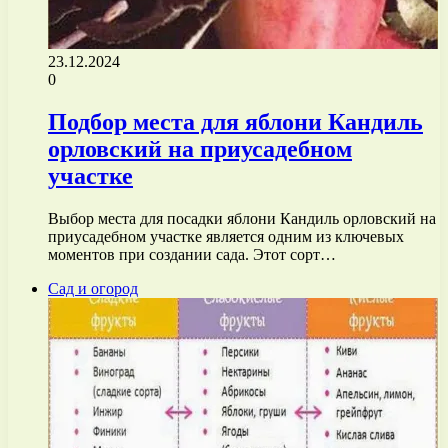
23.12.2024
0
Подбор места для яблони Кандиль
орловский на приусадебном
участке
Выбор места для посадки яблони Кандиль орловский на
приусадебном участке является одним из ключевых
моментов при создании сада. Этот сорт…
Сад и огород