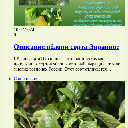
10.07.2024
0
Описание яблони сорта Экранное
Яблоня сорта Экранное — это один из самых
популярных сортов яблонь, который выращивается во
многих регионах России. Этот сорт отличается…
Сад и огород