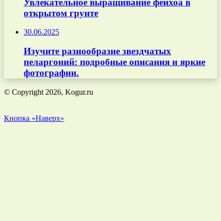
Увлекательное выращивание фейхоа в
открытом грунте
30.06.2025
Изучите разнообразие звездчатых
пеларгоний: подробные описания и яркие
фотографии.
© Copyright 2026, Kogur.ru
Кнопка «Наверх»