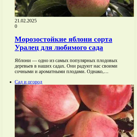
21.02.2025
0
Морозостойкие яблони сорта
Уралец для любимого сада
Яблони — одно из самых популярных плодовых
деревьев в наших садах. Они радуют нас своими
сочными и ароматными плодами. Однако,…
Сад и огород