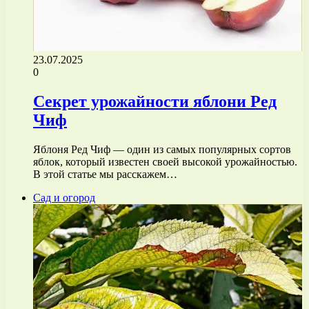
23.07.2025
0
Секрет урожайности яблони Ред
Чиф
Яблоня Ред Чиф — один из самых популярных сортов
яблок, который известен своей высокой урожайностью.
В этой статье мы расскажем…
Сад и огород