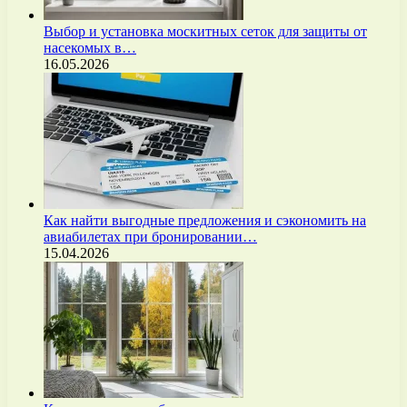
Выбор и установка москитных сеток для защиты от
насекомых в…
16.05.2026
Как найти выгодные предложения и сэкономить на
авиабилетах при бронировании…
15.04.2026