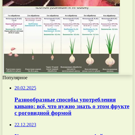
Популярное
20.02.2025
Разнообразные способы употребления
кивано: всё, что нужно знать о этом фрукте
с роговидной формой
22.12.2023