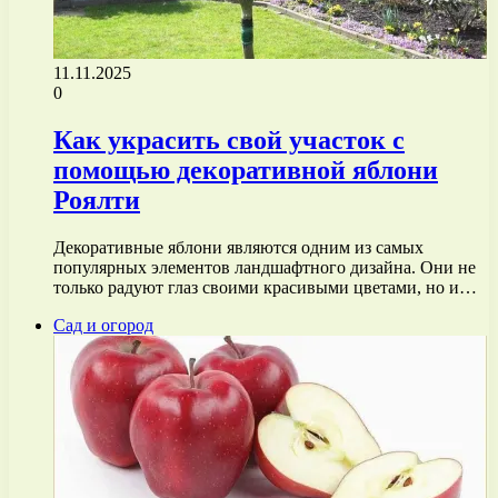
11.11.2025
0
Как украсить свой участок с
помощью декоративной яблони
Роялти
Декоративные яблони являются одним из самых
популярных элементов ландшафтного дизайна. Они не
только радуют глаз своими красивыми цветами, но и…
Сад и огород