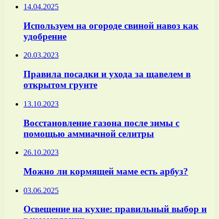
14.04.2025
Используем на огороде свиной навоз как
удобрение
20.03.2023
Правила посадки и ухода за щавелем в
открытом грунте
13.10.2023
Восстановление газона после зимы с
помощью аммиачной селитры
26.10.2023
Можно ли кормящей маме есть арбуз?
03.06.2025
Освещение на кухне: правильный выбор и