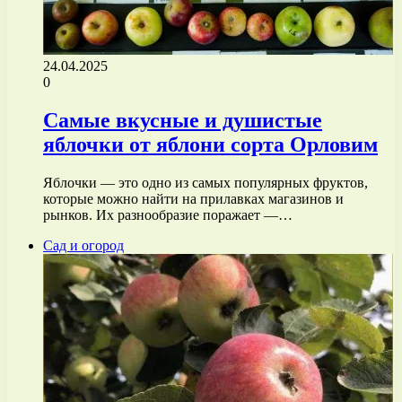
24.04.2025
0
Самые вкусные и душистые
яблочки от яблони сорта Орловим
Яблочки — это одно из самых популярных фруктов,
которые можно найти на прилавках магазинов и
рынков. Их разнообразие поражает —…
Сад и огород