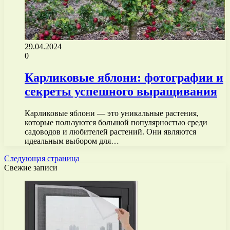
29.04.2024
0
Карликовые яблони: фотографии и
секреты успешного выращивания
Карликовые яблони — это уникальные растения,
которые пользуются большой популярностью среди
садоводов и любителей растений. Они являются
идеальным выбором для…
Следующая страница
Свежие записи