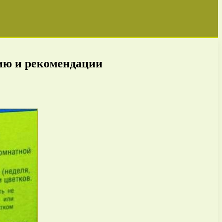
нию и рекомендации