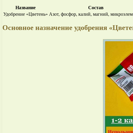
Название
Состав
Удобрение «Цветень»
Азот, фосфор, калий, магний, микроэле
Основное назначение удобрения «Цвете