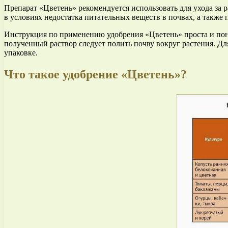
Препарат «Цветень» рекомендуется использовать для ухода за
в условиях недостатка питательных веществ в почвах, а также 
Инструкция по применению удобрения «Цветень» проста и поня
полученный раствор следует полить почву вокруг растения. Д
упаковке.
Что такое удобрение «Цветень»?