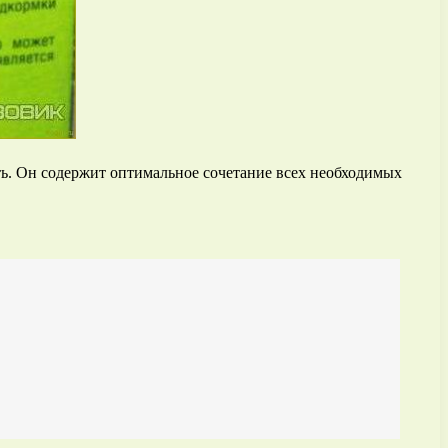
ь. Он содержит оптимальное сочетание всех необходимых