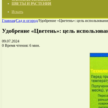
ЦВЕТЫ И РАСТЕНИЯ
Искать
Главная
/
Сад и огород
/
Удобрение «Цветень»: цель использован
Удобрение «Цветень»: цель использова
09.07.2024
0
Время чтения: 6 мин.