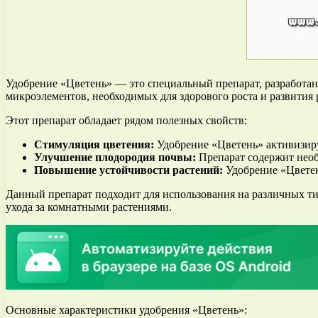
Удобрение «Цветень» — это специальный препарат, разработа
микроэлементов, необходимых для здорового роста и развития 
Этот препарат обладает рядом полезных свойств:
Стимуляция цветения:
Удобрение «Цветень» активизир
Улучшение плодородия почвы:
Препарат содержит необ
Повышение устойчивости растений:
Удобрение «Цветен
Данный препарат подходит для использования на различных типа
ухода за комнатными растениями.
Основные характеристики удобрения «Цветень»: