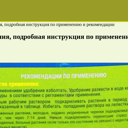
ия, подробная инструкция по применению и рекомендации
ния, подробная инструкция по примене