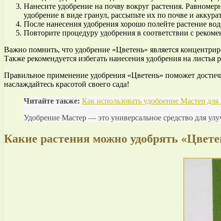
Нанесите удобрение на почву вокруг растения. Равномер
удобрение в виде гранул, рассыпьте их по почве и аккура
После нанесения удобрения хорошо полейте растение вод
Повторите процедуру удобрения в соответствии с рекоме
Важно помнить, что удобрение «Цветень» является концентри
Также рекомендуется избегать нанесения удобрения на листья 
Правильное применение удобрения «Цветень» поможет достичь 
наслаждайтесь красотой своего сада!
Читайте также:
Как использовать удобрение Мастер для 
Удобрение Мастер — это универсальное средство для ул
Какие растения можно удобрять «Цвете