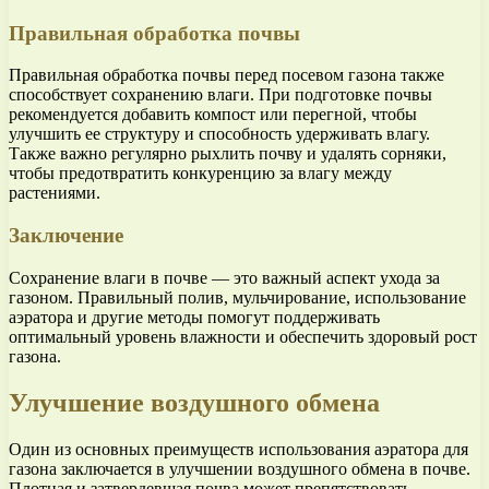
Правильная обработка почвы
Правильная обработка почвы перед посевом газона также
способствует сохранению влаги. При подготовке почвы
рекомендуется добавить компост или перегной, чтобы
улучшить ее структуру и способность удерживать влагу.
Также важно регулярно рыхлить почву и удалять сорняки,
чтобы предотвратить конкуренцию за влагу между
растениями.
Заключение
Сохранение влаги в почве — это важный аспект ухода за
газоном. Правильный полив, мульчирование, использование
аэратора и другие методы помогут поддерживать
оптимальный уровень влажности и обеспечить здоровый рост
газона.
Улучшение воздушного обмена
Один из основных преимуществ использования аэратора для
газона заключается в улучшении воздушного обмена в почве.
Плотная и затвердевшая почва может препятствовать