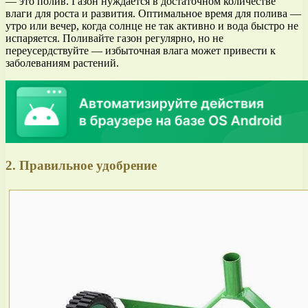
— это полив. Газон нуждается в достаточном количестве
влаги для роста и развития. Оптимальное время для полива —
утро или вечер, когда солнце не так активно и вода быстро не
испаряется. Поливайте газон регулярно, но не
переусердствуйте — избыточная влага может привести к
заболеваниям растений.
2. Правильное удобрение