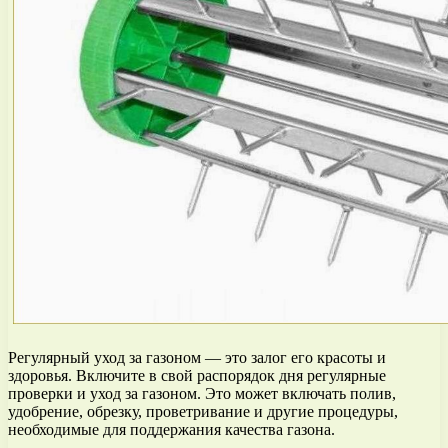
Регулярный уход за газоном — это залог его красоты и
здоровья. Включите в свой распорядок дня регулярные
проверки и уход за газоном. Это может включать полив,
удобрение, обрезку, проветривание и другие процедуры,
необходимые для поддержания качества газона.