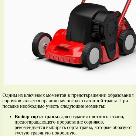
Одним из ключевых моментов в предотвращении образования
сорняков является правильная посадка газонной травы. При
посадке необходимо учесть следующие моменты:
Выбор сорта травы:
для создания плотного газона,
предотвращающего прорастание сорняков,
рекомендуется выбирать сорта травы, которые образуют
густую травяную покровную.