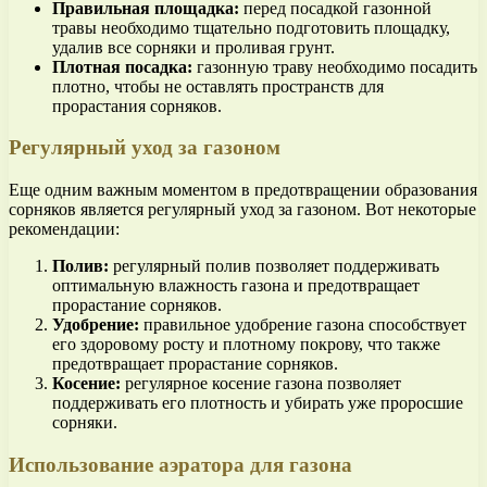
Правильная площадка:
перед посадкой газонной
травы необходимо тщательно подготовить площадку,
удалив все сорняки и проливая грунт.
Плотная посадка:
газонную траву необходимо посадить
плотно, чтобы не оставлять пространств для
прорастания сорняков.
Регулярный уход за газоном
Еще одним важным моментом в предотвращении образования
сорняков является регулярный уход за газоном. Вот некоторые
рекомендации:
Полив:
регулярный полив позволяет поддерживать
оптимальную влажность газона и предотвращает
прорастание сорняков.
Удобрение:
правильное удобрение газона способствует
его здоровому росту и плотному покрову, что также
предотвращает прорастание сорняков.
Косение:
регулярное косение газона позволяет
поддерживать его плотность и убирать уже проросшие
сорняки.
Использование аэратора для газона