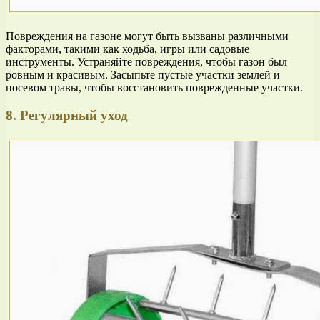
Повреждения на газоне могут быть вызваны различными
факторами, такими как ходьба, игры или садовые
инструменты. Устраняйте повреждения, чтобы газон был
ровным и красивым. Засыпьте пустые участки землей и
посевом травы, чтобы восстановить поврежденные участки.
8. Регулярный уход