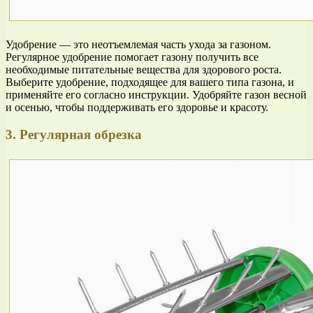
Удобрение — это неотъемлемая часть ухода за газоном.
Регулярное удобрение помогает газону получить все
необходимые питательные вещества для здорового роста.
Выберите удобрение, подходящее для вашего типа газона, и
применяйте его согласно инструкции. Удобряйте газон весной
и осенью, чтобы поддерживать его здоровье и красоту.
3. Регулярная обрезка