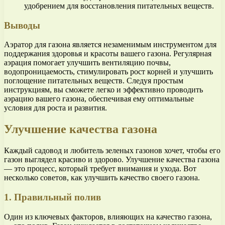
удобрением для восстановления питательных веществ.
Выводы
Аэратор для газона является незаменимым инструментом для
поддержания здоровья и красоты вашего газона. Регулярная
аэрация помогает улучшить вентиляцию почвы,
водопроницаемость, стимулировать рост корней и улучшить
поглощение питательных веществ. Следуя простым
инструкциям, вы сможете легко и эффективно проводить
аэрацию вашего газона, обеспечивая ему оптимальные
условия для роста и развития.
Улучшение качества газона
Каждый садовод и любитель зеленых газонов хочет, чтобы его
газон выглядел красиво и здорово. Улучшение качества газона
— это процесс, который требует внимания и ухода. Вот
несколько советов, как улучшить качество своего газона.
1. Правильный полив
Один из ключевых факторов, влияющих на качество газона,