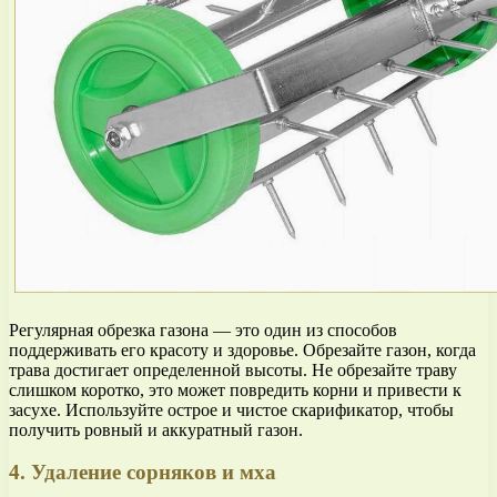
Регулярная обрезка газона — это один из способов
поддерживать его красоту и здоровье. Обрезайте газон, когда
трава достигает определенной высоты. Не обрезайте траву
слишком коротко, это может повредить корни и привести к
засухе. Используйте острое и чистое скарификатор, чтобы
получить ровный и аккуратный газон.
4. Удаление сорняков и мха