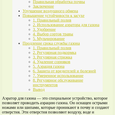
Правильная обработка почвы
Заключение
Улучшение воздушного обмена
Повышение устойчивости к засухе
1. Правильный полив
2. Использование аэратора для газона
3. Удобрение
4. Выбор сортов травы
5. Мульчирование
Продление срока службы газона
1. Правильный полив
2. Регулярная подкормка
3. Регулярная стрижка
4. Удаление сорняков
5. Аэрация газона
6. Защита от вредителей и болезней
7. Умеренное использование
8. Регулярное обслуживание
инструментов
Вывод
Аэратор для газона — это специальное устройство, которое
позволяет проводить аэрацию газона. Он оснащен острыми
ножами или шипами, которые проникают в почву и создают
отверстия. Эти отверстия позволяют воздуху, воде и