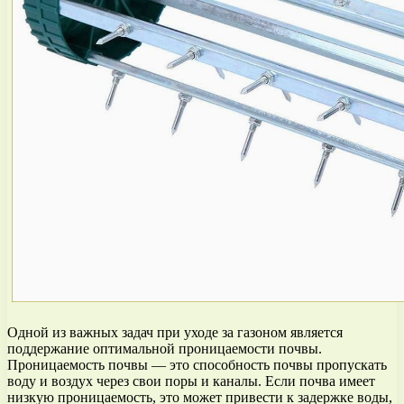
Одной из важных задач при уходе за газоном является
поддержание оптимальной проницаемости почвы.
Проницаемость почвы — это способность почвы пропускать
воду и воздух через свои поры и каналы. Если почва имеет
низкую проницаемость, это может привести к задержке воды,