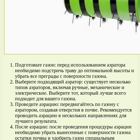
Подготовьте газон: перед использованием аэратора
необходимо подстричь траву до оптимальной высоты и
убрать все преграды с поверхности газона.
Выберите подходящий аэратор: существует несколько
типов аэраторов, включая ручные, механические и
электрические. Выберите тот, который лучше всего
подходит для вашего газона.
Проведите аэрацию: передвигайтесь по газону с
аэратором, создавая отверстия в почве. Рекомендуется
проводить аэрацию в нескольких направлениях для
лучшего результата.
После аэрации: после проведения процедуры аэрации
необходимо убрать вынесенные с поверхности газона
остатки почвы и удобрить газон специальным