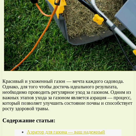
Красивый и ухоженный газон — мечта каждого садовода.
Однако, для того чтобы достичь идеального результата,
необходимо проводить регулярное уход за газоном. Одним из
важных этапов ухода за газоном является аэрация — процесс,
который позволяет улучшить состояние почвы и способствует
росту здоровой травы.
Содержание статьи:
Аэратор для газона — ваш надежный