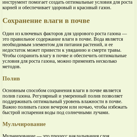
инструмент помогает создать оптимальные условия для роста
корней и обеспечивает здоровый и красивый газон.
Сохранение влаги в почве
Один из ключевых факторов для здорового роста газона —
это правильное содержание влаги в почве. Вода является
необходимым элементом для питания растений, и ее
недостаток может привести к увяданию и смерти травы.
Чтобы сохранить влагу в почве и обеспечить оптимальные
условия для роста газона, можно применять несколько
методов.
Полив
Основным способом сохранения влаги в почве является
полив газона. Регулярный и умеренный полив позволяет
поддерживать оптимальный уровень влажности в почве.
Важно поливать газон вечером или ночью, чтобы избежать
быстрой испарения воды под солнечными лучами.
Мульчирование
Мульчирование — это процесс накладывания слоя