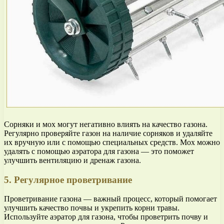
Сорняки и мох могут негативно влиять на качество газона.
Регулярно проверяйте газон на наличие сорняков и удаляйте
их вручную или с помощью специальных средств. Мох можно
удалять с помощью аэратора для газона — это поможет
улучшить вентиляцию и дренаж газона.
5. Регулярное проветривание
Проветривание газона — важный процесс, который помогает
улучшить качество почвы и укрепить корни травы.
Используйте аэратор для газона, чтобы проветрить почву и