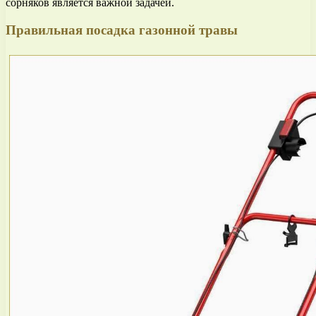
сорняков является важной задачей.
Правильная посадка газонной травы