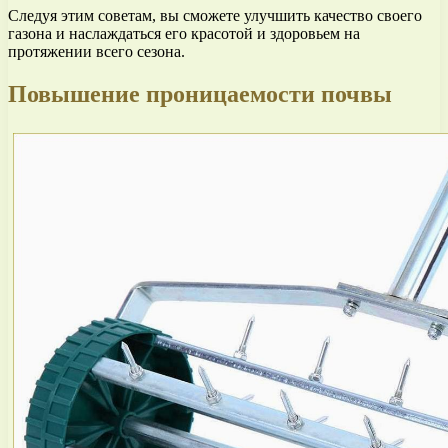
Следуя этим советам, вы сможете улучшить качество своего
газона и наслаждаться его красотой и здоровьем на
протяжении всего сезона.
Повышение проницаемости почвы