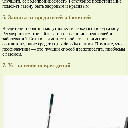
улучшить ее водопроницаемость. Регулярное проветривание
поможет газону быть здоровым и красивым.
6. Защита от вредителей и болезней
Вредители и болезни могут нанести серьезный вред газону.
Регулярно осматривайте газон на наличие вредителей и
заболеваний. Если вы заметите проблемы, примените
соответствующие средства для борьбы с ними. Помните, что
профилактика — это лучший способ предотвратить проблемы
с газоном.
7. Устранение повреждений