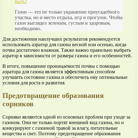
быть?
Газон — это не только украшение приусадебного
участка, но и место отдыха, игр и прогулок. Чтобы
газон выглядел зеленым, густым и здоровым,
необходимо..
Для достижения наилучших результатов рекомендуется
использовать аэратор для газона весной или осенью, когда
почва достаточно влажная. Также важно правильно выбрать
аэратор в зависимости от размера газона и его особенностей.
В итоге, повышение проницаемости почвы с помощью
аэратора для газона является эффективным способом
улучшить состояние газона и обеспечить ему оптимальные
условия для роста и развития.
Предотвращение образования
сорняков
Сорняки являются одной из основных проблем при уходе за
газоном. Они не только портят внешний вид газона, но и
конкурируют с газонной травой за влагу, питательные
вещества и свет. Поэтому предотвращение образования