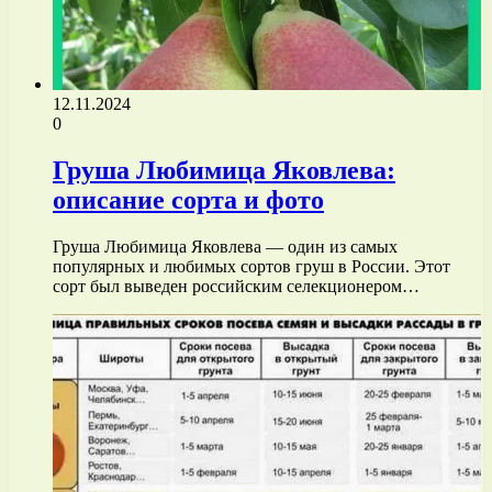
12.11.2024
0
Груша Любимица Яковлева:
описание сорта и фото
Груша Любимица Яковлева — один из самых
популярных и любимых сортов груш в России. Этот
сорт был выведен российским селекционером…