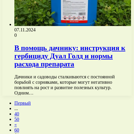
07.11.2024
0
В помощь дачнику: инструкция к
гербициду Дуал Голд и нормы
расхода препарата
Дачники и садоводы сталкиваются с постоянной
борьбой с сорняками, которые могут негативно
повлиять на рост и развитие полезных культур.
Одним…
Первый
...
40
50
«
60