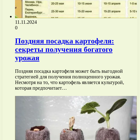
11.11.2024
0
Поздняя посадка картофеля:
секреты получения богатого
урожая
Поздняя посадка картофеля может быть выгодной
стратегией для получения полноценного урожая.
Несмотря на то, что картофель является культурой,
которая предпочитает…