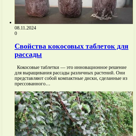
08.11.2024
0
Свойства кокосовых таблеток для
рассады
Кокосовые таблетки — это инновационное решение
для выращивания рассады различных растений. Они
представляют собой компактные диски, сделанные из
прессованного…