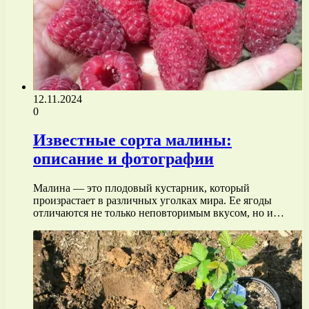
12.11.2024
0
Известные сорта малины:
описание и фотографии
Малина — это плодовый кустарник, который
произрастает в различных уголках мира. Ее ягоды
отличаются не только неповторимым вкусом, но и…