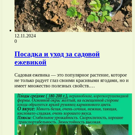
12.11.2024
0
Посадка и уход за садовой
ежевикой
Садовая ежевика — это популярное растение, которое
не только радует глаз своими красивыми ягодами, но и
имеет множество полезных свойств.…