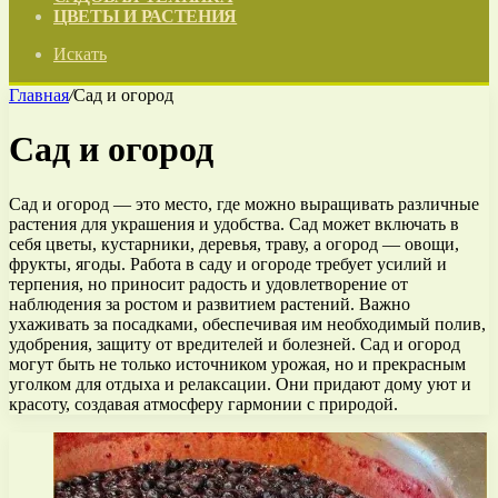
ЦВЕТЫ И РАСТЕНИЯ
Искать
Главная
/
Сад и огород
Сад и огород
Сад и огород — это место, где можно выращивать различные
растения для украшения и удобства. Сад может включать в
себя цветы, кустарники, деревья, траву, а огород — овощи,
фрукты, ягоды. Работа в саду и огороде требует усилий и
терпения, но приносит радость и удовлетворение от
наблюдения за ростом и развитием растений. Важно
ухаживать за посадками, обеспечивая им необходимый полив,
удобрения, защиту от вредителей и болезней. Сад и огород
могут быть не только источником урожая, но и прекрасным
уголком для отдыха и релаксации. Они придают дому уют и
красоту, создавая атмосферу гармонии с природой.