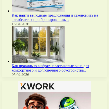
Как найти выгодные предложения и сэкономить на
авиабилетах при бронировании…
15.04.2026
Как правильно выбрать пластиковые окна для
комфортного и долговечного обустройства…
05.04.2026