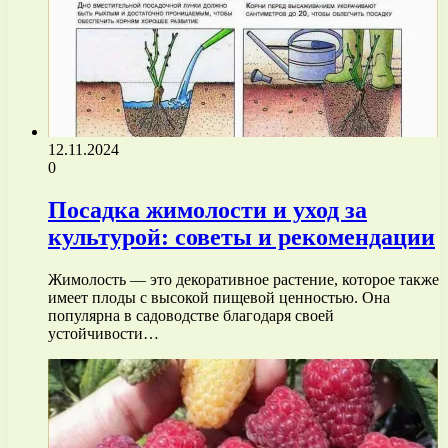
12.11.2024
0
Посадка жимолости и уход за
культурой: советы и рекомендации
Жимолость — это декоративное растение, которое также
имеет плоды с высокой пищевой ценностью. Она
популярна в садоводстве благодаря своей
устойчивости…