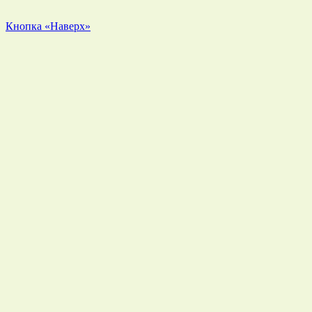
Кнопка «Наверх»