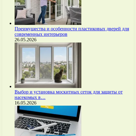
Преимущества и особенности пластиковых дверей для
современных интерьеров
26.05.2026
Выбор и установка москитных сеток для защиты от
насекомых в…
16.05.2026