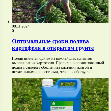
08.11.2024
0
Оптимальные сроки полива
картофеля в открытом грунте
Полив является одним из важнейших аспектов
выращивания картофеля. Правильно организованный
полив позволяет обеспечить растения влагой и
питательными веществами, что способствует…