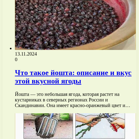
13.11.2024
0
Что такое йошта: описание и вкус
этой вкусной ягоды
Йошта — это небольшая ягода, которая растет на
кустарниках в северных регионах России и
Скандинавии. Она имеет красно-оранжевый цвет и…