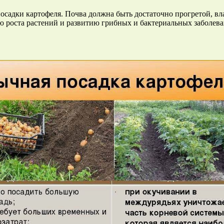
осадки картофеля. Почва должна быть достаточно прогретой, в
ю роста растений и развитию грибных и бактериальных заболева