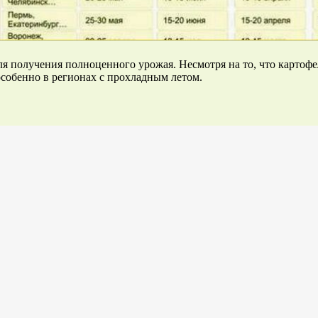
я получения полноценного урожая. Несмотря на то, что картофел
особенно в регионах с прохладным летом.