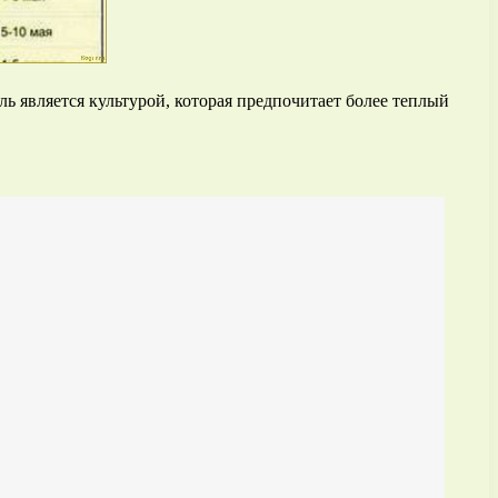
ь является культурой, которая предпочитает более теплый