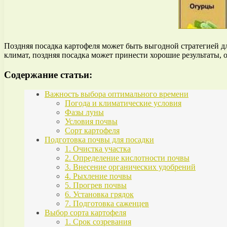
Поздняя посадка картофеля может быть выгодной стратегией дл
климат, поздняя посадка может принести хорошие результаты, 
Содержание статьи:
Важность выбора оптимального времени
Погода и климатические условия
Фазы луны
Условия почвы
Сорт картофеля
Подготовка почвы для посадки
1. Очистка участка
2. Определение кислотности почвы
3. Внесение органических удобрений
4. Рыхление почвы
5. Прогрев почвы
6. Установка грядок
7. Подготовка саженцев
Выбор сорта картофеля
1. Срок созревания