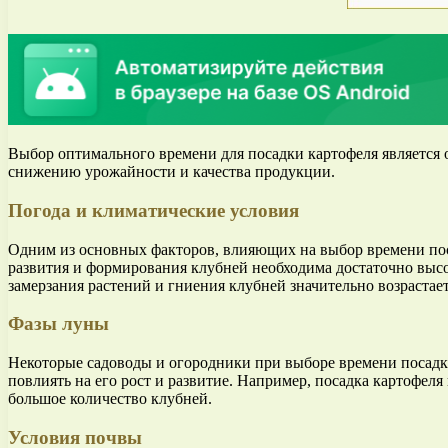
Выбор оптимального времени для посадки картофеля является
снижению урожайности и качества продукции.
Погода и климатические условия
Одним из основных факторов, влияющих на выбор времени поса
развития и формирования клубней необходима достаточно высок
замерзания растений и гниения клубней значительно возрастает
Фазы луны
Некоторые садоводы и огородники при выборе времени посадки
повлиять на его рост и развитие. Например, посадка картофеля
большое количество клубней.
Условия почвы