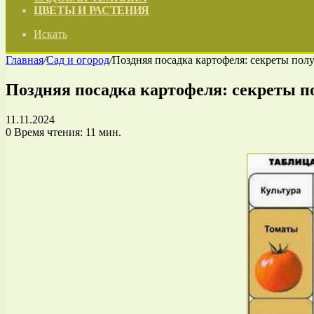
ЦВЕТЫ И РАСТЕНИЯ
Искать
Главная
/
Сад и огород
/
Поздняя посадка картофеля: секреты пол
Поздняя посадка картофеля: секреты п
11.11.2024
0
Время чтения: 11 мин.