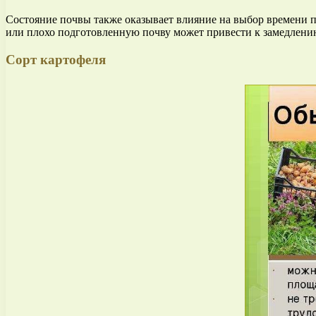
Состояние почвы также оказывает влияние на выбор времени п
или плохо подготовленную почву может привести к замедлени
Сорт картофеля