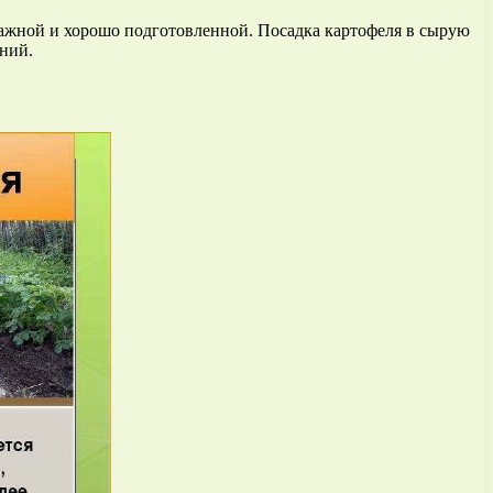
лажной и хорошо подготовленной. Посадка картофеля в сырую
ний.