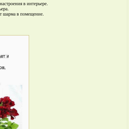
настроения в интерьере.
ера.
т шарма в помещение.