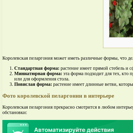
Королевская пеларгония может иметь различные формы, что де
Стандартная форма:
растение имеет прямой стебель и с
Миниатюрная форма:
эта форма подходит для тех, кто
или для оформления стола.
Повислая форма:
растение имеет длинные ветви, которые
Фото королевской пеларгонии в интерьере
Королевская пеларгония прекрасно смотрится в любом интерье
обстановки: