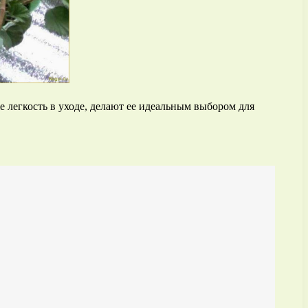
е легкость в уходе, делают ее идеальным выбором для