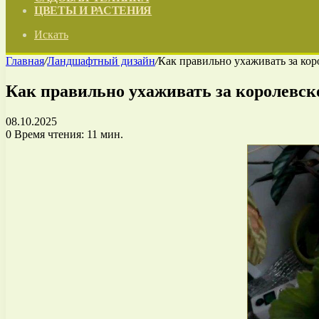
ЦВЕТЫ И РАСТЕНИЯ
Искать
Главная
/
Ландшафтный дизайн
/
Как правильно ухаживать за ко
Как правильно ухаживать за королевск
08.10.2025
0
Время чтения: 11 мин.