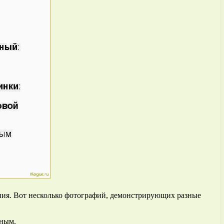
ания. Вот несколько фотографий, демонстрирующих разные
ьным.