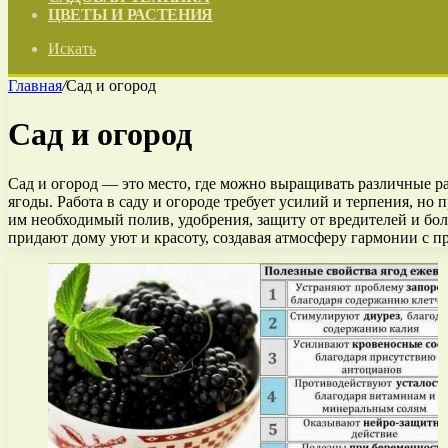
ЦВЕТЫ И РАСТЕНИЯ
Искать
Главная
/
Сад и огород
Сад и огород
Сад и огород — это место, где можно выращивать различные рас
ягоды. Работа в саду и огороде требует усилий и терпения, но
им необходимый полив, удобрения, защиту от вредителей и бол
придают дому уют и красоту, создавая атмосферу гармонии с п