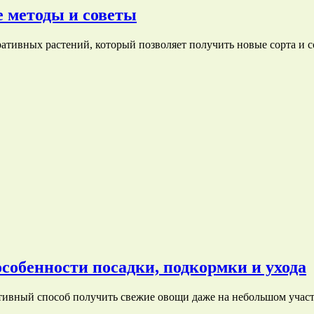
е методы и советы
ативных растений, который позволяет получить новые сорта и 
собенности посадки, подкормки и ухода
тивный способ получить свежие овощи даже на небольшом участ