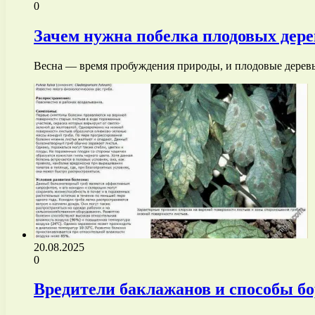
0
Зачем нужна побелка плодовых дере
Весна — время пробуждения природы, и плодовые деревь
20.08.2025
0
Вредители баклажанов и способы б