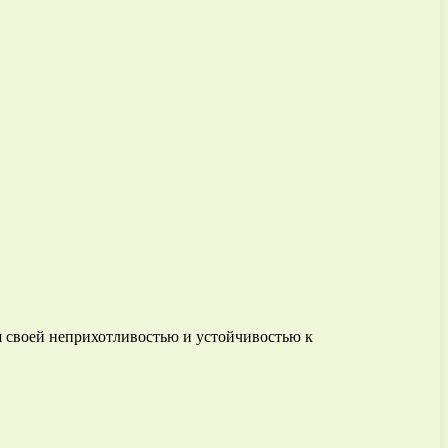
 своей неприхотливостью и устойчивостью к