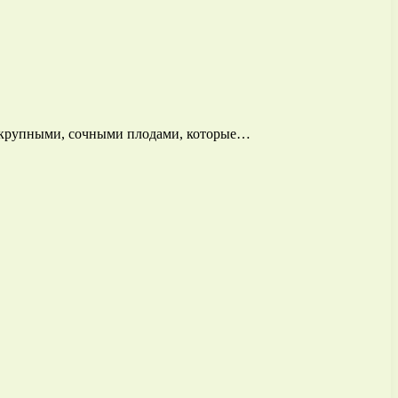
 с крупными, сочными плодами, которые…