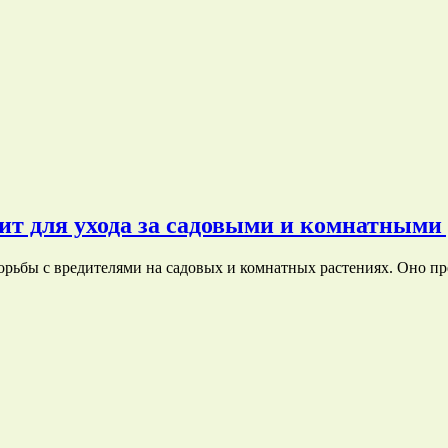
ит для ухода за садовыми и комнатными
орьбы с вредителями на садовых и комнатных растениях. Оно п