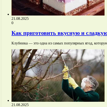
21.08.2025
0
Как приготовить вкусную и сладкую
Клубника — это одна из самых популярных ягод, которую
21.08.2025