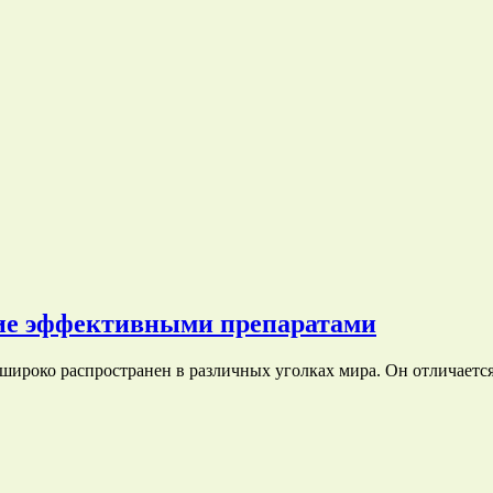
ние эффективными препаратами
ироко распространен в различных уголках мира. Он отличается