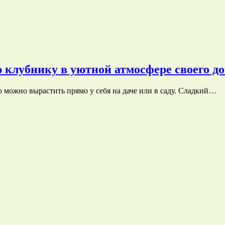
 клубнику в уютной атмосфере своего д
 можно вырастить прямо у себя на даче или в саду. Сладкий…