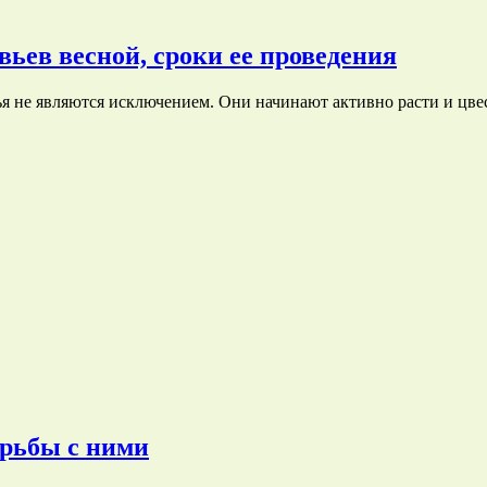
вьев весной, сроки ее проведения
я не являются исключением. Они начинают активно расти и цв
орьбы с ними