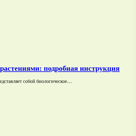
 растениями: подробная инструкция
редставляет собой биологическое…