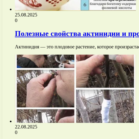
25.08.2025
0
Полезные свойства актинидии и пр
Актинидия — это плодовое растение, которое произраста
22.08.2025
0