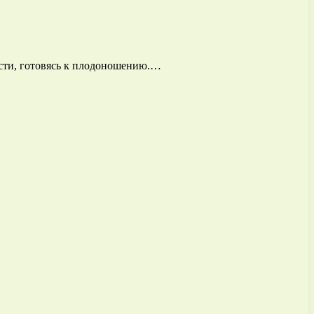
ести, готовясь к плодоношению.…