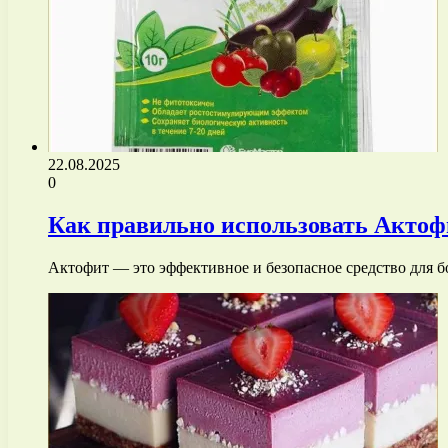
22.08.2025
0
Как правильно использовать Актоф
Актофит — это эффективное и безопасное средство для б