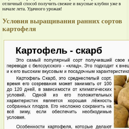
отличный способ получить свежие и вкусные клубни уже в
начале лета. Удачного урожая!
Условия выращивания ранних сортов
картофеля