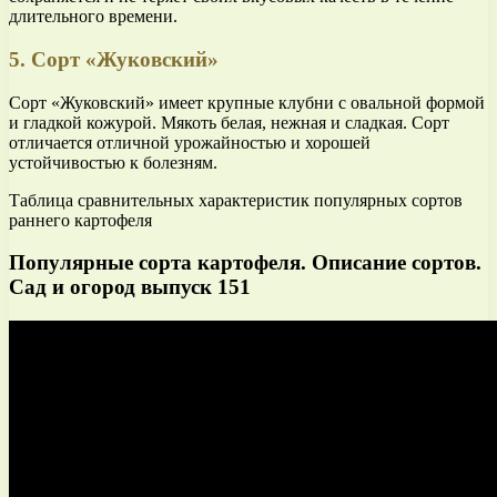
длительного времени.
5. Сорт «Жуковский»
Сорт «Жуковский» имеет крупные клубни с овальной формой
и гладкой кожурой. Мякоть белая, нежная и сладкая. Сорт
отличается отличной урожайностью и хорошей
устойчивостью к болезням.
Таблица сравнительных характеристик популярных сортов
раннего картофеля
Популярные сорта картофеля. Описание сортов.
Сад и огород выпуск 151