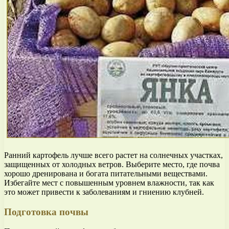
Ранний картофель лучше всего растет на солнечных участках,
защищенных от холодных ветров. Выберите место, где почва
хорошо дренирована и богата питательными веществами.
Избегайте мест с повышенным уровнем влажности, так как
это может привести к заболеваниям и гниению клубней.
Подготовка почвы