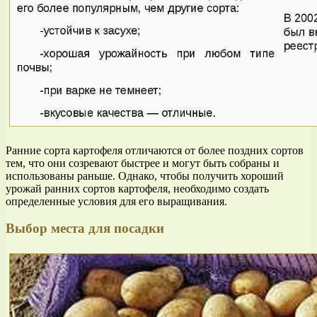
Ранние сорта картофеля отличаются от более поздних сортов
тем, что они созревают быстрее и могут быть собраны и
использованы раньше. Однако, чтобы получить хороший
урожай ранних сортов картофеля, необходимо создать
определенные условия для его выращивания.
Выбор места для посадки