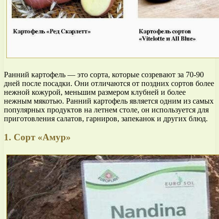
Ранний картофель — это сорта, которые созревают за 70-90
дней после посадки. Они отличаются от поздних сортов более
нежной кожурой, меньшим размером клубней и более
нежным мякотью. Ранний картофель является одним из самых
популярных продуктов на летнем столе, он используется для
приготовления салатов, гарниров, запеканок и других блюд.
1. Сорт «Амур»