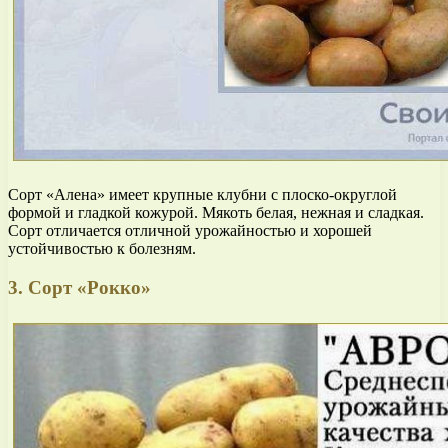
Сорт «Алена» имеет крупные клубни с плоско-округлой
формой и гладкой кожурой. Мякоть белая, нежная и сладкая.
Сорт отличается отличной урожайностью и хорошей
устойчивостью к болезням.
3. Сорт «Рокко»