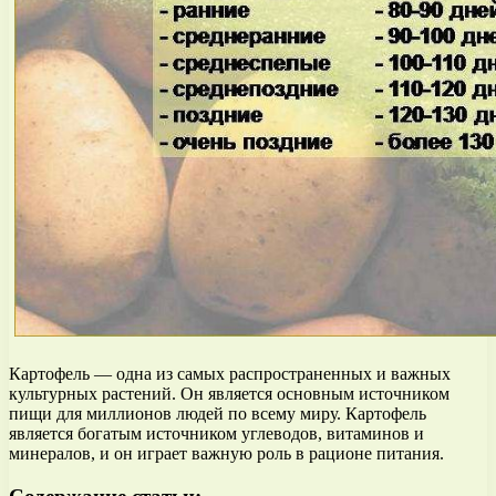
Картофель — одна из самых распространенных и важных
культурных растений. Он является основным источником
пищи для миллионов людей по всему миру. Картофель
является богатым источником углеводов, витаминов и
минералов, и он играет важную роль в рационе питания.