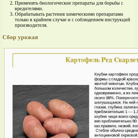
Применять биологические препараты для борьбы с
вредителями.
Обрабатывать растения химическими препаратами
только в крайнем случае и с соблюдением инструкций
производителя.
Сбор урожая