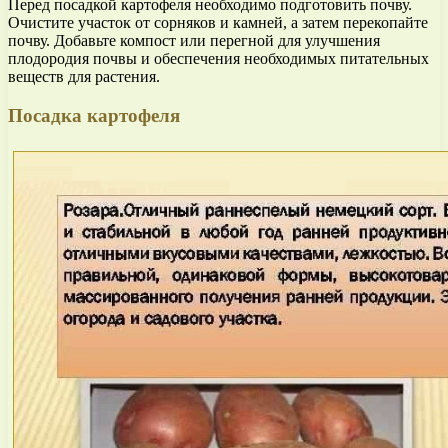
Перед посадкой картофеля необходимо подготовить почву.
Очистите участок от сорняков и камней, а затем перекопайте
почву. Добавьте компост или перегной для улучшения
плодородия почвы и обеспечения необходимых питательных
веществ для растения.
Посадка картофеля