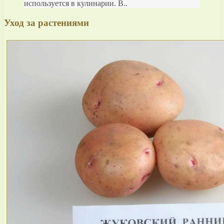
используется в кулинарии. В..
Уход за растениями