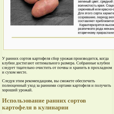
У ранних сортов картофеля сбор урожая производится, когда
клубни достигают оптимального размера. Собранные клубни
следует тщательно очистить от почвы и хранить в прохладном
и сухом месте.
Следуя этим рекомендациям, вы сможете обеспечить
полноценный уход за ранними сортами картофеля и получить
хороший урожай.
Использование ранних сортов
картофеля в кулинарии