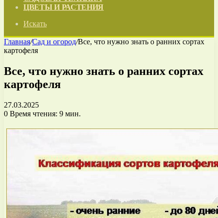
ЦВЕТЫ И РАСТЕНИЯ
Искать
Главная
/
Сад и огород
/
Все, что нужно знать о ранних сортах
картофеля
Все, что нужно знать о ранних сортах
картофеля
27.03.2025
0
Время чтения: 9 мин.