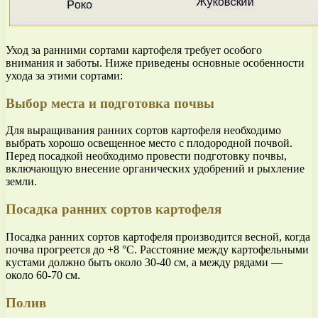
Уход за ранними сортами картофеля требует особого
внимания и заботы. Ниже приведены основные особенности
ухода за этими сортами:
Выбор места и подготовка почвы
Для выращивания ранних сортов картофеля необходимо
выбрать хорошо освещенное место с плодородной почвой.
Перед посадкой необходимо провести подготовку почвы,
включающую внесение органических удобрений и рыхление
земли.
Посадка ранних сортов картофеля
Посадка ранних сортов картофеля производится весной, когда
почва прогреется до +8 °C. Расстояние между картофельными
кустами должно быть около 30-40 см, а между рядами —
около 60-70 см.
Полив