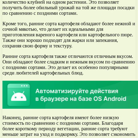
количество клубней на одном растении. Это позволяет
получить более обильный урожай на той же площади посадки
по сравнению с поздними сортами.
Кроме того, ранние сорта картофеля обладают более нежной и
сочной мякотью, что делает их идеальными для
приготовления вареного картофеля или картофельного пюре.
Также они хорошо подходят для жарки или запекания,
сохраняя свою форму и текстуру.
Ранние сорта картофеля также отличаются отличным вкусом.
Они обладают более сладким и нежным вкусом по сравнению
с поздними сортами. Это делает их особенно популярными
среди любителей картофельных блюд.
Наконец, ранние сорта картофеля имеют более низкую
стоимость по сравнению с поздними сортами. Благодаря
более короткому периоду вегетации, ранние сорта требуют
меньше затрат на уход и подкормку. Это позволяет сэкономить