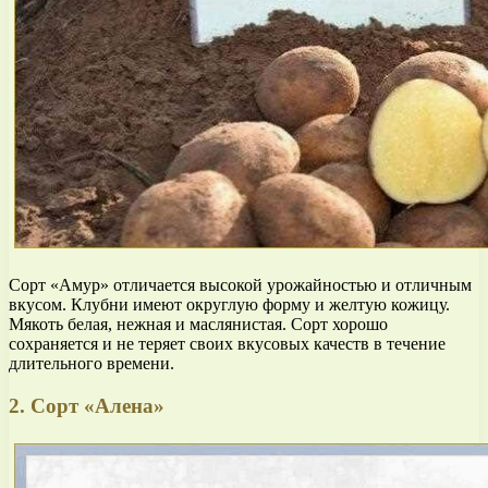
Сорт «Амур» отличается высокой урожайностью и отличным
вкусом. Клубни имеют округлую форму и желтую кожицу.
Мякоть белая, нежная и маслянистая. Сорт хорошо
сохраняется и не теряет своих вкусовых качеств в течение
длительного времени.
2. Сорт «Алена»