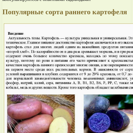
Популярные сорта раннего картофеля