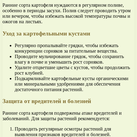
Ранние сорта картофеля нуждаются в регулярном поливе,
особенно в периоды засухи. Полив следует проводить утром
или вечером, чтобы избежать высокой температуры почвы и
ожогов на листьях.
Уход за картофельными кустами
Регулярно пропалывайте грядки, чтобы избежать
конкуренции сорняков за питательные вещества.
Проводите мульчирование грядок, чтобы сохранить
влагу в почве и уменьшить рост сорняков.
Удалите отцветшие цветы с кустов, чтобы продолжить
рост клубней.
Подкармливайте картофельные кусты органическими
или минеральными удобрениями для обеспечения
достаточного питания растений.
Защита от вредителей и болезней
Ранние сорта картофеля подвержены атаке вредителей и
заболеваний. Для защиты растений рекомендуется:
Проводить регулярные осмотры растений для
выявления признаков вредителей и болезней.