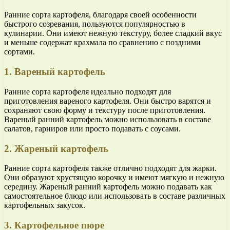
Ранние сорта картофеля, благодаря своей особенности
быстрого созревания, пользуются популярностью в
кулинарии. Они имеют нежную текстуру, более сладкий вкус
и меньше содержат крахмала по сравнению с поздними
сортами.
1. Вареный картофель
Ранние сорта картофеля идеально подходят для
приготовления вареного картофеля. Они быстро варятся и
сохраняют свою форму и текстуру после приготовления.
Вареный ранний картофель можно использовать в составе
салатов, гарниров или просто подавать с соусами.
2. Жареный картофель
Ранние сорта картофеля также отлично подходят для жарки.
Они образуют хрустящую корочку и имеют мягкую и нежную
середину. Жареный ранний картофель можно подавать как
самостоятельное блюдо или использовать в составе различных
картофельных закусок.
3. Картофельное пюре