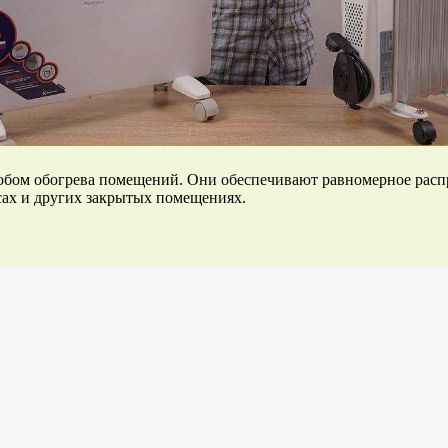
бом обогрева помещений. Они обеспечивают равномерное распре
сах и других закрытых помещениях.