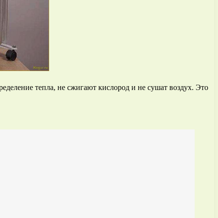
деление тепла, не сжигают кислород и не сушат воздух. Это