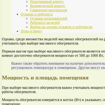
Пластиковый корпус
Керамический корпус
Сравнение материалов
Отзывы и рейтинги
Отзывы пользователей
Рейтинги моделей
Выбор на основе отзывов и рейтингов
Цена и бренд
Однако, среди множества моделей масляных обогревателей на 
учитывать при выборе масляного обогревателя.
Первым шагом при выборе масляного обогревателя является опр
комнат достаточно обогревателя мощностью от 500 до 1000 Вт,
Важно также обратить внимание на наличие дополнитель
регулировать температуру в помещении. Другие могут име
Мощность и площадь помещения
При выборе масляного обогревателя важно учитывать мощност
работы обогревателя.
Мощность обогревателя измеряется в ваттах (Вт) и указывает,
помещение.