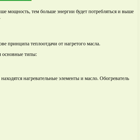
ыше мощность, тем больше энергии будет потребляться и выше
.
ве принципа теплоотдачи от нагретого масла.
м основные типы:
 находятся нагревательные элементы и масло. Обогреватель