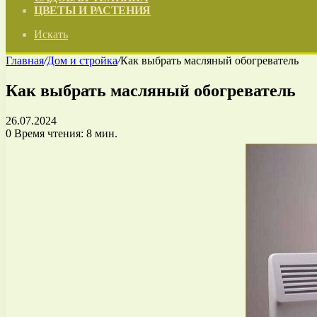
ЦВЕТЫ И РАСТЕНИЯ
Искать
Главная
/
Дом и стройка
/
Как выбрать масляный обогреватель
Как выбрать масляный обогреватель
26.07.2024
0
Время чтения: 8 мин.