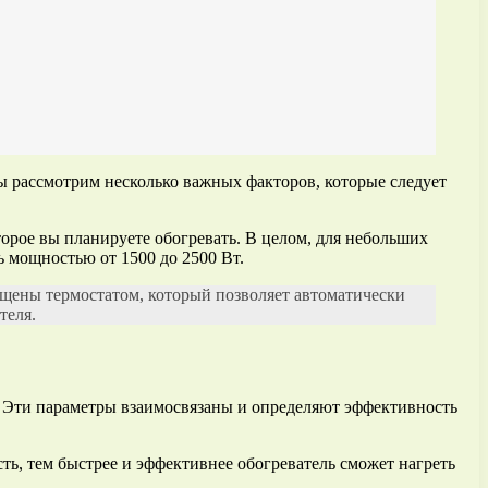
ы рассмотрим несколько важных факторов, которые следует
орое вы планируете обогревать. В целом, для небольших
ь мощностью от 1500 до 2500 Вт.
щены термостатом, который позволяет автоматически
теля.
. Эти параметры взаимосвязаны и определяют эффективность
ть, тем быстрее и эффективнее обогреватель сможет нагреть