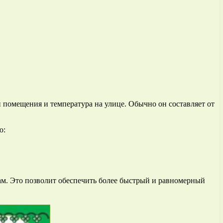
и помещения и температура на улице. Обычно он составляет от
ю:
ам. Это позволит обеспечить более быстрый и равномерный