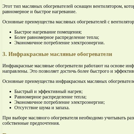
Этот тип масляных обогревателей оснащен вентилятором, кото
равномерное и быстрое нагревание.
Основные преимущества масляных обогревателей с вентилятор
Быстрое нагревание помещения;
Более равномерное распределение тепла;
Экономичное потребление электроэнергии.
3. Инфракрасные масляные обогреватели
Инфракрасные масляные обогреватели работают на основе инфр
направлены. Это позволяет достичь более быстрого и эффектив
Основные преимущества инфракрасных масляных обогревател
Быстрый и эффективный нагрев;
Равномерное распределение тепла;
Экономичное потребление электроэнергии;
Отсутствие шума и запаха.
При выборе масляного обогревателя необходимо учитывать ра
собственные предпочтения.