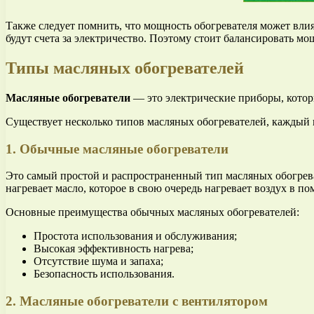
Также следует помнить, что мощность обогревателя может влия
будут счета за электричество. Поэтому стоит балансировать м
Типы масляных обогревателей
Масляные обогреватели
— это электрические приборы, котор
Существует несколько типов масляных обогревателей, каждый 
1. Обычные масляные обогреватели
Это самый простой и распространенный тип масляных обогреват
нагревает масло, которое в свою очередь нагревает воздух в п
Основные преимущества обычных масляных обогревателей:
Простота использования и обслуживания;
Высокая эффективность нагрева;
Отсутствие шума и запаха;
Безопасность использования.
2. Масляные обогреватели с вентилятором