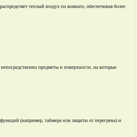
аспределяет теплый воздух по комнате, обеспечивая более
 непосредственно предметы и поверхности, на которые
функций (например, таймера или защиты от перегрева) и