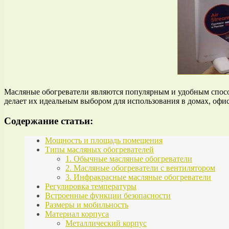
Масляные обогреватели являются популярным и удобным спосо
делает их идеальным выбором для использования в домах, офи
Содержание статьи:
Мощность и площадь помещения
Типы масляных обогревателей
1. Обычные масляные обогреватели
2. Масляные обогреватели с вентилятором
3. Инфракрасные масляные обогреватели
Регулировка температуры
Встроенные функции безопасности
Размеры и мобильность
Материал корпуса
Металлический корпус