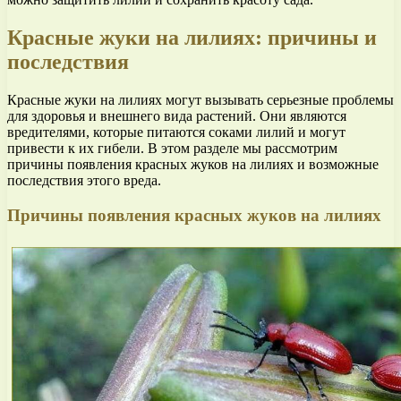
Красные жуки на лилиях: причины и
последствия
Красные жуки на лилиях могут вызывать серьезные проблемы
для здоровья и внешнего вида растений. Они являются
вредителями, которые питаются соками лилий и могут
привести к их гибели. В этом разделе мы рассмотрим
причины появления красных жуков на лилиях и возможные
последствия этого вреда.
Причины появления красных жуков на лилиях