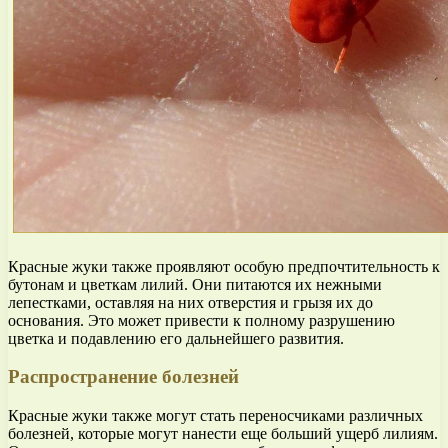
Красные жуки также проявляют особую предпочтительность к
бутонам и цветкам лилий. Они питаются их нежными
лепестками, оставляя на них отверстия и грызя их до
основания. Это может привести к полному разрушению
цветка и подавлению его дальнейшего развития.
Распространение болезней
Красные жуки также могут стать переносчиками различных
болезней, которые могут нанести еще больший ущерб лилиям.