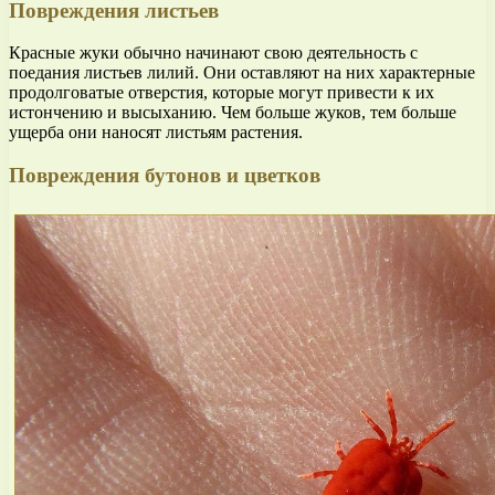
Повреждения листьев
Красные жуки обычно начинают свою деятельность с
поедания листьев лилий. Они оставляют на них характерные
продолговатые отверстия, которые могут привести к их
истончению и высыханию. Чем больше жуков, тем больше
ущерба они наносят листьям растения.
Повреждения бутонов и цветков