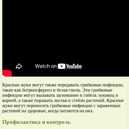
Красные жуки могут также передавать грибковые инфекции,
такие как ботриосфериоз и белая гниль. Эти грибковые
инфекции могут вызывать загнивание и гибель луковиц и
корней, а также поражать листья и стебли растений. Красные
жуки могут переносить грибковые инфекции с зараженных
растений на здоровые, когда питаются на них.
Профилактика и контроль