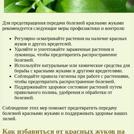
Для предотвращения передачи болезней красными жуками
рекомендуется следующие меры профилактики и контроля:
Регулярно осматривайте растения на наличие красных
жуков и других вредителей.
Удаляйте и уничтожайте зараженные растения и
луковицы, чтобы предотвратить распространение
болезней.
Используйте натуральные или химические средства для
борьбы с красными жуками и другими вредителями.
Соблюдайте правила гигиены при работе с растениями,
чтобы предотвратить распространение болезней.
Поддерживайте здоровое состояние растений путем
правильного полива, удобрения и обработки от
болезней.
Соблюдение этих мер поможет предотвратить передачу
болезней красными жуками и поддерживать здоровье ваших
лилий.
Как избавиться от красных жуков на