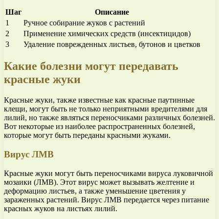
Шаг
Описание
1
Ручное собирание жуков с растений
2
Применение химических средств (инсектицидов)
3
Удаление поврежденных листьев, бутонов и цветков
Какие болезни могут передавать
красные жуки
Красные жуки, также известные как красные паутинные
клещи, могут быть не только неприятными вредителями для
лилий, но также являться переносчиками различных болезней.
Вот некоторые из наиболее распространенных болезней,
которые могут быть переданы красными жуками.
Вирус ЛМВ
Красные жуки могут быть переносчиками вируса луковичной
мозаики (ЛМВ). Этот вирус может вызывать желтение и
деформацию листьев, а также уменьшение цветения у
зараженных растений. Вирус ЛМВ передается через питание
красных жуков на листьях лилий.