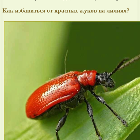
Как избавиться от красных жуков на лилиях?