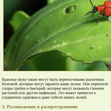
Красные жуки также могут быть переносчиками различных
болезней, которые могут заразить ваши лилии. Они переносят
споры грибов и бактерий, которые могут вызывать гниение
растений или другие инфекции. Это может привести к
ухудшению здоровья и даже гибели ваших лилий.
3. Размножение и распространение