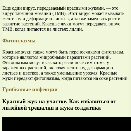
Еще один вирус, передаваемый красными жуками, — это
вирус табачной мозаики (ТМВ). Этот вирус может вызывать
желтизну и деформацию листьев, а также замедлять рост и
развитие растений. Красные жуки могут передавать вирус
ТМВ, когда питаются на листьях лилий.
Фитоплазмы
Красные жуки также могут быть переносчиками фитоплазм,
которые являются микробными паразитами растений.
Фитоплазмы могут вызывать различные симптомы у
зараженных растений, включая желтизну, деформацию
листьев и цветков, а также уменьшение урожая. Красные
жуки передают фитоплазмы, когда питаются на соке растений.
Грибковые инфекции
Красный жук на участке. Как избавиться от
лилейной трещалки и жука солдатика