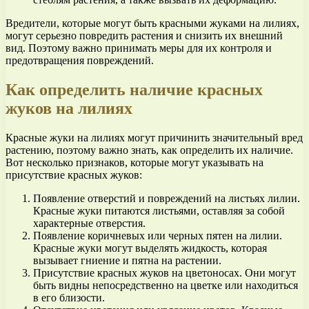
Вредители, которые могут быть красными жуками на лилиях,
могут серьезно повредить растения и снизить их внешний
вид. Поэтому важно принимать меры для их контроля и
предотвращения повреждений.
Как определить наличие красных
жуков на лилиях
Красные жуки на лилиях могут причинить значительный вред
растению, поэтому важно знать, как определить их наличие.
Вот несколько признаков, которые могут указывать на
присутствие красных жуков:
Появление отверстий и повреждений на листьях лилии.
Красные жуки питаются листьями, оставляя за собой
характерные отверстия.
Появление коричневых или черных пятен на лилии.
Красные жуки могут выделять жидкость, которая
вызывает гниение и пятна на растении.
Присутствие красных жуков на цветоносах. Они могут
быть видны непосредственно на цветке или находиться
в его близости.