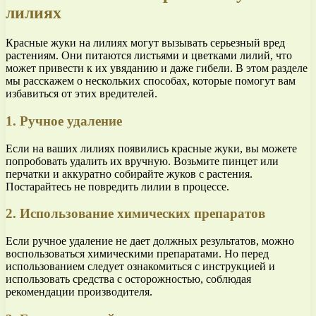
лилиях
Красные жуки на лилиях могут вызывать серьезный вред
растениям. Они питаются листьями и цветками лилий, что
может привести к их увяданию и даже гибели. В этом разделе
мы расскажем о нескольких способах, которые помогут вам
избавиться от этих вредителей.
1. Ручное удаление
Если на ваших лилиях появились красные жуки, вы можете
попробовать удалить их вручную. Возьмите пинцет или
перчатки и аккуратно собирайте жуков с растения.
Постарайтесь не повредить лилии в процессе.
2. Использование химических препаратов
Если ручное удаление не дает должных результатов, можно
воспользоваться химическими препаратами. Но перед
использованием следует ознакомиться с инструкцией и
использовать средства с осторожностью, соблюдая
рекомендации производителя.