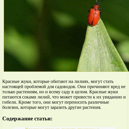
Красные жуки, которые обитают на лилиях, могут стать
настоящей проблемой для садоводов. Они причиняют вред не
только растениям, но и всему саду в целом. Красные жуки
питаются соками лилий, что может привести к их увяданию и
гибели. Кроме того, они могут переносить различные
болезни, которые могут заразить другие растения.
Содержание статьи: