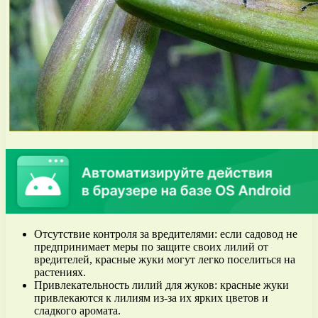
Отсутствие контроля за вредителями: если садовод не
предпринимает меры по защите своих лилий от
вредителей, красные жуки могут легко поселиться на
растениях.
Привлекательность лилий для жуков: красные жуки
привлекаются к лилиям из-за их ярких цветов и
сладкого аромата.