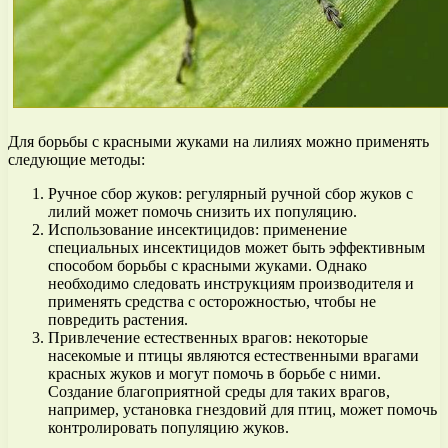
Для борьбы с красными жуками на лилиях можно применять
следующие методы:
Ручное сбор жуков: регулярный ручной сбор жуков с
лилий может помочь снизить их популяцию.
Использование инсектицидов: применение
специальных инсектицидов может быть эффективным
способом борьбы с красными жуками. Однако
необходимо следовать инструкциям производителя и
применять средства с осторожностью, чтобы не
повредить растения.
Привлечение естественных врагов: некоторые
насекомые и птицы являются естественными врагами
красных жуков и могут помочь в борьбе с ними.
Создание благоприятной среды для таких врагов,
например, установка гнездовий для птиц, может помочь
контролировать популяцию жуков.