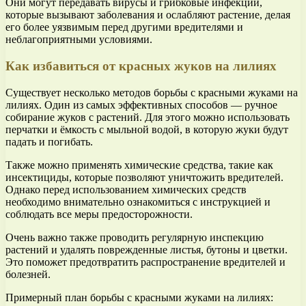
Они могут передавать вирусы и грибковые инфекции,
которые вызывают заболевания и ослабляют растение, делая
его более уязвимым перед другими вредителями и
неблагоприятными условиями.
Как избавиться от красных жуков на лилиях
Существует несколько методов борьбы с красными жуками на
лилиях. Один из самых эффективных способов — ручное
собирание жуков с растений. Для этого можно использовать
перчатки и ёмкость с мыльной водой, в которую жуки будут
падать и погибать.
Также можно применять химические средства, такие как
инсектициды, которые позволяют уничтожить вредителей.
Однако перед использованием химических средств
необходимо внимательно ознакомиться с инструкцией и
соблюдать все меры предосторожности.
Очень важно также проводить регулярную инспекцию
растений и удалять поврежденные листья, бутоны и цветки.
Это поможет предотвратить распространение вредителей и
болезней.
Примерный план борьбы с красными жуками на лилиях: