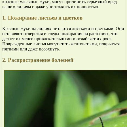
красные масляные жуки, могут причинить серьезный вред
вашим лилиям и даже уничтожить их полностью.
1. Пожирание листьев и цветков
Красные жуки на лилиях питаются листьями и цветками. Они
оставляют отверстия и следы пожирания на растениях, что
делает их менее привлекательными и ослабляет их рост.
Поврежденные листья могут стать желтоватыми, покрыться
пятнами или даже иссохнуть.
2. Распространение болезней