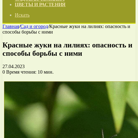
ЦВЕТЫ И РАСТЕНИЯ
Искать
Главная
/
Сад и огород
/
Красные жуки на лилиях: опасность и
способы борьбы с ними
Красные жуки на лилиях: опасность и
способы борьбы с ними
27.04.2023
0
Время чтения: 10 мин.