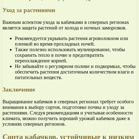
Уход за растениями
Важным аспектом ухода за кабачками в северных регионах
является защита растений от холода и ночных заморозков.
Рекомендуется укрывать растения агроволокном или
пленкой во время прохладных ночей.
Также полезно использовать мульчирование, чтобы
сохранить тепло в почве и предотвратить
переохлаждение корней.
Не забывайте о регулярном поливе и подкормках, чтобы
обеспечить растения достаточным количеством влаги и
питательных веществ.
Заключение
Выращивание кабачков в северных регионах требует особого
внимания к выбору сортов, подготовке почвы и уходу за
растениями. Следуя рекомендациям и учитывая особенности
климата, можно получить хороший урожай кабачков даже в
условиях северных регионов.
Сорта кабачков, устойчивые к низким