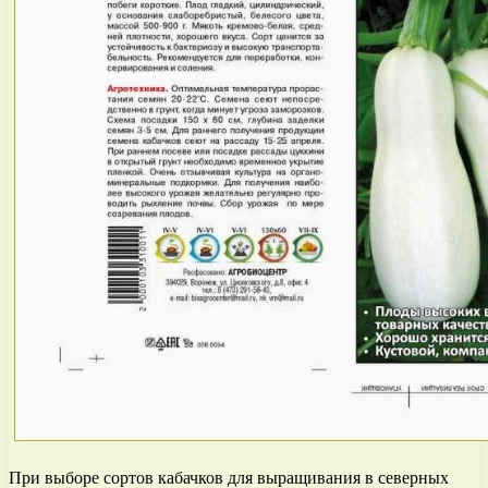
При выборе сортов кабачков для выращивания в северных