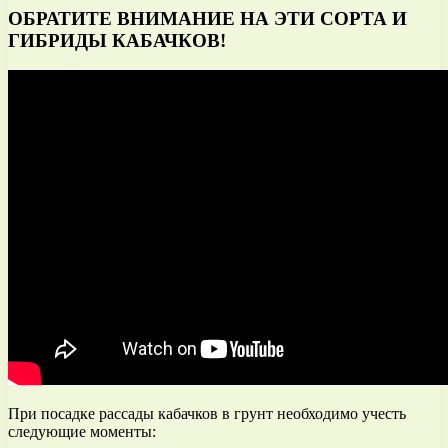
ОБРАТИТЕ ВНИМАНИЕ НА ЭТИ СОРТА И
ГИБРИДЫ КАБАЧКОВ!
При посадке рассады кабачков в грунт необходимо учесть
следующие моменты: