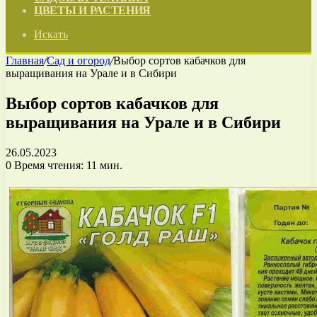
ЦВЕТЫ И РАСТЕНИЯ
Искать
Главная
/
Сад и огород
/
Выбор сортов кабачков для
выращивания на Урале и в Сибири
Выбор сортов кабачков для
выращивания на Урале и в Сибири
26.05.2023
0
Время чтения: 11 мин.