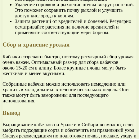
Удаление сорняков и рыхление почвы вокруг растений.
Это поможет сохранить почву рыхлой и улучшить
доступ кислорода к корням.
Защита растений от вредителей и болезней. Регулярно
осматривайте растения на наличие вредителей и
применяйте соответствующие меры борьбы.
Сбор и хранение урожая
Кабачки созревают быстро, поэтому регулярный сбор урожая
очень важен. Оптимальный размер для сбора кабачков —
около 15-20 см в длину. Более крупные плоды могут быть
жесткими и менее вкусными.
Собранные кабачки можно использовать немедленно или
хранить в холодильнике в течение нескольких недель. Они
также могут быть заморожены для последующего
использования.
Вывод
Выращивание кабачков на Урале и в Сибири возможно, если
выбрать подходящие сорта и обеспечить им правильный уход.
Следуя рекомендациям по подготовке почвы, посадке, уходу и