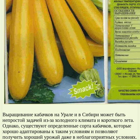
Выращивание кабачков на Урале и в Сибири может быть
непростой задачей из-за холодного климата и короткого лета.
Однако, существуют определенные сорта кабачков, которые
хорошо адаптированы к таким условиям и позволяют
получить хороший урожай даже в неблагоприятных условиях.