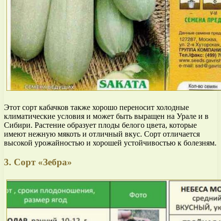
Этот сорт кабачков также хорошо переносит холодные
климатические условия и может быть выращен на Урале и в
Сибири. Растение образует плоды белого цвета, которые
имеют нежную мякоть и отличный вкус. Сорт отличается
высокой урожайностью и хорошей устойчивостью к болезням.
3. Сорт «Зебра»