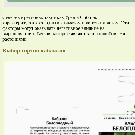
Северные регионы, такие как Урал и Сибирь,
характеризуются холодным климатом и коротким летом. Эти
факторы могут оказывать негативное влияние на
выращивание кабачков, которые являются теплолюбивыми
растениями.
Выбор сортов кабачков