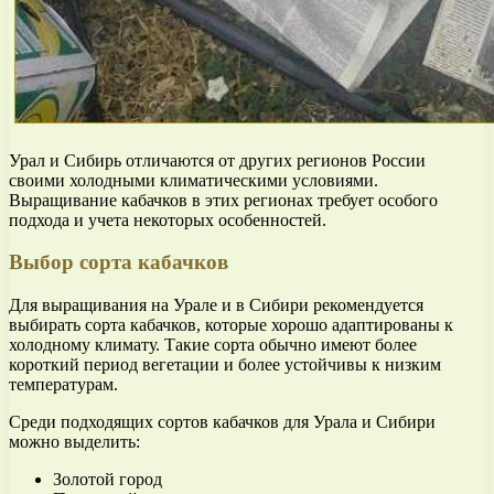
Урал и Сибирь отличаются от других регионов России
своими холодными климатическими условиями.
Выращивание кабачков в этих регионах требует особого
подхода и учета некоторых особенностей.
Выбор сорта кабачков
Для выращивания на Урале и в Сибири рекомендуется
выбирать сорта кабачков, которые хорошо адаптированы к
холодному климату. Такие сорта обычно имеют более
короткий период вегетации и более устойчивы к низким
температурам.
Среди подходящих сортов кабачков для Урала и Сибири
можно выделить:
Золотой город