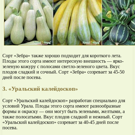
Сорт «Зебра» также хорошо подходит для короткого лета.
Плоды этого сорта имеют интересную внешность — ярко-
зеленую кожуру с полосами светло-зеленого цвета. Вкус
плодов сладкий и сочный. Сорт «Зебра» созревает за 45-50
дней после посева.
3. «Уральский калейдоскоп»
Сорт «Уральский калейдоскоп» разработан специально для
условий Урала. Плоды этого сорта имеют разнообразные
формы и окраску — они могут быть зелеными, желтыми, а
также полосатыми. Вкус плодов сладкий и нежный. Сорт
«Уральский калейдоскоп» созревает за 40-45 дней после
посева.