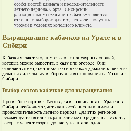
особенностей климата и продолжительности
летнего периода. Сорта «Сибирский
разноцветный» и «Зимний кабачок» являются
отличным выбором для тех, кто хочет получить
урожай в условиях холодного климата.
Выращивание кабачков на Урале и в
Сибири
Кабачки являются одним из самых популярных овощей,
которые можно вырастить в саду или огороде. Они
отличаются неприхотливостью и высокой урожайностью, что
делает их идеальным выбором для выращивания на Урале и в
Сибири.
Выбор сортов кабачков для выращивания
При выборе сортов кабачков для выращивания на Урале и в
Сибири необходимо учитывать особенности климата и
продолжительность летнего периода. Для этих регионов
рекомендуется выбирать раннеспелые и среднеспелые сорта,
которые успеют созреть до наступления холодов.