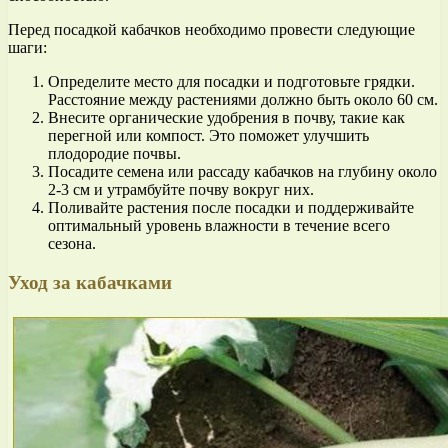
Перед посадкой кабачков необходимо провести следующие
шаги:
Определите место для посадки и подготовьте грядки.
Расстояние между растениями должно быть около 60 см.
Внесите органические удобрения в почву, такие как
перегной или компост. Это поможет улучшить
плодородие почвы.
Посадите семена или рассаду кабачков на глубину около
2-3 см и утрамбуйте почву вокруг них.
Поливайте растения после посадки и поддерживайте
оптимальный уровень влажности в течение всего
сезона.
Уход за кабачками