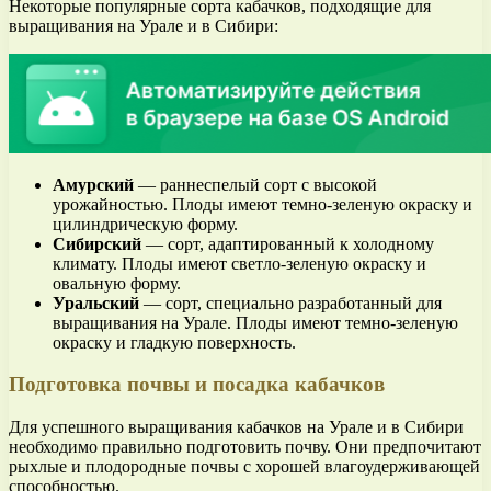
Некоторые популярные сорта кабачков, подходящие для
выращивания на Урале и в Сибири:
Амурский
— раннеспелый сорт с высокой
урожайностью. Плоды имеют темно-зеленую окраску и
цилиндрическую форму.
Сибирский
— сорт, адаптированный к холодному
климату. Плоды имеют светло-зеленую окраску и
овальную форму.
Уральский
— сорт, специально разработанный для
выращивания на Урале. Плоды имеют темно-зеленую
окраску и гладкую поверхность.
Подготовка почвы и посадка кабачков
Для успешного выращивания кабачков на Урале и в Сибири
необходимо правильно подготовить почву. Они предпочитают
рыхлые и плодородные почвы с хорошей влагоудерживающей
способностью.