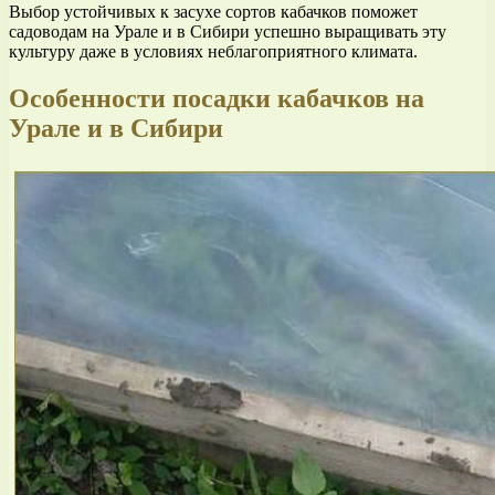
Выбор устойчивых к засухе сортов кабачков поможет
садоводам на Урале и в Сибири успешно выращивать эту
культуру даже в условиях неблагоприятного климата.
Особенности посадки кабачков на
Урале и в Сибири