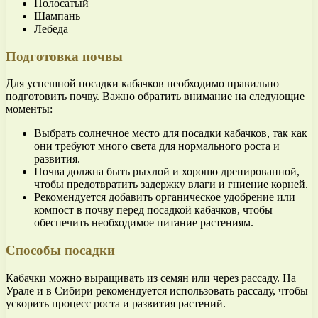
Полосатый
Шампань
Лебеда
Подготовка почвы
Для успешной посадки кабачков необходимо правильно
подготовить почву. Важно обратить внимание на следующие
моменты:
Выбрать солнечное место для посадки кабачков, так как
они требуют много света для нормального роста и
развития.
Почва должна быть рыхлой и хорошо дренированной,
чтобы предотвратить задержку влаги и гниение корней.
Рекомендуется добавить органическое удобрение или
компост в почву перед посадкой кабачков, чтобы
обеспечить необходимое питание растениям.
Способы посадки
Кабачки можно выращивать из семян или через рассаду. На
Урале и в Сибири рекомендуется использовать рассаду, чтобы
ускорить процесс роста и развития растений.