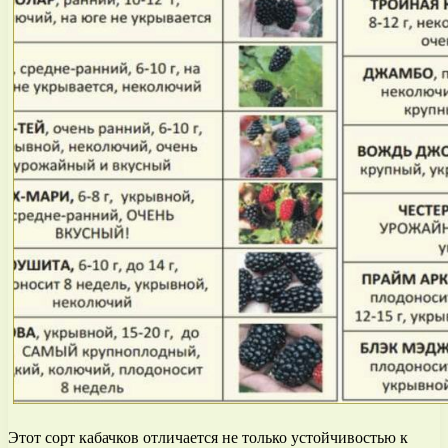
Этот сорт кабачков отличается не только устойчивостью к