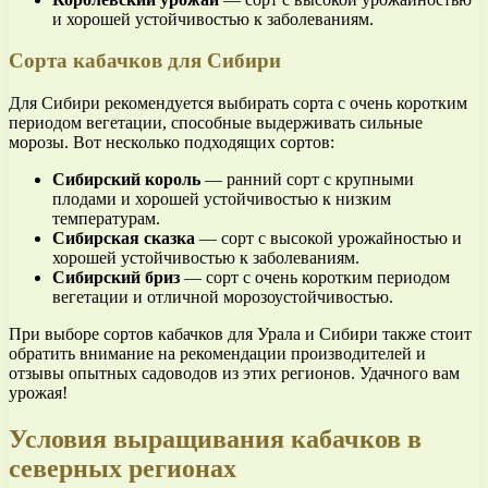
и хорошей устойчивостью к заболеваниям.
Сорта кабачков для Сибири
Для Сибири рекомендуется выбирать сорта с очень коротким
периодом вегетации, способные выдерживать сильные
морозы. Вот несколько подходящих сортов:
Сибирский король
— ранний сорт с крупными
плодами и хорошей устойчивостью к низким
температурам.
Сибирская сказка
— сорт с высокой урожайностью и
хорошей устойчивостью к заболеваниям.
Сибирский бриз
— сорт с очень коротким периодом
вегетации и отличной морозоустойчивостью.
При выборе сортов кабачков для Урала и Сибири также стоит
обратить внимание на рекомендации производителей и
отзывы опытных садоводов из этих регионов. Удачного вам
урожая!
Условия выращивания кабачков в
северных регионах