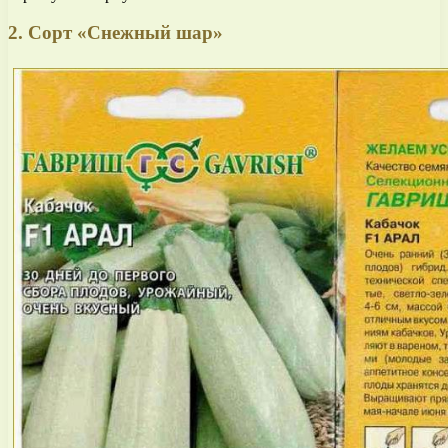
2. Сорт «Снежный шар»