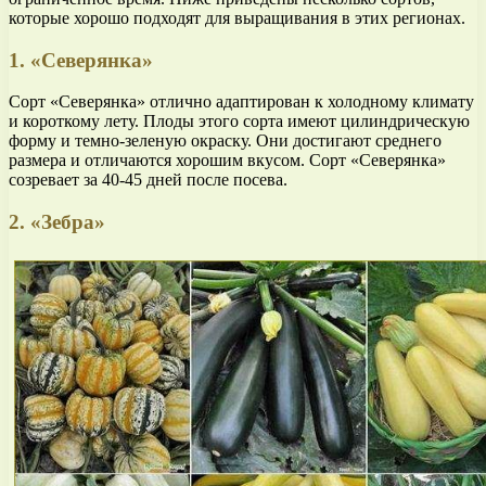
которые хорошо подходят для выращивания в этих регионах.
1. «Северянка»
Сорт «Северянка» отлично адаптирован к холодному климату
и короткому лету. Плоды этого сорта имеют цилиндрическую
форму и темно-зеленую окраску. Они достигают среднего
размера и отличаются хорошим вкусом. Сорт «Северянка»
созревает за 40-45 дней после посева.
2. «Зебра»