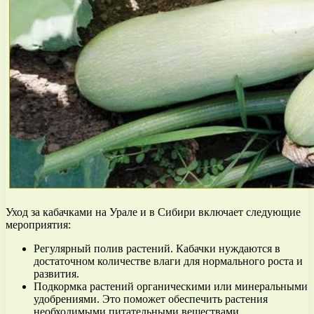
Уход за кабачками на Урале и в Сибири включает следующие
мероприятия:
Регулярный полив растений. Кабачки нуждаются в
достаточном количестве влаги для нормального роста и
развития.
Подкормка растений органическими или минеральными
удобрениями. Это поможет обеспечить растения
необходимыми питательными веществами.