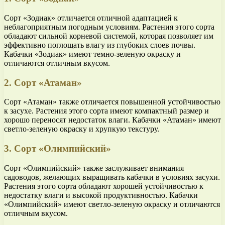
Сорт «Зодиак» отличается отличной адаптацией к
неблагоприятным погодным условиям. Растения этого сорта
обладают сильной корневой системой, которая позволяет им
эффективно поглощать влагу из глубоких слоев почвы.
Кабачки «Зодиак» имеют темно-зеленую окраску и
отличаются отличным вкусом.
2. Сорт «Атаман»
Сорт «Атаман» также отличается повышенной устойчивостью
к засухе. Растения этого сорта имеют компактный размер и
хорошо переносят недостаток влаги. Кабачки «Атаман» имеют
светло-зеленую окраску и хрупкую текстуру.
3. Сорт «Олимпийский»
Сорт «Олимпийский» также заслуживает внимания
садоводов, желающих выращивать кабачки в условиях засухи.
Растения этого сорта обладают хорошей устойчивостью к
недостатку влаги и высокой продуктивностью. Кабачки
«Олимпийский» имеют светло-зеленую окраску и отличаются
отличным вкусом.