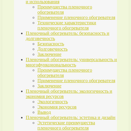
и использования
Преимущества пленочного
обогревателя
Применение пленочного обогревателя
Технические характеристики
пленочного обогревателя
Пленочный обогреватель: безопасность и
долговечность
Безопасность
Долговечность
Заключение
Пленочный обогреватель: универсальность и
многофункциональность
Преимущества пленочного
обогревателя
Применение пленочного обогревателя
Заключение
Пленочный обогреватель: экологичность и
экономия ресурсов
Экологичность
Экономия ресурсов
Вывод
Пленочный обогреватель: эстетика и дизайн
Эстетические преимущества
пленочного обогревателя