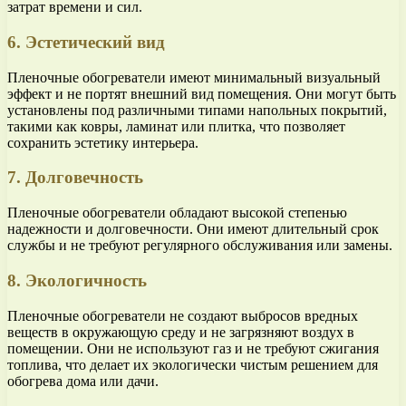
затрат времени и сил.
6. Эстетический вид
Пленочные обогреватели имеют минимальный визуальный
эффект и не портят внешний вид помещения. Они могут быть
установлены под различными типами напольных покрытий,
такими как ковры, ламинат или плитка, что позволяет
сохранить эстетику интерьера.
7. Долговечность
Пленочные обогреватели обладают высокой степенью
надежности и долговечности. Они имеют длительный срок
службы и не требуют регулярного обслуживания или замены.
8. Экологичность
Пленочные обогреватели не создают выбросов вредных
веществ в окружающую среду и не загрязняют воздух в
помещении. Они не используют газ и не требуют сжигания
топлива, что делает их экологически чистым решением для
обогрева дома или дачи.