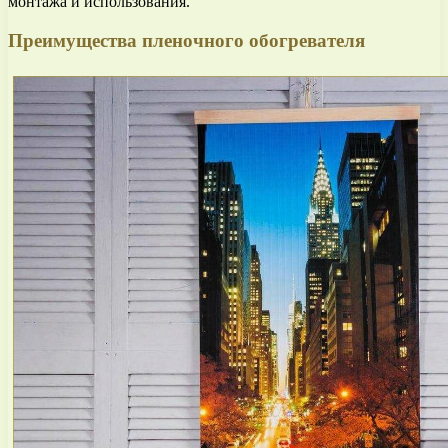
монтажа и использования.
Преимущества пленочного обогревателя