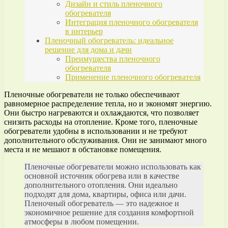
Дизайн и стиль пленочного
обогревателя
Интеграция пленочного обогревателя
в интерьер
Пленочный обогреватель: идеальное
решение для дома и дачи
Преимущества пленочного
обогревателя
Применение пленочного обогревателя
Пленочные обогреватели не только обеспечивают
равномерное распределение тепла, но и экономят энергию.
Они быстро нагреваются и охлаждаются, что позволяет
снизить расходы на отопление. Кроме того, пленочные
обогреватели удобны в использовании и не требуют
дополнительного обслуживания. Они не занимают много
места и не мешают в обстановке помещения.
Пленочные обогреватели можно использовать как
основной источник обогрева или в качестве
дополнительного отопления. Они идеально
подходят для дома, квартиры, офиса или дачи.
Пленочный обогреватель — это надежное и
экономичное решение для создания комфортной
атмосферы в любом помещении.