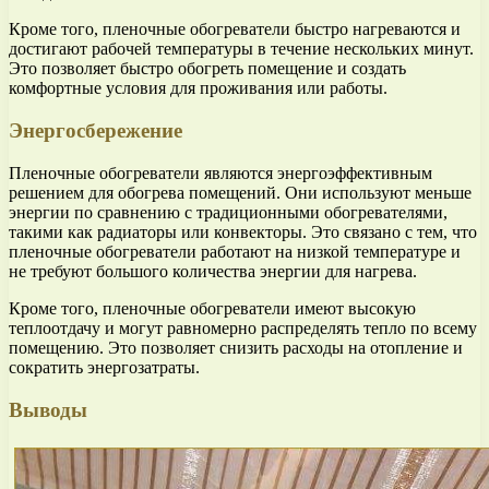
Кроме того, пленочные обогреватели быстро нагреваются и
достигают рабочей температуры в течение нескольких минут.
Это позволяет быстро обогреть помещение и создать
комфортные условия для проживания или работы.
Энергосбережение
Пленочные обогреватели являются энергоэффективным
решением для обогрева помещений. Они используют меньше
энергии по сравнению с традиционными обогревателями,
такими как радиаторы или конвекторы. Это связано с тем, что
пленочные обогреватели работают на низкой температуре и
не требуют большого количества энергии для нагрева.
Кроме того, пленочные обогреватели имеют высокую
теплоотдачу и могут равномерно распределять тепло по всему
помещению. Это позволяет снизить расходы на отопление и
сократить энергозатраты.
Выводы