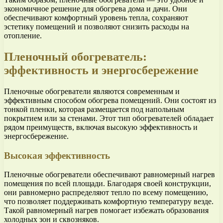
экономичное решение для обогрева дома и дачи. Они
обеспечивают комфортный уровень тепла, сохраняют
эстетику помещений и позволяют снизить расходы на
отопление.
Пленочный обогреватель:
эффективность и энергосбережение
Пленочные обогреватели являются современным и
эффективным способом обогрева помещений. Они состоят из
тонкой пленки, которая размещается под напольным
покрытием или за стенами. Этот тип обогревателей обладает
рядом преимуществ, включая высокую эффективность и
энергосбережение.
Высокая эффективность
Пленочные обогреватели обеспечивают равномерный нагрев
помещения по всей площади. Благодаря своей конструкции,
они равномерно распределяют тепло по всему помещению,
что позволяет поддерживать комфортную температуру везде.
Такой равномерный нагрев помогает избежать образования
холодных зон и сквозняков.