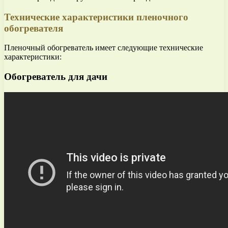
Технические характеристики пленочного
обогревателя
Пленочный обогреватель имеет следующие технические
характеристики:
Обогреватель для дачи