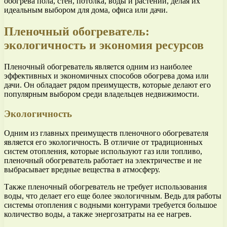
обогрева пола, стен, потолка, воды и растений, делая их
идеальным выбором для дома, офиса или дачи.
Пленочный обогреватель:
экологичность и экономия ресурсов
Пленочный обогреватель является одним из наиболее
эффективных и экономичных способов обогрева дома или
дачи. Он обладает рядом преимуществ, которые делают его
популярным выбором среди владельцев недвижимости.
Экологичность
Одним из главных преимуществ пленочного обогревателя
является его экологичность. В отличие от традиционных
систем отопления, которые используют газ или топливо,
пленочный обогреватель работает на электричестве и не
выбрасывает вредные вещества в атмосферу.
Также пленочный обогреватель не требует использования
воды, что делает его еще более экологичным. Ведь для работы
системы отопления с водными контурами требуется большое
количество воды, а также энергозатраты на ее нагрев.