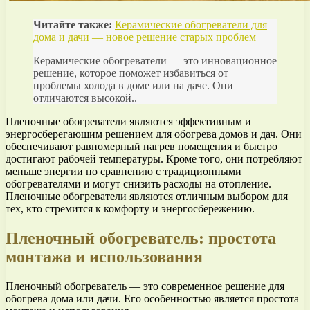
Читайте также:
Керамические обогреватели для
дома и дачи — новое решение старых проблем
Керамические обогреватели — это инновационное
решение, которое поможет избавиться от
проблемы холода в доме или на даче. Они
отличаются высокой..
Пленочные обогреватели являются эффективным и
энергосберегающим решением для обогрева домов и дач. Они
обеспечивают равномерный нагрев помещения и быстро
достигают рабочей температуры. Кроме того, они потребляют
меньше энергии по сравнению с традиционными
обогревателями и могут снизить расходы на отопление.
Пленочные обогреватели являются отличным выбором для
тех, кто стремится к комфорту и энергосбережению.
Пленочный обогреватель: простота
монтажа и использования
Пленочный обогреватель — это современное решение для
обогрева дома или дачи. Его особенностью является простота