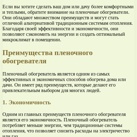
Если вы хотите сделать ваш дом или дачу более комфортными
и теплыми, обратите внимание на пленочные обогреватели.
Они обладают множеством преимуществ и могут стать
отличной альтернативой традиционным системам отопления.
Благодаря своей эффективности и экономичности, они
позволяют сэкономить на энергии и создать оптимальный
микроклимат в помещении.
Преимущества пленочного
обогревателя
Пленочный обогреватель является одним из самых
эффективных и экономичных способов обогрева дома или
дачи. Он имеет ряд преимуществ, которые делают его
привлекательным выбором для многих людей.
1. Экономичность
Одним из главных преимуществ пленочного обогревателя
является его экономичность. Пленочный обогреватель
потребляет меньше энергии, чем традиционные системы
отопления, что позволяет снизить расходы на электричество
или газ.