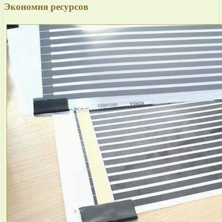
Экономия ресурсов