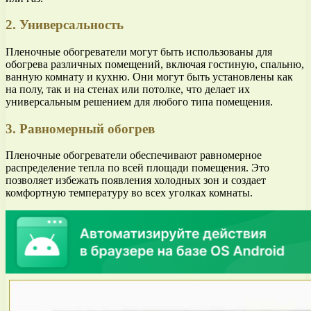
2. Универсальность
Пленочные обогреватели могут быть использованы для
обогрева различных помещений, включая гостиную, спальню,
ванную комнату и кухню. Они могут быть установлены как
на полу, так и на стенах или потолке, что делает их
универсальным решением для любого типа помещения.
3. Равномерный обогрев
Пленочные обогреватели обеспечивают равномерное
распределение тепла по всей площади помещения. Это
позволяет избежать появления холодных зон и создает
комфортную температуру во всех уголках комнаты.