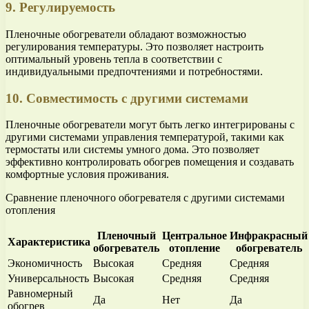
9. Регулируемость
Пленочные обогреватели обладают возможностью
регулирования температуры. Это позволяет настроить
оптимальный уровень тепла в соответствии с
индивидуальными предпочтениями и потребностями.
10. Совместимость с другими системами
Пленочные обогреватели могут быть легко интегрированы с
другими системами управления температурой, такими как
термостаты или системы умного дома. Это позволяет
эффективно контролировать обогрев помещения и создавать
комфортные условия проживания.
Сравнение пленочного обогревателя с другими системами
отопления
Пленочный
Центральное
Инфракрасный
Характеристика
обогреватель
отопление
обогреватель
Экономичность
Высокая
Средняя
Средняя
Универсальность
Высокая
Средняя
Средняя
Равномерный
Да
Нет
Да
обогрев