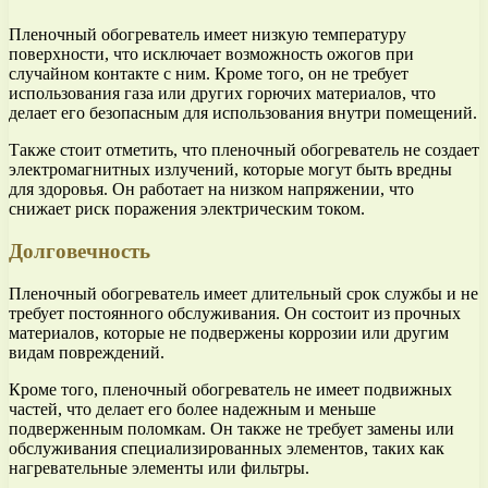
Пленочный обогреватель имеет низкую температуру
поверхности, что исключает возможность ожогов при
случайном контакте с ним. Кроме того, он не требует
использования газа или других горючих материалов, что
делает его безопасным для использования внутри помещений.
Также стоит отметить, что пленочный обогреватель не создает
электромагнитных излучений, которые могут быть вредны
для здоровья. Он работает на низком напряжении, что
снижает риск поражения электрическим током.
Долговечность
Пленочный обогреватель имеет длительный срок службы и не
требует постоянного обслуживания. Он состоит из прочных
материалов, которые не подвержены коррозии или другим
видам повреждений.
Кроме того, пленочный обогреватель не имеет подвижных
частей, что делает его более надежным и меньше
подверженным поломкам. Он также не требует замены или
обслуживания специализированных элементов, таких как
нагревательные элементы или фильтры.