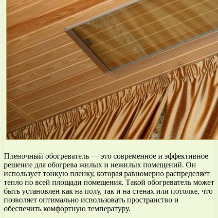
Пленочный обогреватель — это современное и эффективное
решение для обогрева жилых и нежилых помещений. Он
использует тонкую пленку, которая равномерно распределяет
тепло по всей площади помещения. Такой обогреватель может
быть установлен как на полу, так и на стенах или потолке, что
позволяет оптимально использовать пространство и
обеспечить комфортную температуру.