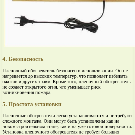
4. Безопасность
Пленочный обогреватель безопасен в использовании. Он не
нагревается до высоких температур, что позволяет избежать
ожогов и других травм. Кроме того, пленочный обогреватель
не создает открытого огня, что уменьшает риск
возникновения пожара.
5. Простота установки
Пленочные обогреватели легко устанавливаются и не требуют
сложного монтажа. Они могут быть установлены как на
новом строительном этапе, так и на уже готовой поверхности.
Установка пленочного обогревателя не требует больших