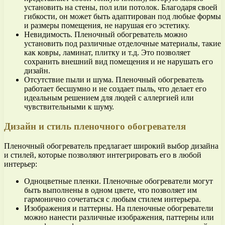
установить на стены, пол или потолок. Благодаря своей
гибкости, он может быть адаптирован под любые формы
и размеры помещения, не нарушая его эстетику.
Невидимость. Пленочный обогреватель можно
установить под различные отделочные материалы, такие
как ковры, ламинат, плитку и т.д. Это позволяет
сохранить внешний вид помещения и не нарушать его
дизайн.
Отсутствие пыли и шума. Пленочный обогреватель
работает бесшумно и не создает пыль, что делает его
идеальным решением для людей с аллергией или
чувствительными к шуму.
Дизайн и стиль пленочного обогревателя
Пленочный обогреватель предлагает широкий выбор дизайна
и стилей, которые позволяют интегрировать его в любой
интерьер:
Одноцветные пленки. Пленочные обогреватели могут
быть выполнены в одном цвете, что позволяет им
гармонично сочетаться с любым стилем интерьера.
Изображения и паттерны. На пленочные обогреватели
можно нанести различные изображения, паттерны или