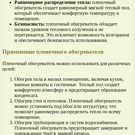
Равномерное распределение тепла:
пленочный
обогреватель создает равномерный мягкий теплый пол,
который обеспечивает комфортную температуру в
помещении.
Безопасность:
пленочный обогреватель обладает
низким уровнем теплового излучения и не
перегревается. Это исключает возможность возгорания
и обеспечивает безопасность использования.
Применение пленочного обогревателя
Пленочный обогреватель можно использовать для различных
целей:
Обогрев пола в жилых помещениях, включая кухни,
ванные комнаты и гостинные. Теплый пол создает
комфортную атмосферу и предотвращает образование
конденсата.
Обогрев стен и потолков. Пленочный обогреватель
можно установить под обои или штукатурку, что
позволит равномерно распределить тепло по всему
помещению.
Обогрев трубопроводов и систем водоснабжения.
Пленочный обогреватель предотвращает замерзание и
повреждение труб в зимний период.