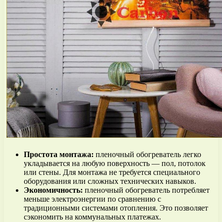
Простота монтажа:
пленочный обогреватель легко
укладывается на любую поверхность — пол, потолок
или стены. Для монтажа не требуется специального
оборудования или сложных технических навыков.
Экономичность:
пленочный обогреватель потребляет
меньше электроэнергии по сравнению с
традиционными системами отопления. Это позволяет
сэкономить на коммунальных платежах.