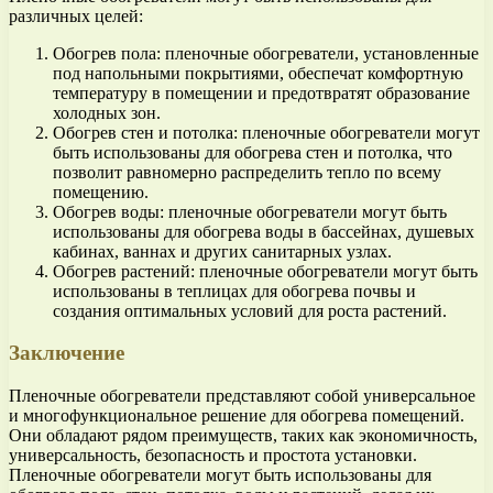
различных целей:
Обогрев пола: пленочные обогреватели, установленные
под напольными покрытиями, обеспечат комфортную
температуру в помещении и предотвратят образование
холодных зон.
Обогрев стен и потолка: пленочные обогреватели могут
быть использованы для обогрева стен и потолка, что
позволит равномерно распределить тепло по всему
помещению.
Обогрев воды: пленочные обогреватели могут быть
использованы для обогрева воды в бассейнах, душевых
кабинах, ваннах и других санитарных узлах.
Обогрев растений: пленочные обогреватели могут быть
использованы в теплицах для обогрева почвы и
создания оптимальных условий для роста растений.
Заключение
Пленочные обогреватели представляют собой универсальное
и многофункциональное решение для обогрева помещений.
Они обладают рядом преимуществ, таких как экономичность,
универсальность, безопасность и простота установки.
Пленочные обогреватели могут быть использованы для