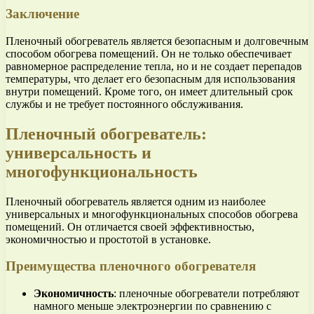
Заключение
Пленочный обогреватель является безопасным и долговечным
способом обогрева помещений. Он не только обеспечивает
равномерное распределение тепла, но и не создает перепадов
температуры, что делает его безопасным для использования
внутри помещений. Кроме того, он имеет длительный срок
службы и не требует постоянного обслуживания.
Пленочный обогреватель:
универсальность и
многофункциональность
Пленочный обогреватель является одним из наиболее
универсальных и многофункциональных способов обогрева
помещений. Он отличается своей эффективностью,
экономичностью и простотой в установке.
Преимущества пленочного обогревателя
Экономичность
: пленочные обогреватели потребляют
намного меньше электроэнергии по сравнению с