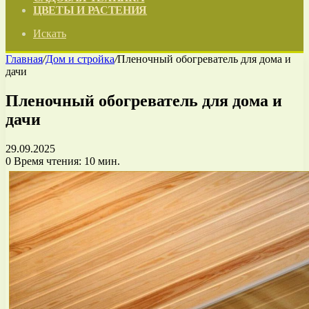
ЦВЕТЫ И РАСТЕНИЯ
Искать
Главная
/
Дом и стройка
/
Пленочный обогреватель для дома и
дачи
Пленочный обогреватель для дома и
дачи
29.09.2025
0
Время чтения: 10 мин.