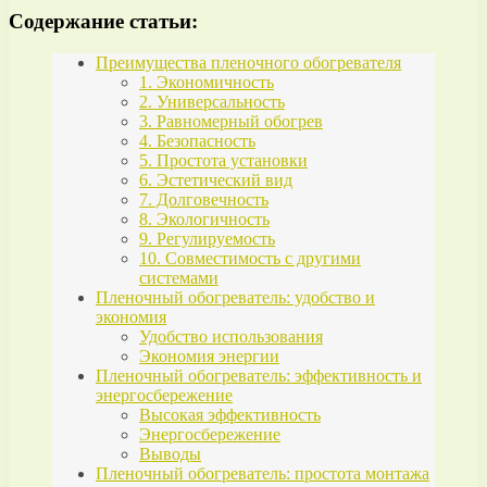
Содержание статьи:
Преимущества пленочного обогревателя
1. Экономичность
2. Универсальность
3. Равномерный обогрев
4. Безопасность
5. Простота установки
6. Эстетический вид
7. Долговечность
8. Экологичность
9. Регулируемость
10. Совместимость с другими
системами
Пленочный обогреватель: удобство и
экономия
Удобство использования
Экономия энергии
Пленочный обогреватель: эффективность и
энергосбережение
Высокая эффективность
Энергосбережение
Выводы
Пленочный обогреватель: простота монтажа