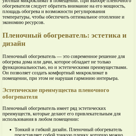
уютный микроклимат в помещении. При выборе пленочного
обогревателя следует обратить внимание на его мощность,
площадь обогрева и возможности регулирования
температуры, чтобы обеспечить оптимальное отопление и
экономию ресурсов.
Пленочный обогреватель: эстетика и
дизайн
Пленочный обогреватель — это современное решение для
обогрева дома или дачи, которое обладает не только
функциональностью, но и эстетическими преимуществами.
Он позволяет создать комфортный микроклимат в
помещении, при этом не нарушая гармонию интерьера.
Эстетические преимущества пленочного
обогревателя
Пленочный обогреватель имеет ряд эстетических
преимуществ, которые делают его привлекательным для
использования в любом помещении:
Тонкий и гибкий дизайн. Пленочный обогреватель
представляет собой тонкую пленку, которую можно