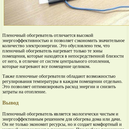
Пленочный обогреватель отличается высокой
энергоэффективностью и позволяет сэкономить значительное
количество электроэнергии. Это обусловлено тем, что
пленочный обогреватель нагревает только те зоны
помещения, которые находятся в непосредственной близости
от него, в отличие от систем центрального отопления,
которые нагревают все помещение целиком.
Также пленочные обогреватели обладают возможностью
регулирования температуры в каждом помещении отдельно.
Это позволяет оптимизировать расход энергии и снизить
затраты на отопление.
Вывод
Пленочный обогреватель является экологически чистым и
энергоэффективным решением для обогрева дома или дачи.
Он не только экономит ресурсы, но и создает комфортный и