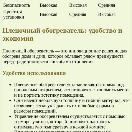
Безопасность
Высокая
Высокая
Средняя
Простота
Высокая
Средняя
Высокая
установки
Пленочный обогреватель: удобство и
экономия
Пленочный обогреватель — это инновационное решение для
обогрева дома и дачи, которое обладает рядом преимуществ
перед традиционными способами отопления.
Удобство использования
Пленочные обогреватели устанавливаются прямо под
напольным покрытием, что позволяет сэкономить место
и не портить эстетику помещения.
Они имеют небольшую толщину и гибкий материал, что
позволяет легко укладывать их в любые формы и
размеры помещений.
Управление обогревателем осуществляется с помощью
терморегулятора, который позволяет настроить
оптимальную температуру в каждой комнате.