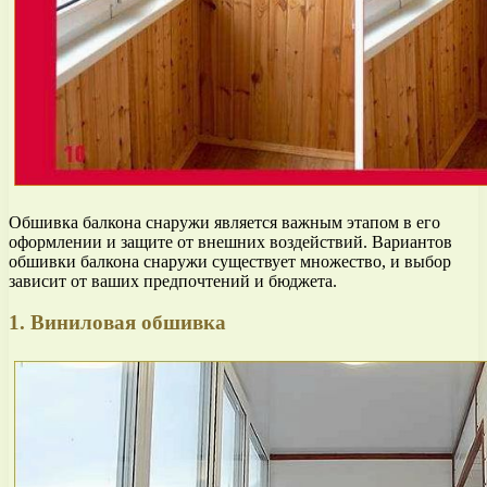
Обшивка балкона снаружи является важным этапом в его
оформлении и защите от внешних воздействий. Вариантов
обшивки балкона снаружи существует множество, и выбор
зависит от ваших предпочтений и бюджета.
1. Виниловая обшивка