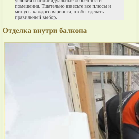
условия и индивидуальные особенности
помещения. Тщательно взвесьте все плюсы и
минусы каждого варианта, чтобы сделать
правильный выбор.
Отделка внутри балкона