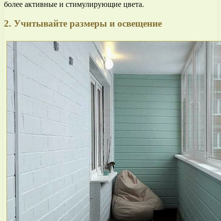
более активные и стимулирующие цвета.
2. Учитывайте размеры и освещение