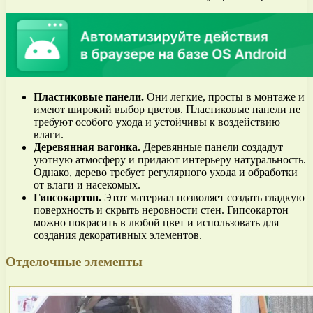
Пластиковые панели.
Они легкие, просты в монтаже и
имеют широкий выбор цветов. Пластиковые панели не
требуют особого ухода и устойчивы к воздействию
влаги.
Деревянная вагонка.
Деревянные панели создадут
уютную атмосферу и придают интерьеру натуральность.
Однако, дерево требует регулярного ухода и обработки
от влаги и насекомых.
Гипсокартон.
Этот материал позволяет создать гладкую
поверхность и скрыть неровности стен. Гипсокартон
можно покрасить в любой цвет и использовать для
создания декоративных элементов.
Отделочные элементы