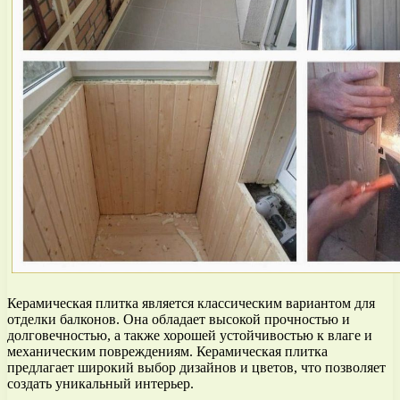
Керамическая плитка является классическим вариантом для
отделки балконов. Она обладает высокой прочностью и
долговечностью, а также хорошей устойчивостью к влаге и
механическим повреждениям. Керамическая плитка
предлагает широкий выбор дизайнов и цветов, что позволяет
создать уникальный интерьер.