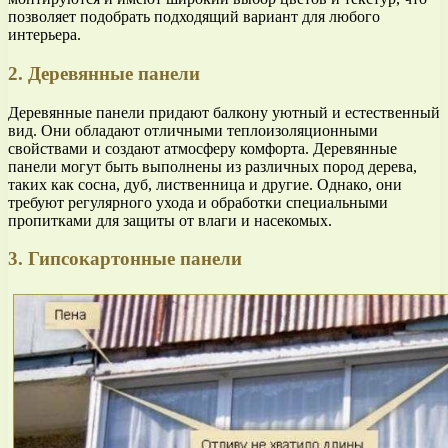
позволяет подобрать подходящий вариант для любого
интерьера.
2. Деревянные панели
Деревянные панели придают балкону уютный и естественный
вид. Они обладают отличными теплоизоляционными
свойствами и создают атмосферу комфорта. Деревянные
панели могут быть выполнены из различных пород дерева,
таких как сосна, дуб, лиственница и другие. Однако, они
требуют регулярного ухода и обработки специальными
пропитками для защиты от влаги и насекомых.
3. Гипсокартонные панели