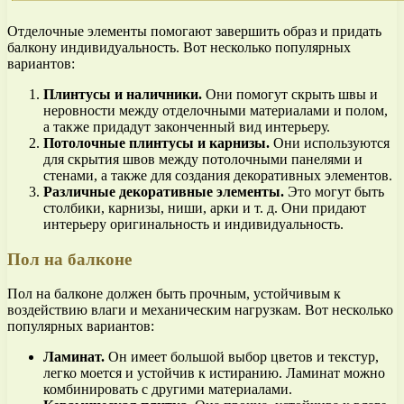
Отделочные элементы помогают завершить образ и придать
балкону индивидуальность. Вот несколько популярных
вариантов:
Плинтусы и наличники.
Они помогут скрыть швы и
неровности между отделочными материалами и полом,
а также придадут законченный вид интерьеру.
Потолочные плинтусы и карнизы.
Они используются
для скрытия швов между потолочными панелями и
стенами, а также для создания декоративных элементов.
Различные декоративные элементы.
Это могут быть
столбики, карнизы, ниши, арки и т. д. Они придают
интерьеру оригинальность и индивидуальность.
Пол на балконе
Пол на балконе должен быть прочным, устойчивым к
воздействию влаги и механическим нагрузкам. Вот несколько
популярных вариантов:
Ламинат.
Он имеет большой выбор цветов и текстур,
легко моется и устойчив к истиранию. Ламинат можно
комбинировать с другими материалами.