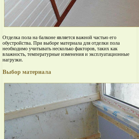
Отделка пола на балконе является важной частью его
обустройства. При выборе материала для отделки пола
необходимо учитывать несколько факторов, таких как
влажность, температурные изменения и эксплуатационные
нагрузки.
Выбор материала