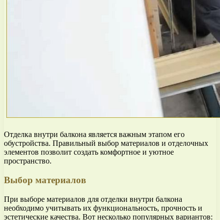
Отделка внутри балкона является важным этапом его
обустройства. Правильный выбор материалов и отделочных
элементов позволит создать комфортное и уютное
пространство.
Выбор материалов
При выборе материалов для отделки внутри балкона
необходимо учитывать их функциональность, прочность и
эстетические качества. Вот несколько популярных вариантов: