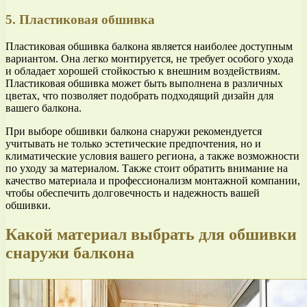
5. Пластиковая обшивка
Пластиковая обшивка балкона является наиболее доступным
вариантом. Она легко монтируется, не требует особого ухода
и обладает хорошей стойкостью к внешним воздействиям.
Пластиковая обшивка может быть выполнена в различных
цветах, что позволяет подобрать подходящий дизайн для
вашего балкона.
При выборе обшивки балкона снаружи рекомендуется
учитывать не только эстетические предпочтения, но и
климатические условия вашего региона, а также возможности
по уходу за материалом. Также стоит обратить внимание на
качество материала и профессионализм монтажной компании,
чтобы обеспечить долговечность и надежность вашей
обшивки.
Какой материал выбрать для обшивки
снаружи балкона