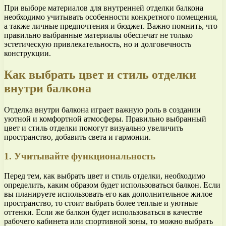
При выборе материалов для внутренней отделки балкона
необходимо учитывать особенности конкретного помещения,
а также личные предпочтения и бюджет. Важно помнить, что
правильно выбранные материалы обеспечат не только
эстетическую привлекательность, но и долговечность
конструкции.
Как выбрать цвет и стиль отделки
внутри балкона
Отделка внутри балкона играет важную роль в создании
уютной и комфортной атмосферы. Правильно выбранный
цвет и стиль отделки помогут визуально увеличить
пространство, добавить света и гармонии.
1. Учитывайте функциональность
Перед тем, как выбрать цвет и стиль отделки, необходимо
определить, каким образом будет использоваться балкон. Если
вы планируете использовать его как дополнительное жилое
пространство, то стоит выбрать более теплые и уютные
оттенки. Если же балкон будет использоваться в качестве
рабочего кабинета или спортивной зоны, то можно выбрать