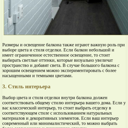
Размеры и освещение балкона также играют важную роль при
выборе цвета и стиля отделки. Если балкон небольшой и
имеет ограниченное естественное освещение, то стоит
выбирать светлые оттенки, которые визуально увеличат
пространство и добавят света. В случае большого балкона с
хорошим освещением можно экспериментировать с более
насыщенными и темными цветами.
3. Стиль интерьера
Выбор цвета и стиля отделки внутри балкона должен
соответствовать общему стилю интерьера вашего дома. Если у
вас классический интерьер, то стоит выбрать отделку в
соответствующем стиле с использованием натуральных
материалов и декоративных элементов. Если ваш интерьер
современный или минималистический, то можно выбрать