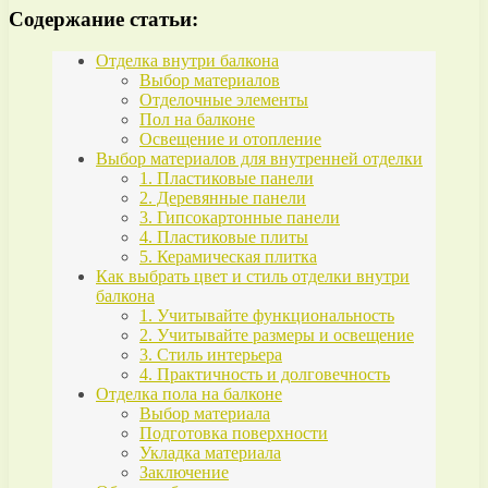
Содержание статьи:
Отделка внутри балкона
Выбор материалов
Отделочные элементы
Пол на балконе
Освещение и отопление
Выбор материалов для внутренней отделки
1. Пластиковые панели
2. Деревянные панели
3. Гипсокартонные панели
4. Пластиковые плиты
5. Керамическая плитка
Как выбрать цвет и стиль отделки внутри
балкона
1. Учитывайте функциональность
2. Учитывайте размеры и освещение
3. Стиль интерьера
4. Практичность и долговечность
Отделка пола на балконе
Выбор материала
Подготовка поверхности
Укладка материала
Заключение