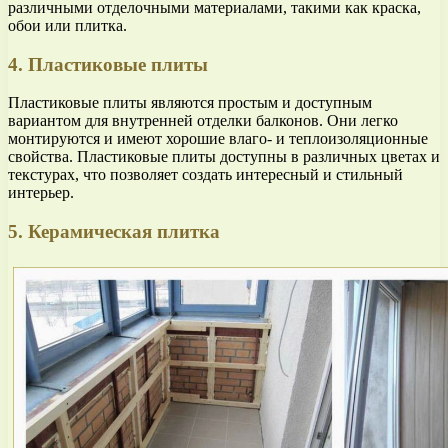
различными отделочными материалами, такими как краска,
обои или плитка.
4. Пластиковые плиты
Пластиковые плиты являются простым и доступным
вариантом для внутренней отделки балконов. Они легко
монтируются и имеют хорошие влаго- и теплоизоляционные
свойства. Пластиковые плиты доступны в различных цветах и
текстурах, что позволяет создать интересный и стильный
интерьер.
5. Керамическая плитка