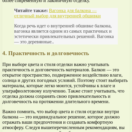
более современную и лаконичную отделку.
Читайте также:
Вагонка для балкона —
отличный выбор для внутренней обшивки
Когда речь идет о внутренней обшивке балкона,
вагонка является одним из самых практичных и
эстетически привлекательных решений. Вагонка
— это деревянные..
4. Практичность и долговечность
При выборе цвета и стиля отделки важно учитывать
практичность и долговечность материалов. Балкон — это
открытое пространство, подверженное воздействию влаги,
солнца и других погодных условий. Поэтому стоит выбирать
материалы, которые легко моются, устойчивы к влаге и
ультрафиолетовому излучению. Также стоит учитывать, что
отделка должна сохранять свою привлекательность и
долговечность на протяжении длительного времени.
Важно помнить, что выбор цвета и стиля отделки внутри
балкона — это индивидуальное решение, которое должно
отражать ваши предпочтения и создавать комфортную
атмосферу. Следуя вышеперечисленным рекомендациям, вы