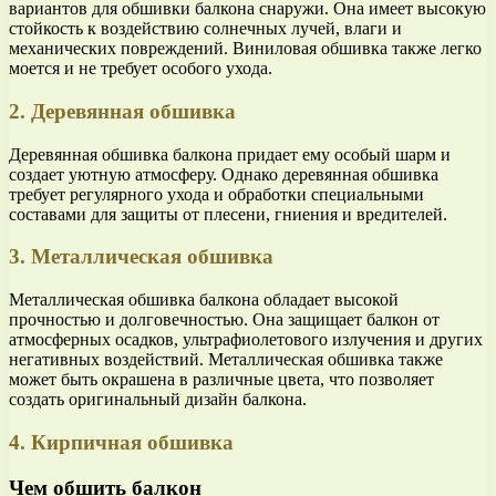
вариантов для обшивки балкона снаружи. Она имеет высокую
стойкость к воздействию солнечных лучей, влаги и
механических повреждений. Виниловая обшивка также легко
моется и не требует особого ухода.
2. Деревянная обшивка
Деревянная обшивка балкона придает ему особый шарм и
создает уютную атмосферу. Однако деревянная обшивка
требует регулярного ухода и обработки специальными
составами для защиты от плесени, гниения и вредителей.
3. Металлическая обшивка
Металлическая обшивка балкона обладает высокой
прочностью и долговечностью. Она защищает балкон от
атмосферных осадков, ультрафиолетового излучения и других
негативных воздействий. Металлическая обшивка также
может быть окрашена в различные цвета, что позволяет
создать оригинальный дизайн балкона.
4. Кирпичная обшивка
Чем обшить балкон