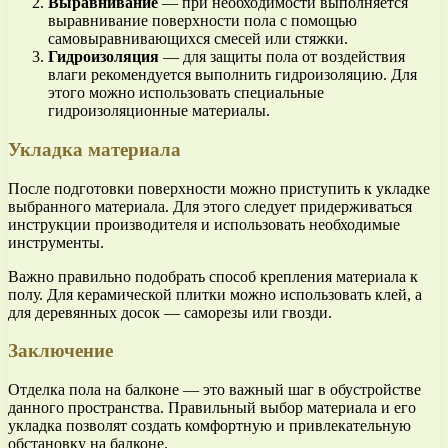
Выравнивание
— при необходимости выполняется
выравнивание поверхности пола с помощью
самовыравнивающихся смесей или стяжки.
Гидроизоляция
— для защиты пола от воздействия
влаги рекомендуется выполнить гидроизоляцию. Для
этого можно использовать специальные
гидроизоляционные материалы.
Укладка материала
После подготовки поверхности можно приступить к укладке
выбранного материала. Для этого следует придерживаться
инструкции производителя и использовать необходимые
инструменты.
Важно правильно подобрать способ крепления материала к
полу. Для керамической плитки можно использовать клей, а
для деревянных досок — саморезы или гвозди.
Заключение
Отделка пола на балконе — это важный шаг в обустройстве
данного пространства. Правильный выбор материала и его
укладка позволят создать комфортную и привлекательную
обстановку на балконе.