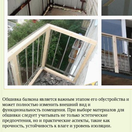
Обшивка балкона является важным этапом его обустройства и
может полностью изменить внешний вид и
функциональность помещения. При выборе материалов для
обшивки следует учитывать не только эстетические
предпочтения, но и практические аспекты, такие как
прочность, устойчивость к влаге и уровень изоляции.