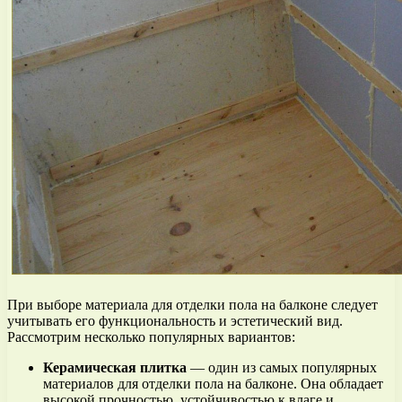
При выборе материала для отделки пола на балконе следует
учитывать его функциональность и эстетический вид.
Рассмотрим несколько популярных вариантов:
Керамическая плитка
— один из самых популярных
материалов для отделки пола на балконе. Она обладает
высокой прочностью, устойчивостью к влаге и