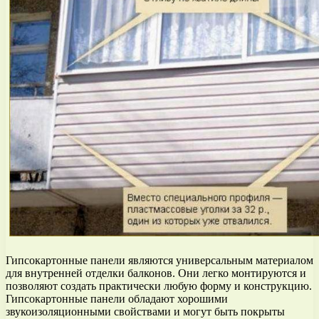
Гипсокартонные панели являются универсальным материалом
для внутренней отделки балконов. Они легко монтируются и
позволяют создать практически любую форму и конструкцию.
Гипсокартонные панели обладают хорошими
звукоизоляционными свойствами и могут быть покрыты