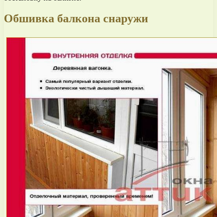
Обшивка балкона снаружи