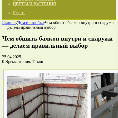
ЦВЕТЫ И РАСТЕНИЯ
Искать
Главная
/
Дом и стройка
/
Чем обшить балкон внутри и снаружи
— делаем правильный выбор
Чем обшить балкон внутри и снаружи
— делаем правильный выбор
25.04.2025
0
Время чтения: 11 мин.