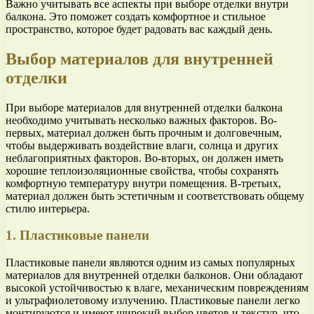
Важно учитывать все аспекты при выборе отделки внутри
балкона. Это поможет создать комфортное и стильное
пространство, которое будет радовать вас каждый день.
Выбор материалов для внутренней
отделки
При выборе материалов для внутренней отделки балкона
необходимо учитывать несколько важных факторов. Во-
первых, материал должен быть прочным и долговечным,
чтобы выдерживать воздействие влаги, солнца и других
неблагоприятных факторов. Во-вторых, он должен иметь
хорошие теплоизоляционные свойства, чтобы сохранять
комфортную температуру внутри помещения. В-третьих,
материал должен быть эстетичным и соответствовать общему
стилю интерьера.
1. Пластиковые панели
Пластиковые панели являются одним из самых популярных
материалов для внутренней отделки балконов. Они обладают
высокой устойчивостью к влаге, механическим повреждениям
и ультрафиолетовому излучению. Пластиковые панели легко
монтируются и имеют широкий выбор цветов и текстур, что