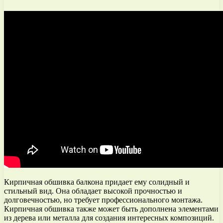
Кирпичная обшивка балкона придает ему солидный и
стильный вид. Она обладает высокой прочностью и
долговечностью, но требует профессионального монтажа.
Кирпичная обшивка также может быть дополнена элементами
из дерева или металла для создания интересных композиций.