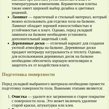
температурным изменениям. Керамическая плитка
также имеет широкий выбор дизайна и цветовых
решений.
Ламинат
— практичный и стильный материал, который
можно использовать для отделки пола на балконе.
Ламинат обладает хорошей износостойкостью и
устойчивостью к влаге. Однако, перед укладкой
ламината на балконе необходимо установить
дополнительный защитный слой.
Деревянные доски
— отличный вариант для создания
уютной атмосферы на балконе. Деревянные доски
придают интерьеру натуральность и теплоту. Однако,
для использования деревянных досок на балконе
необходимо обеспечить хорошую вентиляцию и
защитить их от воздействия влаги.
Подготовка поверхности
Перед укладкой выбранного материала необходимо провести
подготовку поверхности пола. Важными этапами являются:
Очистка
— удалите все загрязнения и старое покрытие
с поверхности пола. Это может включать удаление
старой краски, штукатурки или клея.