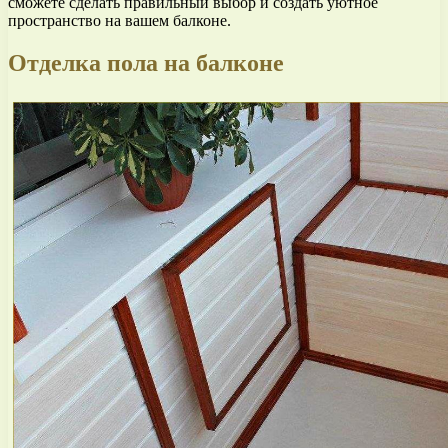
сможете сделать правильный выбор и создать уютное
пространство на вашем балконе.
Отделка пола на балконе