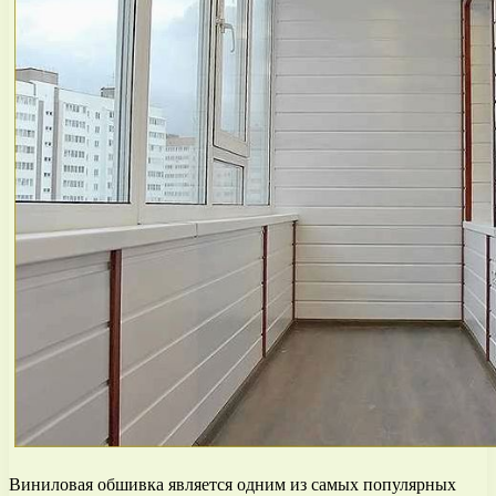
Виниловая обшивка является одним из самых популярных