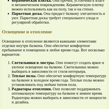
Керамическая плитка.
Она прочна, устойчива к влаге
и механическим повреждениям. Керамическую плитку
можно использовать как на полу, так и на стенах.
Паркетная доска.
Она придаст балкону элегантность и
уют. Паркетная доска требует специального ухода и
регулярной обработки.
Освещение и отопление
Освещение и отопление являются важными элементами
отделки внутри балкона. Они обеспечат комфортное
пребывание в помещении в любое время года. Вот несколько
вариантов:
Светильники и люстры.
Они помогут создать яркое и
уютное освещение на балконе. Светильники можно
выбирать в зависимости от стиля интерьера.
Теплые полы.
Они обеспечат комфортную температуру
на балконе в холодное время года. Теплые полы можно
устанавливать под любым типом пола.
Радиаторы отопления.
Они позволят поддерживать
оптимальную температуру на балконе в зимнее время.
Радиаторы можно выбирать в зависимости от мощности
и дизайна.