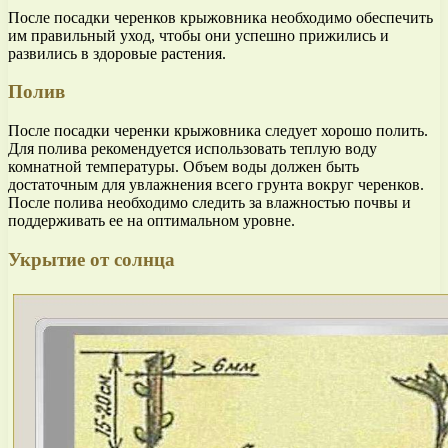
После посадки черенков крыжовника необходимо обеспечить
им правильный уход, чтобы они успешно прижились и
развились в здоровые растения.
Полив
После посадки черенки крыжовника следует хорошо полить.
Для полива рекомендуется использовать теплую воду
комнатной температуры. Объем воды должен быть
достаточным для увлажнения всего грунта вокруг черенков.
После полива необходимо следить за влажностью почвы и
поддерживать ее на оптимальном уровне.
Укрытие от солнца