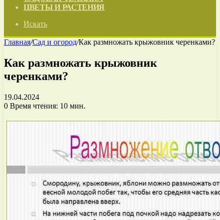
ЦВЕТЫ И РАСТЕНИЯ
Искать
Главная
/
Сад и огород
/
Как размножать крыжовник черенками?
Как размножать крыжовник
черенками?
19.04.2024
0
Время чтения: 10 мин.