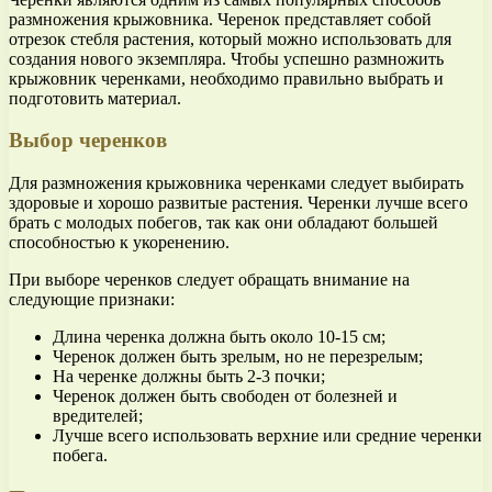
размножения крыжовника. Черенок представляет собой
отрезок стебля растения, который можно использовать для
создания нового экземпляра. Чтобы успешно размножить
крыжовник черенками, необходимо правильно выбрать и
подготовить материал.
Выбор черенков
Для размножения крыжовника черенками следует выбирать
здоровые и хорошо развитые растения. Черенки лучше всего
брать с молодых побегов, так как они обладают большей
способностью к укоренению.
При выборе черенков следует обращать внимание на
следующие признаки:
Длина черенка должна быть около 10-15 см;
Черенок должен быть зрелым, но не перезрелым;
На черенке должны быть 2-3 почки;
Черенок должен быть свободен от болезней и
вредителей;
Лучше всего использовать верхние или средние черенки
побега.