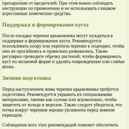
препаратами от вредителей. При этом важно соблюдать
инструкцию по применению и не использовать слишком
агрессивные химические средства.
Поддержка и формирование куста
После посадки черенки крыжовника могут нуждаться в
поддержке и формировании куста. Рекомендуется
использовать опору или укрепить черенки к подпорке, чтобы
они не прогибались и правильно развивались. Также
регулярно проводите обрезку растений, чтобы формировать
куст по желаемой форме и удалять поврежденные или слабые
ветки.
Зимняя подготовка
Перед наступлением зимы черенки крыжовника требуется
подготовка. Рекомендуется укрывать их специальными
материалами, такими как солома или агроволокно, чтобы
защитить от холода и морозов. Также следует убедиться, что
почва вокруг черенков хорошо увлажнена перед зимним
периодом.
Соблюдение всех этих рекомендаций поможет обеспечить