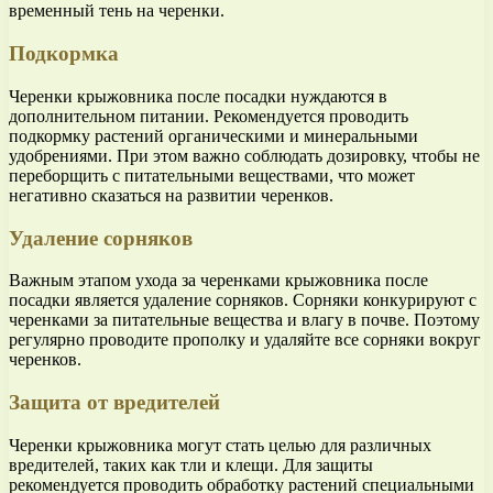
временный тень на черенки.
Подкормка
Черенки крыжовника после посадки нуждаются в
дополнительном питании. Рекомендуется проводить
подкормку растений органическими и минеральными
удобрениями. При этом важно соблюдать дозировку, чтобы не
переборщить с питательными веществами, что может
негативно сказаться на развитии черенков.
Удаление сорняков
Важным этапом ухода за черенками крыжовника после
посадки является удаление сорняков. Сорняки конкурируют с
черенками за питательные вещества и влагу в почве. Поэтому
регулярно проводите прополку и удаляйте все сорняки вокруг
черенков.
Защита от вредителей
Черенки крыжовника могут стать целью для различных
вредителей, таких как тли и клещи. Для защиты
рекомендуется проводить обработку растений специальными