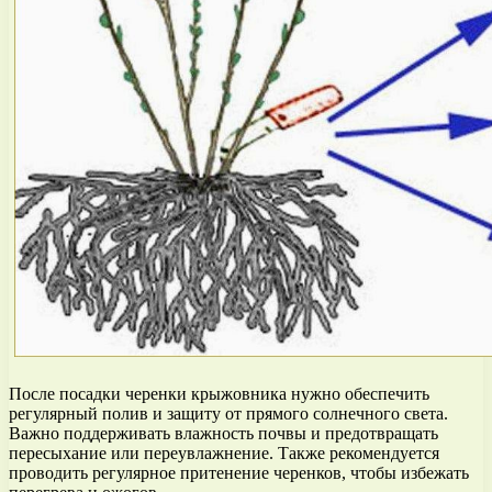
После посадки черенки крыжовника нужно обеспечить
регулярный полив и защиту от прямого солнечного света.
Важно поддерживать влажность почвы и предотвращать
пересыхание или переувлажнение. Также рекомендуется
проводить регулярное притенение черенков, чтобы избежать