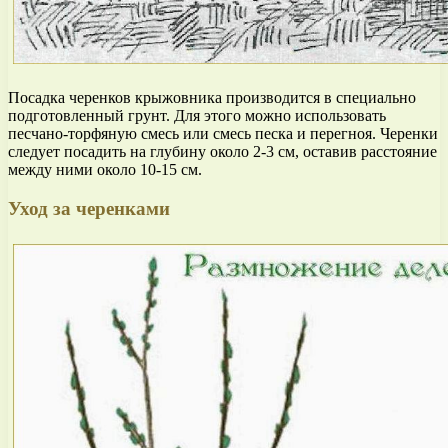
Посадка черенков крыжовника производится в специально
подготовленный грунт. Для этого можно использовать
песчано-торфяную смесь или смесь песка и перегноя. Черенки
следует посадить на глубину около 2-3 см, оставив расстояние
между ними около 10-15 см.
Уход за черенками