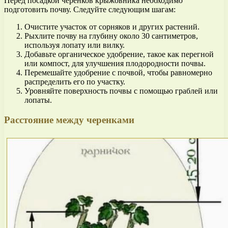
Перед посадкой черенков крыжовника необходимо
подготовить почву. Следуйте следующим шагам:
Очистите участок от сорняков и других растений.
Рыхлите почву на глубину около 30 сантиметров,
используя лопату или вилку.
Добавьте органическое удобрение, такое как перегной
или компост, для улучшения плодородности почвы.
Перемешайте удобрение с почвой, чтобы равномерно
распределить его по участку.
Уровняйте поверхность почвы с помощью граблей или
лопаты.
Расстояние между черенками