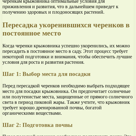
черенкам крыжовника оптимальные условия для
приживления и развития, что в дальнейшем приведет к
получению здоровых и плодоносящих растений.
Пересадка укоренившихся черенков в
постоянное место
Когда черенки крыжовника успешно укоренились, их можно
пересадить в постоянное место в саду. Этот процесс требует
некоторой подготовки и внимания, чтобы обеспечить лучшие
условия для роста и развития растения.
Шаг 1: Выбор места для посадки
Перед пересадкой черенков необходимо выбрать подходящее
место для посадки крыжовника. Он предпочитает солнечные
или полутенистые места, защищенные от прямого солнечного
света в период пиковой жары. Также учтите, что крыжовник
требует хорошо дренированной почвы, богатой
органическими веществами.
Шаг 2: Подготовка почвы