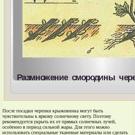
После посадки черенки крыжовника могут быть
чувствительны к яркому солнечному свету. Поэтому
рекомендуется укрыть их от прямых солнечных лучей,
особенно в период сильной жары. Для этого можно
использовать специальные тканевые материалы или сделать