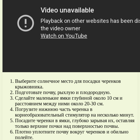
Выберите солнечное место для посадки черенков
крыжовника.
Подготовьте почву, рыхлую и плодородную.
Сделайте маленькие ямки глубиной около 10 см и
расстоянием между ними около 20-30 см.
Погрузите нижнюю часть черенка в
корнеобразовательный стимулятор на несколько минут.
Посадите черенки в ямки, глубоко зарывая их, оставляя
только верхние почки над поверхностью почвы.
Плотно уплотните почву вокруг черенков и обильно
полейте.