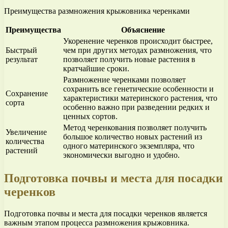
Преимущества размножения крыжовника черенками
Преимущества
Объяснение
Укоренение черенков происходит быстрее,
Быстрый
чем при других методах размножения, что
результат
позволяет получить новые растения в
кратчайшие сроки.
Размножение черенками позволяет
сохранить все генетические особенности и
Сохранение
характеристики материнского растения, что
сорта
особенно важно при разведении редких и
ценных сортов.
Метод черенкования позволяет получить
Увеличение
большое количество новых растений из
количества
одного материнского экземпляра, что
растений
экономически выгодно и удобно.
Подготовка почвы и места для посадки
черенков
Подготовка почвы и места для посадки черенков является
важным этапом процесса размножения крыжовника.