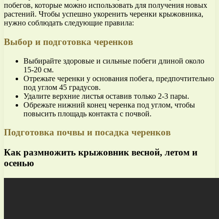
побегов, которые можно использовать для получения новых
растений. Чтобы успешно укоренить черенки крыжовника,
нужно соблюдать следующие правила:
Выбор и подготовка черенков
Выбирайте здоровые и сильные побеги длиной около
15-20 см.
Отрежьте черенки у основания побега, предпочтительно
под углом 45 градусов.
Удалите верхние листья оставив только 2-3 пары.
Обрежьте нижний конец черенка под углом, чтобы
повысить площадь контакта с почвой.
Подготовка почвы и посадка черенков
Как размножить крыжовник весной, летом и
осенью