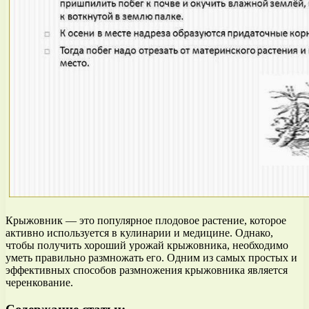
Крыжовник — это популярное плодовое растение, которое
активно используется в кулинарии и медицине. Однако,
чтобы получить хороший урожай крыжовника, необходимо
уметь правильно размножать его. Одним из самых простых и
эффективных способов размножения крыжовника является
черенкование.