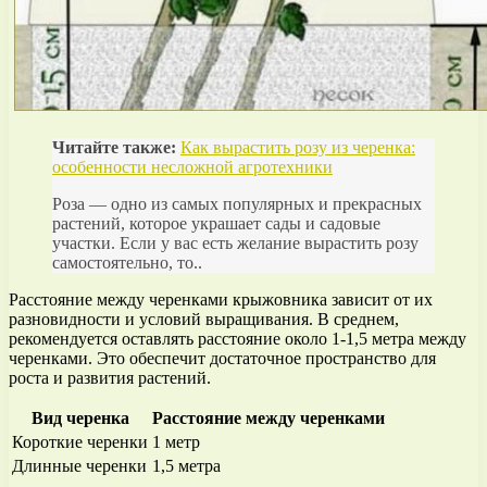
Читайте также:
Как вырастить розу из черенка:
особенности несложной агротехники
Роза — одно из самых популярных и прекрасных
растений, которое украшает сады и садовые
участки. Если у вас есть желание вырастить розу
самостоятельно, то..
Расстояние между черенками крыжовника зависит от их
разновидности и условий выращивания. В среднем,
рекомендуется оставлять расстояние около 1-1,5 метра между
черенками. Это обеспечит достаточное пространство для
роста и развития растений.
Вид черенка
Расстояние между черенками
Короткие черенки
1 метр
Длинные черенки
1,5 метра