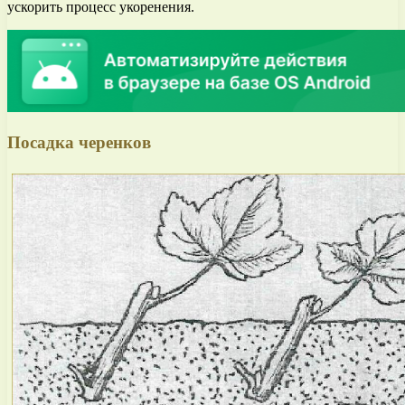
ускорить процесс укоренения.
Посадка черенков