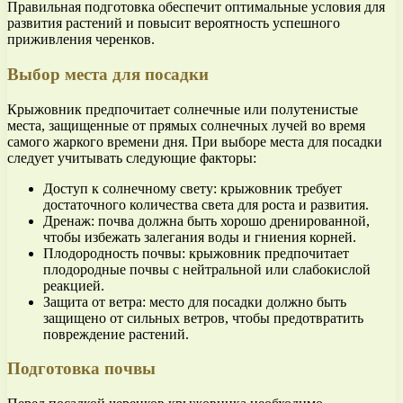
Правильная подготовка обеспечит оптимальные условия для
развития растений и повысит вероятность успешного
приживления черенков.
Выбор места для посадки
Крыжовник предпочитает солнечные или полутенистые
места, защищенные от прямых солнечных лучей во время
самого жаркого времени дня. При выборе места для посадки
следует учитывать следующие факторы:
Доступ к солнечному свету: крыжовник требует
достаточного количества света для роста и развития.
Дренаж: почва должна быть хорошо дренированной,
чтобы избежать залегания воды и гниения корней.
Плодородность почвы: крыжовник предпочитает
плодородные почвы с нейтральной или слабокислой
реакцией.
Защита от ветра: место для посадки должно быть
защищено от сильных ветров, чтобы предотвратить
повреждение растений.
Подготовка почвы