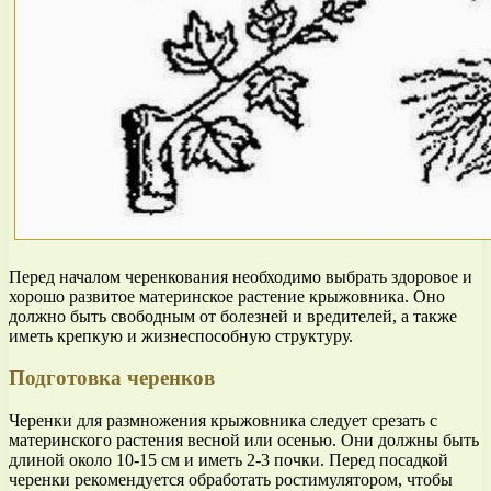
Перед началом черенкования необходимо выбрать здоровое и
хорошо развитое материнское растение крыжовника. Оно
должно быть свободным от болезней и вредителей, а также
иметь крепкую и жизнеспособную структуру.
Подготовка черенков
Черенки для размножения крыжовника следует срезать с
материнского растения весной или осенью. Они должны быть
длиной около 10-15 см и иметь 2-3 почки. Перед посадкой
черенки рекомендуется обработать ростимулятором, чтобы