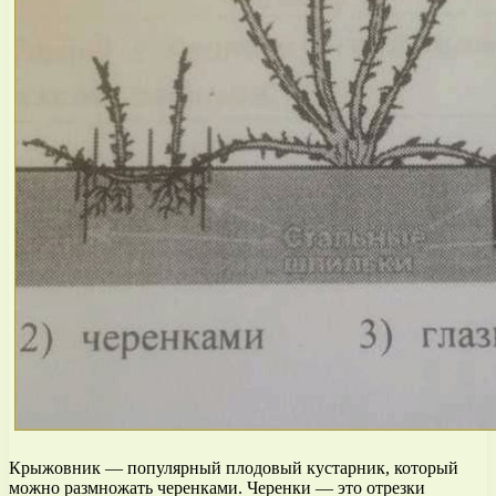
Крыжовник — популярный плодовый кустарник, который
можно размножать черенками. Черенки — это отрезки