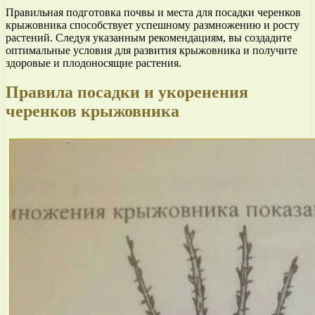
Правильная подготовка почвы и места для посадки черенков
крыжовника способствует успешному размножению и росту
растений. Следуя указанным рекомендациям, вы создадите
оптимальные условия для развития крыжовника и получите
здоровые и плодоносящие растения.
Правила посадки и укоренения
черенков крыжовника