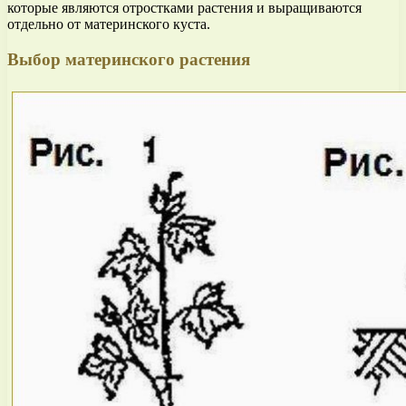
которые являются отростками растения и выращиваются
отдельно от материнского куста.
Выбор материнского растения