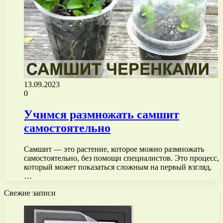
13.09.2023
0
Учимся размножать самшит
самостоятельно
Самшит — это растение, которое можно размножать
самостоятельно, без помощи специалистов. Это процесс,
который может показаться сложным на первый взгляд,
…
Свежие записи