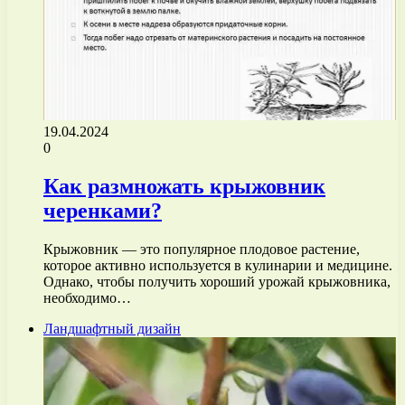
19.04.2024
0
Как размножать крыжовник
черенками?
Крыжовник — это популярное плодовое растение,
которое активно используется в кулинарии и медицине.
Однако, чтобы получить хороший урожай крыжовника,
необходимо…
Ландшафтный дизайн