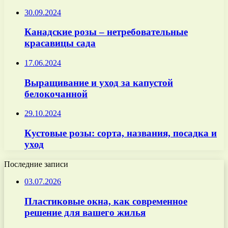
30.09.2024
Канадские розы – нетребовательные
красавицы сада
17.06.2024
Выращивание и уход за капустой
белокочанной
29.10.2024
Кустовые розы: сорта, названия, посадка и
уход
Последние записи
03.07.2026
Пластиковые окна, как современное
решение для вашего жилья