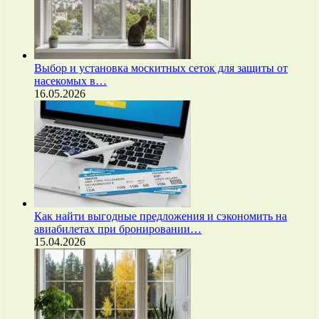
Выбор и установка москитных сеток для защиты от
насекомых в…
16.05.2026
Как найти выгодные предложения и сэкономить на
авиабилетах при бронировании…
15.04.2026