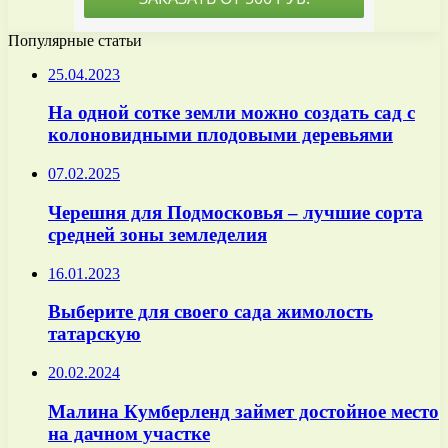
Популярные статьи
25.04.2023
На одной сотке земли можно создать сад с
колоновидными плодовыми деревьями
07.02.2025
Черешня для Подмосковья – лучшие сорта
средней зоны земледелия
16.01.2023
Выберите для своего сада жимолость
татарскую
20.02.2024
Малина Кумберленд займет достойное место
на дачном участке