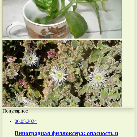
Популярное
06.05.2024
Виноградная филлоксера: опасность и