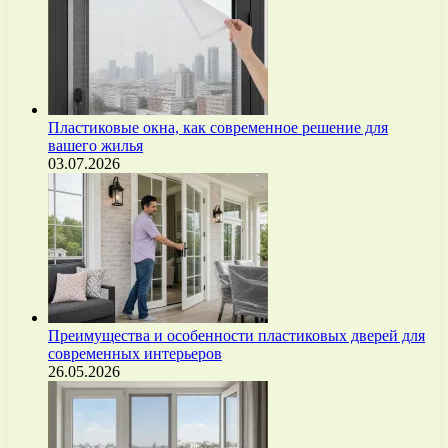
Пластиковые окна, как современное решение для
вашего жилья
03.07.2026
Преимущества и особенности пластиковых дверей для
современных интерьеров
26.05.2026