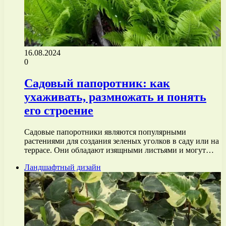
16.08.2024
0
Садовый папоротник: как
ухаживать, размножать и понять
его строение
Садовые папоротники являются популярными
растениями для создания зеленых уголков в саду или на
террасе. Они обладают изящными листьями и могут…
Ландшафтный дизайн