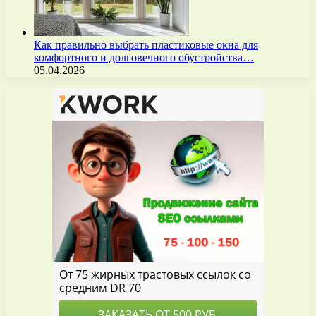
Как правильно выбрать пластиковые окна для
комфортного и долговечного обустройства…
05.04.2026