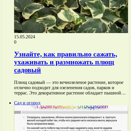
15.05.2024
0
Узнайте, как правильно сажать,
ухаживать и размножать плющ
садовый
Плющ садовый — это вечнозеленое растение, которое
отлично подходит для озеленения садов, парков и
террас. Это декоративное растение обладает пышной…
Сад и огород