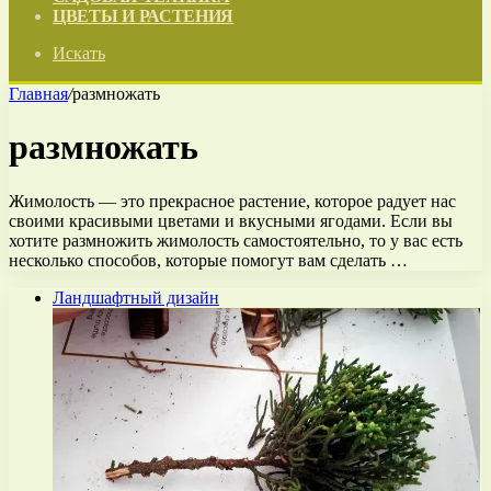
ЦВЕТЫ И РАСТЕНИЯ
Искать
Главная
/
размножать
размножать
Жимолость — это прекрасное растение, которое радует нас
своими красивыми цветами и вкусными ягодами. Если вы
хотите размножить жимолость самостоятельно, то у вас есть
несколько способов, которые помогут вам сделать …
Ландшафтный дизайн