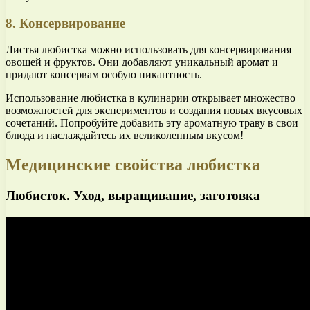
8. Консервирование
Листья любистка можно использовать для консервирования
овощей и фруктов. Они добавляют уникальный аромат и
придают консервам особую пикантность.
Использование любистка в кулинарии открывает множество
возможностей для экспериментов и создания новых вкусовых
сочетаний. Попробуйте добавить эту ароматную траву в свои
блюда и наслаждайтесь их великолепным вкусом!
Медицинские свойства любистка
Любисток. Уход, выращивание, заготовка