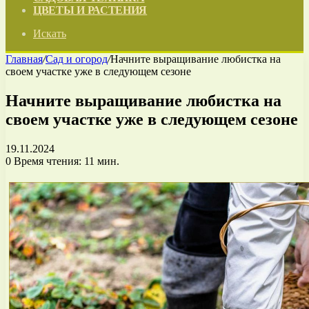
ЦВЕТЫ И РАСТЕНИЯ
Искать
Главная
/
Сад и огород
/
Начните выращивание любистка на
своем участке уже в следующем сезоне
Начните выращивание любистка на
своем участке уже в следующем сезоне
19.11.2024
0
Время чтения: 11 мин.