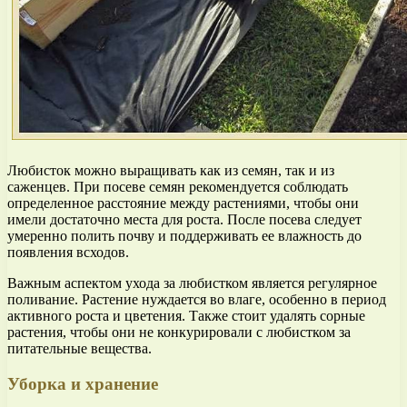
Любисток можно выращивать как из семян, так и из
саженцев. При посеве семян рекомендуется соблюдать
определенное расстояние между растениями, чтобы они
имели достаточно места для роста. После посева следует
умеренно полить почву и поддерживать ее влажность до
появления всходов.
Важным аспектом ухода за любистком является регулярное
поливание. Растение нуждается во влаге, особенно в период
активного роста и цветения. Также стоит удалять сорные
растения, чтобы они не конкурировали с любистком за
питательные вещества.
Уборка и хранение