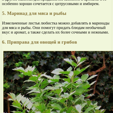
особенно хорошо сочетается с цитрусовыми и имбирем.
5. Маринад для мяса и рыбы
Измельченные листья любистка можно добавлять в маринады
для мяса и рыбы. Они помогут придать блюдам необычный
вкус и аромат, а также сделать их более сочными и нежными.
6. Приправа для овощей и грибов