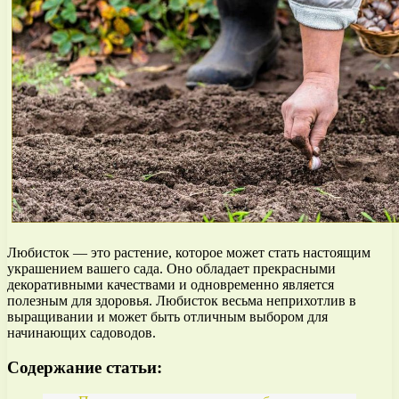
Любисток — это растение, которое может стать настоящим
украшением вашего сада. Оно обладает прекрасными
декоративными качествами и одновременно является
полезным для здоровья. Любисток весьма неприхотлив в
выращивании и может быть отличным выбором для
начинающих садоводов.
Содержание статьи: