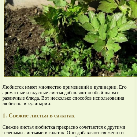
Любисток имеет множество применений в кулинарии. Его
ароматные и вкусные листья добавляют особый шарм в
различные блюда. Вот несколько способов использования
любистка в кулинарии:
1. Свежие листья в салатах
Свежие листья любистка прекрасно сочетаются с другими
зелеными листьями в салатах. Они добавляют свежести и