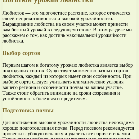
Любисток — это многолетнее растение, которое отличается
своей неприхотливостью и высокой урожайностью.
Выращивание любистка на своем участке может принести
вам богатый урожай в следующем сезоне. В этом разделе мы
расскажем о том, как достичь максимальной урожайности
любистка.
Выбор сортов
Первым шагом к богатому урожаю любистка является выбор
подходящих сортов. Существует множество разных сортов
любистка, каждый из которых имеет свои особенности. При
выборе сорта следует учитывать климатические условия
вашего региона и особенности почвы на вашем участке.
Также стоит обратить внимание на сроки созревания и
устойчивость к болезням и вредителям.
Подготовка почвы
Для достижения высокой урожайности любистка необходима
хорошо подготовленная почва. Перед посевом рекомендуется
провести глубокую вспашку и удалить все сорняки и камни.