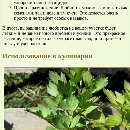
удобрений или пестицидов.
Простое размножение. Любисток можно размножать как
семенами, так и делением куста. Это делается очень
просто и не требует особых навыков.
В итоге, выращивание любистка на вашем участке будет
легким и не займет много времени и усилий. Это прекрасное
растение, которое не только украсит ваш сад, но и принесет
пользу и удовольствие.
Использование в кулинарии