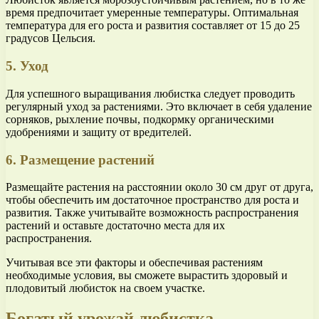
время предпочитает умеренные температуры. Оптимальная
температура для его роста и развития составляет от 15 до 25
градусов Цельсия.
5. Уход
Для успешного выращивания любистка следует проводить
регулярный уход за растениями. Это включает в себя удаление
сорняков, рыхление почвы, подкормку органическими
удобрениями и защиту от вредителей.
6. Размещение растений
Размещайте растения на расстоянии около 30 см друг от друга,
чтобы обеспечить им достаточное пространство для роста и
развития. Также учитывайте возможность распространения
растений и оставьте достаточно места для их
распространения.
Учитывая все эти факторы и обеспечивая растениям
необходимые условия, вы сможете вырастить здоровый и
плодовитый любисток на своем участке.
Богатый урожай любистка