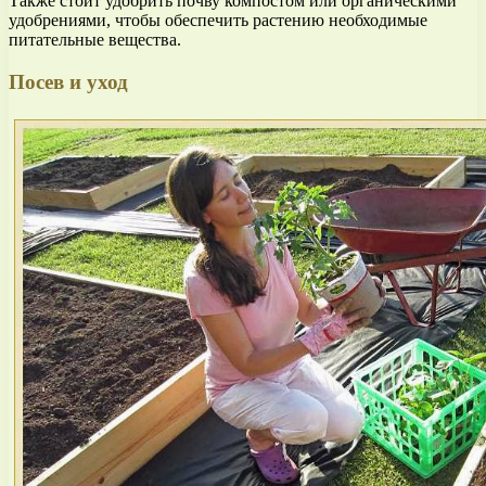
Также стоит удобрить почву компостом или органическими
удобрениями, чтобы обеспечить растению необходимые
питательные вещества.
Посев и уход