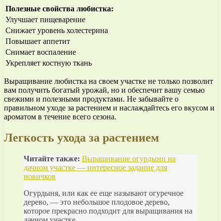
Полезные свойства любистка:
Улучшает пищеварение
Снижает уровень холестерина
Повышает аппетит
Снимает воспаление
Укрепляет костную ткань
Выращивание любистка на своем участке не только позволит
вам получить богатый урожай, но и обеспечит вашу семью
свежими и полезными продуктами. Не забывайте о
правильном уходе за растением и наслаждайтесь его вкусом и
ароматом в течение всего сезона.
Легкость ухода за растением
Читайте также:
Выращивание огурдыни на
дачном участке — интересное задание для
новичков
Огурдыня, или как ее еще называют огуречное
дерево, — это небольшое плодовое дерево,
которое прекрасно подходит для выращивания на
дачном участке..