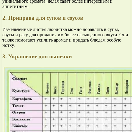
уникального аромата, делая салат более интересным и
аппетитным.
2. Приправа для супов и соусов
Измельченные листья любистка можно добавлять в супы,
соусы и рагу для придания им более насыщенного вкуса. Они
также помогают усилить аромат и придать блюдам особую
нотку.
3. Украшение для выпечки