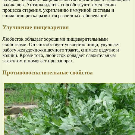
радикалов. Антиоксиданты способствуют замедлению
процесса старения, укреплению иммунной системы и
снижению риска развития различных заболеваний.
Улучшение пищеварения
Любисток обладает хорошими пищеварительными
свойствами. Он способствует усвоению пищи, улучшает
работу желудочно-кишечного тракта, снимает вздутие и
колики. Кроме того, любисток обладает слабительным
эффектом и помогает при запорах.
Противовоспалительные свойства