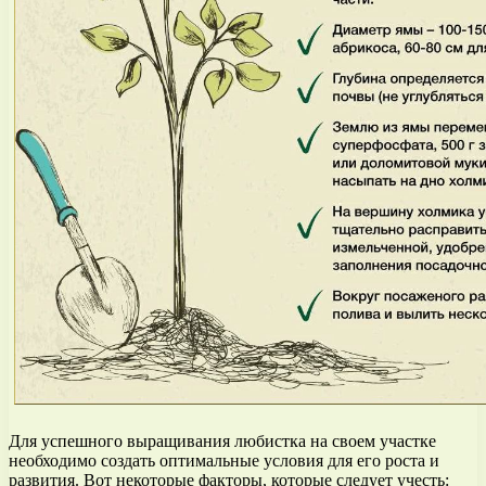
Для успешного выращивания любистка на своем участке
необходимо создать оптимальные условия для его роста и
развития. Вот некоторые факторы, которые следует учесть: