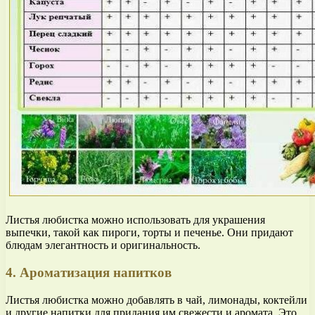
Листья любистка можно использовать для украшения
выпечки, такой как пироги, торты и печенье. Они придают
блюдам элегантность и оригинальность.
4. Ароматизация напитков
Листья любистка можно добавлять в чай, лимонады, коктейли
и другие напитки для придания им свежести и аромата. Это