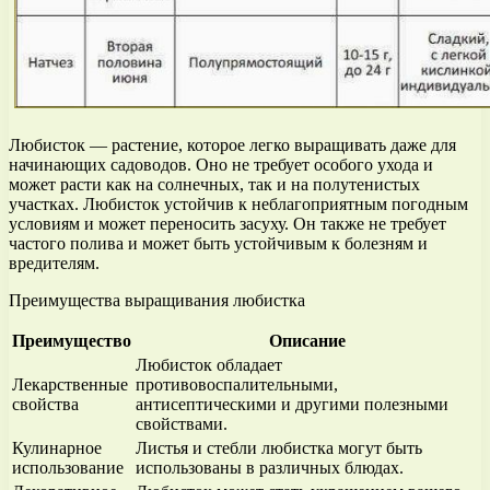
Любисток — растение, которое легко выращивать даже для
начинающих садоводов. Оно не требует особого ухода и
может расти как на солнечных, так и на полутенистых
участках. Любисток устойчив к неблагоприятным погодным
условиям и может переносить засуху. Он также не требует
частого полива и может быть устойчивым к болезням и
вредителям.
Преимущества выращивания любистка
Преимущество
Описание
Любисток обладает
Лекарственные
противовоспалительными,
свойства
антисептическими и другими полезными
свойствами.
Кулинарное
Листья и стебли любистка могут быть
использование
использованы в различных блюдах.