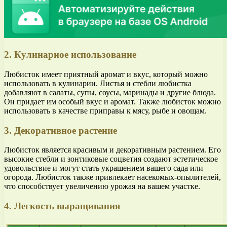
2. Кулинарное использование
Любисток имеет приятный аромат и вкус, который можно
использовать в кулинарии. Листья и стебли любистка
добавляют в салаты, супы, соусы, маринады и другие блюда.
Он придает им особый вкус и аромат. Также любисток можно
использовать в качестве приправы к мясу, рыбе и овощам.
3. Декоративное растение
Любисток является красивым и декоративным растением. Его
высокие стебли и зонтиковые соцветия создают эстетическое
удовольствие и могут стать украшением вашего сада или
огорода. Любисток также привлекает насекомых-опылителей,
что способствует увеличению урожая на вашем участке.
4. Легкость выращивания