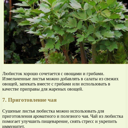
Любисток хорошо сочетается с овощами и грибами.
Измельченные листья можно добавлять в салаты из свежих
овощей, запекать вместе с грибами или использовать в
качестве приправы для жареных овощей.
7. Приготовление чая
Сушеные листья любистка можно использовать для
приготовления ароматного и полезного чая. Чай из любистка
помогает улучшить пищеварение, снять стресс и укрепить
иммунитет.