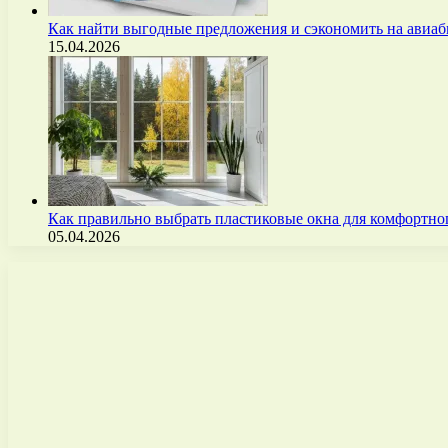
Как найти выгодные предложения и сэкономить на авиа
15.04.2026
Как правильно выбрать пластиковые окна для комфортно
05.04.2026