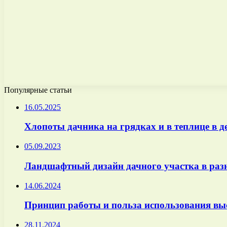
Популярные статьи
16.05.2025
Хлопоты дачника на грядках и в теплице в д
05.09.2023
Ландшафтный дизайн дачного участка в раз
14.06.2024
Принцип работы и польза использования выс
28.11.2024