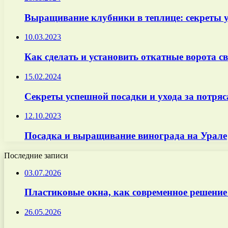
Выращивание клубники в теплице: секреты 
10.03.2023
Как сделать и установить откатные ворота 
15.02.2024
Секреты успешной посадки и ухода за потря
12.10.2023
Посадка и выращивание винограда на Урале
Последние записи
03.07.2026
Пластиковые окна, как современное решение
26.05.2026