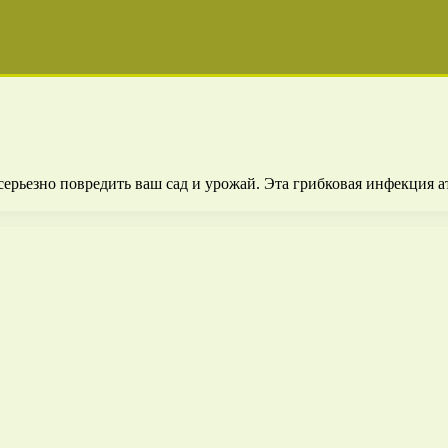
ерьезно повредить ваш сад и урожай. Эта грибковая инфекция ат