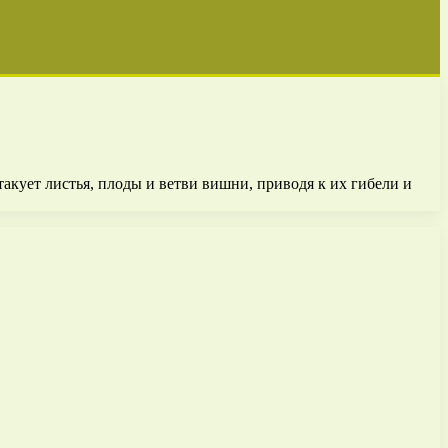
акует листья, плоды и ветви вишни, приводя к их гибели и