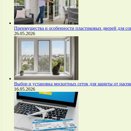
Преимущества и особенности пластиковых дверей для с
26.05.2026
Выбор и установка москитных сеток для защиты от нас
16.05.2026