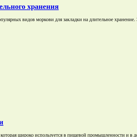
ельного хранения
опулярных видов моркови для закладки на длительное хранение.
и
 которая широко используется в пищевой промышленности и в д