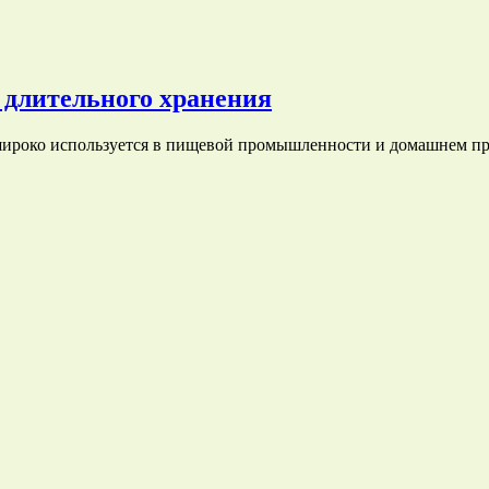
я длительного хранения
широко используется в пищевой промышленности и домашнем п