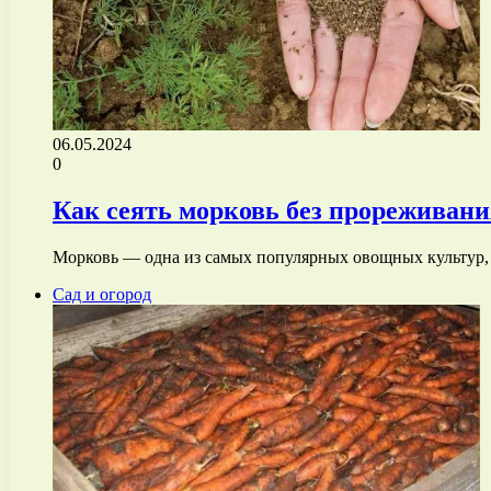
06.05.2024
0
Как сеять морковь без прореживани
Морковь — одна из самых популярных овощных культур, 
Сад и огород