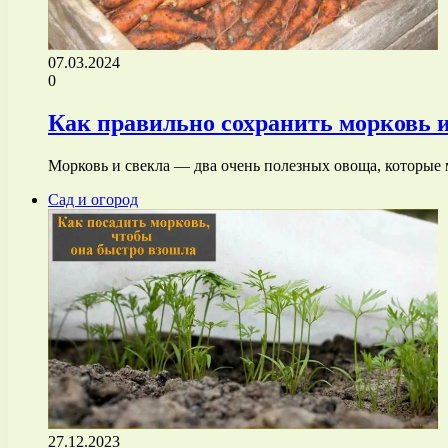
07.03.2024
0
Как правильно сохранить морковь и
Морковь и свекла — два очень полезных овоща, которые
Сад и огород
27.12.2023