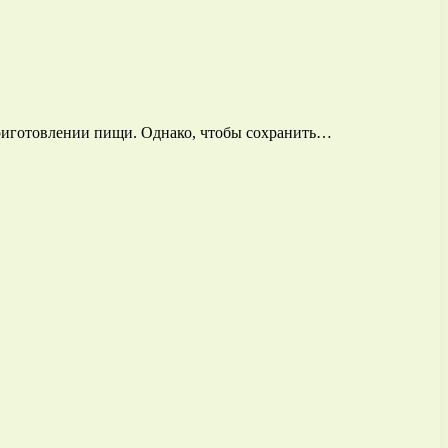
риготовлении пищи. Однако, чтобы сохранить…