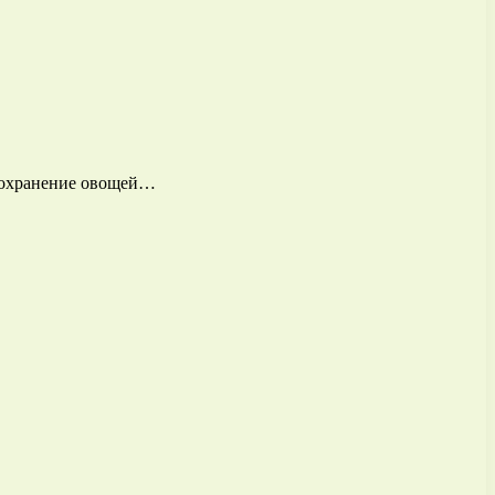
 Сохранение овощей…