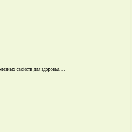
олезных свойств для здоровья.…