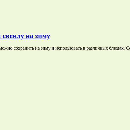
 свеклу на зиму
 можно сохранить на зиму и использовать в различных блюдах.