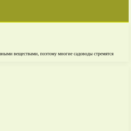
езными веществами, поэтому многие садоводы стремятся