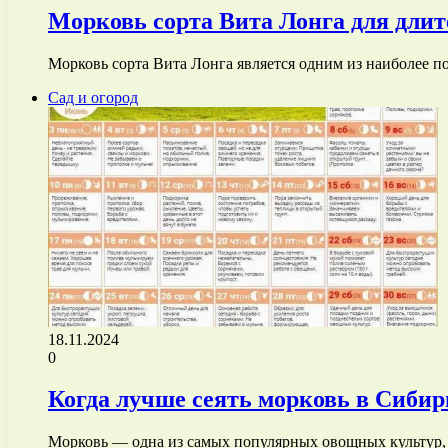
Морковь сорта Вита Лонга для длит
Морковь сорта Вита Лонга является одним из наиболее п
Сад и огород
18.11.2024
0
Когда лучше сеять морковь в Сибир
Морковь — одна из самых популярных овощных культур,