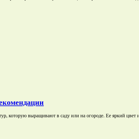
рекомендации
ур, которую выращивают в саду или на огороде. Ее яркий цвет