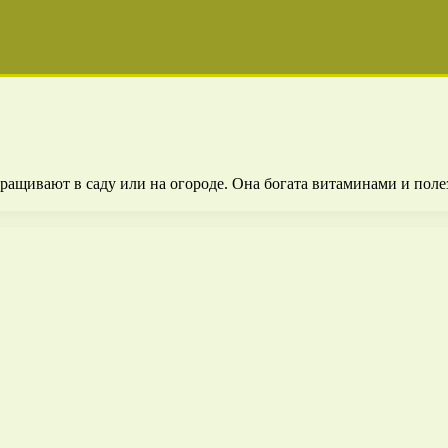
ращивают в саду или на огороде. Она богата витаминами и пол