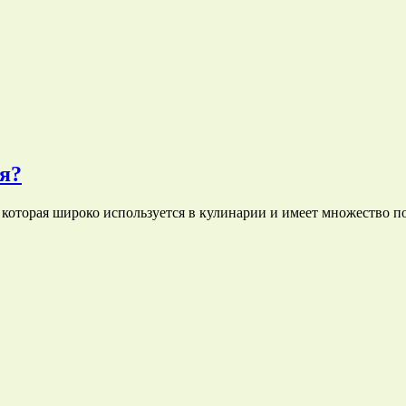
я?
которая широко используется в кулинарии и имеет множество п