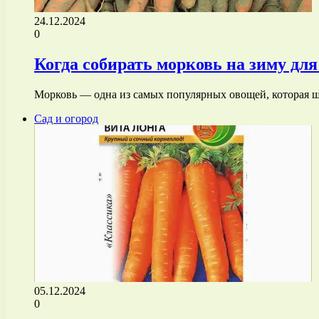
24.12.2024
0
Когда собирать морковь на зиму дл
Морковь — одна из самых популярных овощей, которая 
Сад и огород
05.12.2024
0