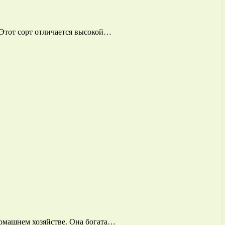
 Этот сорт отличается высокой…
омашнем хозяйстве. Она богата…