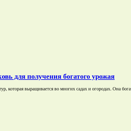
овь для получения богатого урожая
ур, которая выращивается во многих садах и огородах. Она бо