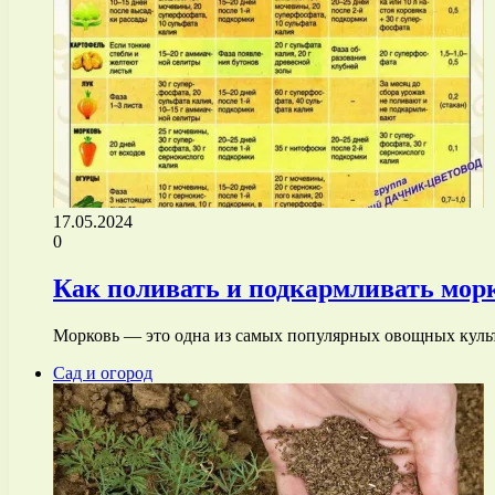
17.05.2024
0
Как поливать и подкармливать морк
Морковь — это одна из самых популярных овощных культ
Сад и огород