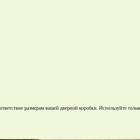
оответствие размерам вашей дверной коробки. Используйте толь