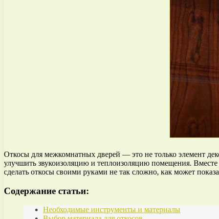
Откосы для межкомнатных дверей — это не только элемент дек
улучшить звукоизоляцию и теплоизоляцию помещения. Вместе с
сделать откосы своими руками не так сложно, как может показа
Содержание статьи:
Необходимые инструменты и материалы
Выбор материала для откосов