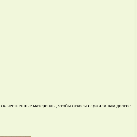
ко качественные материалы, чтобы откосы служили вам долгое