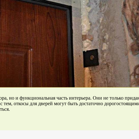
ора, но и функциональная часть интерьера. Они не только прид
 тем, откосы для дверей могут быть достаточно дорогостоящими
ться.