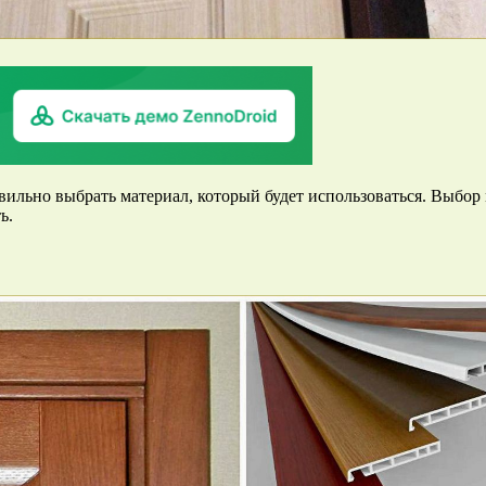
льно выбрать материал, который будет использоваться. Выбор м
ь.