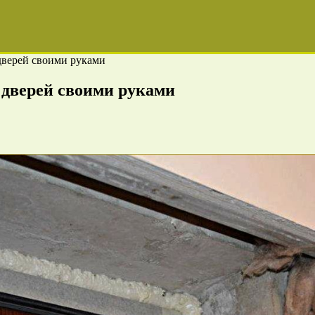
дверей своими руками
 дверей своими руками