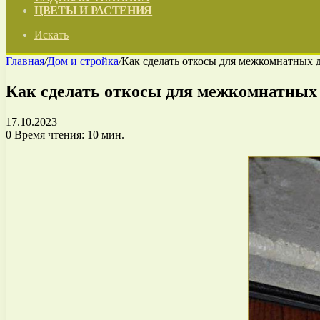
ЦВЕТЫ И РАСТЕНИЯ
Искать
Главная
/
Дом и стройка
/
Как сделать откосы для межкомнатных 
Как сделать откосы для межкомнатных
17.10.2023
0
Время чтения: 10 мин.