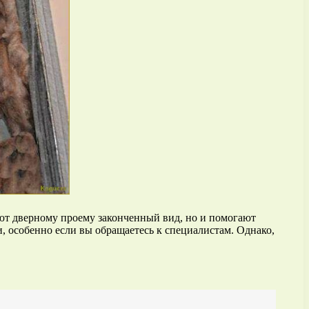
ают дверному проему законченный вид, но и помогают
, особенно если вы обращаетесь к специалистам. Однако,