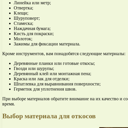
Линейка или метр;
Отвертка;
Клещи;
Шуруповерт;
Стамеска;
Наждачная бумага;
Кисть для покраски;
Молоток;
Зажимы для фиксации материала.
Кроме инструментов, вам понадобятся следующие материалы:
Деревянные планки или готовые откосы;
Гвозди или шурупы;
Деревянный клей или монтажная пена;
Краска или лак для отделки;
Шпатлевка для выравнивания поверхности;
Герметик для уплотнения швов.
При выборе материалов обратите внимание на их качество и с
время.
Выбор материала для откосов