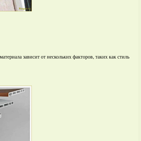
атериала зависит от нескольких факторов, таких как стиль