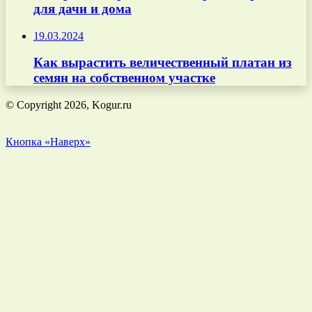
для дачи и дома
19.03.2024
Как вырастить величественный платан из
семян на собственном участке
© Copyright 2026, Kogur.ru
Кнопка «Наверх»