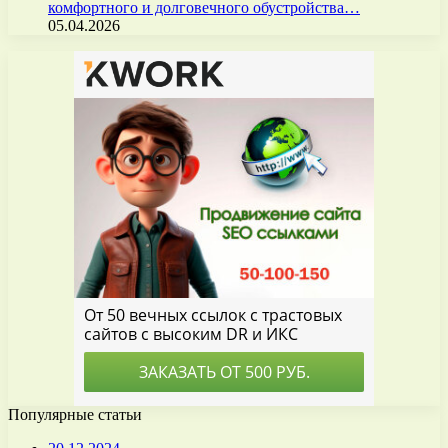
комфортного и долговечного обустройства…
05.04.2026
Популярные статьи