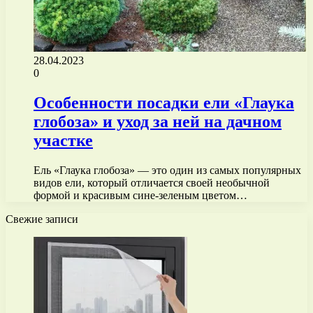
28.04.2023
0
Особенности посадки ели «Глаука
глобоза» и уход за ней на дачном
участке
Ель «Глаука глобоза» — это один из самых популярных
видов ели, который отличается своей необычной
формой и красивым сине-зеленым цветом…
Свежие записи