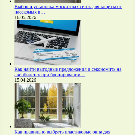
Выбор и установка москитных сеток для защиты от
насекомых в…
16.05.2026
Как найти выгодные предложения и сэкономить на
авиабилетах при бронировании…
15.04.2026
Как правильно выбрать пластиковые окна для