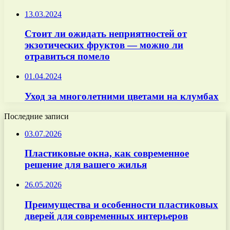
13.03.2024
Стоит ли ожидать неприятностей от
экзотических фруктов — можно ли
отравиться помело
01.04.2024
Уход за многолетними цветами на клумбах
Последние записи
03.07.2026
Пластиковые окна, как современное
решение для вашего жилья
26.05.2026
Преимущества и особенности пластиковых
дверей для современных интерьеров