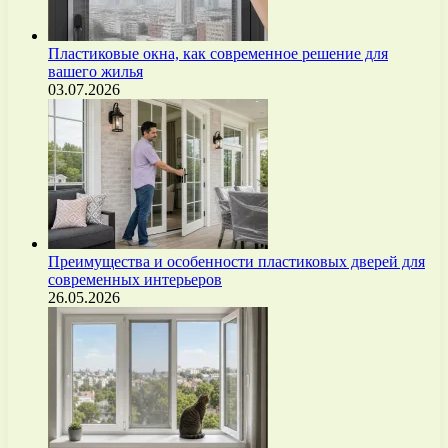
Пластиковые окна, как современное решение для
вашего жилья
03.07.2026
Преимущества и особенности пластиковых дверей для
современных интерьеров
26.05.2026