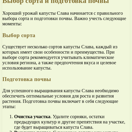
Выбор сорта и подготовка почвы
Хороший урожай капусты Слава начинается с правильного
выбора сорта и подготовки почвы. Важно учесть следующие
моменты:
Выбор сорта
Существует несколько сортов капусты Слава, каждый из
которых имеет свои особенности и преимущества. При
выборе сорта рекомендуется учитывать климатические
условия региона, а также предпочтения вкуса и целевое
использование капусты.
Подготовка почвы
Для успешного выращивания капусты Слава необходимо
обеспечить оптимальные условия для роста и развития
растения. Подготовка почвы включает в себя следующие
этапы:
Очистка участка
. Удалите сорняки, остатки
предыдущих культур и другие препятствия на участке,
где будет выращиваться капуста Слава.