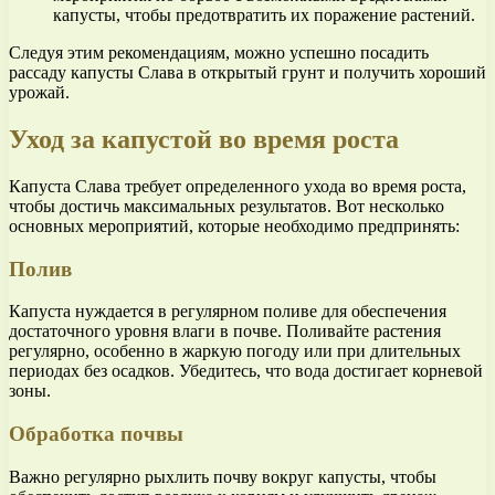
капусты, чтобы предотвратить их поражение растений.
Следуя этим рекомендациям, можно успешно посадить
рассаду капусты Слава в открытый грунт и получить хороший
урожай.
Уход за капустой во время роста
Капуста Слава требует определенного ухода во время роста,
чтобы достичь максимальных результатов. Вот несколько
основных мероприятий, которые необходимо предпринять:
Полив
Капуста нуждается в регулярном поливе для обеспечения
достаточного уровня влаги в почве. Поливайте растения
регулярно, особенно в жаркую погоду или при длительных
периодах без осадков. Убедитесь, что вода достигает корневой
зоны.
Обработка почвы
Важно регулярно рыхлить почву вокруг капусты, чтобы