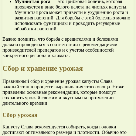
Мучнистая роса
— это грибковая болезнь, которая
проявляется в виде белого налета на листьях капусты.
Мучнистая роса может привести к ухудшению роста и
развития растений. Для борьбы с этой болезнью можно
использовать фунгициды и проводить регулярные
обработки растений.
Важно помнить, что борьба с вредителями и болезнями
должна проводиться в соответствии с рекомендациями
производителей препаратов и с учетом особенностей
конкретного региона и климата.
Сбор и хранение урожая
Правильный сбор и хранение урожая капусты Слава —
важный этап в процессе выращивания этого овоща. Ниже
приведены основные рекомендации, которые помогут
сохранить урожай свежим и вкусным на протяжении
длительного времени.
Сбор урожая
Капусту Слава рекомендуется собирать, когда головки
достигают оптимального размера и плотности. Обычно это