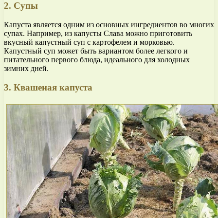
2. Супы
Капуста является одним из основных ингредиентов во многих
супах. Например, из капусты Слава можно приготовить
вкусный капустный суп с картофелем и морковью.
Капустный суп может быть вариантом более легкого и
питательного первого блюда, идеального для холодных
зимних дней.
3. Квашеная капуста