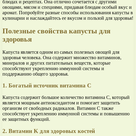
блюдах и рецептах. Она отлично сочетается с другими
овощами, мясом и специями, придавая блюдам особый вкус и
аромат. Попробуйте разные способы использования капусты в
кулинарии и наслаждайтесь ее вкусом и пользой для здоровья!
Полезные свойства капусты для
здоровья
Капуста является одним из самых полезных овощей для
здоровья человека. Она содержит множество витаминов,
минералов и других питательных веществ, которые
способствуют укреплению иммунной системы и
поддержанию общего здоровья.
1. Богатый источник витамина C
Капуста содержит большое количество витамина C, который
является мощным антиоксидантом и помогает защитить
организм от свободных радикалов. Витамин C также
способствует укреплению иммунной системы и повышению
ее защитных функций.
2. Витамин K для здоровых костей