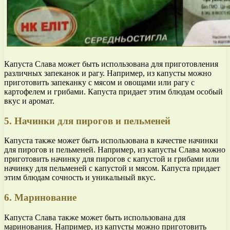
Капуста Слава может быть использована для приготовления
различных запеканок и рагу. Например, из капусты можно
приготовить запеканку с мясом и овощами или рагу с
картофелем и грибами. Капуста придает этим блюдам особый
вкус и аромат.
5. Начинки для пирогов и пельменей
Капуста также может быть использована в качестве начинки
для пирогов и пельменей. Например, из капусты Слава можно
приготовить начинку для пирогов с капустой и грибами или
начинку для пельменей с капустой и мясом. Капуста придает
этим блюдам сочность и уникальный вкус.
6. Маринование
Капуста Слава также может быть использована для
маринования. Например, из капусты можно приготовить