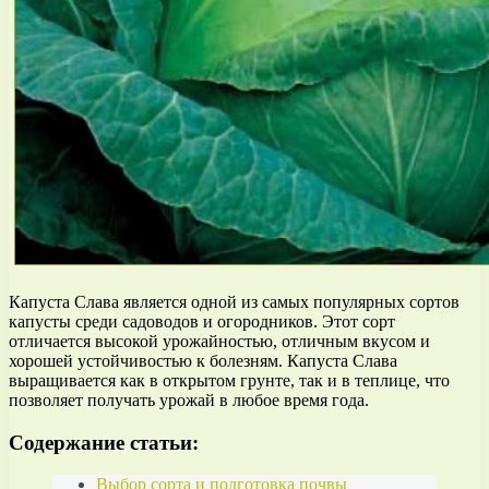
Капуста Слава является одной из самых популярных сортов
капусты среди садоводов и огородников. Этот сорт
отличается высокой урожайностью, отличным вкусом и
хорошей устойчивостью к болезням. Капуста Слава
выращивается как в открытом грунте, так и в теплице, что
позволяет получать урожай в любое время года.
Содержание статьи:
Выбор сорта и подготовка почвы