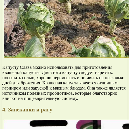
Капусту Слава можно использовать для приготовления
квашеной капусты. Для этого капусту следует нарезать,
посыпать солью, хорошо перемешать и оставить на несколько
дней для брожения. Квашеная капуста является отличным
гарниром или закуской к мясным блюдам. Она также является
источником полезных пробиотиков, которые благотворно
влияют на пищеварительную систему.
4. Запеканки и рагу