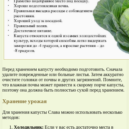
Перед хранением капусту необходимо подготовить. Сначала
удалите поврежденные или больные листья. Затем аккуратно
очистите головки от почвы и других загрязнений. Помните,
что влажная почва может привести к скорому порче капусты,
поэтому она должна быть полностью сухой перед хранением.
Хранение урожая
Для хранения капусты Слава можно использовать несколько
методов:
Холодильник:
Если у вас есть достаточно места в