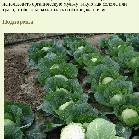
использовать органическую мульчу, такую как солома или
трава, чтобы она разлагалась и обогащала почву.
Подкормка