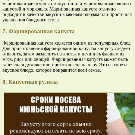
маринованные огурцы с капустой или маринованные овощи с
капустой и морковью. Маринованная капуста отлично
подходит в качестве закуски к мясным блюдам или просто для
украшения блюдного стола.
7. Фаршированная капуста
Фаршированная капуста является одним из популярных блюд.
Для приготовления фаршированной капусты капусту следует
отварить, затем разделить на листья и начинить фаршем из
мяса, риса или овощей. Фаршированная капуста может быть
запечена в духовке или приготовлена на пару. Это сытное и
вкусное блюдо, которое понравится всей семье.
8. Капустные рулеты