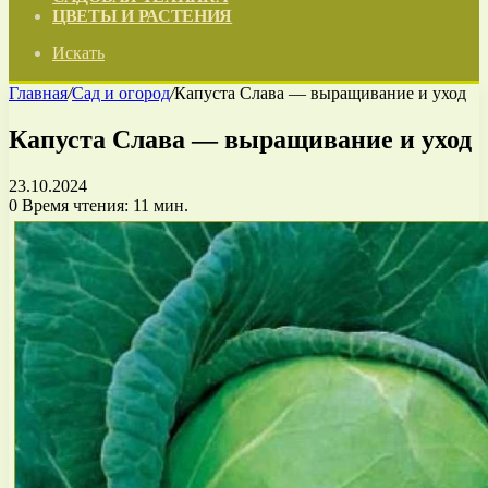
ЦВЕТЫ И РАСТЕНИЯ
Искать
Главная
/
Сад и огород
/
Капуста Слава — выращивание и уход
Капуста Слава — выращивание и уход
23.10.2024
0
Время чтения: 11 мин.