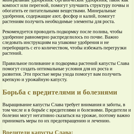
компост или перегной, помогут улучшить структуру почвы и
обогатить ее питательными веществами. Минеральные
удобрения, содержащие азот, фосфор и калий, помогут
растениям получить необходимые элементы для роста.
Рекомендуется проводить подкормку после полива, чтобы
удобрение равномерно распределилось по почве. Важно
следовать инструкциям на упаковке удобрения и не
переборщить с его количеством, чтобы избежать перегрузки
растений.
Правильное поливание и подкормка растений капусты Слава
помогут создать оптимальные условия для их роста и
развития. Эти простые меры ухода помогут вам получить
крепкую и урожайную капусту.
Борьба с вредителями и болезнями
Выращивание капусты Слава требует внимания и заботы, в
том числе и в борьбе с вредителями и болезнями. Вредители и
болезни могут негативно сказаться на урожае, поэтому важно
принимать меры по их предотвращению и лечению.
Вредители капусты Слава: