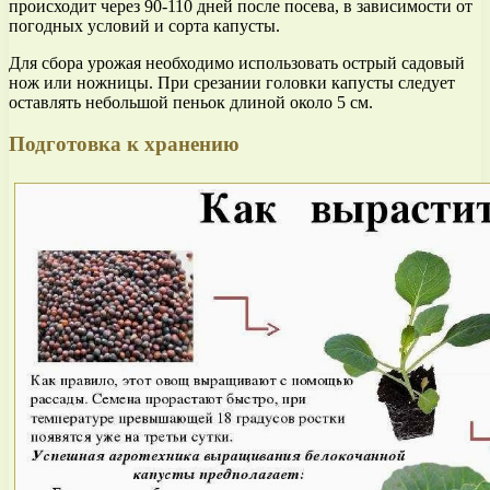
происходит через 90-110 дней после посева, в зависимости от
погодных условий и сорта капусты.
Для сбора урожая необходимо использовать острый садовый
нож или ножницы. При срезании головки капусты следует
оставлять небольшой пеньок длиной около 5 см.
Подготовка к хранению