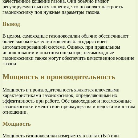
качественное кошение газона. Они обычно имеют
регулируемую высоту кошения, что позволяет настроить
газонокосилку под нужные параметры газона.
Вывод
В целом, самоходные газонокосилки обычно обеспечивают
более высокое качество кошения благодаря своей
автоматизированной системе. Однако, при правильном
использовании и опытном операторе, несамоходные
газонокосилки также могут обеспечить качественное кошение
газона.
Мощность и производительность
Мощность и производительность являются ключевыми
характеристиками газонокосилок, определяющими их
эффективность при работе. Обе самоходные и несамоходные
газонокосилки имеют свои преимущества и недостатки в этом
отношении.
Мощность
Мощность газонокосилки измеряется в ваттах (Вт) или