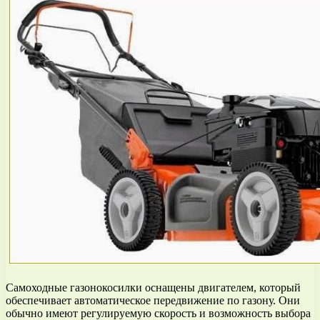
Самоходные газонокосилки оснащены двигателем, который
обеспечивает автоматическое передвижение по газону. Они
обычно имеют регулируемую скорость и возможность выбора