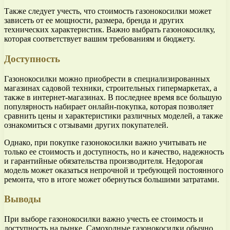
Также следует учесть, что стоимость газонокосилки может
зависеть от ее мощности, размера, бренда и других
технических характеристик. Важно выбрать газонокосилку,
которая соответствует вашим требованиям и бюджету.
Доступность
Газонокосилки можно приобрести в специализированных
магазинах садовой техники, строительных гипермаркетах, а
также в интернет-магазинах. В последнее время все большую
популярность набирает онлайн-покупка, которая позволяет
сравнить цены и характеристики различных моделей, а также
ознакомиться с отзывами других покупателей.
Однако, при покупке газонокосилки важно учитывать не
только ее стоимость и доступность, но и качество, надежность
и гарантийные обязательства производителя. Недорогая
модель может оказаться непрочной и требующей постоянного
ремонта, что в итоге может обернуться большими затратами.
Выводы
При выборе газонокосилки важно учесть ее стоимость и
доступность на рынке. Самоходные газонокосилки обычно