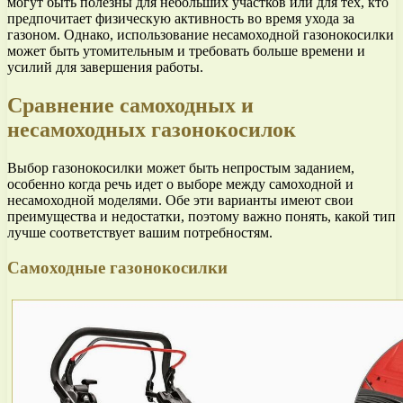
могут быть полезны для небольших участков или для тех, кто
предпочитает физическую активность во время ухода за
газоном. Однако, использование несамоходной газонокосилки
может быть утомительным и требовать больше времени и
усилий для завершения работы.
Сравнение самоходных и
несамоходных газонокосилок
Выбор газонокосилки может быть непростым заданием,
особенно когда речь идет о выборе между самоходной и
несамоходной моделями. Обе эти варианты имеют свои
преимущества и недостатки, поэтому важно понять, какой тип
лучше соответствует вашим потребностям.
Самоходные газонокосилки