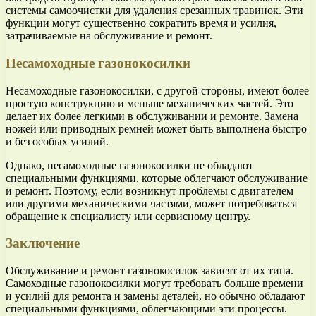
системы самоочистки для удаления срезанных травинок. Эти
функции могут существенно сократить время и усилия,
затрачиваемые на обслуживание и ремонт.
Несамоходные газонокосилки
Несамоходные газонокосилки, с другой стороны, имеют более
простую конструкцию и меньше механических частей. Это
делает их более легкими в обслуживании и ремонте. Замена
ножей или приводных ремней может быть выполнена быстро
и без особых усилий.
Однако, несамоходные газонокосилки не обладают
специальными функциями, которые облегчают обслуживание
и ремонт. Поэтому, если возникнут проблемы с двигателем
или другими механическими частями, может потребоваться
обращение к специалисту или сервисному центру.
Заключение
Обслуживание и ремонт газонокосилок зависят от их типа.
Самоходные газонокосилки могут требовать больше времени
и усилий для ремонта и замены деталей, но обычно обладают
специальными функциями, облегчающими эти процессы.