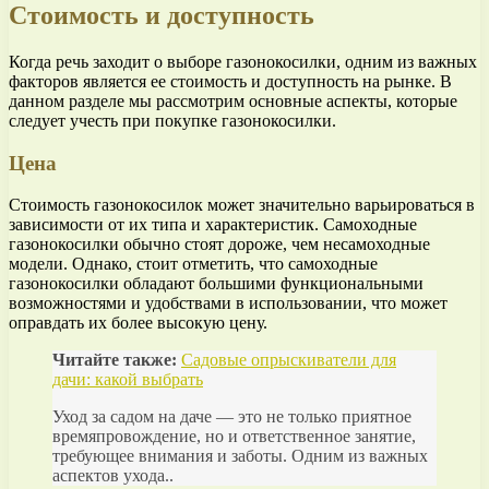
Стоимость и доступность
Когда речь заходит о выборе газонокосилки, одним из важных
факторов является ее стоимость и доступность на рынке. В
данном разделе мы рассмотрим основные аспекты, которые
следует учесть при покупке газонокосилки.
Цена
Стоимость газонокосилок может значительно варьироваться в
зависимости от их типа и характеристик. Самоходные
газонокосилки обычно стоят дороже, чем несамоходные
модели. Однако, стоит отметить, что самоходные
газонокосилки обладают большими функциональными
возможностями и удобствами в использовании, что может
оправдать их более высокую цену.
Читайте также:
Садовые опрыскиватели для
дачи: какой выбрать
Уход за садом на даче — это не только приятное
времяпровождение, но и ответственное занятие,
требующее внимания и заботы. Одним из важных
аспектов ухода..