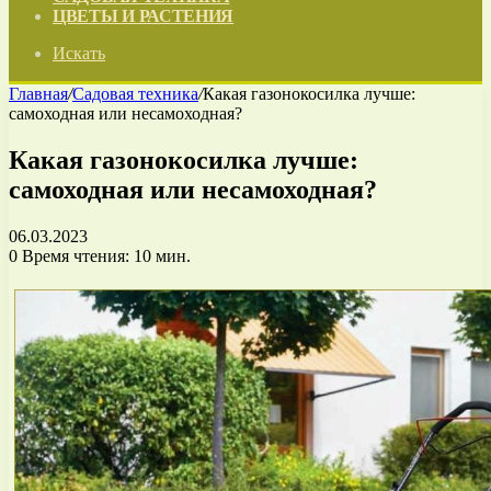
ЦВЕТЫ И РАСТЕНИЯ
Искать
Главная
/
Садовая техника
/
Какая газонокосилка лучше:
самоходная или несамоходная?
Какая газонокосилка лучше:
самоходная или несамоходная?
06.03.2023
0
Время чтения: 10 мин.