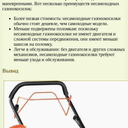
маневренными. Вот несколько преимуществ несамоходных
газонокосилок:
Более низкая стоимость: несамоходные газонокосилки
обычно стоят дешевле, чем самоходные модели.
Меньше подвержены поломкам: поскольку
несамоходные газонокосилки не имеют двигателя и
сложной системы передвижения, они имеют меньше
шансов на поломку.
Легче в обслуживании: без двигателя и других сложных
механизмов, несамоходные газонокосилки требуют
меньше ухода и обслуживания.
Вывод