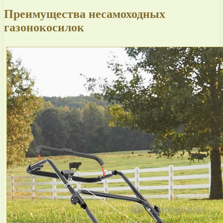
Преимущества несамоходных
газонокосилок