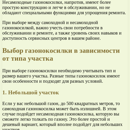
Несамоходные газонокосилки, напротив, имеют более
простую конструкцию и легче в обслуживании, но не
обладают специальными функциями для упрощения ремонта.
При выборе между самоходной и несамоходной
газонокосилкой, важно учесть свои потребности в
обслуживании и ремонте, а также уровень своих навыков и
доступность сервисных центров в вашем районе.
Выбор газонокосилки в зависимости
от типа участка
При выборе газонокосилки необходимо учитывать тип и
размер вашего участка. Разные типы газонокосилок имеют
свои особенности и подходят для разных условий.
1. Небольшой участок
Если у вас небольшой газон, до 500 квадратных метров, то
самоходная газонокосилка может быть излишней. В этом
случае подойдет несамоходная газонокосилка, которую вы
сможете легко толкать по газону. Это более простой и
дешевый вариант, который вполне подойдет для небольших
участков.