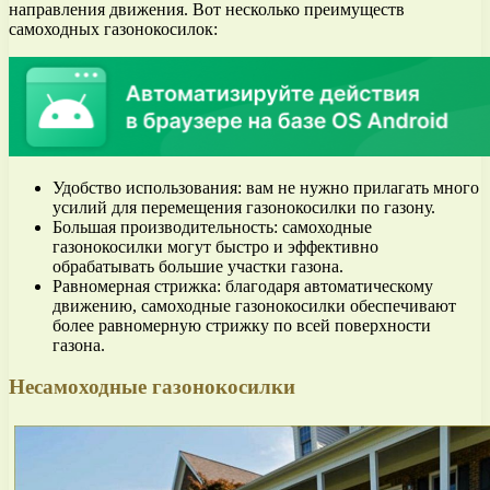
направления движения. Вот несколько преимуществ
самоходных газонокосилок:
Удобство использования: вам не нужно прилагать много
усилий для перемещения газонокосилки по газону.
Большая производительность: самоходные
газонокосилки могут быстро и эффективно
обрабатывать большие участки газона.
Равномерная стрижка: благодаря автоматическому
движению, самоходные газонокосилки обеспечивают
более равномерную стрижку по всей поверхности
газона.
Несамоходные газонокосилки