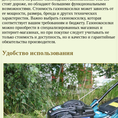
стоят дороже, но обладают большими функциональными
возможностями. Стоимость газонокосилки может зависеть от
ее мощности, размера, бренда и других технических
характеристик. Важно выбрать газонокосилку, которая
соответствует вашим требованиям и бюджету. Газонокосилки
можно приобрести в специализированных магазинах и
интернет-магазинах, но при покупке следует учитывать не
только стоимость и доступность, но и качество и гарантийные
обязательства производителя.
Удобство использования