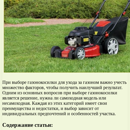
При выборе газонокосилки для ухода за газоном важно учесть
множество факторов, чтобы получить наилучший результат.
Одним из основных вопросов при выборе газонокосилки
является решение, нужна ли самоходная модель или
несамоходная. Каждая из этих категорий имеет свои
преимущества и недостатки, и выбор зависит от
индивидуальных предпочтений и особенностей участка.
Содержание статьи: