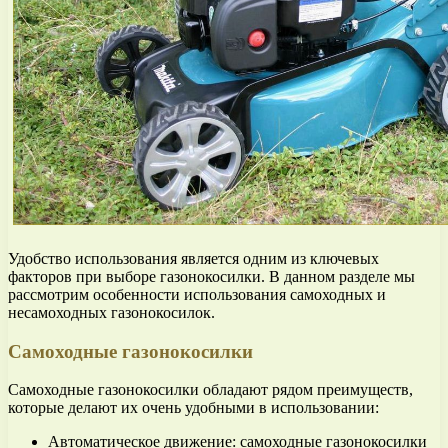
Удобство использования является одним из ключевых
факторов при выборе газонокосилки. В данном разделе мы
рассмотрим особенности использования самоходных и
несамоходных газонокосилок.
Самоходные газонокосилки
Самоходные газонокосилки обладают рядом преимуществ,
которые делают их очень удобными в использовании:
Автоматическое движение: самоходные газонокосилки