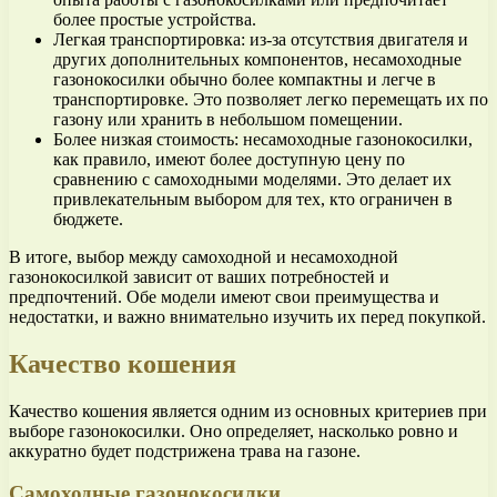
более простые устройства.
Легкая транспортировка: из-за отсутствия двигателя и
других дополнительных компонентов, несамоходные
газонокосилки обычно более компактны и легче в
транспортировке. Это позволяет легко перемещать их по
газону или хранить в небольшом помещении.
Более низкая стоимость: несамоходные газонокосилки,
как правило, имеют более доступную цену по
сравнению с самоходными моделями. Это делает их
привлекательным выбором для тех, кто ограничен в
бюджете.
В итоге, выбор между самоходной и несамоходной
газонокосилкой зависит от ваших потребностей и
предпочтений. Обе модели имеют свои преимущества и
недостатки, и важно внимательно изучить их перед покупкой.
Качество кошения
Качество кошения является одним из основных критериев при
выборе газонокосилки. Оно определяет, насколько ровно и
аккуратно будет подстрижена трава на газоне.
Самоходные газонокосилки