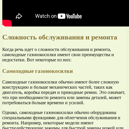
Сложность обслуживания и ремонта
Когда речь идет о сложности обслуживания и ремонта,
самоходные газонокосилки имеют свои преимущества и
недостатки. Вот некоторые из них:
Самоходные газонокосилки
Самоходные газонокосилки обычно имеют более сложную
конструкцию и больше механических частей, таких как
двигатель, коробка передач и приводные ремни. Это означает,
что при необходимости ремонта или замены деталей, может
потребоваться больше времени и усилий.
Однако, самоходные газонокосилки обычно оборудованы
специальными функциями для облегчения обслуживания и
ремонта. Например, некоторые модели имеют
быстродействующие зажимы для быстрой замены ножей или