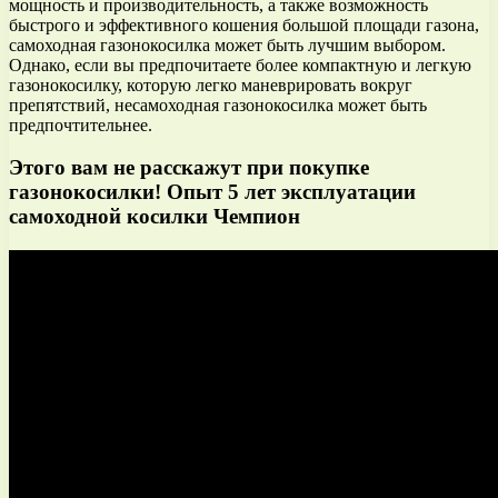
мощность и производительность, а также возможность
быстрого и эффективного кошения большой площади газона,
самоходная газонокосилка может быть лучшим выбором.
Однако, если вы предпочитаете более компактную и легкую
газонокосилку, которую легко маневрировать вокруг
препятствий, несамоходная газонокосилка может быть
предпочтительнее.
Этого вам не расскажут при покупке
газонокосилки! Опыт 5 лет эксплуатации
самоходной косилки Чемпион