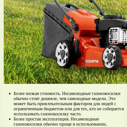
Более низкая стоимость. Несамоходные газонокосилки
обычно стоят дешевле, чем самоходные модели. Это
может быть привлекательным фактором для людей с
ограниченным бюджетом или для тех, кто не собирается
использовать газонокосилку часто.
Более простая эксплуатация. Несамоходные
газонокосилки обычно проще в использовании,