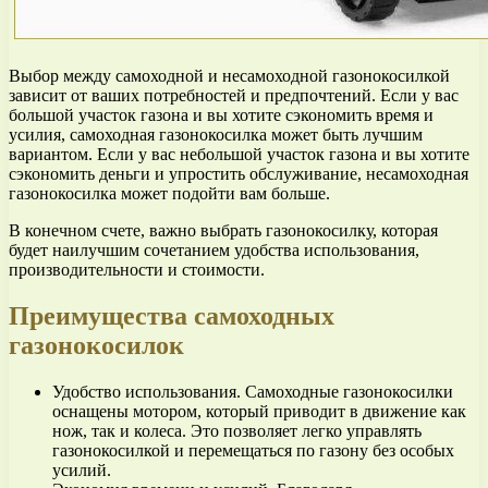
Выбор между самоходной и несамоходной газонокосилкой
зависит от ваших потребностей и предпочтений. Если у вас
большой участок газона и вы хотите сэкономить время и
усилия, самоходная газонокосилка может быть лучшим
вариантом. Если у вас небольшой участок газона и вы хотите
сэкономить деньги и упростить обслуживание, несамоходная
газонокосилка может подойти вам больше.
В конечном счете, важно выбрать газонокосилку, которая
будет наилучшим сочетанием удобства использования,
производительности и стоимости.
Преимущества самоходных
газонокосилок
Удобство использования. Самоходные газонокосилки
оснащены мотором, который приводит в движение как
нож, так и колеса. Это позволяет легко управлять
газонокосилкой и перемещаться по газону без особых
усилий.