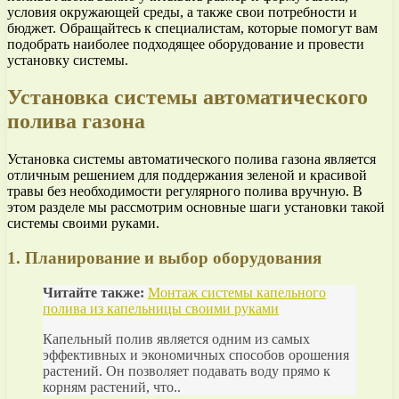
условия окружающей среды, а также свои потребности и
бюджет. Обращайтесь к специалистам, которые помогут вам
подобрать наиболее подходящее оборудование и провести
установку системы.
Установка системы автоматического
полива газона
Установка системы автоматического полива газона является
отличным решением для поддержания зеленой и красивой
травы без необходимости регулярного полива вручную. В
этом разделе мы рассмотрим основные шаги установки такой
системы своими руками.
1. Планирование и выбор оборудования
Читайте также:
Монтаж системы капельного
полива из капельницы своими руками
Капельный полив является одним из самых
эффективных и экономичных способов орошения
растений. Он позволяет подавать воду прямо к
корням растений, что..