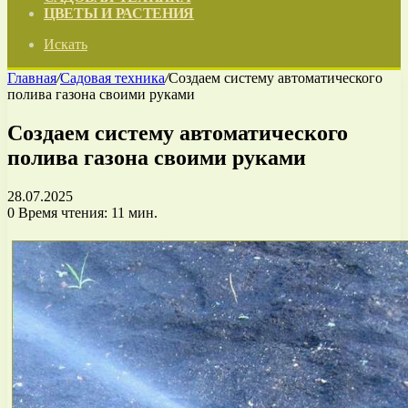
ЦВЕТЫ И РАСТЕНИЯ
Искать
Главная
/
Садовая техника
/
Создаем систему автоматического
полива газона своими руками
Создаем систему автоматического
полива газона своими руками
28.07.2025
0
Время чтения: 11 мин.