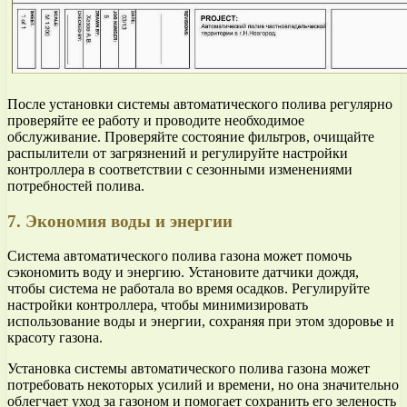
После установки системы автоматического полива регулярно
проверяйте ее работу и проводите необходимое
обслуживание. Проверяйте состояние фильтров, очищайте
распылители от загрязнений и регулируйте настройки
контроллера в соответствии с сезонными изменениями
потребностей полива.
7. Экономия воды и энергии
Система автоматического полива газона может помочь
сэкономить воду и энергию. Установите датчики дождя,
чтобы система не работала во время осадков. Регулируйте
настройки контроллера, чтобы минимизировать
использование воды и энергии, сохраняя при этом здоровье и
красоту газона.
Установка системы автоматического полива газона может
потребовать некоторых усилий и времени, но она значительно
облегчает уход за газоном и помогает сохранить его зеленость