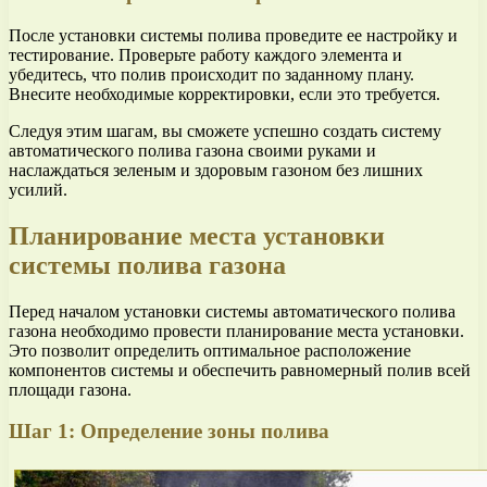
После установки системы полива проведите ее настройку и
тестирование. Проверьте работу каждого элемента и
убедитесь, что полив происходит по заданному плану.
Внесите необходимые корректировки, если это требуется.
Следуя этим шагам, вы сможете успешно создать систему
автоматического полива газона своими руками и
наслаждаться зеленым и здоровым газоном без лишних
усилий.
Планирование места установки
системы полива газона
Перед началом установки системы автоматического полива
газона необходимо провести планирование места установки.
Это позволит определить оптимальное расположение
компонентов системы и обеспечить равномерный полив всей
площади газона.
Шаг 1: Определение зоны полива