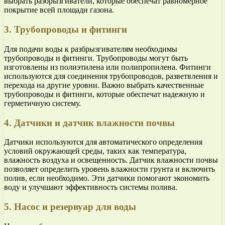
выбрать разбрызгиватели, которые обеспечат равномерное
покрытие всей площади газона.
3. Трубопроводы и фитинги
Для подачи воды к разбрызгивателям необходимы
трубопроводы и фитинги. Трубопроводы могут быть
изготовлены из полиэтилена или полипропилена. Фитинги
используются для соединения трубопроводов, разветвления и
перехода на другие уровни. Важно выбрать качественные
трубопроводы и фитинги, которые обеспечат надежную и
герметичную систему.
4. Датчики и датчик влажности почвы
Датчики используются для автоматического определения
условий окружающей среды, таких как температура,
влажность воздуха и освещенность. Датчик влажности почвы
позволяет определить уровень влажности грунта и включить
полив, если необходимо. Эти датчики помогают экономить
воду и улучшают эффективность системы полива.
5. Насос и резервуар для воды