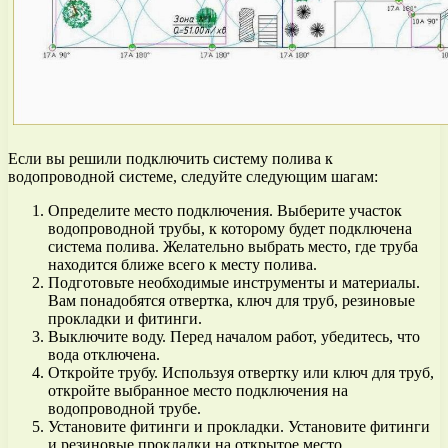
Если вы решили подключить систему полива к
водопроводной системе, следуйте следующим шагам:
Определите место подключения. Выберите участок
водопроводной трубы, к которому будет подключена
система полива. Желательно выбрать место, где труба
находится ближе всего к месту полива.
Подготовьте необходимые инструменты и материалы.
Вам понадобятся отвертка, ключ для труб, резиновые
прокладки и фитинги.
Выключите воду. Перед началом работ, убедитесь, что
вода отключена.
Откройте трубу. Используя отвертку или ключ для труб,
откройте выбранное место подключения на
водопроводной трубе.
Установите фитинги и прокладки. Установите фитинги
и резиновые прокладки на открытое место