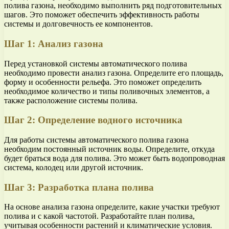
полива газона, необходимо выполнить ряд подготовительных
шагов. Это поможет обеспечить эффективность работы
системы и долговечность ее компонентов.
Шаг 1: Анализ газона
Перед установкой системы автоматического полива
необходимо провести анализ газона. Определите его площадь,
форму и особенности рельефа. Это поможет определить
необходимое количество и типы поливочных элементов, а
также расположение системы полива.
Шаг 2: Определение водного источника
Для работы системы автоматического полива газона
необходим постоянный источник воды. Определите, откуда
будет браться вода для полива. Это может быть водопроводная
система, колодец или другой источник.
Шаг 3: Разработка плана полива
На основе анализа газона определите, какие участки требуют
полива и с какой частотой. Разработайте план полива,
учитывая особенности растений и климатические условия.