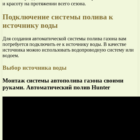
и красоту на протяжении всего сезона.
Подключение системы полива к
источнику воды
Для создания автоматической системы полива газона вам
потребуется подключить ее к источнику воды. В качестве
источника можно использовать водопроводную систему или
водоем.
Выбор источника воды
Монтаж системы автополива газона своими
руками. Автоматический полив Hunter