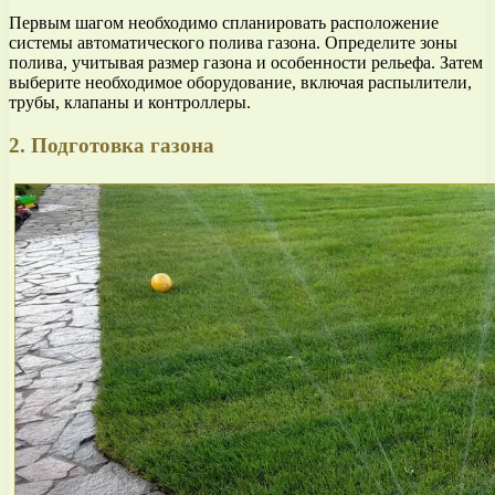
Первым шагом необходимо спланировать расположение
системы автоматического полива газона. Определите зоны
полива, учитывая размер газона и особенности рельефа. Затем
выберите необходимое оборудование, включая распылители,
трубы, клапаны и контроллеры.
2. Подготовка газона