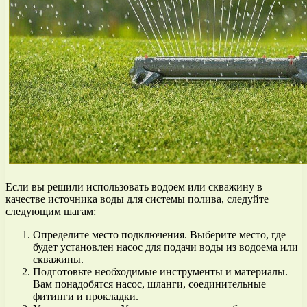
Если вы решили использовать водоем или скважину в
качестве источника воды для системы полива, следуйте
следующим шагам:
Определите место подключения. Выберите место, где
будет установлен насос для подачи воды из водоема или
скважины.
Подготовьте необходимые инструменты и материалы.
Вам понадобятся насос, шланги, соединительные
фитинги и прокладки.