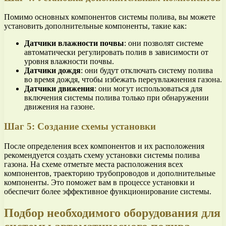
Помимо основных компонентов системы полива, вы можете
установить дополнительные компоненты, такие как:
Датчики влажности почвы
: они позволят системе
автоматически регулировать полив в зависимости от
уровня влажности почвы.
Датчики дождя
: они будут отключать систему полива
во время дождя, чтобы избежать переувлажнения газона.
Датчики движения
: они могут использоваться для
включения системы полива только при обнаружении
движения на газоне.
Шаг 5: Создание схемы установки
После определения всех компонентов и их расположения
рекомендуется создать схему установки системы полива
газона. На схеме отметьте места расположения всех
компонентов, траекторию трубопроводов и дополнительные
компоненты. Это поможет вам в процессе установки и
обеспечит более эффективное функционирование системы.
Подбор необходимого оборудования для