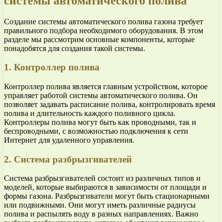
системы автоматического полива
Создание системы автоматического полива газона требует
правильного подбора необходимого оборудования. В этом
разделе мы рассмотрим основные компоненты, которые
понадобятся для создания такой системы.
1. Контроллер полива
Контроллер полива является главным устройством, которое
управляет работой системы автоматического полива. Он
позволяет задавать расписание полива, контролировать время
полива и длительность каждого поливного цикла.
Контроллеры полива могут быть как проводными, так и
беспроводными, с возможностью подключения к сети
Интернет для удаленного управления.
2. Система разбрызгивателей
Система разбрызгивателей состоит из различных типов и
моделей, которые выбираются в зависимости от площади и
формы газона. Разбрызгиватели могут быть стационарными
или подвижными. Они могут иметь различные радиусы
полива и распылять воду в разных направлениях. Важно