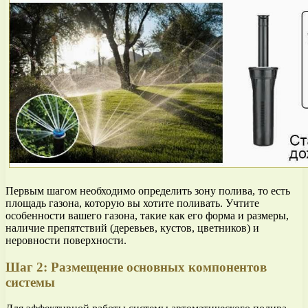
Первым шагом необходимо определить зону полива, то есть
площадь газона, которую вы хотите поливать. Учтите
особенности вашего газона, такие как его форма и размеры,
наличие препятствий (деревьев, кустов, цветников) и
неровности поверхности.
Шаг 2: Размещение основных компонентов
системы