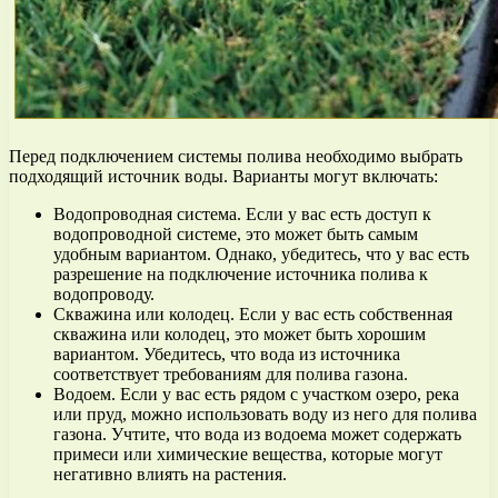
Перед подключением системы полива необходимо выбрать
подходящий источник воды. Варианты могут включать:
Водопроводная система. Если у вас есть доступ к
водопроводной системе, это может быть самым
удобным вариантом. Однако, убедитесь, что у вас есть
разрешение на подключение источника полива к
водопроводу.
Скважина или колодец. Если у вас есть собственная
скважина или колодец, это может быть хорошим
вариантом. Убедитесь, что вода из источника
соответствует требованиям для полива газона.
Водоем. Если у вас есть рядом с участком озеро, река
или пруд, можно использовать воду из него для полива
газона. Учтите, что вода из водоема может содержать
примеси или химические вещества, которые могут
негативно влиять на растения.