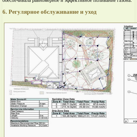
обеспечивала равномерное и эффективное поливание газона.
6. Регулярное обслуживание и уход