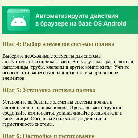
Шаг 4: Выбор элементов системы полива
Выберите необходимые элементы для системы
автоматического полива газона. Это могут быть распылители,
капельницы, трубы, клапаны и другие компоненты. Учтите
особенности вашего газона и план полива при выборе
элементов.
Шаг 5: Установка системы полива
Установите выбранные элементы системы полива в
соответствии с планом полива. Прокладывайте трубы и
соединяйте компоненты, устанавливайте распылители и
капельницы. Обеспечьте надежное соединение и
герметичность системы.
Шаг 6: Настройка и тестирование