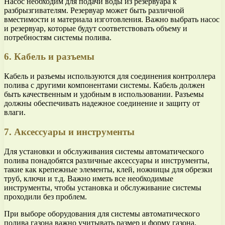
Насос необходим для подачи воды из резервуара к
разбрызгивателям. Резервуар может быть различной
вместимости и материала изготовления. Важно выбрать насос
и резервуар, которые будут соответствовать объему и
потребностям системы полива.
6. Кабель и разъемы
Кабель и разъемы используются для соединения контроллера
полива с другими компонентами системы. Кабель должен
быть качественным и удобным в использовании. Разъемы
должны обеспечивать надежное соединение и защиту от
влаги.
7. Аксессуары и инструменты
Для установки и обслуживания системы автоматического
полива понадобятся различные аксессуары и инструменты,
такие как крепежные элементы, клей, ножницы для обрезки
труб, ключи и т.д. Важно иметь все необходимые
инструменты, чтобы установка и обслуживание системы
проходили без проблем.
При выборе оборудования для системы автоматического
полива газона важно учитывать размер и форму газона,