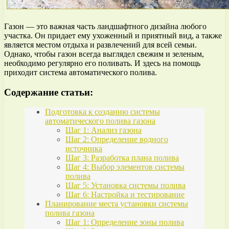
Газон — это важная часть ландшафтного дизайна любого
участка. Он придает ему ухоженный и приятный вид, а также
является местом отдыха и развлечений для всей семьи.
Однако, чтобы газон всегда выглядел свежим и зеленым,
необходимо регулярно его поливать. И здесь на помощь
приходит система автоматического полива.
Содержание статьи:
Подготовка к созданию системы
автоматического полива газона
Шаг 1: Анализ газона
Шаг 2: Определение водного
источника
Шаг 3: Разработка плана полива
Шаг 4: Выбор элементов системы
полива
Шаг 5: Установка системы полива
Шаг 6: Настройка и тестирование
Планирование места установки системы
полива газона
Шаг 1: Определение зоны полива