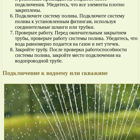
подключения. Убедитесь, что все элементы плотно
закреплены.
Подключите систему полива. Подключите систему
полива к установленным фитингам, используя
соединительные шланги или трубки.
Проверьте работу. Перед окончательным закрытием
трубы, проверьте работу системы полива. Убедитесь, что
вода равномерно подается на газон и нет утечек.
Закройте трубу. После проверки работоспособности
системы полива, закройте место подключения на
водопроводной трубе.
Подключение к водоему или скважине