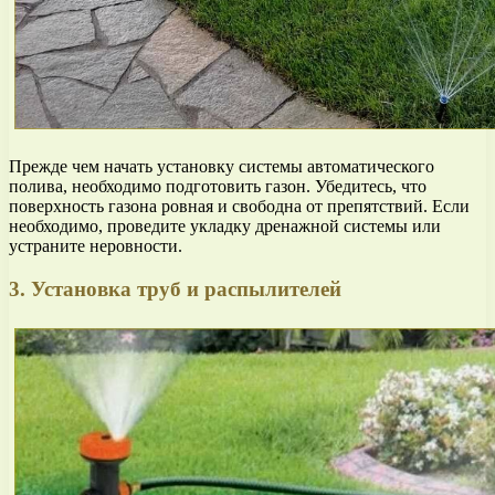
Прежде чем начать установку системы автоматического
полива, необходимо подготовить газон. Убедитесь, что
поверхность газона ровная и свободна от препятствий. Если
необходимо, проведите укладку дренажной системы или
устраните неровности.
3. Установка труб и распылителей