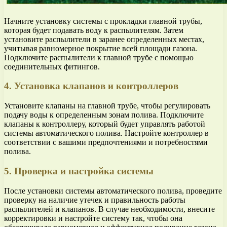
Начните установку системы с прокладки главной трубы,
которая будет подавать воду к распылителям. Затем
установите распылители в заранее определенных местах,
учитывая равномерное покрытие всей площади газона.
Подключите распылители к главной трубе с помощью
соединительных фитингов.
4. Установка клапанов и контроллеров
Установите клапаны на главной трубе, чтобы регулировать
подачу воды к определенным зонам полива. Подключите
клапаны к контроллеру, который будет управлять работой
системы автоматического полива. Настройте контроллер в
соответствии с вашими предпочтениями и потребностями
полива.
5. Проверка и настройка системы
После установки системы автоматического полива, проведите
проверку на наличие утечек и правильность работы
распылителей и клапанов. В случае необходимости, внесите
корректировки и настройте систему так, чтобы она