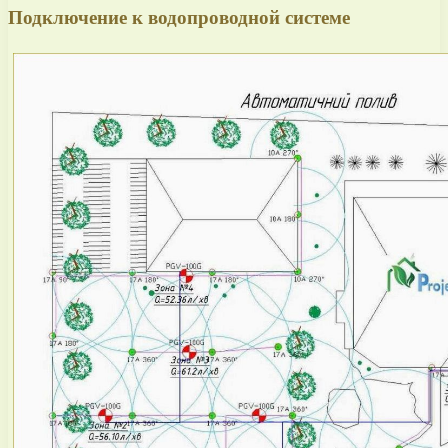
Подключение к водопроводной системе