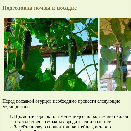
Подготовка почвы к посадке
Перед посадкой огурцов необходимо провести следующие
мероприятия:
Промойте горшок или контейнер с почвой теплой водой
для удаления возможных вредителей и болезней.
Залейте почву в горшок или контейнер, оставив