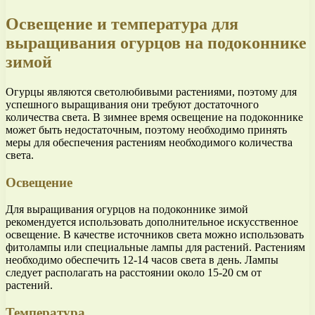
Освещение и температура для
выращивания огурцов на подоконнике
зимой
Огурцы являются светолюбивыми растениями, поэтому для
успешного выращивания они требуют достаточного
количества света. В зимнее время освещение на подоконнике
может быть недостаточным, поэтому необходимо принять
меры для обеспечения растениям необходимого количества
света.
Освещение
Для выращивания огурцов на подоконнике зимой
рекомендуется использовать дополнительное искусственное
освещение. В качестве источников света можно использовать
фитолампы или специальные лампы для растений. Растениям
необходимо обеспечить 12-14 часов света в день. Лампы
следует располагать на расстоянии около 15-20 см от
растений.
Температура