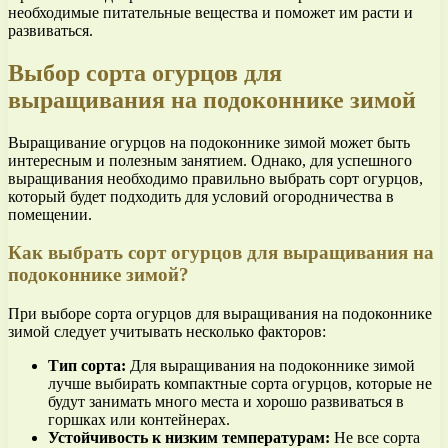
необходимые питательные вещества и поможет им расти и
развиваться.
Выбор сорта огурцов для
выращивания на подоконнике зимой
Выращивание огурцов на подоконнике зимой может быть
интересным и полезным занятием. Однако, для успешного
выращивания необходимо правильно выбрать сорт огурцов,
который будет подходить для условий огородничества в
помещении.
Как выбрать сорт огурцов для выращивания на
подоконнике зимой?
При выборе сорта огурцов для выращивания на подоконнике
зимой следует учитывать несколько факторов:
Тип сорта:
Для выращивания на подоконнике зимой
лучше выбирать компактные сорта огурцов, которые не
будут занимать много места и хорошо развиваться в
горшках или контейнерах.
Устойчивость к низким температурам:
Не все сорта