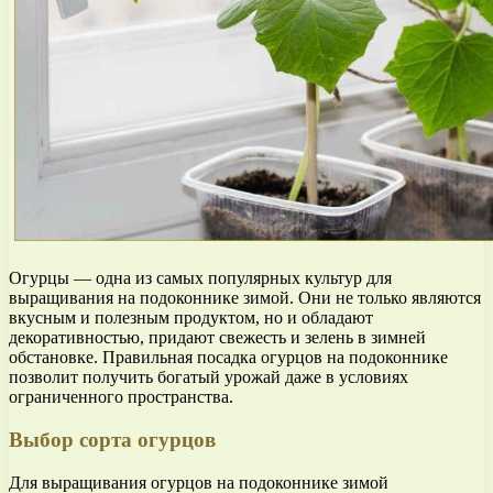
Огурцы — одна из самых популярных культур для
выращивания на подоконнике зимой. Они не только являются
вкусным и полезным продуктом, но и обладают
декоративностью, придают свежесть и зелень в зимней
обстановке. Правильная посадка огурцов на подоконнике
позволит получить богатый урожай даже в условиях
ограниченного пространства.
Выбор сорта огурцов
Для выращивания огурцов на подоконнике зимой