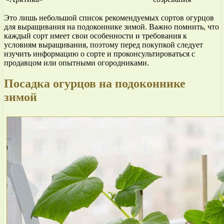
Это лишь небольшой список рекомендуемых сортов огурцов
для выращивания на подоконнике зимой. Важно помнить, что
каждый сорт имеет свои особенности и требования к
условиям выращивания, поэтому перед покупкой следует
изучить информацию о сорте и проконсультироваться с
продавцом или опытными огородниками.
Посадка огурцов на подоконнике
зимой