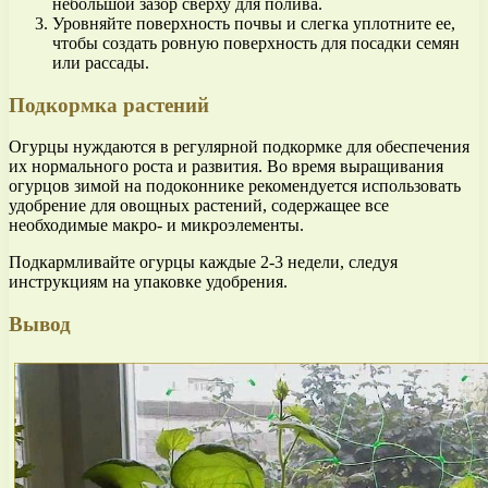
небольшой зазор сверху для полива.
Уровняйте поверхность почвы и слегка уплотните ее,
чтобы создать ровную поверхность для посадки семян
или рассады.
Подкормка растений
Огурцы нуждаются в регулярной подкормке для обеспечения
их нормального роста и развития. Во время выращивания
огурцов зимой на подоконнике рекомендуется использовать
удобрение для овощных растений, содержащее все
необходимые макро- и микроэлементы.
Подкармливайте огурцы каждые 2-3 недели, следуя
инструкциям на упаковке удобрения.
Вывод