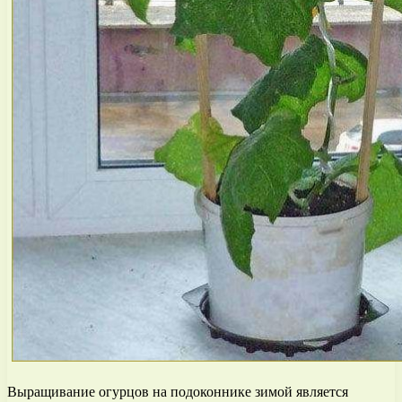
Выращивание огурцов на подоконнике зимой является