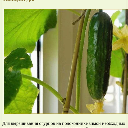
Для выращивания огурцов на подоконнике зимой необходимо