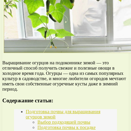
Выращивание огурцов на подоконнике зимой — это
отличный способ получить свежие и полезные овощи в
холодное время года. Огурцы — одна из самых популярных
культур в садоводстве, и многие любители огородов мечтают
иметь свои собственные огуречные кусты даже в зимний
период.
Содержание статьи:
Подготовка почвы для выращивания
огурцов зимой
Выбор подходящей почвы
Подготовка почвы к посадке