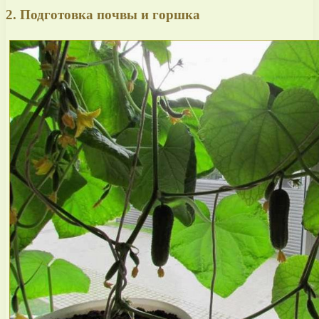
2. Подготовка почвы и горшка