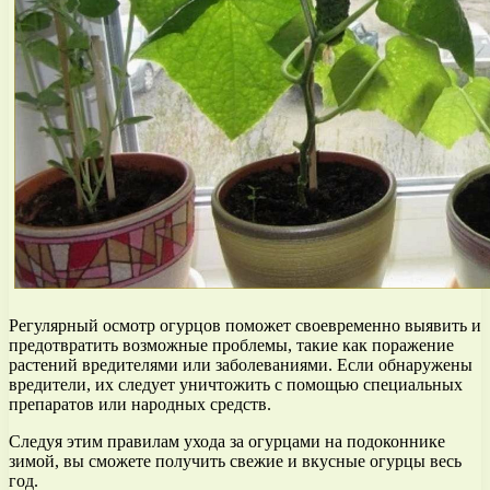
Регулярный осмотр огурцов поможет своевременно выявить и
предотвратить возможные проблемы, такие как поражение
растений вредителями или заболеваниями. Если обнаружены
вредители, их следует уничтожить с помощью специальных
препаратов или народных средств.
Следуя этим правилам ухода за огурцами на подоконнике
зимой, вы сможете получить свежие и вкусные огурцы весь
год.