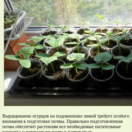
Выращивание огурцов на подоконнике зимой требует особого
внимания к подготовке почвы. Правильно подготовленная
почва обеспечит растениям все необходимые питательные
вещества и поможет им расти и развиваться.