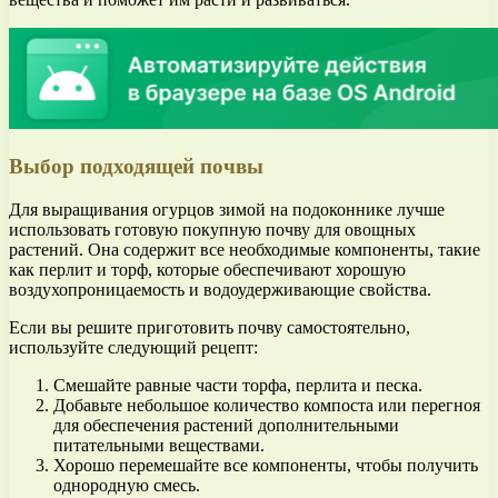
Выбор подходящей почвы
Для выращивания огурцов зимой на подоконнике лучше
использовать готовую покупную почву для овощных
растений. Она содержит все необходимые компоненты, такие
как перлит и торф, которые обеспечивают хорошую
воздухопроницаемость и водоудерживающие свойства.
Если вы решите приготовить почву самостоятельно,
используйте следующий рецепт:
Смешайте равные части торфа, перлита и песка.
Добавьте небольшое количество компоста или перегноя
для обеспечения растений дополнительными
питательными веществами.
Хорошо перемешайте все компоненты, чтобы получить
однородную смесь.