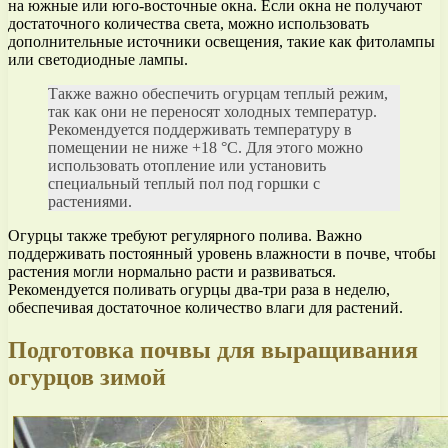
на южные или юго-восточные окна. Если окна не получают
достаточного количества света, можно использовать
дополнительные источники освещения, такие как фитолампы
или светодиодные лампы.
Также важно обеспечить огурцам теплый режим,
так как они не переносят холодных температур.
Рекомендуется поддерживать температуру в
помещении не ниже +18 °C. Для этого можно
использовать отопление или установить
специальный теплый пол под горшки с
растениями.
Огурцы также требуют регулярного полива. Важно
поддерживать постоянный уровень влажности в почве, чтобы
растения могли нормально расти и развиваться.
Рекомендуется поливать огурцы два-три раза в неделю,
обеспечивая достаточное количество влаги для растений.
Подготовка почвы для выращивания
огурцов зимой