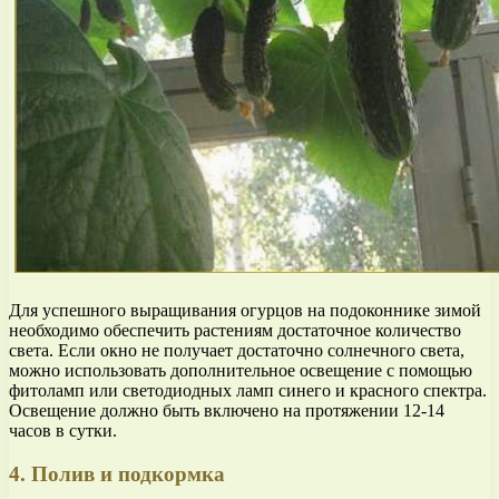
Для успешного выращивания огурцов на подоконнике зимой
необходимо обеспечить растениям достаточное количество
света. Если окно не получает достаточно солнечного света,
можно использовать дополнительное освещение с помощью
фитоламп или светодиодных ламп синего и красного спектра.
Освещение должно быть включено на протяжении 12-14
часов в сутки.
4. Полив и подкормка