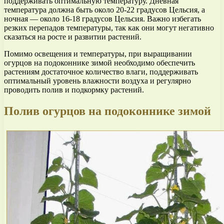
поддерживать оптимальную температуру. Дневная
температура должна быть около 20-22 градусов Цельсия, а
ночная — около 16-18 градусов Цельсия. Важно избегать
резких перепадов температуры, так как они могут негативно
сказаться на росте и развитии растений.
Помимо освещения и температуры, при выращивании
огурцов на подоконнике зимой необходимо обеспечить
растениям достаточное количество влаги, поддерживать
оптимальный уровень влажности воздуха и регулярно
проводить полив и подкормку растений.
Полив огурцов на подоконнике зимой