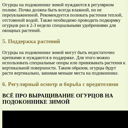
Огурцы на подоконнике зимой нуждаются в регулярном
поливе. Почва должна быть всегда влажной, но не
переувлажненной. Рекомендуется поливать растения теплой,
отстоянной водой. Также необходимо проводить подкормку
огурцов раз в 2-3 недели специальными удобрениями для
овощных растений.
5. Поддержка растений
Огурцы на подоконнике зимой могут быть недостаточно
крепкими и нуждаются в поддержке. Для этого можно
использовать специальные опоры или привязывать растения к
вертикальной поверхности. Таким образом, огурцы будут
расти вертикально, занимая меньше места на подоконнике.
6. Регулярный осмотр и борьба с вредителями
ВСЁ ПРО ВЫРАЩИВАНИЕ ОГУРЦОВ НА
ПОДОКОННИКЕ ЗИМОЙ