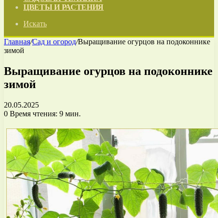
ЦВЕТЫ И РАСТЕНИЯ
Искать
Главная
/
Сад и огород
/
Выращивание огурцов на подоконнике
зимой
Выращивание огурцов на подоконнике
зимой
20.05.2025
0
Время чтения: 9 мин.