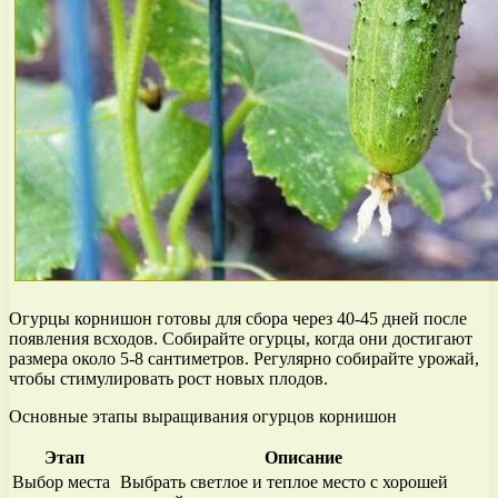
Огурцы корнишон готовы для сбора через 40-45 дней после
появления всходов. Собирайте огурцы, когда они достигают
размера около 5-8 сантиметров. Регулярно собирайте урожай,
чтобы стимулировать рост новых плодов.
Основные этапы выращивания огурцов корнишон
Этап
Описание
Выбор места
Выбрать светлое и теплое место с хорошей