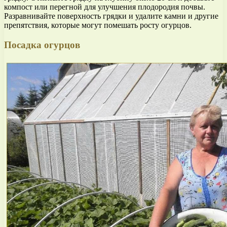
компост или перегной для улучшения плодородия почвы.
Разравнивайте поверхность грядки и удалите камни и другие
препятствия, которые могут помешать росту огурцов.
Посадка огурцов