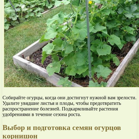
Собирайте огурцы, когда они достигнут нужной вам зрелости.
Удалите увядшие листья и плоды, чтобы предотвратить
распространение болезней. Подкармливайте растения
удобрениями в течение сезона роста.
Выбор и подготовка семян огурцов
корнишон