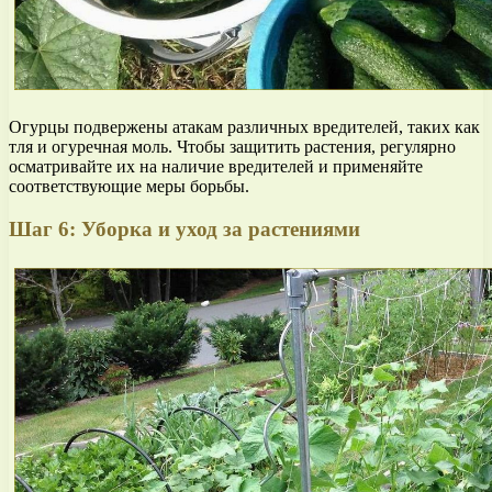
Огурцы подвержены атакам различных вредителей, таких как
тля и огуречная моль. Чтобы защитить растения, регулярно
осматривайте их на наличие вредителей и применяйте
соответствующие меры борьбы.
Шаг 6: Уборка и уход за растениями