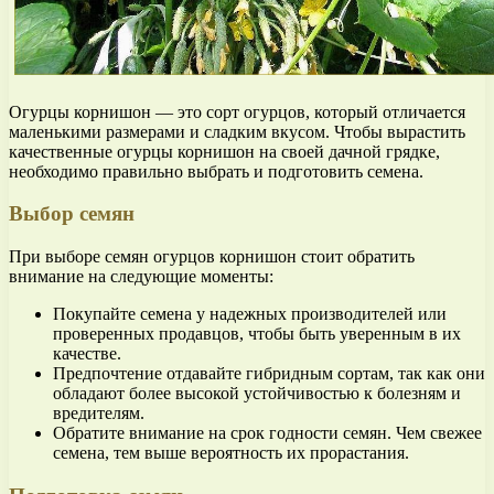
Огурцы корнишон — это сорт огурцов, который отличается
маленькими размерами и сладким вкусом. Чтобы вырастить
качественные огурцы корнишон на своей дачной грядке,
необходимо правильно выбрать и подготовить семена.
Выбор семян
При выборе семян огурцов корнишон стоит обратить
внимание на следующие моменты:
Покупайте семена у надежных производителей или
проверенных продавцов, чтобы быть уверенным в их
качестве.
Предпочтение отдавайте гибридным сортам, так как они
обладают более высокой устойчивостью к болезням и
вредителям.
Обратите внимание на срок годности семян. Чем свежее
семена, тем выше вероятность их прорастания.