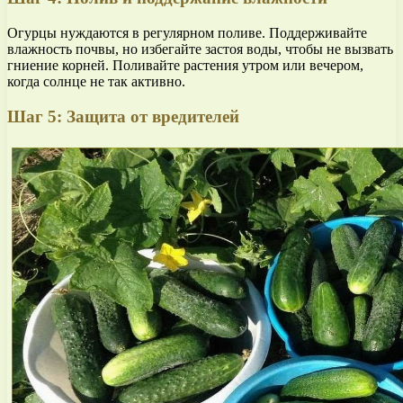
Огурцы нуждаются в регулярном поливе. Поддерживайте
влажность почвы, но избегайте застоя воды, чтобы не вызвать
гниение корней. Поливайте растения утром или вечером,
когда солнце не так активно.
Шаг 5: Защита от вредителей