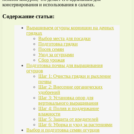
консервирования и использования в салатах.
Содержание статьи:
Выращиваем огурцы корнишон на дачных
грядках
Выбор места для посадки
Подготовка грядки
Посев семян
Уход за огурцами
Сбор урожая
Подготовка почвы для выращивания
огурцов
Шаг 1: Очистка грядки и рыхление
почвы
Шаг 2: Внесение органических
удобрений
Шаг 3: Установка опор для
вертикального выращивания
Шаг 4: Полив и поддержание
влажности
Шаг 5: Защита от вредителей
Шаг 6: Уборка и уход за растениями
Выбор и подготовка семян огурцов