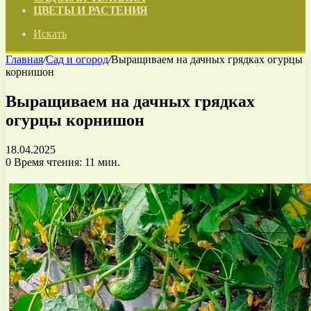
ЦВЕТЫ И РАСТЕНИЯ
Искать
Главная
/
Сад и огород
/
Выращиваем на дачных грядках огурцы
корнишон
Выращиваем на дачных грядках
огурцы корнишон
18.04.2025
0
Время чтения: 11 мин.