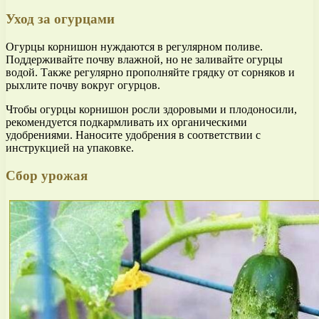
Уход за огурцами
Огурцы корнишон нуждаются в регулярном поливе.
Поддерживайте почву влажной, но не заливайте огурцы
водой. Также регулярно прополняйте грядку от сорняков и
рыхлите почву вокруг огурцов.
Чтобы огурцы корнишон росли здоровыми и плодоносили,
рекомендуется подкармливать их органическими
удобрениями. Наносите удобрения в соответствии с
инструкцией на упаковке.
Сбор урожая