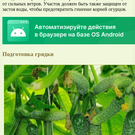
от сильных ветров. Участок должен быть также защищен от
застоя воды, чтобы предотвратить гниение корней огурцов.
Подготовка грядки