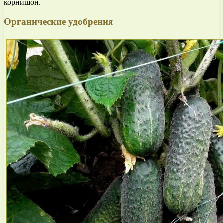
корнишон.
Органические удобрения