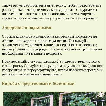
Также регулярно пропалывайте грядку, чтобы предотвратить
рост сорняков, которые могут конкурировать с огурцами за
питательные вещества. При необходимости мульчируйте
грядку, чтобы сохранить влагу и уменьшить рост сорняков.
Удобрение и подкормки
Огурцы корнишон нуждаются в регулярном подкормке для
обеспечения хорошего роста и развития. Используйте
органические удобрения, такие как перегной или компост,
чтобы улучшить плодородие почвы и обеспечить растениями
необходимые питательные вещества.
Подкармливайте огурцы каждые 2-3 недели в течение всего
сезона роста. Следуйте инструкциям на упаковке выбранного
удобрения и не переусердствуйте, чтобы избежать перегрузки
растений питательными веществами.
Борьба с вредителями и болезнями