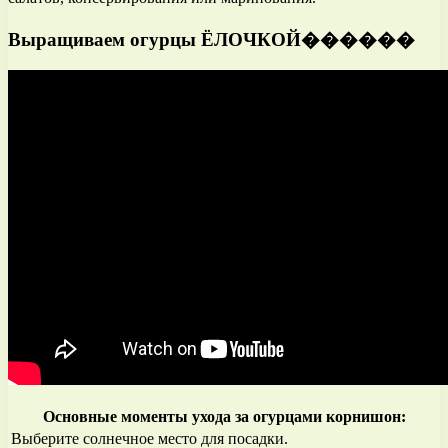
Выращиваем огурцы ЁЛОЧКОЙ������
Основные моменты ухода за огурцами корнишон:
Выберите солнечное место для посадки.