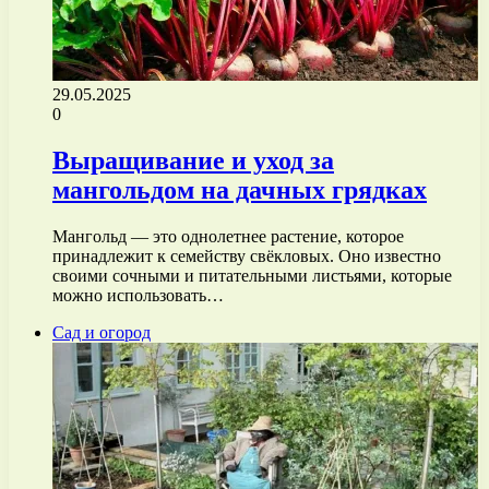
29.05.2025
0
Выращивание и уход за
мангольдом на дачных грядках
Мангольд — это однолетнее растение, которое
принадлежит к семейству свёкловых. Оно известно
своими сочными и питательными листьями, которые
можно использовать…
Сад и огород