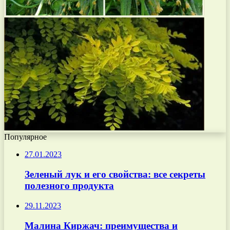
Популярное
27.01.2023
Зеленый лук и его свойства: все секреты
полезного продукта
29.11.2023
Малина Киржач: преимущества и