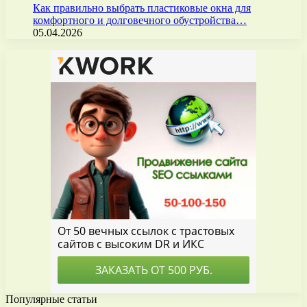
Как правильно выбрать пластиковые окна для
комфортного и долговечного обустройства…
05.04.2026
Популярные статьи