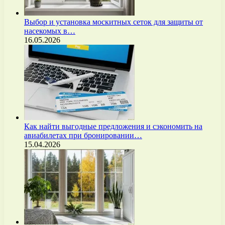
Выбор и установка москитных сеток для защиты от
насекомых в…
16.05.2026
Как найти выгодные предложения и сэкономить на
авиабилетах при бронировании…
15.04.2026