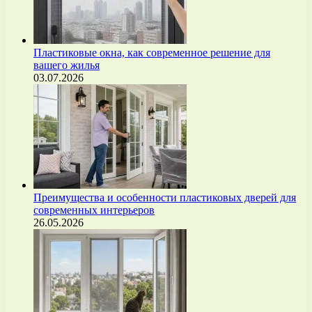
Пластиковые окна, как современное решение для
вашего жилья
03.07.2026
Преимущества и особенности пластиковых дверей для
современных интерьеров
26.05.2026