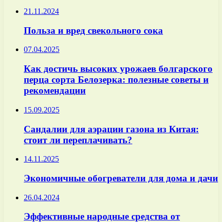
21.11.2024
Польза и вред свекольного сока
07.04.2025
Как достичь высоких урожаев болгарского
перца сорта Белозерка: полезные советы и
рекомендации
15.09.2025
Сандалии для аэрации газона из Китая:
стоит ли переплачивать?
14.11.2025
Экономичные обогреватели для дома и дачи
26.04.2024
Эффективные народные средства от