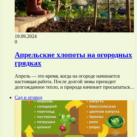
19.09.2024
0
Апрельские хлопоты на огородных
грядках
Апрель — это время, когда на огороде начинается
настоящая работа. После долгой зимы приходит
долгожданное тепло, и природа начинает просыпаться…
Сад и огород