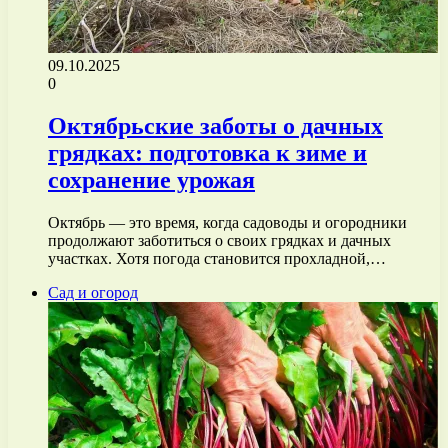
09.10.2025
0
Октябрьские заботы о дачных
грядках: подготовка к зиме и
сохранение урожая
Октябрь — это время, когда садоводы и огородники
продолжают заботиться о своих грядках и дачных
участках. Хотя погода становится прохладной,…
Сад и огород