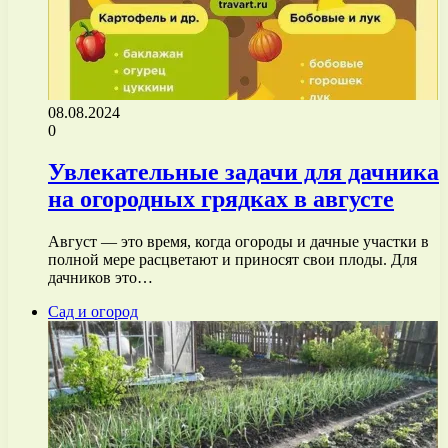
08.08.2024
0
Увлекательные задачи для дачника
на огородных грядках в августе
Август — это время, когда огороды и дачные участки в
полной мере расцветают и приносят свои плоды. Для
дачников это…
Сад и огород