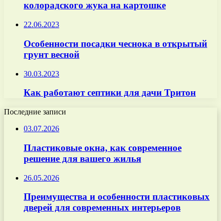
колорадского жука на картошке
22.06.2023
Особенности посадки чеснока в открытый
грунт весной
30.03.2023
Как работают септики для дачи Тритон
Последние записи
03.07.2026
Пластиковые окна, как современное
решение для вашего жилья
26.05.2026
Преимущества и особенности пластиковых
дверей для современных интерьеров