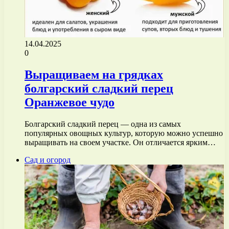
14.04.2025
0
Выращиваем на грядках
болгарский сладкий перец
Оранжевое чудо
Болгарский сладкий перец — одна из самых
популярных овощных культур, которую можно успешно
выращивать на своем участке. Он отличается ярким…
Сад и огород