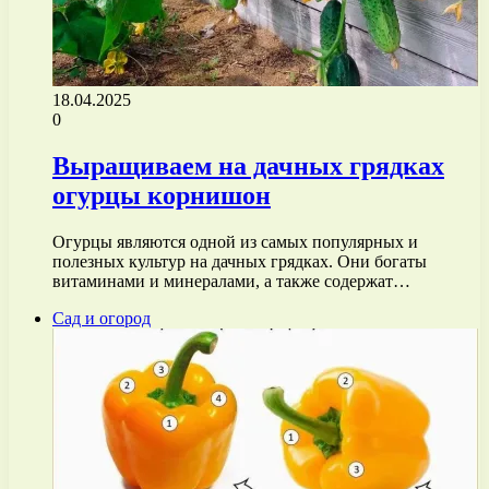
18.04.2025
0
Выращиваем на дачных грядках
огурцы корнишон
Огурцы являются одной из самых популярных и
полезных культур на дачных грядках. Они богаты
витаминами и минералами, а также содержат…
Сад и огород