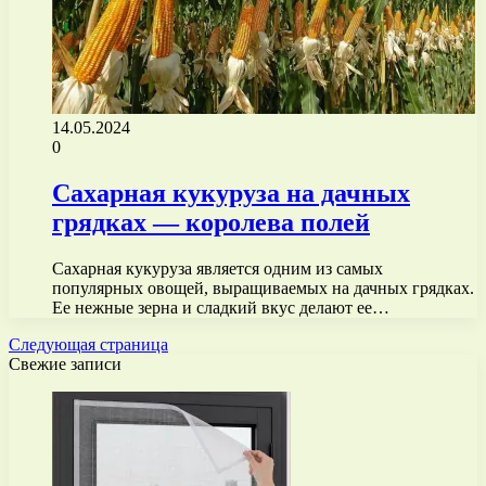
14.05.2024
0
Сахарная кукуруза на дачных
грядках — королева полей
Сахарная кукуруза является одним из самых
популярных овощей, выращиваемых на дачных грядках.
Ее нежные зерна и сладкий вкус делают ее…
Следующая страница
Свежие записи