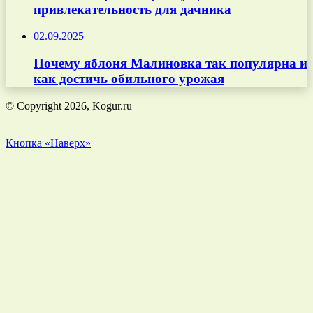
привлекательность для дачника
02.09.2025
Почему яблоня Малиновка так популярна и
как достичь обильного урожая
© Copyright 2026, Kogur.ru
Кнопка «Наверх»