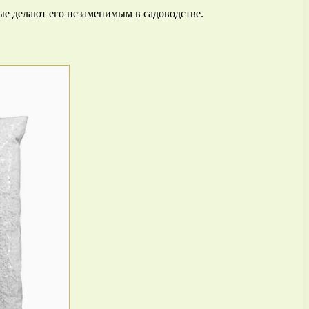
ые делают его незаменимым в садоводстве.