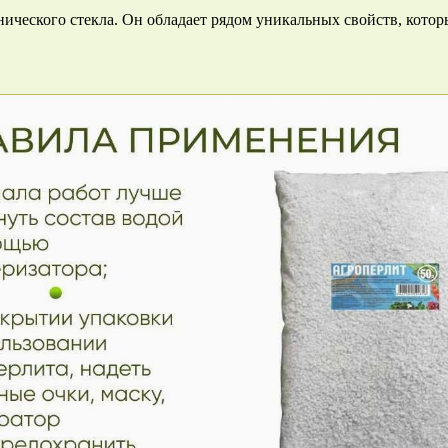
ческого стекла. Он обладает рядом уникальных свойств, котор