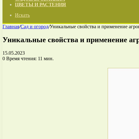
ЦВЕТЫ И РАСТЕНИЯ
Искать
Главная
/
Сад и огород
/
Уникальные свойства и применение агроп
Уникальные свойства и применение агр
15.05.2023
0
Время чтения: 11 мин.