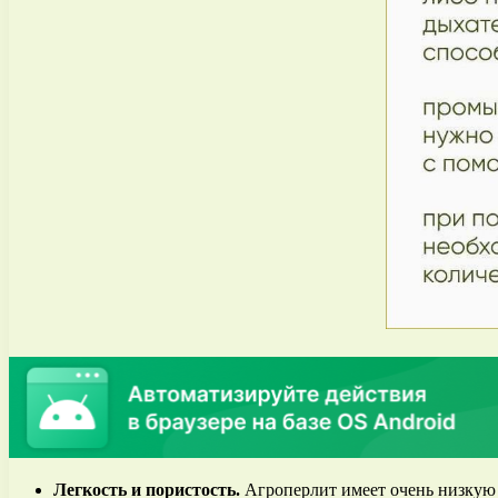
Легкость и пористость.
Агроперлит имеет очень низкую п