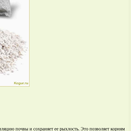
иляцию почвы и сохраняет ее рыхлость. Это позволяет корням