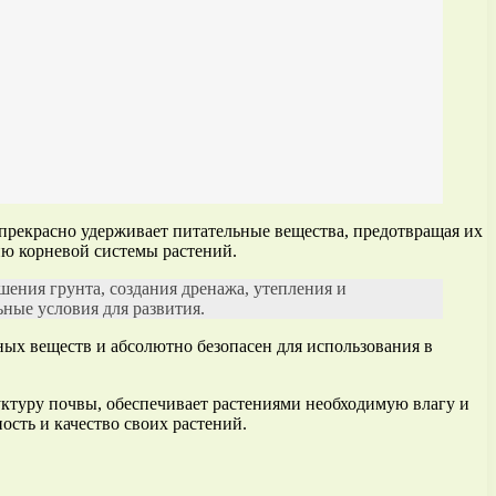
прекрасно удерживает питательные вещества, предотвращая их
ию корневой системы растений.
шения грунта, создания дренажа, утепления и
ные условия для развития.
ных веществ и абсолютно безопасен для использования в
ктуру почвы, обеспечивает растениями необходимую влагу и
ость и качество своих растений.