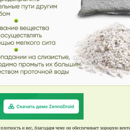
лотность и вес, благодаря чему он обеспечивает хорошую вент