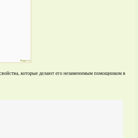
 свойства, которые делают его незаменимым помощником в