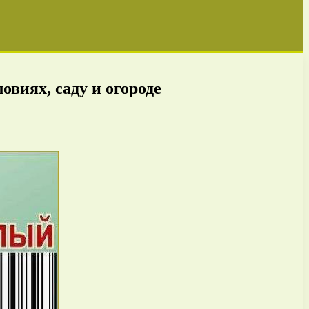
виях, саду и огороде