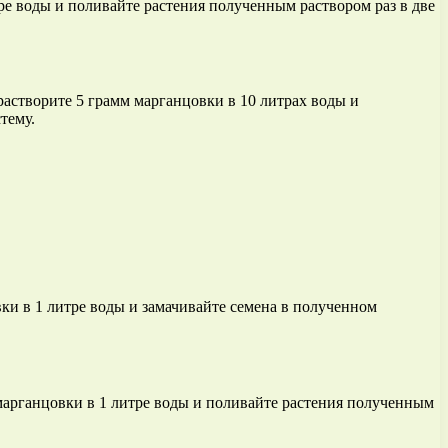
ре воды и поливайте растения полученным раствором раз в две
растворите 5 грамм марганцовки в 10 литрах воды и
тему.
ки в 1 литре воды и замачивайте семена в полученном
 марганцовки в 1 литре воды и поливайте растения полученным