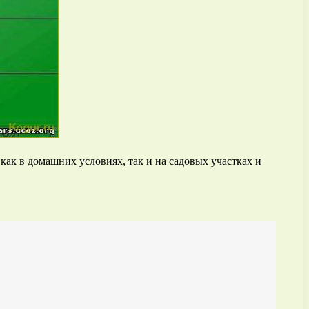
ак в домашних условиях, так и на садовых участках и