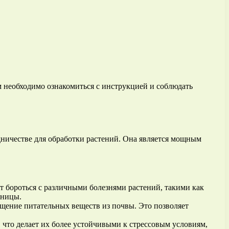
 необходимо ознакомиться с инструкцией и соблюдать
дничестве для обработки растений. Она является мощным
 бороться с различными болезнями растений, такими как
еницы.
щение питательных веществ из почвы. Это позволяет
что делает их более устойчивыми к стрессовым условиям,