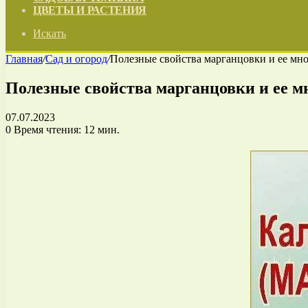
ЦВЕТЫ И РАСТЕНИЯ
Искать
Главная
/
Сад и огород
/
Полезные свойства марганцовки и ее мно
Полезные свойства марганцовки и ее мн
07.07.2023
0
Время чтения: 12 мин.