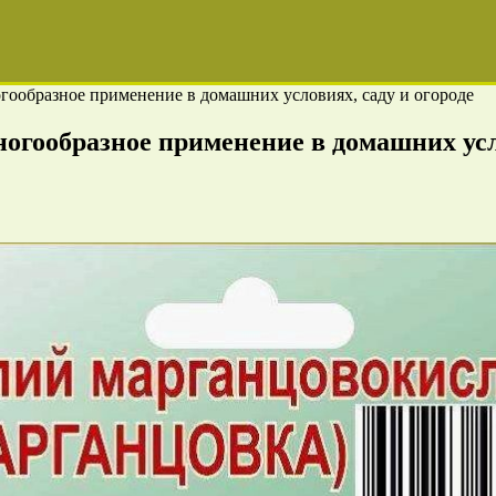
гообразное применение в домашних условиях, саду и огороде
огообразное применение в домашних усло