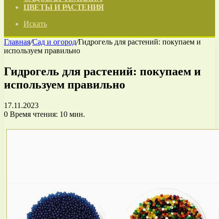
ЦВЕТЫ И РАСТЕНИЯ
Искать
Главная
/
Сад и огород
/
Гидрогель для растений: покупаем и
используем правильно
Гидрогель для растений: покупаем и
используем правильно
17.11.2023
0
Время чтения: 10 мин.