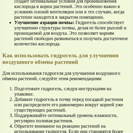
создает оптимальные условия для проникновения
кислорода в корни растений. Это особенно важно в
условиях плохой вентиляции или в тех случаях, когда
растение находится в закрытом помещении.
Улучшение аэрации почвы:
Гидрогель способствует
улучшению структуры почвы, делая ее более рыхлой и
проницаемой для воздуха. Это позволяет корням
растений свободно развиваться и получать достаточное
количество кислорода.
Как использовать гидрогель для улучшения
воздушного обмена растений
Для использования гидрогеля для улучшения воздушного
обмена растений, следуйте этим рекомендациям:
Подготовьте гидрогель, следуя инструкциям на
упаковке.
Добавьте гидрогель в почву перед посадкой растения
или распределите его равномерно вокруг корней уже
существующих растений.
Поддерживайте оптимальный уровень влажности,
регулярно поливая растения.
Обратите внимание на реакцию растений на
использование гидрогеля. Если они становятся более