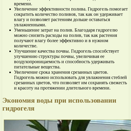
времени.
Увеличение эффективности полива. Гидрогель помогает
сократить количество поливов, так как он удерживает
влагу и позволяет растениям дольше оставаться
увлажненными.
Уменьшение затрат на полив. Благодаря гидрогелю
можно снизить расходы на полив, так как растения
получают влагу более эффективно и в нужном
количестве.
Улучшение качества почвы. Гидрогель способствует
улучшению структуры почвы, увеличивая ее
воздухопроницаемость и способность удерживать
питательные вещества.
Увеличение срока хранения срезанных цветов.
Гидрогель можно использовать для увлажнения стеблей
срезанных цветов, что позволяет им сохранять свежесть
и красоту на протяжении длительного времени.
Экономия воды при использовании
гидрогеля