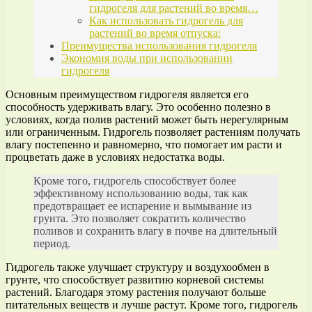
гидрогеля для растений во время…
Как использовать гидрогель для
растений во время отпуска:
Преимущества использования гидрогеля
Экономия воды при использовании
гидрогеля
Основным преимуществом гидрогеля является его
способность удерживать влагу. Это особенно полезно в
условиях, когда полив растений может быть нерегулярным
или ограниченным. Гидрогель позволяет растениям получать
влагу постепенно и равномерно, что помогает им расти и
процветать даже в условиях недостатка воды.
Кроме того, гидрогель способствует более
эффективному использованию воды, так как
предотвращает ее испарение и вымывание из
грунта. Это позволяет сократить количество
поливов и сохранить влагу в почве на длительный
период.
Гидрогель также улучшает структуру и воздухообмен в
грунте, что способствует развитию корневой системы
растений. Благодаря этому растения получают больше
питательных веществ и лучше растут. Кроме того, гидрогель