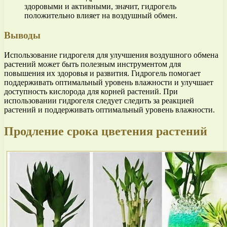
здоровыми и активными, значит, гидрогель
положительно влияет на воздушный обмен.
Выводы
Использование гидрогеля для улучшения воздушного обмена
растений может быть полезным инструментом для
повышения их здоровья и развития. Гидрогель помогает
поддерживать оптимальный уровень влажности и улучшает
доступность кислорода для корней растений. При
использовании гидрогеля следует следить за реакцией
растений и поддерживать оптимальный уровень влажности.
Продление срока цветения растений