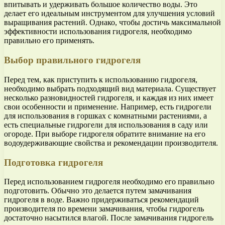
впитывать и удерживать большое количество воды. Это
делает его идеальным инструментом для улучшения условий
выращивания растений. Однако, чтобы достичь максимальной
эффективности использования гидрогеля, необходимо
правильно его применять.
Выбор правильного гидрогеля
Перед тем, как приступить к использованию гидрогеля,
необходимо выбрать подходящий вид материала. Существует
несколько разновидностей гидрогеля, и каждая из них имеет
свои особенности и применение. Например, есть гидрогели
для использования в горшках с комнатными растениями, а
есть специальные гидрогели для использования в саду или
огороде. При выборе гидрогеля обратите внимание на его
водоудерживающие свойства и рекомендации производителя.
Подготовка гидрогеля
Перед использованием гидрогеля необходимо его правильно
подготовить. Обычно это делается путем замачивания
гидрогеля в воде. Важно придерживаться рекомендаций
производителя по времени замачивания, чтобы гидрогель
достаточно насытился влагой. После замачивания гидрогель