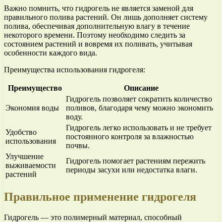
Важно помнить, что гидрогель не является заменой для
правильного полива растений. Он лишь дополняет систему
полива, обеспечивая дополнительную влагу в течение
некоторого времени. Поэтому необходимо следить за
состоянием растений и вовремя их поливать, учитывая
особенности каждого вида.
Преимущества использования гидрогеля:
Преимущество
Описание
Гидрогель позволяет сократить количество
Экономия воды
поливов, благодаря чему можно экономить
воду.
Гидрогель легко использовать и не требует
Удобство
постоянного контроля за влажностью
использования
почвы.
Улучшение
Гидрогель помогает растениям пережить
выживаемости
периоды засухи или недостатка влаги.
растений
Правильное применение гидрогеля
Гидрогель — это полимерный материал, способный