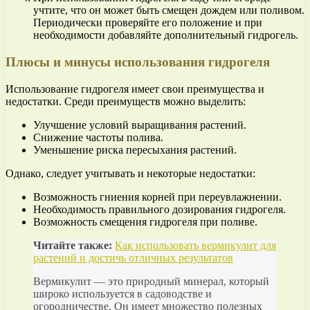
учтите, что он может быть смещен дождем или поливом.
Периодически проверяйте его положение и при
необходимости добавляйте дополнительный гидрогель.
Плюсы и минусы использования гидрогеля
Использование гидрогеля имеет свои преимущества и
недостатки. Среди преимуществ можно выделить:
Улучшение условий выращивания растений.
Снижение частоты полива.
Уменьшение риска пересыхания растений.
Однако, следует учитывать и некоторые недостатки:
Возможность гниения корней при переувлажнении.
Необходимость правильного дозирования гидрогеля.
Возможность смещения гидрогеля при поливе.
Читайте также:
Как использовать вермикулит для
растений и достичь отличных результатов
Вермикулит — это природный минерал, который
широко используется в садоводстве и
огородничестве. Он имеет множество полезных