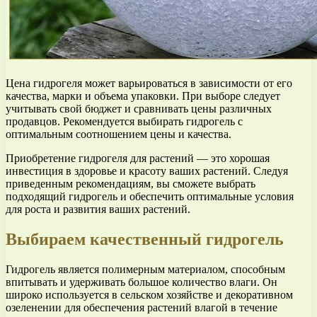
Цена гидрогеля может варьироваться в зависимости от его
качества, марки и объема упаковки. При выборе следует
учитывать свой бюджет и сравнивать цены различных
продавцов. Рекомендуется выбирать гидрогель с
оптимальным соотношением цены и качества.
Приобретение гидрогеля для растений — это хорошая
инвестиция в здоровье и красоту ваших растений. Следуя
приведенным рекомендациям, вы сможете выбрать
подходящий гидрогель и обеспечить оптимальные условия
для роста и развития ваших растений.
Выбираем качественный гидрогель
Гидрогель является полимерным материалом, способным
впитывать и удерживать большое количество влаги. Он
широко используется в сельском хозяйстве и декоративном
озеленении для обеспечения растений влагой в течение