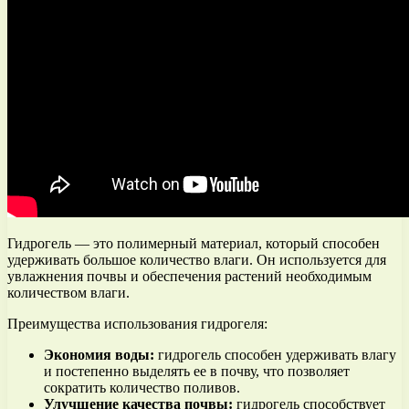
Гидрогель — это полимерный материал, который способен
удерживать большое количество влаги. Он используется для
увлажнения почвы и обеспечения растений необходимым
количеством влаги.
Преимущества использования гидрогеля:
Экономия воды:
гидрогель способен удерживать влагу
и постепенно выделять ее в почву, что позволяет
сократить количество поливов.
Улучшение качества почвы:
гидрогель способствует