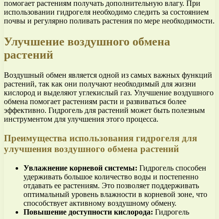
помогает растениям получать дополнительную влагу. При
использовании гидрогеля необходимо следить за состоянием
почвы и регулярно поливать растения по мере необходимости.
Улучшение воздушного обмена
растений
Воздушный обмен является одной из самых важных функций
растений, так как они получают необходимый для жизни
кислород и выделяют углекислый газ. Улучшение воздушного
обмена помогает растениям расти и развиваться более
эффективно. Гидрогель для растений может быть полезным
инструментом для улучшения этого процесса.
Преимущества использования гидрогеля для
улучшения воздушного обмена растений
Увлажнение корневой системы:
Гидрогель способен
удерживать большое количество воды и постепенно
отдавать ее растениям. Это позволяет поддерживать
оптимальный уровень влажности в корневой зоне, что
способствует активному воздушному обмену.
Повышение доступности кислорода:
Гидрогель