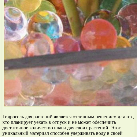
Гидрогель для растений является отличным решением для тех,
кто планирует уехать в отпуск и не может обеспечить
достаточное количество влаги для своих растений. Этот
уникальный материал способен удерживать воду в своей