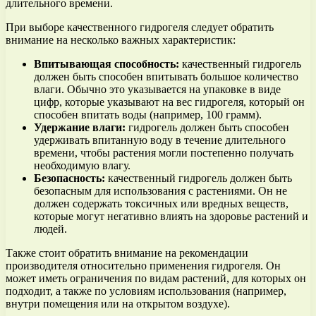
длительного времени.
При выборе качественного гидрогеля следует обратить
внимание на несколько важных характеристик:
Впитывающая способность:
качественный гидрогель
должен быть способен впитывать большое количество
влаги. Обычно это указывается на упаковке в виде
цифр, которые указывают на вес гидрогеля, который он
способен впитать воды (например, 100 грамм).
Удержание влаги:
гидрогель должен быть способен
удерживать впитанную воду в течение длительного
времени, чтобы растения могли постепенно получать
необходимую влагу.
Безопасность:
качественный гидрогель должен быть
безопасным для использования с растениями. Он не
должен содержать токсичных или вредных веществ,
которые могут негативно влиять на здоровье растений и
людей.
Также стоит обратить внимание на рекомендации
производителя относительно применения гидрогеля. Он
может иметь ограничения по видам растений, для которых он
подходит, а также по условиям использования (например,
внутри помещения или на открытом воздухе).