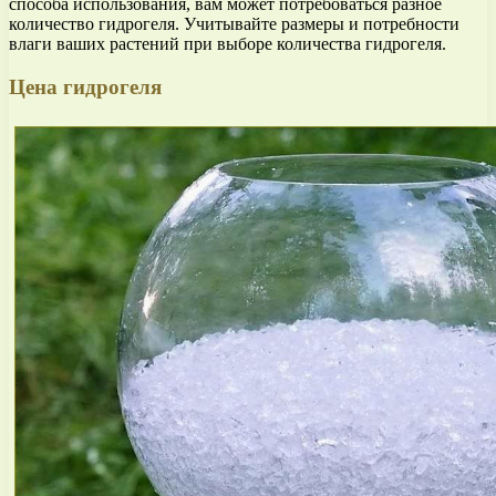
способа использования, вам может потребоваться разное
количество гидрогеля. Учитывайте размеры и потребности
влаги ваших растений при выборе количества гидрогеля.
Цена гидрогеля