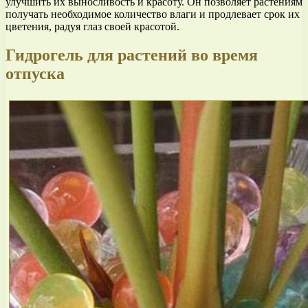
улучшить их выносливость и красоту. Он позволяет растениям
получать необходимое количество влаги и продлевает срок их
цветения, радуя глаз своей красотой.
Гидрогель для растений во время
отпуска