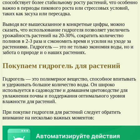
способствует более стабильному росту растений, что особенно
важно в периоды пикового роста или стрессовых условий,
таких как засуха или пересадка.
Выводя все вышесказанное в конкретные цифры, можно
сказать, что использование гидрогеля позволяет увеличить
урожайность растений на 20-30%, сократить количество
поливов в 2-3 раза и сэкономить время и усилия на уходе за
растениями. Гидрогель — это не только экономия воды, но и
забота о природе и о наших растениях.
Покупаем гидрогель для растений
Гидрогель — это полимерное вещество, способное впитывать
и удерживать большое количество воды. Он широко
используется в садоводстве и домашнем цветоводстве для
увлажнения почвы и поддержания оптимального уровня
влажности для растений.
При покупке гидрогеля для растений следует обратить
внимание на несколько важных моментов: