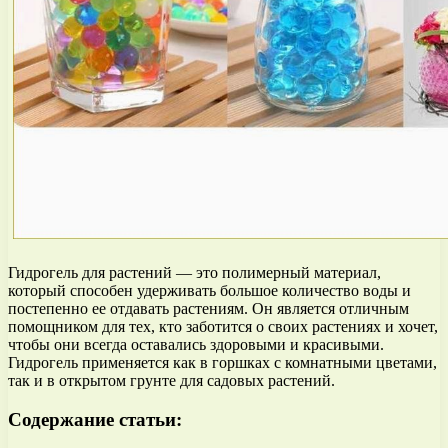
Гидрогель для растений — это полимерный материал,
который способен удерживать большое количество воды и
постепенно ее отдавать растениям. Он является отличным
помощником для тех, кто заботится о своих растениях и хочет,
чтобы они всегда оставались здоровыми и красивыми.
Гидрогель применяется как в горшках с комнатными цветами,
так и в открытом грунте для садовых растений.
Содержание статьи: