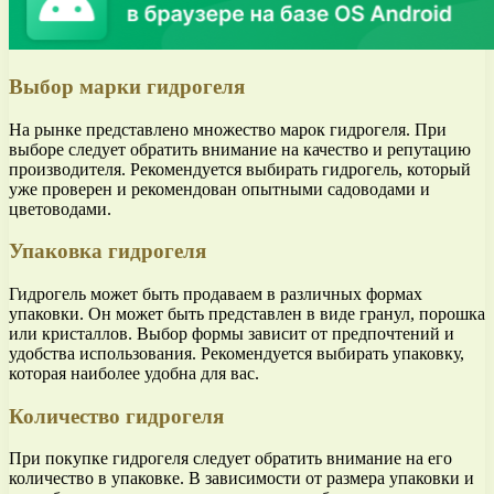
Выбор марки гидрогеля
На рынке представлено множество марок гидрогеля. При
выборе следует обратить внимание на качество и репутацию
производителя. Рекомендуется выбирать гидрогель, который
уже проверен и рекомендован опытными садоводами и
цветоводами.
Упаковка гидрогеля
Гидрогель может быть продаваем в различных формах
упаковки. Он может быть представлен в виде гранул, порошка
или кристаллов. Выбор формы зависит от предпочтений и
удобства использования. Рекомендуется выбирать упаковку,
которая наиболее удобна для вас.
Количество гидрогеля
При покупке гидрогеля следует обратить внимание на его
количество в упаковке. В зависимости от размера упаковки и