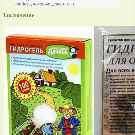
свойств, которые делают его..
Заключение