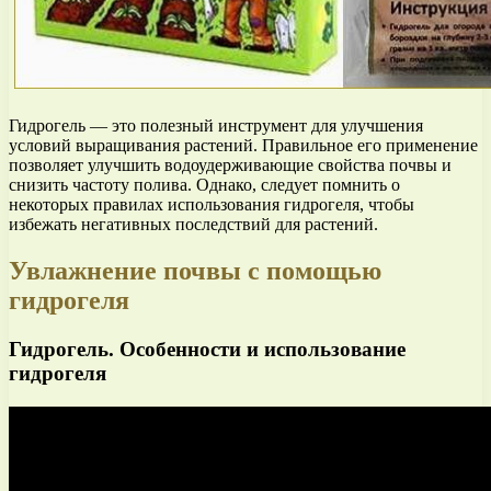
Гидрогель — это полезный инструмент для улучшения
условий выращивания растений. Правильное его применение
позволяет улучшить водоудерживающие свойства почвы и
снизить частоту полива. Однако, следует помнить о
некоторых правилах использования гидрогеля, чтобы
избежать негативных последствий для растений.
Увлажнение почвы с помощью
гидрогеля
Гидрогель. Особенности и использование
гидрогеля