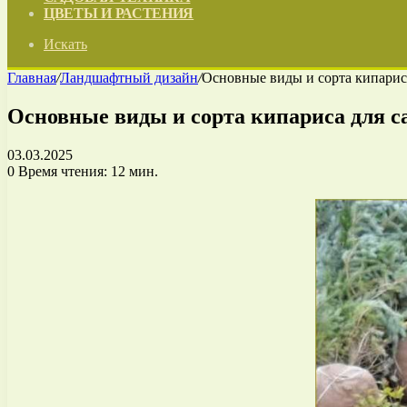
ЦВЕТЫ И РАСТЕНИЯ
Искать
Главная
/
Ландшафтный дизайн
/
Основные виды и сорта кипариса
Основные виды и сорта кипариса для с
03.03.2025
0
Время чтения: 12 мин.