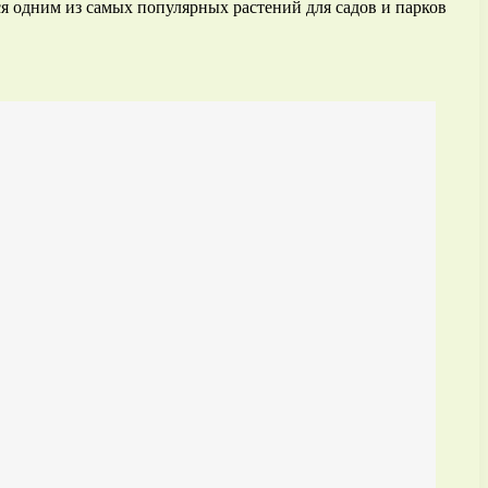
я одним из самых популярных растений для садов и парков