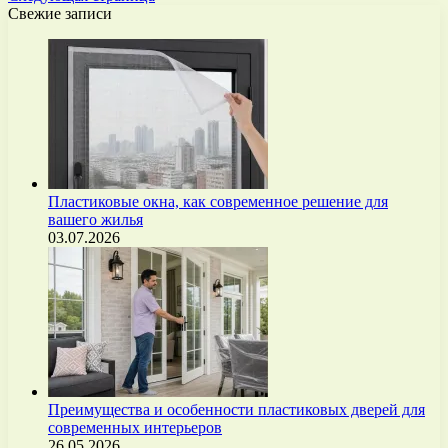
Свежие записи
Пластиковые окна, как современное решение для
вашего жилья
03.07.2026
Преимущества и особенности пластиковых дверей для
современных интерьеров
26.05.2026