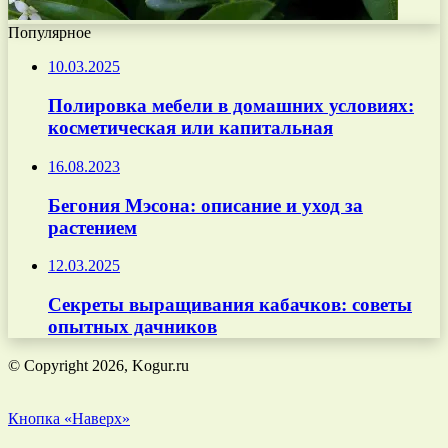
Популярное
10.03.2025
Полировка мебели в домашних условиях:
косметическая или капитальная
16.08.2023
Бегония Мэсона: описание и уход за
растением
12.03.2025
Секреты выращивания кабачков: советы
опытных дачников
© Copyright 2026, Kogur.ru
Кнопка «Наверх»