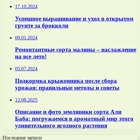
17.10.2024
Успешное выращивание и уход в открытом
грунте за брокколи
09.01.2024
Ремонтантные сорта малины – наслаждение
на все лето!
05.07.2024
Подкормка крыжовника после сбора
урожая: правильные методы и советы
12.08.2025
Описание и фото земляники сорта Али
Баба: погружаемся в ароматный мир этого
удивительного ягодного растения
Последние записи