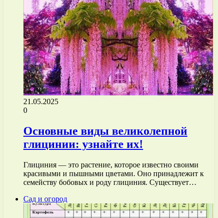
21.05.2025
0
Основные виды великолепной
глицинии: узнайте их!
Глициния — это растение, которое известно своими
красивыми и пышными цветами. Оно принадлежит к
семейству бобовых и роду глициния. Существует…
Сад и огород