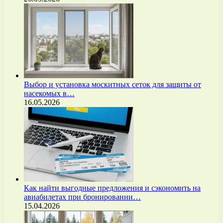
Выбор и установка москитных сеток для защиты от
насекомых в…
16.05.2026
Как найти выгодные предложения и сэкономить на
авиабилетах при бронировании…
15.04.2026