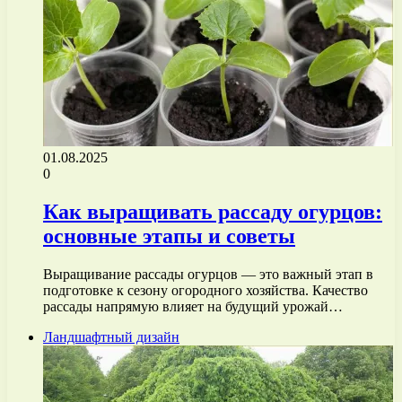
01.08.2025
0
Как выращивать рассаду огурцов:
основные этапы и советы
Выращивание рассады огурцов — это важный этап в
подготовке к сезону огородного хозяйства. Качество
рассады напрямую влияет на будущий урожай…
Ландшафтный дизайн