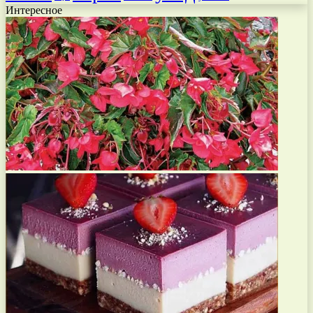
Интересное