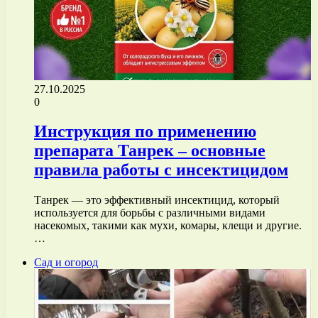
27.10.2025
0
Инструкция по применению
препарата Танрек – основные
правила работы с инсектицидом
Танрек — это эффективный инсектицид, который
используется для борьбы с различными видами
насекомых, такими как мухи, комары, клещи и другие.
…
Сад и огород