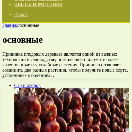
ЦВЕТЫ И РАСТЕНИЯ
Искать
Главная
/
основные
основные
Прививка плодовых деревьев является одной из важных
технологий в садоводстве, позволяющей получить более
качественные и урожайные растения. Прививка позволяет
соединить два разных растения, чтобы получить новые сорта,
устойчивые к болезням …
Сад и огород