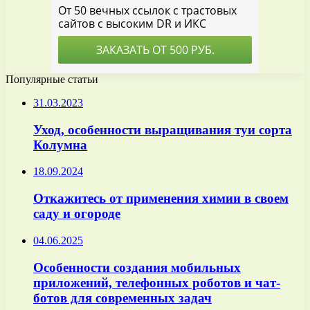
Популярные статьи
31.03.2023
Уход, особенности выращивания туи сорта
Колумна
18.09.2024
Откажитесь от применения химии в своем
саду и огороде
04.06.2025
Особенности создания мобильных
приложений, телефонных роботов и чат-
ботов для современных задач