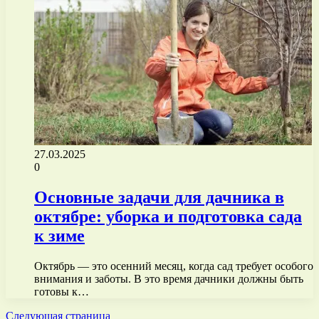
27.03.2025
0
Основные задачи для дачника в
октябре: уборка и подготовка сада
к зиме
Октябрь — это осенний месяц, когда сад требует особого
внимания и заботы. В это время дачники должны быть
готовы к…
Следующая страница