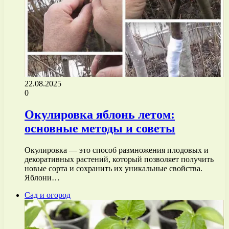
22.08.2025
0
Окулировка яблонь летом:
основные методы и советы
Окулировка — это способ размножения плодовых и
декоративных растений, который позволяет получить
новые сорта и сохранить их уникальные свойства.
Яблони…
Сад и огород