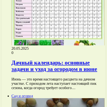
20.05.2025
0
Дачный календарь: основные
задачи и уход за огородом в июне
Июнь — это время настоящего расцвета на дачном
участке. С приходом лета наступает настоящий пик
сезона, когда огород требует особого…
Сад и огород