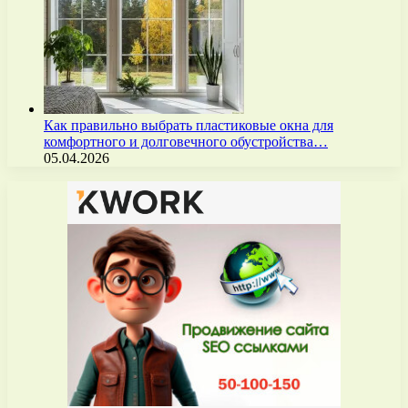
Как правильно выбрать пластиковые окна для
комфортного и долговечного обустройства…
05.04.2026