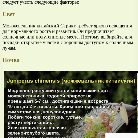
следует учесть следующие факторы:
Свет
Можжевельник китайский Стрикт требует яркого освещения
для нормального роста и развития. Он предпочитает
солнечные или полутенистые места. Поэтому выбирайте для
посадки открытые участки с хорошим доступом к солнечным
лучам.
Почва