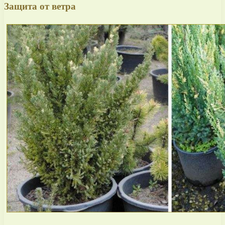
Защита от ветра