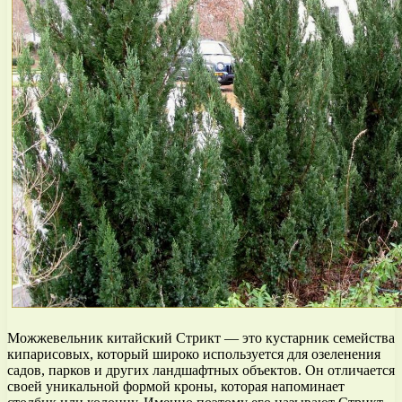
Можжевельник китайский Стрикт — это кустарник семейства
кипарисовых, который широко используется для озеленения
садов, парков и других ландшафтных объектов. Он отличается
своей уникальной формой кроны, которая напоминает