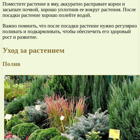
Поместите растение в яму, аккуратно расправьте корни и
засыпьте почвой, хорошо уплотнив ее вокруг растения. После
посадки растение хорошо полейте водой.
Важно помнить, что после посадки растение нужно регулярно
поливать и подкармливать, чтобы обеспечить его здоровый
рост и развитие.
Уход за растением
Полив