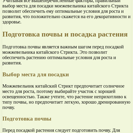
Учитывая все вышеперечисленные факторы, правильный
выбор места для посадки моежевельника китайского Стрикта
позволит обеспечить ему оптимальные условия для роста и
развития, что положительно скажется на его декоративности и
здоровье.
Подготовка почвы и посадка растения
Подготовка почвы является важным шагом перед посадкой
можжевельника китайского Стрикта. Это позволит
обеспечить растению оптимальные условия для роста и
развития.
Выбор места для посадки
Можжевельник китайский Стрикт предпочитает солнечное
место для роста, поэтому выбирайте участок с хорошей
освещенностью. Также учтите, что растение неприхотливо к
типу почвы, но предпочитает легкую, хорошо дренированную
почву.
Подготовка почвы
Перед посадкой растения следует подготовить почву. Для