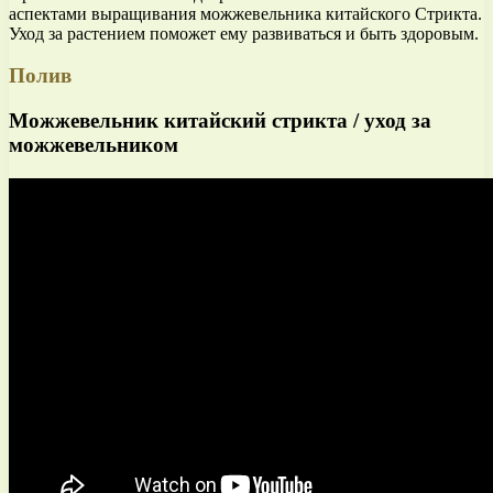
аспектами выращивания можжевельника китайского Стрикта.
Уход за растением поможет ему развиваться и быть здоровым.
Полив
Можжевельник китайский стрикта / уход за
можжевельником