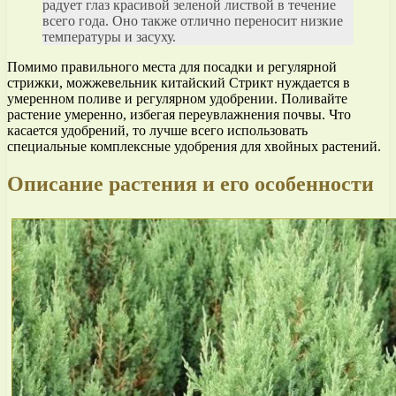
радует глаз красивой зеленой листвой в течение
всего года. Оно также отлично переносит низкие
температуры и засуху.
Помимо правильного места для посадки и регулярной
стрижки, можжевельник китайский Стрикт нуждается в
умеренном поливе и регулярном удобрении. Поливайте
растение умеренно, избегая переувлажнения почвы. Что
касается удобрений, то лучше всего использовать
специальные комплексные удобрения для хвойных растений.
Описание растения и его особенности