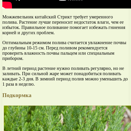
Можжевельник китайский Стрикт требует умеренного
полива. Растение лучше переносит недостаток влаги, чем ее
избыток. Правильное поливание помогает избежать гниения
корней и других проблем.
Оптимальным режимом полива считается увлажнение почвы
до глубины 10-15 см. Перед поливом рекомендуется
проверить влажность почвы пальцем или специальным
прибором.
В летний период растение нужно поливать регулярно, но не
заливать. При сильной жаре может понадобиться поливать
каждые 2-3 дня. В зимний период полив можно уменьшить до
1 раза в неделю.
Подкормка