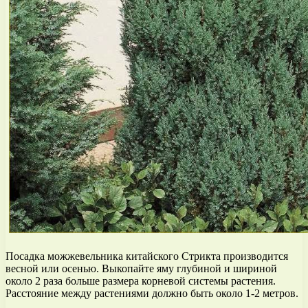
Посадка можжевельника китайского Стрикта производится
весной или осенью. Выкопайте яму глубиной и шириной
около 2 раза больше размера корневой системы растения.
Расстояние между растениями должно быть около 1-2 метров.