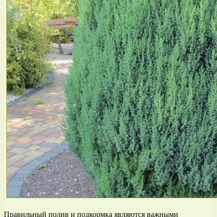
Правильный полив и подкормка являются важными