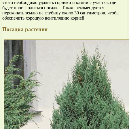
этого необходимо удалить сорняки и камни с участка, где
будет производиться посадка. Также рекомендуется
перекопать землю на глубину около 30 сантиметров, чтобы
обеспечить хорошую вентиляцию корней.
Посадка растения