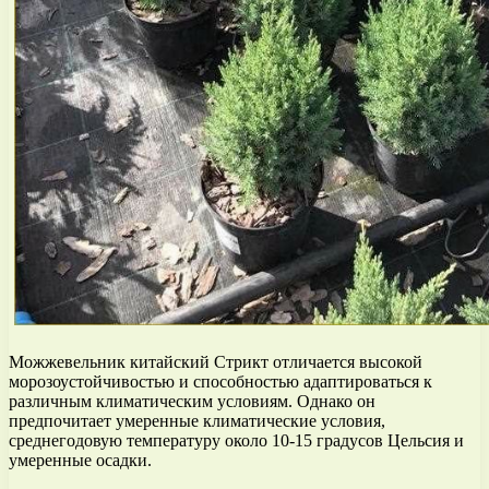
Можжевельник китайский Стрикт отличается высокой
морозоустойчивостью и способностью адаптироваться к
различным климатическим условиям. Однако он
предпочитает умеренные климатические условия,
среднегодовую температуру около 10-15 градусов Цельсия и
умеренные осадки.