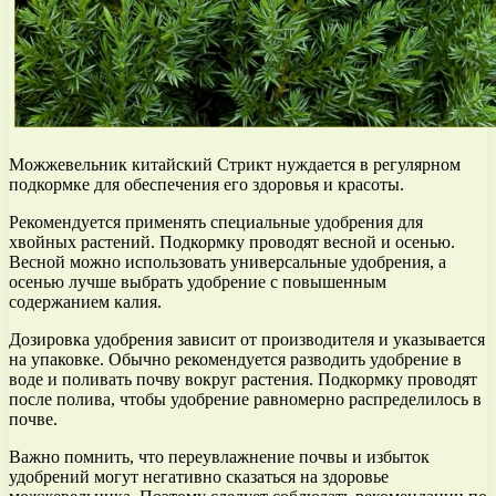
Можжевельник китайский Стрикт нуждается в регулярном
подкормке для обеспечения его здоровья и красоты.
Рекомендуется применять специальные удобрения для
хвойных растений. Подкормку проводят весной и осенью.
Весной можно использовать универсальные удобрения, а
осенью лучше выбрать удобрение с повышенным
содержанием калия.
Дозировка удобрения зависит от производителя и указывается
на упаковке. Обычно рекомендуется разводить удобрение в
воде и поливать почву вокруг растения. Подкормку проводят
после полива, чтобы удобрение равномерно распределилось в
почве.
Важно помнить, что переувлажнение почвы и избыток
удобрений могут негативно сказаться на здоровье