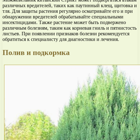
различных вредителей, таких как паутинный клещ, щитовка и
тля. Для защиты растения регулярно осматривайте его и при
обнаружении вредителей обрабатывайте специальными
инсектицидами. Также растение может быть подвержено
различным болезням, таким как корневая гниль и пятнистость
листьев. При появлении признаков болезни рекомендуется
обратиться к специалисту для диагностики и лечения.
Полив и подкормка