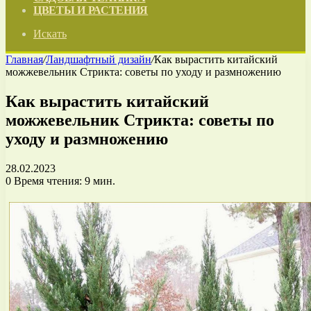
ЦВЕТЫ И РАСТЕНИЯ
Искать
Главная
/
Ландшафтный дизайн
/
Как вырастить китайский
можжевельник Стрикта: советы по уходу и размножению
Как вырастить китайский
можжевельник Стрикта: советы по
уходу и размножению
28.02.2023
0
Время чтения: 9 мин.