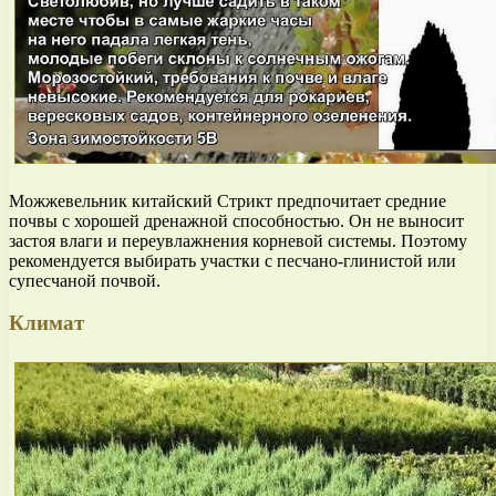
Можжевельник китайский Стрикт предпочитает средние
почвы с хорошей дренажной способностью. Он не выносит
застоя влаги и переувлажнения корневой системы. Поэтому
рекомендуется выбирать участки с песчано-глинистой или
супесчаной почвой.
Климат