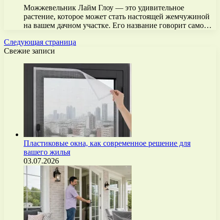
Можжевельник Лайм Глоу — это удивительное
растение, которое может стать настоящей жемчужиной
на вашем дачном участке. Его название говорит само…
Следующая страница
Свежие записи
Пластиковые окна, как современное решение для
вашего жилья
03.07.2026