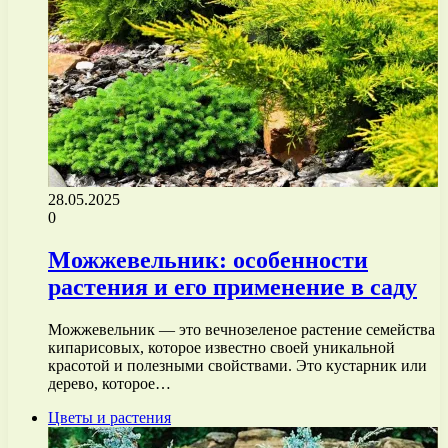
28.05.2025
0
Можжевельник: особенности
растения и его применение в саду
Можжевельник — это вечнозеленое растение семейства
кипарисовых, которое известно своей уникальной
красотой и полезными свойствами. Это кустарник или
дерево, которое…
Цветы и растения