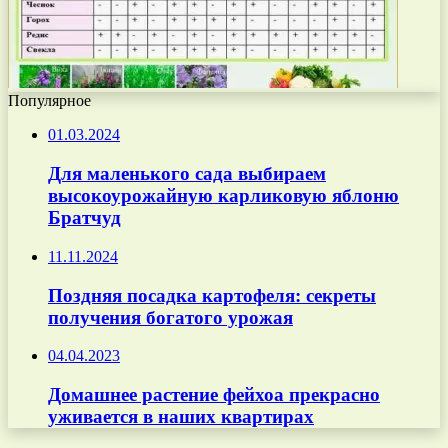
Популярное
01.03.2024
Для маленького сада выбираем
высокоурожайную карликовую яблоню
Братчуд
11.11.2024
Поздняя посадка картофеля: секреты
получения богатого урожая
04.04.2023
Домашнее растение фейхоа прекрасно
уживается в наших квартирах