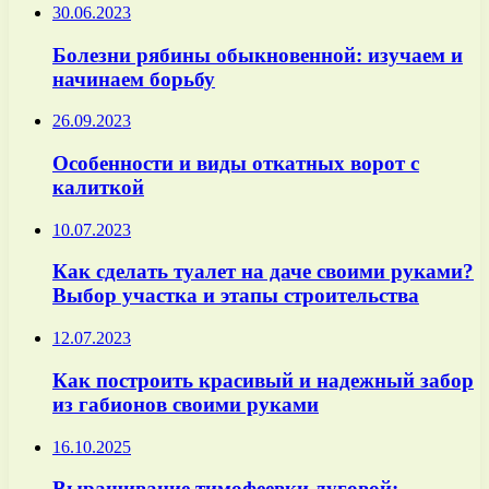
30.06.2023
Болезни рябины обыкновенной: изучаем и
начинаем борьбу
26.09.2023
Особенности и виды откатных ворот с
калиткой
10.07.2023
Как сделать туалет на даче своими руками?
Выбор участка и этапы строительства
12.07.2023
Как построить красивый и надежный забор
из габионов своими руками
16.10.2025
Выращивание тимофеевки луговой: