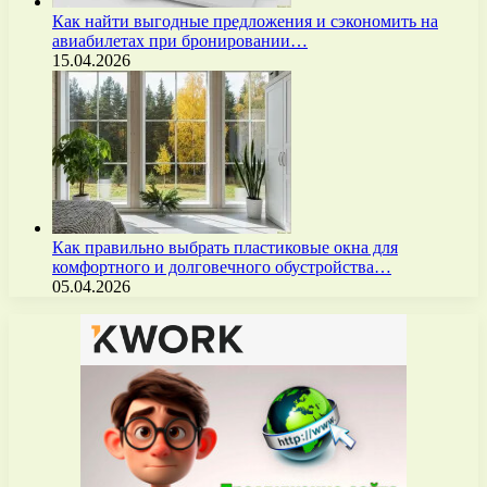
Как найти выгодные предложения и сэкономить на
авиабилетах при бронировании…
15.04.2026
Как правильно выбрать пластиковые окна для
комфортного и долговечного обустройства…
05.04.2026