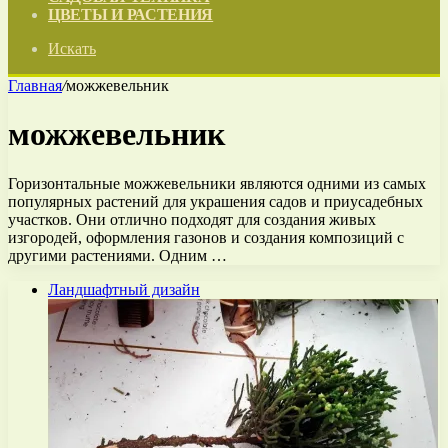
ЦВЕТЫ И РАСТЕНИЯ
Искать
Главная
/
можжевельник
можжевельник
Горизонтальные можжевельники являются одними из самых
популярных растений для украшения садов и приусадебных
участков. Они отлично подходят для создания живых
изгородей, оформления газонов и создания композиций с
другими растениями. Одним …
Ландшафтный дизайн