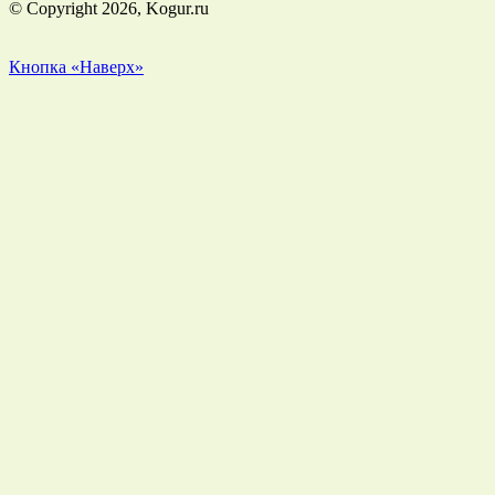
© Copyright 2026, Kogur.ru
Кнопка «Наверх»