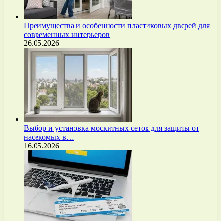
Преимущества и особенности пластиковых дверей для
современных интерьеров
26.05.2026
Выбор и установка москитных сеток для защиты от
насекомых в…
16.05.2026