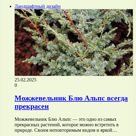
Ландшафтный дизайн
25.02.2025
0
Можжевельник Блю Альпс всегда
прекрасен
Можжевельник Блю Альпс — это одно из самых
прекрасных растений, которое можно встретить в
природе. Своим неповторимым видом и яркой…