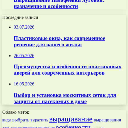
назначение и особенности
Последние записи
03.07.2026
Пластиковые окна, как современное
решение для вашего жилья
26.05.2026
Преимущества и особенности пластиковых
дверей для современных интерьеров
16.05.2026
Выбор и установка москитных сеток для
защиты от насекомых в доме
Облако меток
выращивание
выбрать
выращивания
вырастить
виды
особенности
даче
инструкция
описание