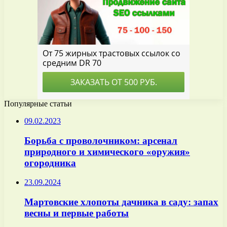
Популярные статьи
09.02.2023
Борьба с проволочником: арсенал
природного и химического «оружия»
огородника
23.09.2024
Мартовские хлопоты дачника в саду: запах
весны и первые работы